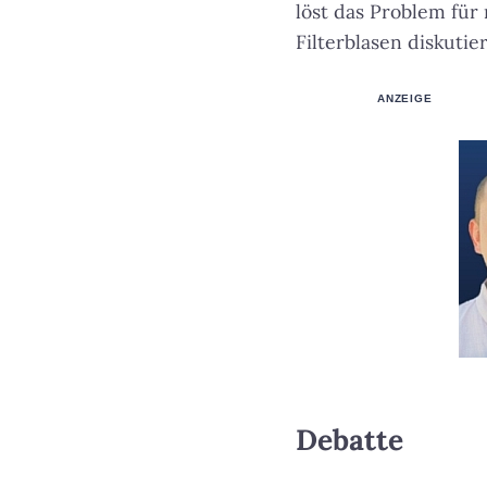
löst das Problem für
Filterblasen diskutier
ANZEIGE
Debatte