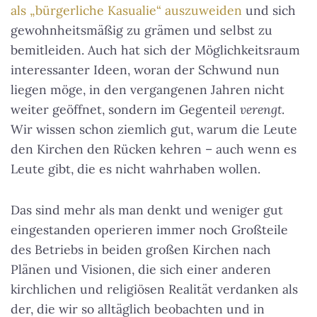
als „bürgerliche Kasualie“ auszuweiden
und sich
gewohnheitsmäßig zu grämen und selbst zu
bemitleiden. Auch hat sich der Möglichkeitsraum
interessanter Ideen, woran der Schwund nun
liegen möge, in den vergangenen Jahren nicht
weiter geöffnet, sondern im Gegenteil
verengt
.
Wir wissen schon ziemlich gut, warum die Leute
den Kirchen den Rücken kehren
– auch wenn es
Leute gibt, die es nicht wahrhaben wollen.
Das sind mehr als man denkt und weniger gut
eingestanden operieren immer noch Großteile
des Betriebs in beiden großen Kirchen nach
Plänen und Visionen, die sich einer anderen
kirchlichen und religiösen Realität verdanken als
der, die wir so alltäglich beobachten und in