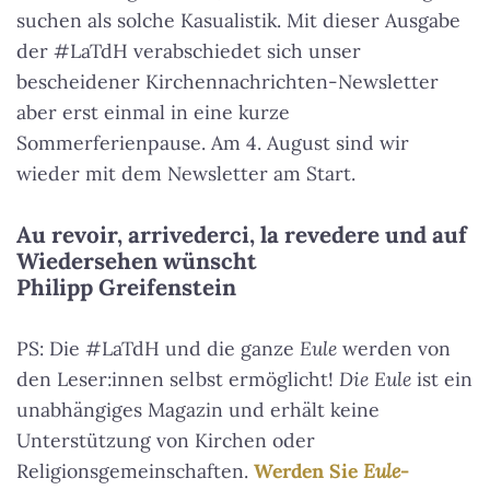
suchen als solche Kasualistik. Mit dieser Ausgabe
der #LaTdH verabschiedet sich unser
bescheidener Kirchennachrichten-Newsletter
aber erst einmal in eine kurze
Sommerferienpause. Am 4. August sind wir
wieder mit dem Newsletter am Start.
Au revoir, arrivederci, la revedere und auf
Wiedersehen wünscht
Philipp Greifenstein
PS: Die #LaTdH und die ganze
Eule
werden von
den Leser:innen selbst ermöglicht!
Die Eule
ist ein
unabhängiges Magazin und erhält keine
Unterstützung von Kirchen oder
Religionsgemeinschaften.
Werden Sie
Eule
-