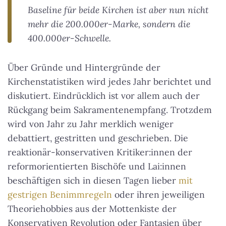
Baseline für beide Kirchen ist aber nun nicht
mehr die 200.000er-Marke, sondern die
400.000er-Schwelle.
Über Gründe und Hintergründe der
Kirchenstatistiken wird jedes Jahr berichtet und
diskutiert. Eindrücklich ist vor allem auch der
Rückgang beim Sakramentenempfang. Trotzdem
wird von Jahr zu Jahr merklich weniger
debattiert, gestritten und geschrieben. Die
reaktionär-konservativen Kritiker:innen der
reformorientierten Bischöfe und Lai:innen
beschäftigen sich in diesen Tagen lieber
mit
gestrigen Benimmregeln
oder ihren jeweiligen
Theoriehobbies aus der Mottenkiste der
Konservativen Revolution oder Fantasien über