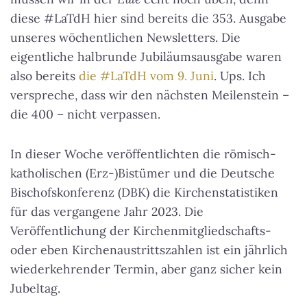
diese #LaTdH hier sind bereits die 353. Ausgabe
unseres wöchentlichen Newsletters. Die
eigentliche halbrunde Jubiläumsausgabe waren
also bereits
die #LaTdH vom 9. Juni
. Ups. Ich
verspreche, dass wir den nächsten Meilenstein –
die 400 – nicht verpassen.
In dieser Woche veröffentlichten die römisch-
katholischen (Erz-)Bistümer und die Deutsche
Bischofskonferenz (DBK) die Kirchenstatistiken
für das vergangene Jahr 2023. Die
Veröffentlichung der Kirchenmitgliedschafts-
oder eben Kirchenaustrittszahlen ist ein jährlich
wiederkehrender Termin, aber ganz sicher kein
Jubeltag.