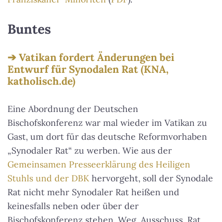
Buntes
Vatikan fordert Änderungen bei
Entwurf für Synodalen Rat (KNA,
katholisch.de)
Eine Abordnung der Deutschen
Bischofskonferenz war mal wieder im Vatikan zu
Gast, um dort für das deutsche Reformvorhaben
„Synodaler Rat“ zu werben. Wie aus der
Gemeinsamen Presseerklärung des Heiligen
Stuhls und der DBK
hervorgeht, soll der Synodale
Rat nicht mehr Synodaler Rat heißen und
keinesfalls neben oder über der
Bischofskonferenz stehen. Weg, Ausschuss, Rat