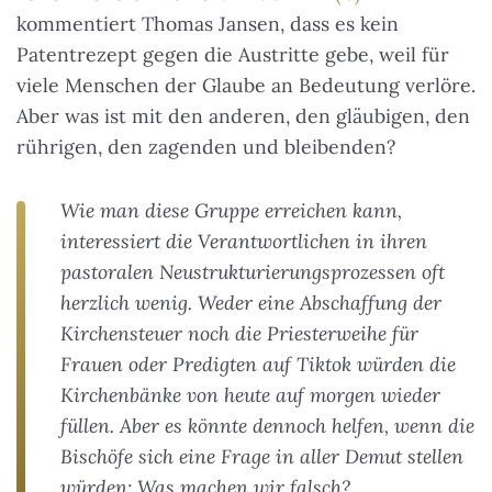
kommentiert Thomas Jansen, dass es kein
Patentrezept gegen die Austritte gebe, weil für
viele Menschen der Glaube an Bedeutung verlöre.
Aber was ist mit den anderen, den gläubigen, den
rührigen, den zagenden und bleibenden?
Wie man diese Gruppe erreichen kann,
interessiert die Verantwortlichen in ihren
pastoralen Neustrukturierungsprozessen oft
herzlich wenig. Weder eine Abschaffung der
Kirchensteuer noch die Priesterweihe für
Frauen oder Predigten auf Tiktok würden die
Kirchenbänke von heute auf morgen wieder
füllen. Aber es könnte dennoch helfen, wenn die
Bischöfe sich eine Frage in aller Demut stellen
würden: Was machen wir falsch?