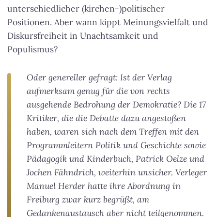
unterschiedlicher (kirchen-)politischer
Positionen. Aber wann kippt Meinungsvielfalt und
Diskursfreiheit in Unachtsamkeit und
Populismus?
Oder genereller gefragt: Ist der Verlag
aufmerksam genug für die von rechts
ausgehende Bedrohung der Demokratie? Die 17
Kritiker, die die Debatte dazu angestoßen
haben, waren sich nach dem Treffen mit den
Programmleitern Politik und Geschichte sowie
Pädagogik und Kinderbuch, Patrick Oelze und
Jochen Fähndrich, weiterhin unsicher. Verleger
Manuel Herder hatte ihre Abordnung in
Freiburg zwar kurz begrüßt, am
Gedankenaustausch aber nicht teilgenommen.