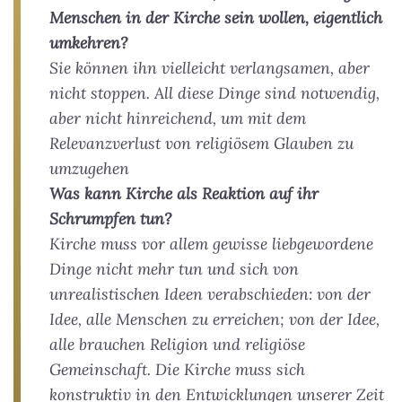
Menschen in der Kirche sein wollen, eigentlich
umkehren?
Sie können ihn vielleicht verlangsamen, aber
nicht stoppen. All diese Dinge sind notwendig,
aber nicht hinreichend, um mit dem
Relevanzverlust von religiösem Glauben zu
umzugehen
Was kann Kirche als Reaktion auf ihr
Schrumpfen tun?
Kirche muss vor allem gewisse liebgewordene
Dinge nicht mehr tun und sich von
unrealistischen Ideen verabschieden: von der
Idee, alle Menschen zu erreichen; von der Idee,
alle brauchen Religion und religiöse
Gemeinschaft. Die Kirche muss sich
konstruktiv in den Entwicklungen unserer Zeit