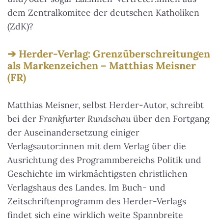
dem Zentralkomitee der deutschen Katholiken
(ZdK)?
Herder-Verlag: Grenzüberschreitungen
als Markenzeichen – Matthias Meisner
(FR)
Matthias Meisner, selbst Herder-Autor, schreibt
bei der
Frankfurter Rundschau
über den Fortgang
der Auseinandersetzung einiger
Verlagsautor:innen mit dem Verlag über die
Ausrichtung des Programmbereichs Politik und
Geschichte im wirkmächtigsten christlichen
Verlagshaus des Landes. Im Buch- und
Zeitschriftenprogramm des Herder-Verlags
findet sich eine wirklich weite Spannbreite