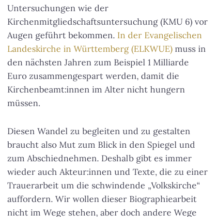
Untersuchungen wie der
Kirchenmitgliedschaftsuntersuchung (KMU 6) vor
Augen geführt bekommen.
In der Evangelischen
Landeskirche in Württemberg (ELKWUE)
muss in
den nächsten Jahren zum Beispiel 1 Milliarde
Euro zusammengespart werden, damit die
Kirchenbeamt:innen im Alter nicht hungern
müssen.
Diesen Wandel zu begleiten und zu gestalten
braucht also Mut zum Blick in den Spiegel und
zum Abschiednehmen. Deshalb gibt es immer
wieder auch Akteur:innen und Texte, die zu einer
Trauerarbeit um die schwindende „Volkskirche“
auffordern. Wir wollen dieser Biographiearbeit
nicht im Wege stehen, aber doch andere Wege