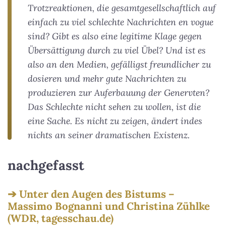
Trotzreaktionen, die gesamtgesellschaftlich auf
einfach zu viel schlechte Nachrichten en vogue
sind? Gibt es also eine legitime Klage gegen
Übersättigung durch zu viel Übel? Und ist es
also an den Medien, gefälligst freundlicher zu
dosieren und mehr gute Nachrichten zu
produzieren zur Auferbauung der Genervten?
Das Schlechte nicht sehen zu wollen, ist die
eine Sache. Es nicht zu zeigen, ändert indes
nichts an seiner dramatischen Existenz.
nachgefasst
Unter den Augen des Bistums –
Massimo Bognanni und Christina Zühlke
(WDR, tagesschau.de)