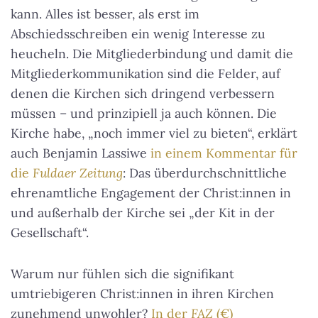
kann. Alles ist besser, als erst im
Abschiedsschreiben ein wenig Interesse zu
heucheln. Die Mitgliederbindung und damit die
Mitgliederkommunikation sind die Felder, auf
denen die Kirchen sich dringend verbessern
müssen – und prinzipiell ja auch können. Die
Kirche habe, „noch immer viel zu bieten“, erklärt
auch Benjamin Lassiwe
in einem Kommentar für
die
Fuldaer Zeitung
: Das überdurchschnittliche
ehrenamtliche Engagement der Christ:innen in
und außerhalb der Kirche sei „der Kit in der
Gesellschaft“.
Warum nur fühlen sich die signifikant
umtriebigeren Christ:innen in ihren Kirchen
zunehmend unwohler?
In der
FAZ
(€)