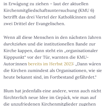
in Erwägung zu ziehen – laut der aktuellen
Kirchenmitgliedschaftsuntersuchung (KMU 6)
betrifft das drei Viertel der Katholik:innen und
zwei Drittel der Evangelischen.
Wenn all diese Menschen in den nächsten Jahren
durchziehen
und die institutionellen Bande zur
Kirche kappen, dann steht ein „organisationaler
Kipppunkt“ vor der Tür, warnten die KMU-
Autor:innen
bereits im Herbst 2023
: „Dann wären
die Kirchen zumindest als Organisationen, wie sie
heute bekannt sind, im Fortbestand gefährdet.“
Blum hat jedenfalls eine andere, wenn auch nicht
fürchterlich neue Idee im Gepäck, wie man auf
die unzufriedenen Kirchenmitglieder zugehen