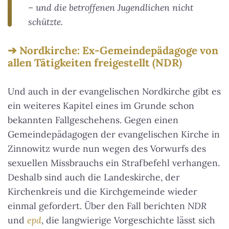
– und die betroffenen Jugendlichen nicht
schützte.
Nordkirche: Ex-Gemeindepädagoge von
allen Tätigkeiten freigestellt (NDR)
Und auch in der evangelischen Nordkirche gibt es
ein weiteres Kapitel eines im Grunde schon
bekannten Fallgeschehens. Gegen einen
Gemeindepädagogen der evangelischen Kirche in
Zinnowitz wurde nun wegen des Vorwurfs des
sexuellen Missbrauchs ein Strafbefehl verhangen.
Deshalb sind auch die Landeskirche, der
Kirchenkreis und die Kirchgemeinde wieder
einmal gefordert. Über den Fall berichten
NDR
und
epd
, die langwierige Vorgeschichte lässt sich