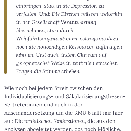
einbringen, statt in die Depression zu
verfallen. Und: Die Kirchen müssen weiterhin
in der Gesellschaft Verantwortung
übernehmen, etwa durch
Wohlfahrtsorganisationen, solange sie dazu
noch die notwendigen Ressourcen aufbringen
können. Und auch, indem Christen auf
„prophetische“ Weise in zentralen ethischen
Fragen die Stimme erheben.
Wie noch bei jedem Streit zwischen den
Individualisierungs- und Säkularisierungsthesen-
Vertreter:innen und auch in der
Auseinandersetzung um die KMU 6 fällt mir hier
auf: Die
praktischen Konkretionen
, die aus den
Analysen abgeleitet werden, das noch Mögliche,