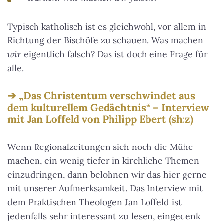
Typisch katholisch ist es gleichwohl, vor allem in
Richtung der Bischöfe zu schauen. Was machen
wir
eigentlich falsch? Das ist doch eine Frage für
alle.
„Das Christentum verschwindet aus
dem kulturellem Gedächtnis“ – Interview
mit Jan Loffeld von Philipp Ebert (sh:z)
Wenn Regionalzeitungen sich noch die Mühe
machen, ein wenig tiefer in kirchliche Themen
einzudringen, dann belohnen wir das hier gerne
mit unserer Aufmerksamkeit. Das Interview mit
dem Praktischen Theologen Jan Loffeld ist
jedenfalls sehr interessant zu lesen, eingedenk