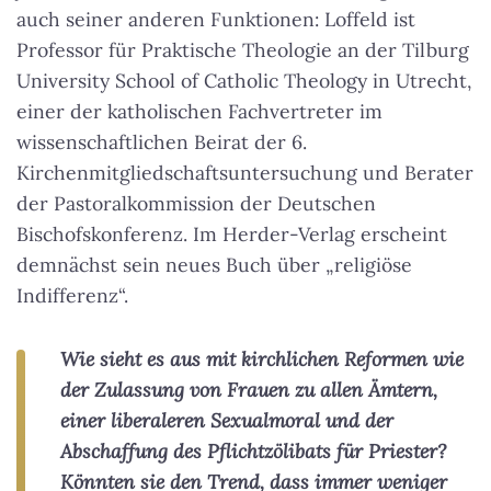
auch seiner anderen Funktionen: Loffeld ist
Professor für Praktische Theologie an der Tilburg
University School of Catholic Theology in Utrecht,
einer der katholischen Fachvertreter im
wissenschaftlichen Beirat der 6.
Kirchenmitgliedschaftsuntersuchung und Berater
der Pastoralkommission der Deutschen
Bischofskonferenz. Im Herder-Verlag erscheint
demnächst sein neues Buch über „religiöse
Indifferenz“.
Wie sieht es aus mit kirchlichen Reformen wie
der Zulassung von Frauen zu allen Ämtern,
einer liberaleren Sexualmoral und der
Abschaffung des Pflichtzölibats für Priester?
Könnten sie den Trend, dass immer weniger