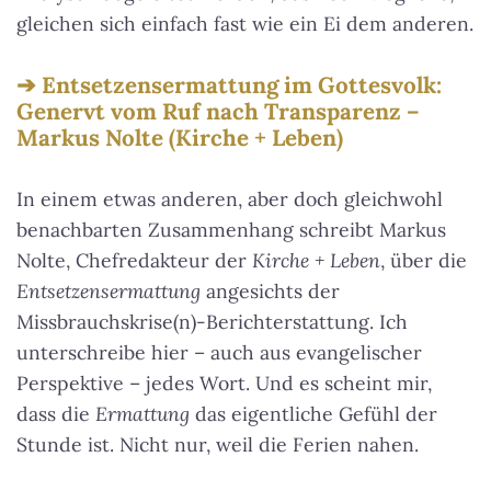
gleichen sich einfach fast wie ein Ei dem anderen.
Entsetzensermattung im Gottesvolk:
Genervt vom Ruf nach Transparenz –
Markus Nolte (Kirche + Leben)
In einem etwas anderen, aber doch gleichwohl
benachbarten Zusammenhang schreibt Markus
Nolte, Chefredakteur der
Kirche + Leben
, über die
Entsetzensermattung
angesichts der
Missbrauchskrise(n)-Berichterstattung. Ich
unterschreibe hier – auch aus evangelischer
Perspektive – jedes Wort. Und es scheint mir,
dass die
Ermattung
das eigentliche Gefühl der
Stunde ist. Nicht nur, weil die Ferien nahen.