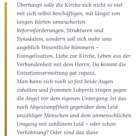
Überhaupt solle die Kirche sich nicht so viel
mit sich selbst beschäftigen, mit längst von
langen Bärten umwucherten
Reformforderungen, Strukturen und
Synodalem, sondern soll sich mehr ums
angeblich Wesentliche kümmern –
Evangelisation, Liebe zur Kirche, Leben aus der
Verbundenheit mit dem Herrn. Da kommt die
Entsetzensermattung gut zupass.
Man kann sich noch so fest beide Augen
zuhalten und frommen Lobpreis singen gegen
die Angst vor dem eigenen Untergang: Ist das
noch Abgestumpftheit gegenüber dem Leid
unzähliger Menschen und dem unmenschlichen
Umgang mit zahllosem Leid – oder schon
Verhöhnung? Oder sind das diese