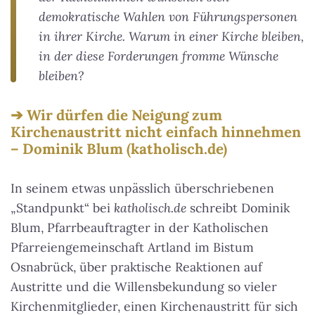
demokratische Wahlen von Führungspersonen
in ihrer Kirche. Warum in einer Kirche bleiben,
in der diese Forderungen fromme Wünsche
bleiben?
Wir dürfen die Neigung zum
Kirchenaustritt nicht einfach hinnehmen
– Dominik Blum (katholisch.de)
In seinem etwas unpässlich überschriebenen
„Standpunkt“ bei
katholisch.de
schreibt Dominik
Blum, Pfarrbeauftragter in der Katholischen
Pfarreiengemeinschaft Artland im Bistum
Osnabrück, über praktische Reaktionen auf
Austritte und die Willensbekundung so vieler
Kirchenmitglieder, einen Kirchenaustritt für sich