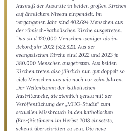
Ausmaß der Austritte in beiden großen Kirchen
auf ähnlichem Niveau einpendelt. Im
vergangenen Jahr sind 402.694 Menschen aus
der römisch-katholischen Kirche ausgetreten.
Das sind 120.000 Menschen weniger als im
Rekordjahr 2022 (522.821). Aus der
evangelischen Kirche sind 2022 und 2023 je
380.000 Menschen ausgetreten. Aus beiden
Kirchen treten also jährlich nun gut doppelt so
viele Menschen aus wie noch vor zehn Jahren.
Der Wellenkamm der katholischen
Austrittswelle, die ziemlich genau mit der
Veröffentlichung der „MHG-Studie“ zum
sexuellen Missbrauch in den katholischen
(Erz-)Bistümern im Herbst 2018 einsetzte,
scheint überschritten zu sein. Die neue