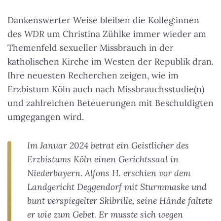
Dankenswerter Weise bleiben die Kolleg:innen
des
WDR
um Christina Zühlke immer wieder am
Themenfeld sexueller Missbrauch in der
katholischen Kirche im Westen der Republik dran.
Ihre neuesten Recherchen zeigen, wie im
Erzbistum Köln auch nach Missbrauchsstudie(n)
und zahlreichen Beteuerungen mit Beschuldigten
umgegangen wird.
Im Januar 2024 betrat ein Geistlicher des
Erzbistums Köln einen Gerichtssaal in
Niederbayern. Alfons H. erschien vor dem
Landgericht Deggendorf mit Sturmmaske und
bunt verspiegelter Skibrille, seine Hände faltete
er wie zum Gebet. Er musste sich wegen