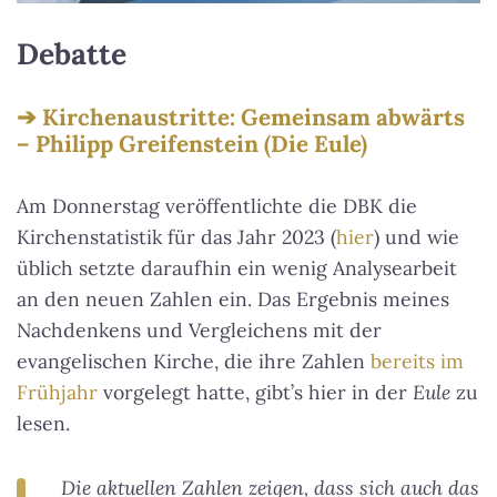
Debatte
Kirchenaustritte: Gemeinsam abwärts
– Philipp Greifenstein (Die Eule)
Am Donnerstag veröffentlichte die DBK die
Kirchenstatistik für das Jahr 2023 (
hier
) und wie
üblich setzte daraufhin ein wenig Analysearbeit
an den neuen Zahlen ein. Das Ergebnis meines
Nachdenkens und Vergleichens mit der
evangelischen Kirche, die ihre Zahlen
bereits im
Frühjahr
vorgelegt hatte, gibt’s hier in der
Eule
zu
lesen.
Die aktuellen Zahlen zeigen, dass sich auch das