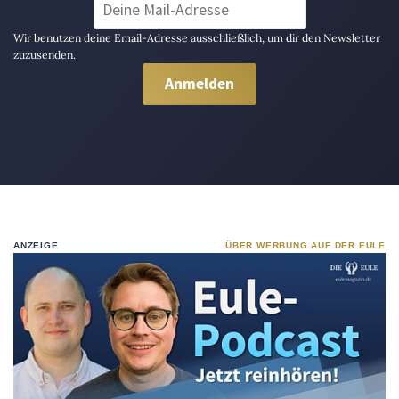
Wir benutzen deine Email-Adresse ausschließlich, um dir den Newsletter
zuzusenden.
ANZEIGE
ÜBER WERBUNG AUF DER EULE