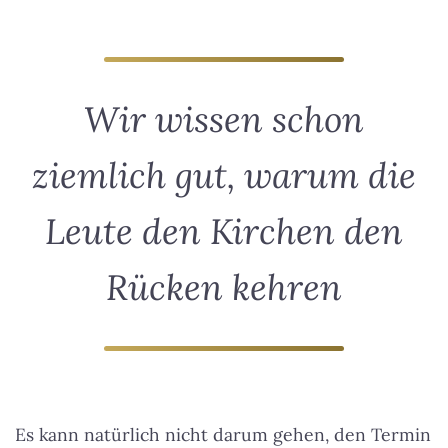
Wir wissen schon
ziemlich gut, warum die
Leute den Kirchen den
Rücken kehren
Es kann natürlich nicht darum gehen, den Termin