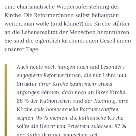
eine charismatische Wiederauferstehung der
Kirche. Die Reformer:innen selbst behaupten
weiter, man wolle (und könne?) die Kirche stärker
an die Lebensrealität der Menschen heranführen.
Sie sind die eigentlich kirchentreuen Gesell:innen
unserer Tage.
Auch heute noch hängen auch und besonders
engagierte Reformer:innen, die mit Lehre und
Struktur ihrer Kirche kaum mehr etwas
anfangen können, doch noch an ihrer Kirche.
86 % der Katholischen sind der Meinung, ihre
Kirche solle homosexuelle Partnerschaften
segnen. 95 % meinen, die katholische Kirche
sollte die Heirat von Priestern zulassen. 87 %
der Katholik:innen wünschen sich