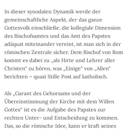
In dieser synodalen Dynamik werde der
gemeinschaftliche Aspekt, der das ganze
Gottesvolk einschließe, die kollegiale Dimension
des Bischofsamtes und das Amt des Papstes
adäquat miteinander vereint, ist man sich in der
römischen Zentrale sicher. Dem Bischof von Rom
kommt es dabei zu „als Hirte und Lehrer aller
Christen“ zu hören, was „Einige“ von „Allen“
berichten – quasi Stille Post auf katholisch.
Als „Garant des Gehorsams und der
Übereinstimmung der Kirche mit dem Willen
Gottes“ ist es die Aufgabe des Papstes zur
rechten Unter- und Entscheidung zu kommen.
Das, so die römische Idee, kann er
kraft seines