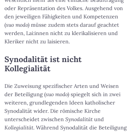
oder Repräsentation des Volkes. Ausgehend von
den jeweiligen Fähigkeiten und Kompetenzen
(
suo modo)
müsse zudem stets darauf geachtet
werden, Lai:innen nicht zu klerikalisieren und
Kleriker nicht zu laisieren.
Synodalität ist nicht
Kollegialität
Die Zuweisung spezifischer Arten und Weisen
der Beteiligung (
suo modo)
spiegelt sich in zwei
weiteren, grundlegenden Ideen katholischer
Synodalität wider. Die römische Kirche
unterscheidet zwischen
Synodalität
und
Kollegialität
. Während Synodalität die Beteiligung