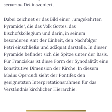
servorum Dei
inszeniert.
Dabei zeichnet er das Bild einer „umgekehrten
Pyramide“, die das Volk Gottes, das
Bischofskollegium und darin, in seinem
besonderen Amt der Einheit, den Nachfolger
Petri einschließe und adäquat darstelle. In dieser
Pyramide befindet sich die Spitze unter der Basis.
Für Franziskus ist diese Form der Synodalität eine
konstitutive Dimension der Kirche. In diesem
Modus Operandi
sieht der Pontifex den
geeignetsten Interpretationsrahmen für das
Verständnis kirchlicher Hierarchie.