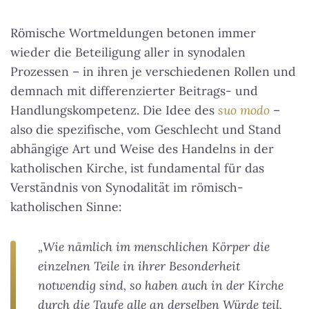
Römische Wortmeldungen betonen immer
wieder die Beteiligung aller in synodalen
Prozessen – in ihren je verschiedenen Rollen und
demnach mit differenzierter Beitrags- und
Handlungskompetenz. Die Idee des
suo modo
–
also die spezifische, vom Geschlecht und Stand
abhängige Art und Weise des Handelns in der
katholischen Kirche, ist fundamental für das
Verständnis von Synodalität im römisch-
katholischen Sinne:
„Wie nämlich im menschlichen Körper die
einzelnen Teile in ihrer Besonderheit
notwendig sind, so haben auch in der Kirche
durch die Taufe alle an derselben Würde teil,