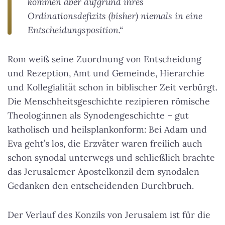
kommen aber aufgrund ihres
Ordinationsdefizits (bisher) niemals in eine
Entscheidungsposition.“
Rom weiß seine Zuordnung von Entscheidung
und Rezeption, Amt und Gemeinde, Hierarchie
und Kollegialität schon in biblischer Zeit verbürgt.
Die Menschheitsgeschichte rezipieren römische
Theolog:innen als Synodengeschichte – gut
katholisch und heilsplankonform: Bei Adam und
Eva geht’s los, die Erzväter waren freilich auch
schon synodal unterwegs und schließlich brachte
das Jerusalemer Apostelkonzil dem synodalen
Gedanken den entscheidenden Durchbruch.
Der Verlauf des Konzils von Jerusalem ist für die