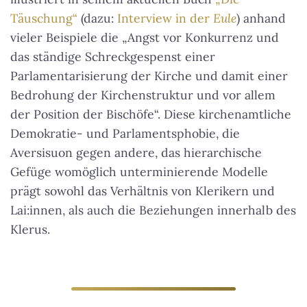
Täuschung“
(dazu:
Interview in der
Eule
) anhand
vieler Beispiele die „Angst vor Konkurrenz und
das ständige Schreckgespenst einer
Parlamentarisierung der Kirche und damit einer
Bedrohung der Kirchenstruktur und vor allem
der Position der Bischöfe“. Diese kirchenamtliche
Demokratie- und Parlamentsphobie, die
Aversisuon gegen andere, das hierarchische
Gefüge womöglich unterminierende Modelle
prägt sowohl das Verhältnis von Klerikern und
Lai:innen, als auch die Beziehungen innerhalb des
Klerus.