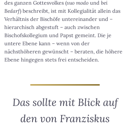
des ganzen Gottesvolkes (
suo modo
und
bei
Bedarf
) beschreibt, ist mit Kollegialität allein das
Verhältnis der Bischöfe untereinander und –
hierarchisch abgestuft – auch zwischen
Bischofskollegium und Papst gemeint. Die je
untere Ebene kann – wenn von der
nächsthöheren gewünscht – beraten, die höhere
Ebene hingegen stets frei entscheiden.
Das sollte mit Blick auf
den von Franziskus