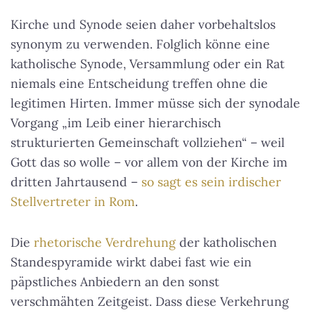
Kirche und Synode seien daher vorbehaltslos
synonym zu verwenden.
Folglich könne eine
katholische Synode, Versammlung oder ein Rat
niemals eine Entscheidung treffen ohne die
legitimen Hirten
. Immer müsse sich der synodale
Vorgang „im Leib einer hierarchisch
strukturierten Gemeinschaft vollziehen“ – weil
Gott das so wolle – vor allem von der Kirche im
dritten Jahrtausend –
so sagt es sein irdischer
Stellvertreter in Rom
.
Die
rhetorische Verdrehung
der katholischen
Standespyramide wirkt dabei fast wie ein
päpstliches Anbiedern an den sonst
verschmähten Zeitgeist. Dass diese Verkehrung