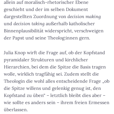
allein auf moralisch-rhetorischer Ebene
geschieht und der im selben Dokument
dargestellten Zuordnung von
decision making
und
decision taking
außerhalb katholischer
Binnenplausibilität widerspricht, verschweigen
der Papst und seine Theolog:innen gern.
Julia Knop wirft die Frage auf, ob der Kopfstand
pyramidaler Strukturen und kirchlicher
Hierarchien, bei dem die Spitze die Basis tragen
wolle, wirklich tragfähig sei. Zudem stellt die
Theologin die wohl alles entscheidende Frage „ob
die Spitze willens und gelenkig genug ist, den
Kopfstand zu üben“ – letztlich bleibt dies aber –
wie sollte es anders sein – ihrem freien Ermessen
überlassen.