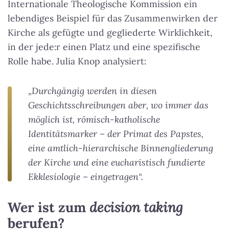
Internationale Theologische Kommission ein
lebendiges Beispiel für das Zusammenwirken der
Kirche als gefügte und gegliederte Wirklichkeit,
in der jede:r einen Platz und eine spezifische
Rolle habe. Julia Knop analysiert:
„Durchgängig werden in diesen
Geschichtsschreibungen aber, wo immer das
möglich ist, römisch-katholische
Identitätsmarker – der Primat des Papstes,
eine amtlich-hierarchische Binnengliederung
der Kirche und eine eucharistisch fundierte
Ekklesiologie – eingetragen“.
Wer ist zum
decision taking
berufen?