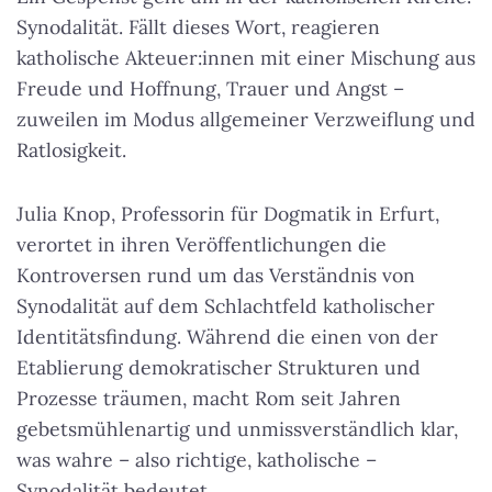
Synodalität. Fällt dieses Wort, reagieren
katholische Akteuer:innen mit einer Mischung aus
Freude und Hoffnung, Trauer und Angst –
zuweilen im Modus allgemeiner Verzweiflung und
Ratlosigkeit.
Julia Knop, Professorin für Dogmatik in Erfurt,
verortet in ihren Veröffentlichungen die
Kontroversen rund um das Verständnis von
Synodalität auf dem Schlachtfeld katholischer
Identitätsfindung. Während die einen von der
Etablierung demokratischer Strukturen und
Prozesse träumen, macht Rom seit Jahren
gebetsmühlenartig und unmissverständlich klar,
was wahre – also richtige, katholische –
Synodalität bedeutet.