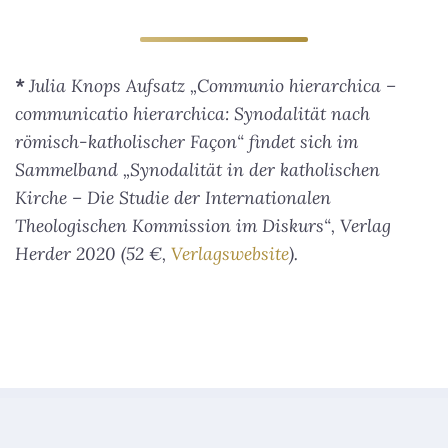
*
Julia Knops Aufsatz „Communio hierarchica –
communicatio hierarchica: Synodalität nach
römisch-katholischer Fa­çon“ findet sich im
Sammelband „Synodalität in der katholischen
Kirche – Die Studie der Internationalen
Theologischen Kommission im Diskurs“, Verlag
Herder 2020 (52 €,
Verlagswebsite
).