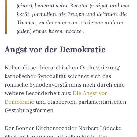
(einer), benennt seine Berater (einige), und wer
berät, formuliert die Fragen und definiert die
Themen, zu denen er von wiederum anderen
(allen) etwas hören möchte“.
Angst vor der Demokratie
Neben dieser hierarchischen Orchestrierung
katholischer Synodalität zeichnet sich das
römische Synodenverständnis noch durch eine
weitere Besonderheit aus:
Die Angst vor
Demokratie
und etablierten, parlamentarischen
Gestaltungsformen.
Der Bonner Kirchenrechtler Norbert Lüdecke
illustriert in seinem aktuellen Buch
„Die