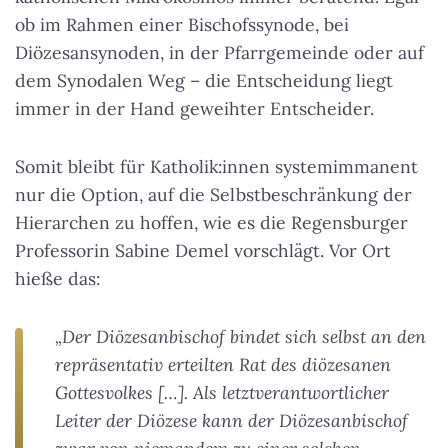
ob im Rahmen einer Bischofssynode, bei
Diözesansynoden, in der Pfarrgemeinde oder auf
dem Synodalen Weg – die Entscheidung liegt
immer in der Hand geweihter Entscheider.
Somit bleibt für Katholik:innen systemimmanent
nur die Option, auf die Selbstbeschränkung der
Hierarchen zu hoffen, wie es die Regensburger
Professorin Sabine Demel vorschlägt. Vor Ort
hieße das:
„Der Diözesanbischof bindet sich selbst an den
repräsentativ erteilten Rat des diözesanen
Gottesvolkes […]. Als letztverantwortlicher
Leiter der Diözese kann der Diözesanbischof