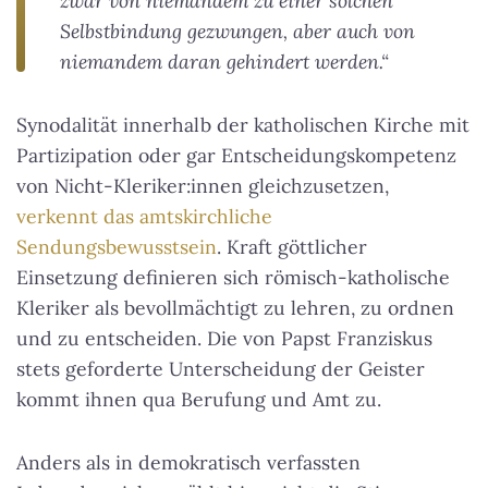
zwar von niemandem zu einer solchen
Selbstbindung gezwungen, aber auch von
niemandem daran gehindert werden.“
Synodalität innerhalb der katholischen Kirche mit
Partizipation oder gar Entscheidungskompetenz
von Nicht-Kleriker:innen gleichzusetzen,
verkennt das amtskirchliche
Sendungsbewusstsein
. Kraft göttlicher
Einsetzung definieren sich römisch-katholische
Kleriker als bevollmächtigt zu lehren, zu ordnen
und zu entscheiden. Die von Papst Franziskus
stets geforderte Unterscheidung der Geister
kommt ihnen qua Berufung und Amt zu.
Anders als in demokratisch verfassten