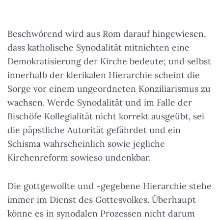
Beschwörend wird aus Rom darauf hingewiesen,
dass katholische Synodalität mitnichten eine
Demokratisierung der Kirche bedeute; und selbst
innerhalb der klerikalen Hierarchie scheint die
Sorge vor einem ungeordneten Konziliarismus zu
wachsen.
Werde Synodalität und im Falle der
Bischöfe Kollegialität nicht korrekt ausgeübt, sei
die päpstliche Autorität gefährdet und ein
Schisma wahrscheinlich
sowie jegliche
Kirchenreform sowieso undenkbar.
Die gottgewollte und -gegebene Hierarchie stehe
immer im Dienst des Gottesvolkes. Überhaupt
könne es in synodalen Prozessen nicht darum