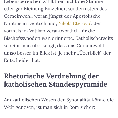
Lebensbereichen zählt hier nicht die Stimme
oder gar Meinung Einzelner, sondern stets das
Gemeinwohl, woran jüngst der Apostolische
Nuntius in Deutschland,
Nikola Eterović
, der
vormals im Vatikan verantwortlich für die
Bischofssynoden war, erinnerte. Katholischerseits
scheint man überzeugt, dass das Gemeinwohl
umso besser im Blick ist, je mehr „Überblick“ der
Entscheider hat.
Rhetorische Verdrehung der
katholischen Standespyramide
Am katholischen Wesen der Synodalität könne die
Welt genesen, ist man sich in Rom sicher: