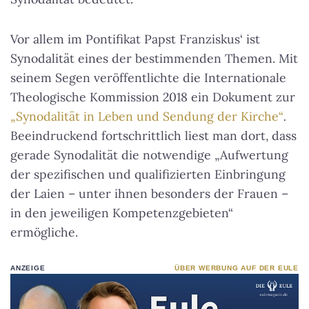
Vor allem im Pontifikat Papst Franziskus‘ ist
Synodalität eines der bestimmenden Themen. Mit
seinem Segen veröffentlichte die Internationale
Theologische Kommission 2018 ein Dokument zur
„Synodalität in Leben und Sendung der Kirche“
.
Beeindruckend fortschrittlich liest man dort, dass
gerade Synodalität die notwendige „Aufwertung
der spezifischen und qualifizierten Einbringung
der Laien – unter ihnen besonders der Frauen –
in den jeweiligen Kompetenzgebieten“
ermögliche.
ANZEIGE
ÜBER WERBUNG AUF DER EULE