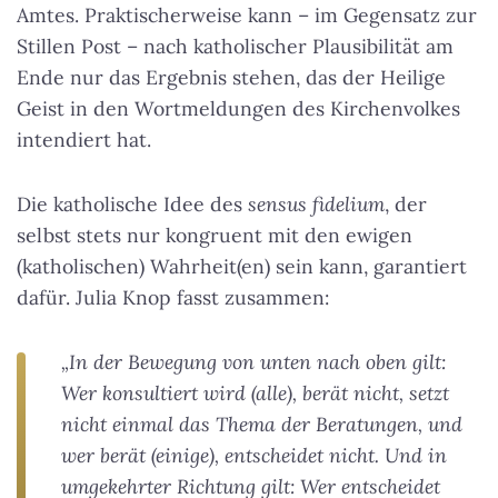
Amtes.
Praktischerweise kann – im Gegensatz zur
Stillen Post – nach katholischer Plausibilität am
Ende nur das Ergebnis stehen, das der Heilige
Geist in den Wortmeldungen des Kirchenvolkes
intendiert hat.
Die katholische Idee des
sensus fidelium
, der
selbst stets nur kongruent mit den ewigen
(katholischen) Wahrheit(en) sein kann, garantiert
dafür. Julia Knop fasst zusammen:
„In der Bewegung von unten nach oben gilt:
Wer konsultiert wird (alle), berät nicht, setzt
nicht einmal das Thema der Beratungen, und
wer berät (einige), entscheidet nicht. Und in
umgekehrter Richtung gilt: Wer entscheidet