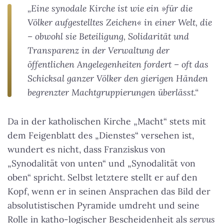
„Eine synodale Kirche ist wie ein »für die
Völker aufgestelltes Zeichen« in einer Welt, die
– obwohl sie Beteiligung, Solidarität und
Transparenz in der Verwaltung der
öffentlichen Angelegenheiten fordert – oft das
Schicksal ganzer Völker den gierigen Händen
begrenzter Machtgruppierungen überlässt.“
Da in der katholischen Kirche „Macht“ stets mit
dem Feigenblatt des „Dienstes“ versehen ist,
wundert es nicht, dass Franziskus von
„Synodalität von unten“ und „Synodalität von
oben“ spricht. Selbst letztere stellt er auf den
Kopf, wenn er in seinen Ansprachen das Bild der
absolutistischen Pyramide umdreht und seine
Rolle in katho-logischer Bescheidenheit als
servus