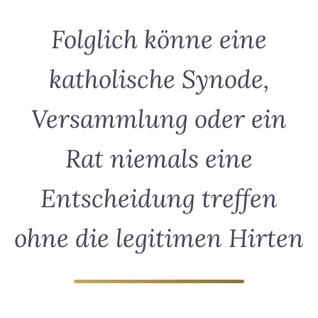
Folglich könne eine
katholische Synode,
Versammlung oder ein
Rat niemals eine
Entscheidung treffen
ohne die legitimen Hirten