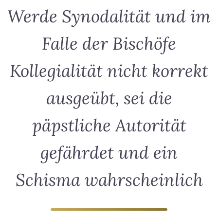
Werde Synodalität und im
Falle der Bischöfe
Kollegialität nicht korrekt
ausgeübt, sei die
päpstliche Autorität
gefährdet und ein
Schisma wahrscheinlich