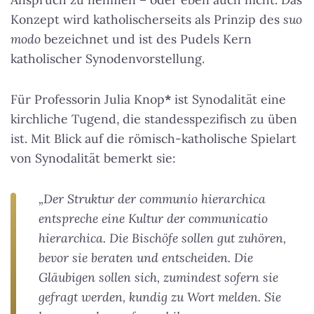
Konzept wird katholischerseits als Prinzip des
suo
modo
bezeichnet und ist des Pudels Kern
katholischer Synodenvorstellung.
Für Professorin Julia Knop
*
ist Synodalität eine
kirchliche Tugend, die standesspezifisch zu üben
ist. Mit Blick auf die römisch-katholische Spielart
von Synodalität bemerkt sie:
„Der Struktur der communio hierarchica
entspreche eine Kultur der communicatio
hierarchica. Die Bischöfe sollen gut zuhören,
bevor sie beraten und entscheiden. Die
Gläubigen sollen sich, zumindest sofern sie
gefragt werden, kundig zu Wort melden. Sie