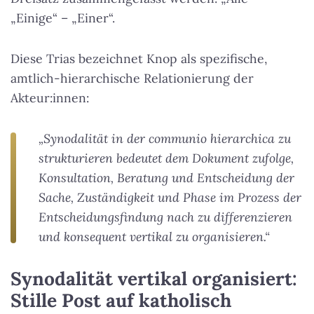
„Einige“ – „Einer“.
Diese Trias bezeichnet Knop als spezifische,
amtlich-hierarchische Relationierung der
Akteur:innen:
„Synodalität in der communio hierarchica zu
strukturieren bedeutet dem Dokument zufolge,
Konsultation, Beratung und Entscheidung der
Sache, Zuständigkeit und Phase im Prozess der
Entscheidungsfindung nach zu differenzieren
und konsequent vertikal zu organisieren.“
Synodalität vertikal organisiert:
Stille Post auf katholisch