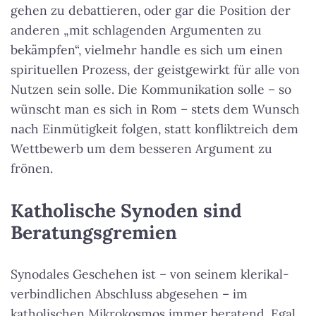
gehen zu debattieren, oder gar die Position der
anderen „mit schlagenden Argumenten zu
bekämpfen“, vielmehr handle es sich um einen
spirituellen Prozess, der geistgewirkt für alle von
Nutzen sein solle. Die Kommunikation solle – so
wünscht man es sich in Rom – stets dem Wunsch
nach Einmütigkeit folgen, statt konfliktreich dem
Wettbewerb um dem besseren Argument zu
frönen.
Katholische Synoden sind
Beratungsgremien
Synodales Geschehen ist – von seinem klerikal-
verbindlichen Abschluss abgesehen – im
katholischen Mikrokosmos immer beratend. Egal