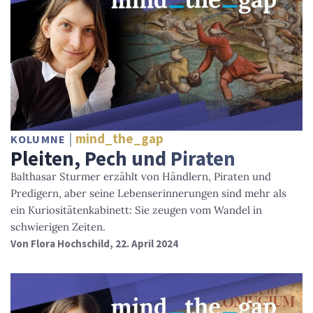
mind_the_gap
KOLUMNE
Pleiten, Pech und Piraten
Balthasar Sturmer erzählt von Händlern, Piraten und
Predigern, aber seine Lebenserinnerungen sind mehr als
ein Kuriositätenkabinett: Sie zeugen vom Wandel in
schwierigen Zeiten.
Von
Flora Hochschild
, 22. April 2024