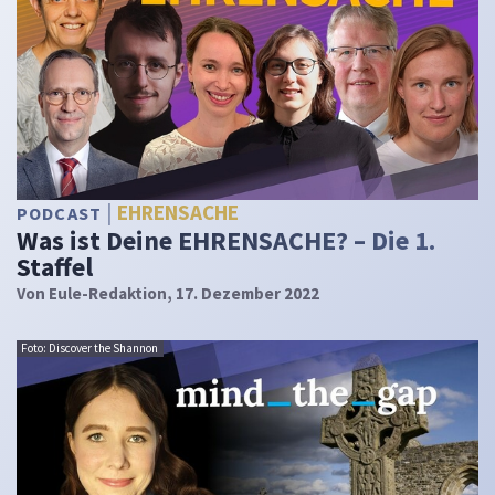
EHRENSACHE
PODCAST
Was ist Deine EHRENSACHE? – Die 1.
Staffel
Von
Eule-Redaktion
, 17. Dezember 2022
Foto: Discover the Shannon