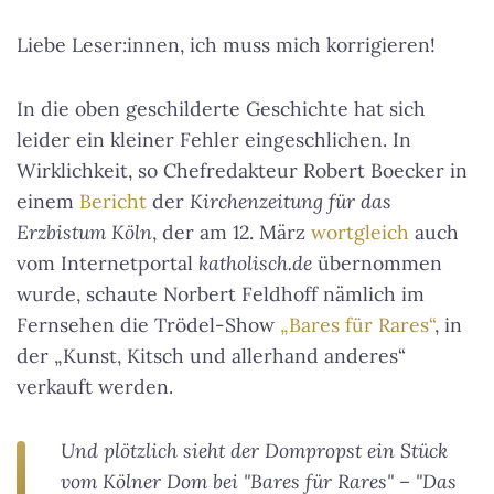
Liebe Leser:innen, ich muss mich korrigieren!
In die oben geschilderte Geschichte hat sich
leider ein kleiner Fehler eingeschlichen. In
Wirklichkeit, so Chefredakteur Robert Boecker in
einem
Bericht
der
Kirchenzeitung für das
Erzbistum Köln
, der am 12. März
wortgleich
auch
vom Internetportal
katholisch.de
übernommen
wurde, schaute Norbert Feldhoff nämlich im
Fernsehen die Trödel-Show
„Bares für Rares“
, in
der „Kunst, Kitsch und allerhand anderes“
verkauft werden.
Und plötzlich sieht der Dompropst ein Stück
vom Kölner Dom bei "Bares für Rares" – "Das