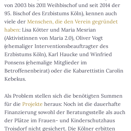
von 2003 bis 2011 Weihbischof und seit 2014 der
95. Bischof des Erzbistums Köln), kennen auch
viele der
Menschen, die den Verein gegründet
haben
: Lisa Kötter und Maria Mesrian
(Aktivistinnen von Maria 2.0), Oliver Vogt
(ehemaliger Interventionsbeauftragter des
Erzbistums Köln), Karl Haucke und Winfried
Ponsens (ehemalige Mitglieder im
Betroffenenbeirat) oder die Kabarettistin Carolin
Kebekus.
Als Problem stellen sich die benötigten Summen
für die
Projekte
heraus: Noch ist die dauerhafte
Finanzierung sowohl der Beratungsstelle als auch
der Plätze im Frauen- und Kinderschutzhaus
Troisdorf nicht gesichert. Die Kölner erbitten