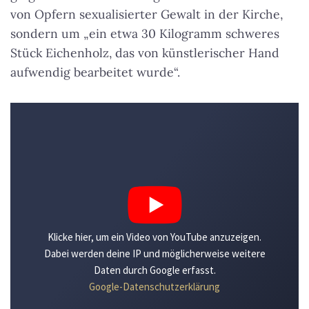
von Opfern sexualisierter Gewalt in der Kirche,
sondern um „ein etwa 30 Kilogramm schweres
Stück Eichenholz, das von künstlerischer Hand
aufwendig bearbeitet wurde“.
Klicke hier, um ein Video von YouTube anzuzeigen.
Dabei werden deine IP und möglicherweise weitere
Daten durch Google erfasst.
Google-Datenschutzerklärung