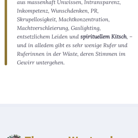
aus massenhaft Unwissen, Intransparenz,
Inkompetenz, Wunschdenken, PR,
Skrupellosigkeit, Machtkonzentration,
Machtverschleierung, Gaslighting,
entsetzlichem Leiden und
spirituellem Kitsch
, –
und in alledem gibt es sehr wenige Rufer und
Ruferinnen in der Wüste, deren Stimmen im
Gewirr untergehen.