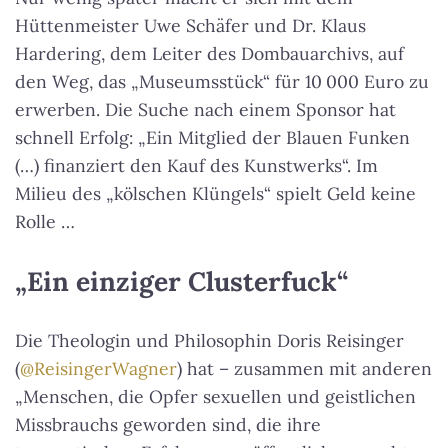
Hüttenmeister Uwe Schäfer und Dr. Klaus
Hardering, dem Leiter des Dombauarchivs, auf
den Weg, das „Museumsstück“ für 10 000 Euro zu
erwerben. Die Suche nach einem Sponsor hat
schnell Erfolg: „Ein Mitglied der Blauen Funken
(…) finanziert den Kauf des Kunstwerks“. Im
Milieu des „kölschen Klüngels“ spielt Geld keine
Rolle …
„Ein einziger Clusterfuck“
Die Theologin und Philosophin Doris Reisinger
(
@ReisingerWagner
) hat – zusammen mit anderen
„Menschen, die Opfer sexuellen und geistlichen
Missbrauchs geworden sind, die ihre