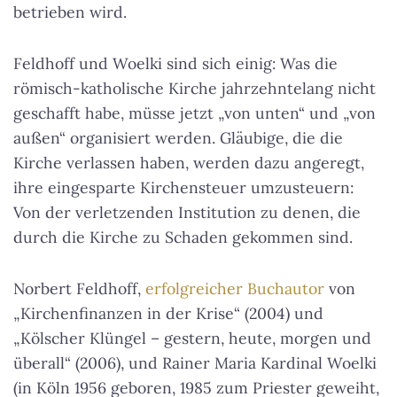
betrieben wird.
Feldhoff und Woelki sind sich einig: Was die
römisch-katholische Kirche jahrzehntelang nicht
geschafft habe, müsse jetzt „von unten“ und „von
außen“ organisiert werden. Gläubige, die die
Kirche verlassen haben, werden dazu angeregt,
ihre eingesparte Kirchensteuer umzusteuern:
Von der verletzenden Institution zu denen, die
durch die Kirche zu Schaden gekommen sind.
Norbert Feldhoff,
erfolgreicher Buchautor
von
„Kirchenfinanzen in der Krise“ (2004) und
„Kölscher Klüngel – gestern, heute, morgen und
überall“ (2006), und Rainer Maria Kardinal Woelki
(in Köln 1956 geboren, 1985 zum Priester geweiht,