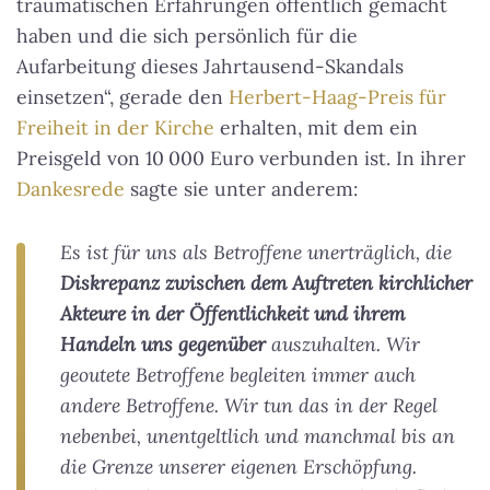
traumatischen Erfahrungen öffentlich gemacht
haben und die sich persönlich für die
Aufarbeitung dieses Jahrtausend-Skandals
einsetzen“, gerade den
Herbert-Haag-Preis für
Freiheit in der Kirche
erhalten, mit dem ein
Preisgeld von 10 000 Euro verbunden ist. In ihrer
Dankesrede
sagte sie unter anderem:
Es ist für uns als Betroffene unerträglich, die
Diskrepanz zwischen dem Auftreten kirchlicher
Akteure in der Öffentlichkeit und ihrem
Handeln uns gegenüber
auszuhalten. Wir
geoutete Betroffene begleiten immer auch
andere Betroffene. Wir tun das in der Regel
nebenbei, unentgeltlich und manchmal bis an
die Grenze unserer eigenen Erschöpfung.