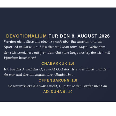
DEVOTIONALIUM
FÜR DEN 8. AUGUST 2026
Werden nicht diese alle einen Spruch über ihn machen und ein
Spottlied in Rätseln auf ihn dichten? Man wird sagen: Wehe dem,
der sich bereichert mit fremdem Gut (wie lange noch?), der sich mit
Pfandgut beschwert!
CHABAKKUK 2,6
Ich bin das A und das O, spricht Gott der Herr, der da ist und der
da war und der da kommt, der Allmächtige.
OFFENBARUNG 1,8
So unterdrücke die Waise nicht, Und fahre den Bettler nicht an.
AD-DUHA 9–10