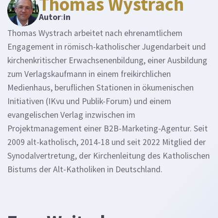
Thomas Wystrach
Autor
:
in
Thomas Wystrach arbeitet nach ehrenamtlichem
Engagement in römisch-katholischer Jugendarbeit und
kirchenkritischer Erwachsenenbildung, einer Ausbildung
zum Verlagskaufmann in einem freikirchlichen
Medienhaus, beruflichen Stationen in ökumenischen
Initiativen (IKvu und Publik-Forum) und einem
evangelischen Verlag inzwischen im
Projektmanagement einer B2B-Marketing-Agentur. Seit
2009 alt-katholisch, 2014-18 und seit 2022 Mitglied der
Synodalvertretung, der Kirchenleitung des Katholischen
Bistums der Alt-Katholiken in Deutschland.