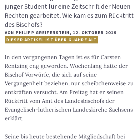
junger Student für eine Zeitschrift der Neuen
Rechten gearbeitet. Wie kam es zum Rücktritt
des Bischofs?
VON
PHILIPP GREIFENSTEIN
,
12. OKTOBER 2019
DIESER ARTIKEL IST ÜBER 6 JAHRE ALT
In den vergangenen Tagen ist es für Carsten
Rentzing eng geworden. Wochenlang hatte der
Bischof Vorwürfe, die sich auf seine
Vergangenheit beziehen, nur scheibchenweise zu
entkräften versucht. Am Freitag hat er seinen
Rücktritt vom Amt des Landesbischofs der
Evangelisch-lutherischen Landeskirche Sachsens
erklärt.
Seine bis heute bestehende Mitgliedschaft bei