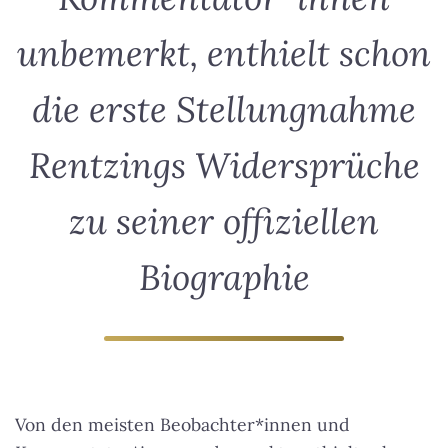
unbemerkt, enthielt schon
die erste Stellungnahme
Rentzings Widersprüche
zu seiner offiziellen
Biographie
Von den meisten Beobachter*innen und