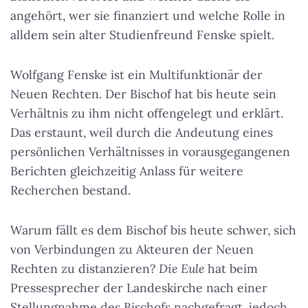
angehört, wer sie finanziert und welche Rolle in
alldem sein alter Studienfreund Fenske spielt.
Wolfgang Fenske ist ein Multifunktionär der
Neuen Rechten. Der Bischof hat bis heute sein
Verhältnis zu ihm nicht offengelegt und erklärt.
Das erstaunt, weil durch die Andeutung eines
persönlichen Verhältnisses in vorausgegangenen
Berichten gleichzeitig Anlass für weitere
Recherchen bestand.
Warum fällt es dem Bischof bis heute schwer, sich
von Verbindungen zu Akteuren der Neuen
Rechten zu distanzieren?
Die Eule
hat beim
Pressesprecher der Landeskirche nach einer
Stellungnahme des Bischofs nachgefragt, jedoch