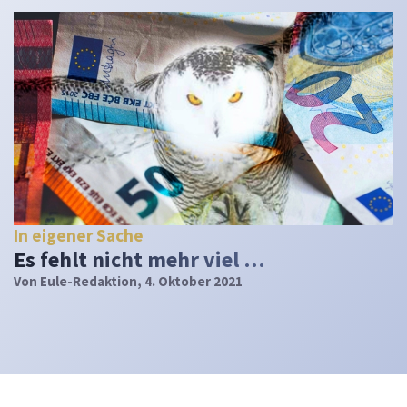
In eigener Sache
Es fehlt nicht mehr viel …
Von
Eule-Redaktion
, 4. Oktober 2021