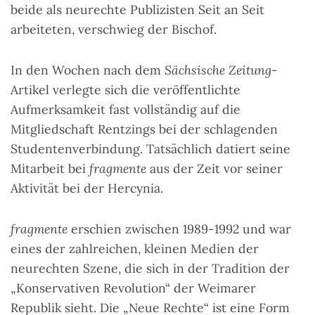
beide als neurechte Publizisten Seit an Seit
arbeiteten, verschwieg der Bischof.
In den Wochen nach dem
Sächsische Zeitung
-
Artikel verlegte sich die veröffentlichte
Aufmerksamkeit fast vollständig auf die
Mitgliedschaft Rentzings bei der schlagenden
Studentenverbindung. Tatsächlich datiert seine
Mitarbeit bei
fragmente
aus der Zeit vor seiner
Aktivität bei der Hercynia.
fragmente
erschien zwischen 1989-1992 und war
eines der zahlreichen, kleinen Medien der
neurechten Szene, die sich in der Tradition der
„Konservativen Revolution“ der Weimarer
Republik sieht. Die „Neue Rechte“ ist eine Form