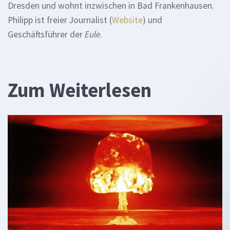
Dresden und wohnt inzwischen in Bad Frankenhausen.
Philipp ist freier Journalist (
Website
) und
Geschäftsführer der
Eule
.
Zum Weiterlesen