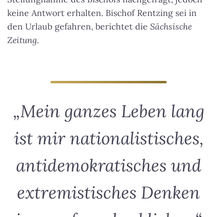
keine Antwort erhalten. Bischof Rentzing sei in
den Urlaub gefahren, berichtet die
Sächsische
Zeitung
.
„Mein ganzes Leben lang
ist mir nationalistisches,
antidemokratisches und
extremistisches Denken