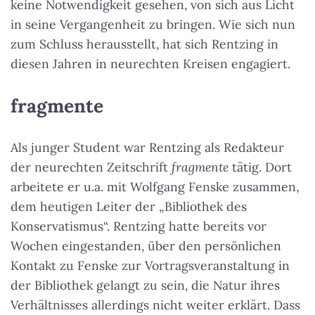
keine Notwendigkeit gesehen, von sich aus Licht
in seine Vergangenheit zu bringen. Wie sich nun
zum Schluss herausstellt, hat sich Rentzing in
diesen Jahren in neurechten Kreisen engagiert.
fragmente
Als junger Student war Rentzing als Redakteur
der neurechten Zeitschrift
fragmente
tätig. Dort
arbeitete er u.a. mit Wolfgang Fenske zusammen,
dem heutigen Leiter der „Bibliothek des
Konservatismus“. Rentzing hatte bereits vor
Wochen eingestanden, über den persönlichen
Kontakt zu Fenske zur Vortragsveranstaltung in
der Bibliothek gelangt zu sein, die Natur ihres
Verhältnisses allerdings nicht weiter erklärt. Dass