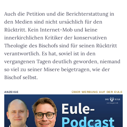
Auch die Petition und die Berichterstattung in
den Medien sind nicht ursächlich für den
Rücktritt. Kein Internet-Mob und keine
innerkirchlichen Kritiker der konservativen
Theologie des Bischofs sind für seinen Rücktritt
verantwortlich. Es hat, soviel ist in den
vergangenen Tagen deutlich geworden, niemand
so viel zu seiner Misere beigetragen, wie der
Bischof selbst.
ANZEIGE
ÜBER WERBUNG AUF DER EULE