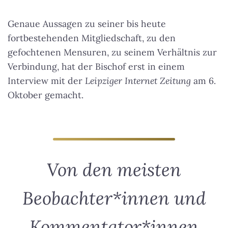
Genaue Aussagen zu seiner bis heute
fortbestehenden Mitgliedschaft, zu den
gefochtenen Mensuren, zu seinem Verhältnis zur
Verbindung, hat der Bischof erst in einem
Interview mit der
Leipziger Internet Zeitung
am 6.
Oktober gemacht.
Von den meisten
Beobachter*innen und
Kommentator*innen