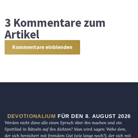
3
Kommentare zum
Artikel
Kommentare einblenden
DEVOTIONALIUM
FÜR DEN 8. AUGUST 2026
Werden nicht diese alle einen Spruch über ihn machen und ein
Spottlied in Rätseln auf ihn dichten? Man wird sagen: Wehe dem,
der sich bereichert mit fremdem Gut (wie lange noch?), der sich mit