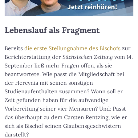
Lebenslauf als Fragment
Bereits
die erste Stellungnahme des Bischofs
zur
Berichterstattung der
Sächsischen Zeitung
vom 14.
September ließ mehr Fragen offen, als sie
beantwortete. Wie passt die Mitgliedschaft bei
der Hercynia mit seinen sonstigen
Studienaufenthalten zusammen? Wann soll er
Zeit gefunden haben für die aufwendige
Vorbereitung seiner vier Mensuren? Und: Passt
das überhaupt zu dem Carsten Rentzing, wie er
sich als Bischof seinen Glaubensgeschwistern
darstellt?