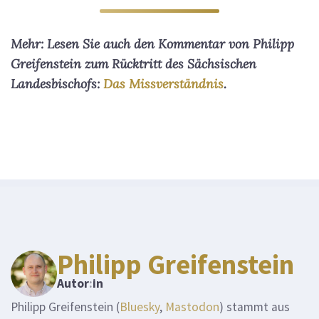
Mehr: Lesen Sie auch den Kommentar von Philipp
Greifenstein zum Rücktritt des Sächsischen
Landesbischofs:
Das Missverständnis
.
Philipp Greifenstein
Autor
:
in
Philipp Greifenstein (
Bluesky
,
Mastodon
) stammt aus