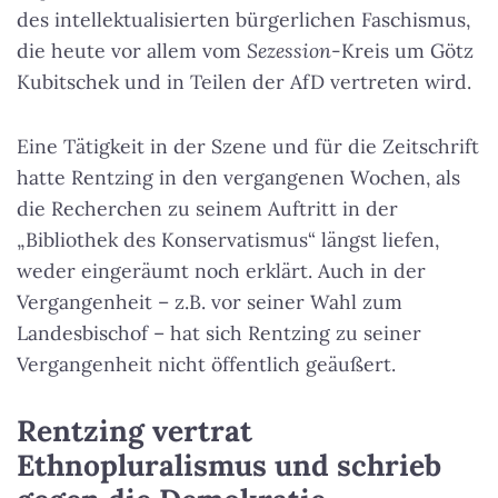
des intellektualisierten bürgerlichen Faschismus,
die heute vor allem vom
Sezession
-Kreis um Götz
Kubitschek und in Teilen der AfD vertreten wird.
Eine Tätigkeit in der Szene und für die Zeitschrift
hatte Rentzing in den vergangenen Wochen, als
die Recherchen zu seinem Auftritt in der
„Bibliothek des Konservatismus“ längst liefen,
weder eingeräumt noch erklärt. Auch in der
Vergangenheit – z.B. vor seiner Wahl zum
Landesbischof – hat sich Rentzing zu seiner
Vergangenheit nicht öffentlich geäußert.
Rentzing vertrat
Ethnopluralismus und schrieb