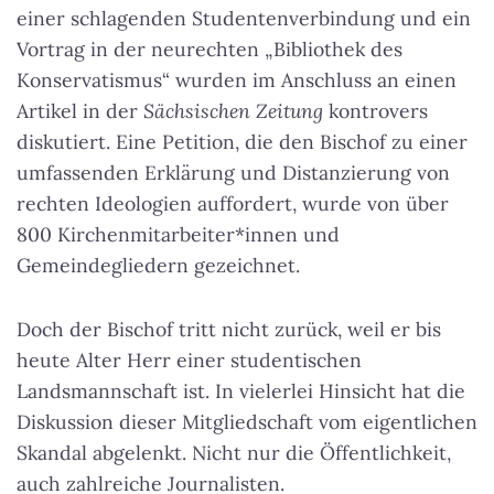
einer schlagenden Studentenverbindung und ein
Vortrag in der neurechten „Bibliothek des
Konservatismus“ wurden im Anschluss an einen
Artikel in der
Sächsischen Zeitung
kontrovers
diskutiert. Eine Petition, die den Bischof zu einer
umfassenden Erklärung und Distanzierung von
rechten Ideologien auffordert, wurde von über
800 Kirchenmitarbeiter*innen und
Gemeindegliedern gezeichnet.
Doch der Bischof tritt nicht zurück, weil er bis
heute Alter Herr einer studentischen
Landsmannschaft ist. In vielerlei Hinsicht hat die
Diskussion dieser Mitgliedschaft vom eigentlichen
Skandal abgelenkt. Nicht nur die Öffentlichkeit,
auch zahlreiche Journalisten.