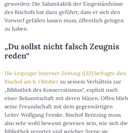
geworden: Die Salamitaktik der Eingeständnisse
des Bischofs hat dazu geführt, dass er sich den
Vorwurf gefallen lassen muss, öffentlich gelogen
zu haben.
„Du sollst nicht falsch Zeugnis
reden“
Die Leipziger Internet Zeitung (LIZ) befragte den
Bischof am 6. Oktober
zu seinem Verhältnis zur
„Bibliothek des Konservatismus“, explizit nach
einer Bekanntschaft mit deren Mäzen. Offen blieb
seine Freundschaft mit dem gegenwärtigen
Leiter Wolfgang Fenske. Bischof Rentzing muss
also sehr wohl bewusst gewesen sein, wie sich die
Bibliothek verortet und welcher Szene sie