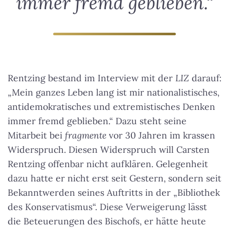
immer fremd geblieben.“
Rentzing bestand im Interview mit der
LIZ
darauf:
„Mein ganzes Leben lang ist mir nationalistisches,
antidemokratisches und extremistisches Denken
immer fremd geblieben.“
Dazu steht seine
Mitarbeit bei
fragmente
vor 30 Jahren im krassen
Widerspruch. Diesen Widerspruch will Carsten
Rentzing offenbar nicht aufklären. Gelegenheit
dazu hatte er nicht erst seit Gestern, sondern seit
Bekanntwerden seines Auftritts in der „Bibliothek
des Konservatismus“. Diese Verweigerung lässt
die Beteuerungen des Bischofs, er hätte heute