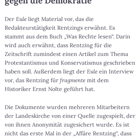
gegen die Demokratie
Der
Eule
liegt Material vor, das die
Redakteurstätigkeit Rentzings erwähnt. Es
stammt aus dem Buch „Was Rechte lesen“. Darin
wird auch erwähnt, dass Rentzing für die
Zeitschrift zumindest einen Artikel zum Thema
Protestantismus und Konservatismus geschrieben
haben soll. Außerdem liegt der
Eule
ein Interview
vor, das Rentzing für
fragmente
mit dem
Historiker Ernst Nolte geführt hat.
Die Dokumente wurden mehreren Mitarbeitern
der Landeskirche von einer Quelle zugespielt, der
von ihnen Anonymität zugesichert wurde. Es ist
nicht das erste Mal in der „Affäre Rentzing“, dass