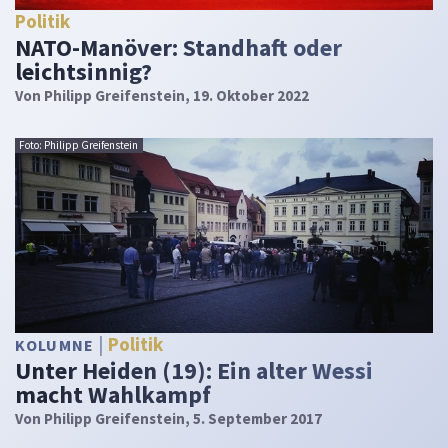
Politik
NATO-Manöver: Standhaft oder
leichtsinnig?
Von
Philipp Greifenstein
, 19. Oktober 2022
Foto: Philipp Greifenstein
Politik
KOLUMNE
Unter Heiden (19): Ein alter Wessi
macht Wahlkampf
Von
Philipp Greifenstein
, 5. September 2017