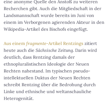
eine anonyme Quelle den Anstoß zu weiteren
Recherchen gibt. Auch die Mitgliedschaft in der
Landsmannschaft wurde bereits im Juni von
einem im Verborgenen agierenden Akteur in den
Wikipedia-Artikel des Bischofs eingefügt.
Aus einem
fragmente
-Artikel Rentzings
zitiert
heute auch die
Sächsische Zeitung
. Darin wird
deutlich, dass Rentzing damals der
ethnopluralistischen Ideologie der Neuen
Rechten nahestand. Im typischen pseudo-
intellektuellen Duktus der Neuen Rechten
schreibt Rentzing über die Bedrohung durch
Linke und ethnische und weltanschauliche
Heterogenität.