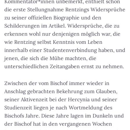
Kommentator*innen unbemerkt, enthielt schon
die erste Stellungnahme Rentzings Widersprüche
zu seiner offiziellen Biographie
und den
Schilderungen im Artikel. Widersprüche, die zu
erkennen wohl nur denjenigen möglich war, die
wie Rentzing selbst Kenntnis vom Leben
innerhalb einer Studentenverbindung haben, und
jenen, die sich die Mühe machten, die
unterschiedlichen Zeitangaben ernst zu nehmen.
Zwischen der vom Bischof immer wieder in
Anschlag gebrachten Bekehrung zum Glauben,
seiner Aktivenzeit bei der Hercynia und seiner
Studienzeit liegen je nach Wortmeldung des
Bischofs Jahre. Diese Jahre lagen im Dunkeln und
der Bischof hat in den vergangenen Wochen