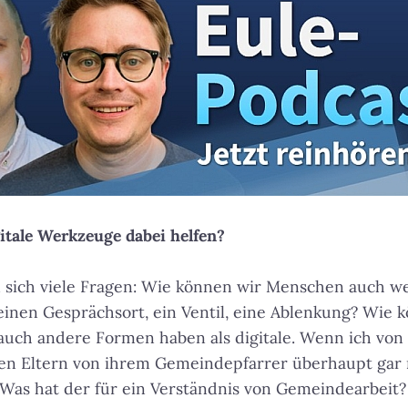
itale Werkzeuge dabei helfen?
n sich viele Fragen: Wie können wir Menschen auch w
einen Gesprächsort, ein Ventil, eine Ablenkung? Wie 
 auch andere Formen haben als digitale. Wenn ich von
ren Eltern von ihrem Gemeindepfarrer überhaupt gar 
 Was hat der für ein Verständnis von Gemeindearbeit?