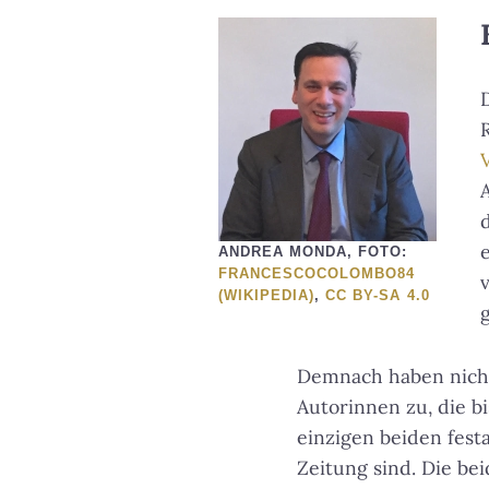
ANDREA MONDA, FOTO:
FRANCESCOCOLOMBO84
(WIKIPEDIA)
,
CC BY-SA 4.0
Demnach haben nicht e
Autorinnen zu, die bi
einzigen beiden festa
Zeitung sind. Die bei