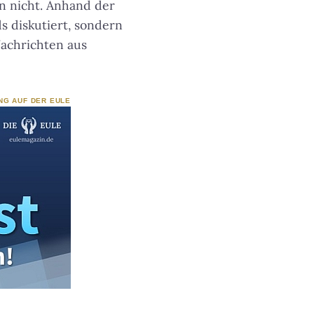
n nicht. Anhand der
s diskutiert, sondern
Nachrichten aus
NG AUF DER EULE