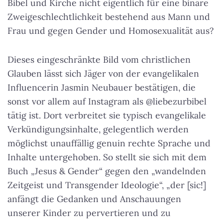
Bibel und Kirche nicht eigentlich für eine binäre
Zweigeschlechtlichkeit bestehend aus Mann und
Frau und gegen Gender und Homosexualität aus?
Dieses eingeschränkte Bild vom christlichen
Glauben lässt sich Jäger von der evangelikalen
Influencerin Jasmin Neubauer bestätigen, die
sonst vor allem auf Instagram als @liebezurbibel
tätig ist. Dort verbreitet sie typisch evangelikale
Verkündigungsinhalte, gelegentlich werden
möglichst unauffällig genuin rechte Sprache und
Inhalte untergehoben. So stellt sie sich mit dem
Buch „Jesus & Gender“ gegen den „wandelnden
Zeitgeist und Transgender Ideologie“, „der [sic!]
anfängt die Gedanken und Anschauungen
unserer Kinder zu pervertieren und zu