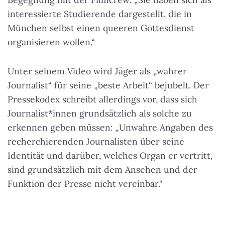
interessierte Studierende dargestellt, die in
München selbst einen queeren Gottesdienst
organisieren wollen.“
Unter seinem Video wird Jäger als „wahrer
Journalist“ für seine „beste Arbeit“ bejubelt. Der
Pressekodex schreibt allerdings vor, dass sich
Journalist*innen grundsätzlich als solche zu
erkennen geben müssen: „Unwahre Angaben des
recherchierenden Journalisten über seine
Identität und darüber, welches Organ er vertritt,
sind grundsätzlich mit dem Ansehen und der
Funktion der Presse nicht vereinbar.“