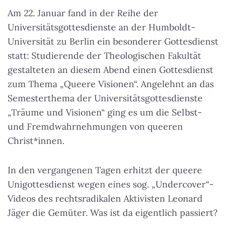
Am 22. Januar fand in der Reihe der
Universitätsgottesdienste an der Humboldt-
Universität zu Berlin ein besonderer Gottesdienst
statt: Studierende der Theologischen Fakultät
gestalteten an diesem Abend einen Gottesdienst
zum Thema „Queere Visionen“. Angelehnt an das
Semesterthema der Universitätsgottesdienste
„Träume und Visionen“ ging es um die Selbst-
und Fremdwahrnehmungen von queeren
Christ*innen.
In den vergangenen Tagen erhitzt der queere
Unigottesdienst wegen eines sog. „Undercover“-
Videos des rechtsradikalen Aktivisten Leonard
Jäger die Gemüter. Was ist da eigentlich passiert?