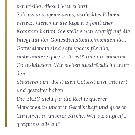
verurteilen diese Hetze scharf.
Solches unangemeldetes, verdecktes Filmen
verletzt nicht nur die Regeln öffentlicher
Kommunikation. Sie stellt einen Angriff auf die
Integrität der Gottesdienstteilnehmenden dar.
Gottesdienste sind safe spaces für alle,
insbesondere queere Christ*innen in unseren
Gotteshäusern. Wir stehen ausdrücklich hinter
den
Studierenden, die diesen Gottesdienst initiiert
und gestaltet haben.
Die EKBO steht für die Rechte queerer
Menschen in unserer Gesellschaft und queerer
Christ*en in unserer Kirche. Wer sie angreift,
greift uns alle an.“