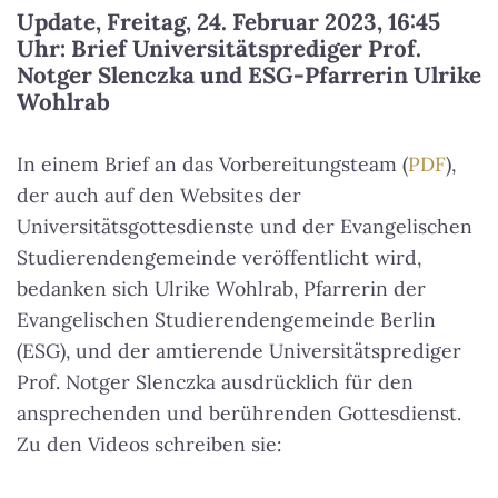
Update, Freitag, 24. Februar 2023, 16:45
Uhr: Brief Universitätsprediger Prof.
Notger Slenczka und ESG-Pfarrerin Ulrike
Wohlrab
In einem Brief an das Vorbereitungsteam (
PDF
),
der auch auf den Websites der
Universitätsgottesdienste und der Evangelischen
Studierendengemeinde veröffentlicht wird,
bedanken sich Ulrike Wohlrab, Pfarrerin der
Evangelischen Studierendengemeinde Berlin
(ESG), und der amtierende Universitätsprediger
Prof. Notger Slenczka ausdrücklich für den
ansprechenden und berührenden Gottesdienst.
Zu den Videos schreiben sie: