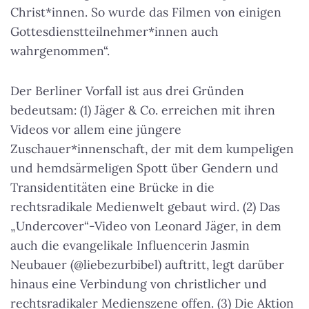
Christ*innen. So wurde das Filmen von einigen
Gottesdienstteilnehmer*innen auch
wahrgenommen“.
Der Berliner Vorfall ist aus drei Gründen
bedeutsam: (1) Jäger & Co. erreichen mit ihren
Videos vor allem eine jüngere
Zuschauer*innenschaft, der mit dem kumpeligen
und hemdsärmeligen Spott über Gendern und
Transidentitäten eine Brücke in die
rechtsradikale Medienwelt gebaut wird. (2) Das
„Undercover“-Video von Leonard Jäger, in dem
auch die evangelikale Influencerin Jasmin
Neubauer (@liebezurbibel) auftritt, legt darüber
hinaus eine Verbindung von christlicher und
rechtsradikaler Medienszene offen. (3) Die Aktion