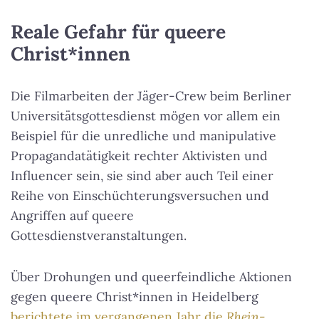
Reale Gefahr für queere
Christ*innen
Die Filmarbeiten der Jäger-Crew beim Berliner
Universitätsgottesdienst mögen vor allem ein
Beispiel für die unredliche und manipulative
Propagandatätigkeit rechter Aktivisten und
Influencer sein, sie sind aber auch Teil einer
Reihe von Einschüchterungsversuchen und
Angriffen auf queere
Gottesdienstveranstaltungen.
Über Drohungen und queerfeindliche Aktionen
gegen queere Christ*innen in Heidelberg
berichtete im vergangenen Jahr die
Rhein-