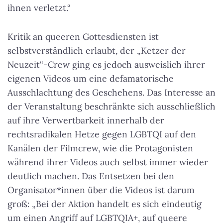
ihnen verletzt.“
Kritik an queeren Gottesdiensten ist
selbstverständlich erlaubt, der „Ketzer der
Neuzeit“-Crew ging es jedoch ausweislich ihrer
eigenen Videos um eine defamatorische
Ausschlachtung des Geschehens. Das Interesse an
der Veranstaltung beschränkte sich ausschließlich
auf ihre Verwertbarkeit innerhalb der
rechtsradikalen Hetze gegen LGBTQI auf den
Kanälen der Filmcrew, wie die Protagonisten
während ihrer Videos auch selbst immer wieder
deutlich machen. Das Entsetzen bei den
Organisator*innen über die Videos ist darum
groß: „Bei der Aktion handelt es sich eindeutig
um einen Angriff auf LGBTQIA+, auf queere