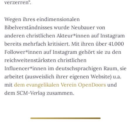
verzerren“.
Wegen ihres eindimensionalen
Bibelverständnisses wurde Neubauer von
anderen christlichen Akteur*innen auf Instagram
bereits mehrfach kritisiert. Mit ihren über 41.000
Follower*innen auf Instagram gehört sie zu den
reichweitenstärksten christlichen
Influencer*innen im deutschsprachigen Raum, sie
arbeitet (ausweislich ihrer eigenen Website) u.a.
mit
dem evangelikalen Verein OpenDoors
und
dem
SCM-Verlag
zusammen.