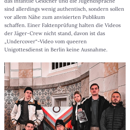
das infantile Gekicher und die Jugendsprache
sind allerdings wenig authentisch, sondern sollen
vor allem Nähe zum anvisierten Publikum
schaffen. Einer Faktenprüfung halten die Videos
der Jäger-Crew nicht stand, davon ist das
„Undercover“-Video vom queeren
Unigottesdienst in Berlin keine Ausnahme.