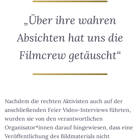
„Über ihre wahren
Absichten hat uns die
Filmcrew getäuscht“
Nachdem die rechten Aktivisten auch auf der
anschließenden Feier Video-Interviews führten,
wurden sie von den verantwortlichen
Organisator*innen darauf hingewiesen, dass eine
Veröffentlichung des Bildmaterials nicht