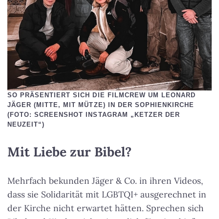
SO PRÄSENTIERT SICH DIE FILMCREW UM LEONARD
JÄGER (MITTE, MIT MÜTZE) IN DER SOPHIENKIRCHE
(FOTO: SCREENSHOT INSTAGRAM „KETZER DER
NEUZEIT“)
Mit Liebe zur Bibel?
Mehrfach bekunden Jäger & Co. in ihren Videos,
dass sie Solidarität mit LGBTQI+ ausgerechnet in
der Kirche nicht erwartet hätten. Sprechen sich