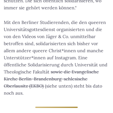
schützen. Die sich öffentlich solidarisieren, wo
immer sie gehört werden können.“
Mit den Berliner Studierenden, die den queeren
Universitätsgottesdienst organisierten und die
von den Videos von Jäger & Co. unmittelbar
betroffen sind, solidarisierten sich bisher vor
allem andere queere Christ*innen und manche
Unterstützer*innen auf Instagram. Eine
öffentliche Solidarisierung durch Universität und
Theologische Fakultät
sowie die Evangelische
Kirche Berlin-Brandenburg-schlesische
Oberlausitz (EKBO)
(siehe unten) steht bis dato
noch aus.