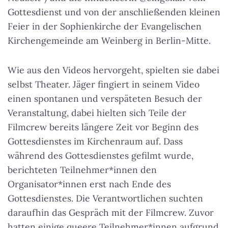
Gottesdienst und von der anschließenden kleinen
Feier in der Sophienkirche der Evangelischen
Kirchengemeinde am Weinberg in Berlin-Mitte.
Wie aus den Videos hervorgeht, spielten sie dabei
selbst Theater. Jäger fingiert in seinem Video
einen spontanen und verspäteten Besuch der
Veranstaltung, dabei hielten sich Teile der
Filmcrew bereits längere Zeit vor Beginn des
Gottesdienstes im Kirchenraum auf. Dass
während des Gottesdienstes gefilmt wurde,
berichteten Teilnehmer*innen den
Organisator*innen erst nach Ende des
Gottesdienstes. Die Verantwortlichen suchten
daraufhin das Gespräch mit der Filmcrew. Zuvor
hatten einige queere Teilnehmer*innen aufgrund