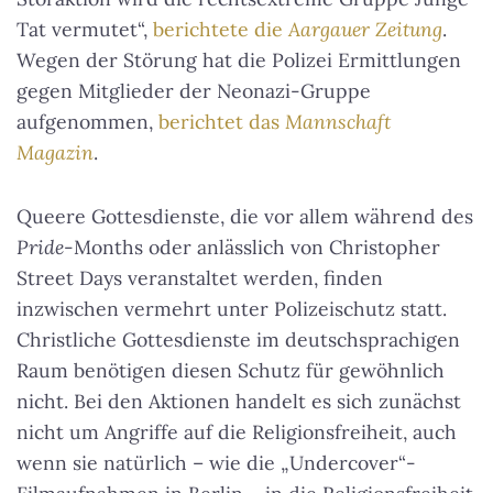
Tat vermutet“,
berichtete die
Aargauer Zeitung
.
Wegen der Störung hat die Polizei Ermittlungen
gegen Mitglieder der Neonazi-Gruppe
aufgenommen,
berichtet das
Mannschaft
Magazin
.
Queere Gottesdienste, die vor allem während des
Pride
-Months oder anlässlich von Christopher
Street Days veranstaltet werden, finden
inzwischen vermehrt unter Polizeischutz statt.
Christliche Gottesdienste im deutschsprachigen
Raum benötigen diesen Schutz für gewöhnlich
nicht. Bei den Aktionen handelt es sich zunächst
nicht um Angriffe auf die Religionsfreiheit, auch
wenn sie natürlich – wie die „Undercover“-