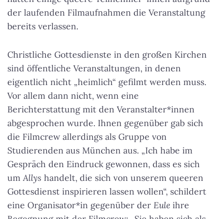
der laufenden Filmaufnahmen die Veranstaltung
bereits verlassen.
Christliche Gottesdienste in den großen Kirchen
sind öffentliche Veranstaltungen, in denen
eigentlich nicht „heimlich“ gefilmt werden muss.
Vor allem dann nicht, wenn eine
Berichterstattung mit den Veranstalter*innen
abgesprochen wurde. Ihnen gegenüber gab sich
die Filmcrew allerdings als Gruppe von
Studierenden aus München aus. „Ich habe im
Gespräch den Eindruck gewonnen, dass es sich
um
Allys
handelt, die sich von unserem queeren
Gottesdienst inspirieren lassen wollen“, schildert
eine Organisator*in gegenüber der
Eule
ihre
Begegnung mit der Filmcrew: „Sie haben sich als