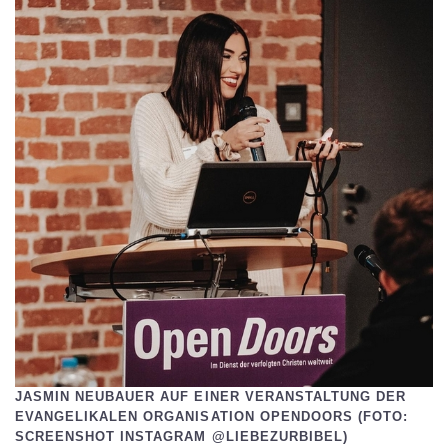
JASMIN NEUBAUER AUF EINER VERANSTALTUNG DER
EVANGELIKALEN ORGANISATION OPENDOORS (FOTO:
SCREENSHOT INSTAGRAM @LIEBEZURBIBEL)