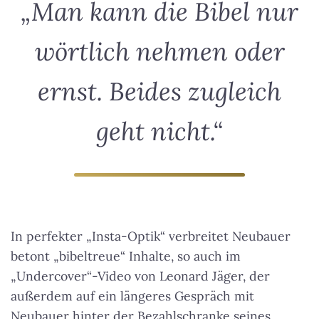
„Man kann die Bibel nur
wörtlich nehmen oder
ernst. Beides zugleich
geht nicht.“
In perfekter „Insta-Optik“ verbreitet Neubauer
betont „bibeltreue“ Inhalte, so auch im
„Undercover“-Video von Leonard Jäger, der
außerdem auf ein längeres Gespräch mit
Neubauer hinter der Bezahlschranke seines