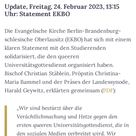
Update, Freitag, 24. Februar 2023, 13:15
Uhr: Statement EKBO
Die Evangelische Kirche Berlin-Brandenburg-
schlesische Oberlausitz (EKBO) hat sich mit einem
klaren Statement mit den Studierenden
solidarisiert, die den queeren
Universitätsgottesdienst organisiert haben.
Bischof Christian Stäblein, Pröpstin Christina-
Maria Bammel und der Präses der Landessynode,
Harald Geywitz, erklärten gemeinsam (
PDF
):
„Wir sind bestürzt über die
Verächtlichmachung und Hetze gegen den
ersten queeren Universitätsgottesdienst, die in
den sozialen Medien verbreitet wird. Wir