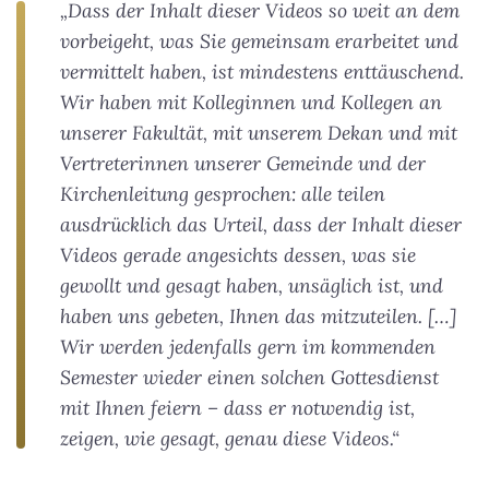
„Dass der Inhalt dieser Videos so weit an dem
vorbeigeht, was Sie gemeinsam erarbeitet und
vermittelt haben, ist mindestens enttäuschend.
Wir haben mit Kolleginnen und Kollegen an
unserer Fakultät, mit unserem Dekan und mit
Vertreterinnen unserer Gemeinde und der
Kirchenleitung gesprochen: alle teilen
ausdrücklich das Urteil, dass der Inhalt dieser
Videos gerade angesichts dessen, was sie
gewollt und gesagt haben, unsäglich ist, und
haben uns gebeten, Ihnen das mitzuteilen. […]
Wir werden jedenfalls gern im kommenden
Semester wieder einen solchen Gottesdienst
mit Ihnen feiern – dass er notwendig ist,
zeigen, wie gesagt, genau diese Videos.“