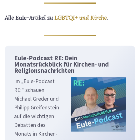
Alle
Eule
-Artikel zu
LGBTQI+ und Kirche
.
Eule-Podcast RE: Dein
Monatsrückblick für Kirchen- und
Religionsnachrichten
Im „Eule-Podcast
RE:“ schauen
Michael Greder und
Philipp Greifenstein
auf die wichtigen
Debatten des
Monats in Kirchen-