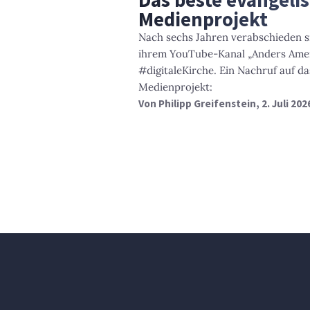
Medienprojekt
Nach sechs Jahren verabschieden si
ihrem YouTube-Kanal „Anders Amen
#digitaleKirche. Ein Nachruf auf da
Medienprojekt:
Von
Philipp Greifenstein
, 2. Juli 202