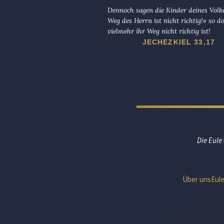
Dennoch sagen die Kinder deines Volk
Weg des Herrn ist nicht richtig!« so d
vielmehr ihr Weg nicht richtig ist!
JECHEZKIEL 33,17
Die Eule
Über uns
Eul