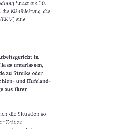
ndlung findet am 30.
 die Klinikleitung, die
 (EKM) eine
rbeitsgericht in
lle es unterlassen,
e zu Streiks oder
hien- und Hufeland-
e aus Ihrer
ich die Situation so
er Zeit zu