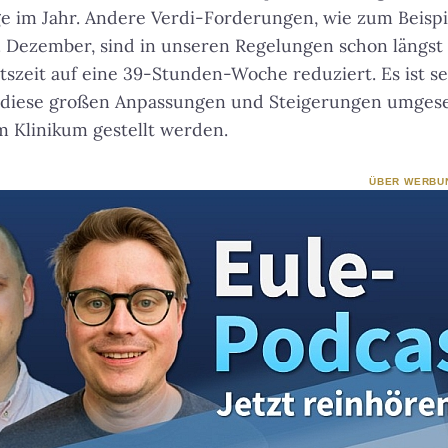
ge im Jahr. Andere Verdi-Forderungen, wie zum Beispi
. Dezember, sind in unseren Regelungen schon längst
tszeit auf eine 39-Stunden-Woche reduziert. Es ist s
da diese großen Anpassungen und Steigerungen umges
 Klinikum gestellt werden.
ÜBER WERBU