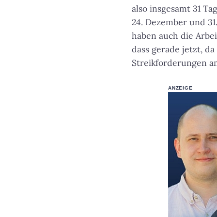
also insgesamt 31 Ta
24. Dezember und 31
haben auch die Arbei
dass gerade jetzt, 
Streikforderungen am
ANZEIGE