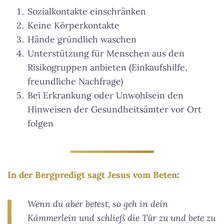
Sozialkontakte einschränken
Keine Körperkontakte
Hände gründlich waschen
Unterstützung für Menschen aus den
Risikogruppen anbieten (Einkaufshilfe,
freundliche Nachfrage)
Bei Erkrankung oder Unwohlsein den
Hinweisen der Gesundheitsämter vor Ort
folgen
In der Bergpredigt sagt Jesus vom Beten
:
Wenn du aber betest, so geh in dein
Kämmerlein und schließ die Tür zu und bete zu