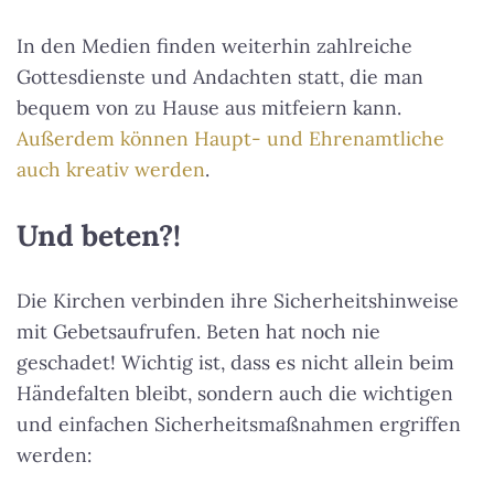
In den Medien finden weiterhin zahlreiche
Gottesdienste und Andachten statt, die man
bequem von zu Hause aus mitfeiern kann.
Außerdem können Haupt- und Ehrenamtliche
auch kreativ werden
.
Und beten?!
Die Kirchen verbinden ihre Sicherheitshinweise
mit Gebetsaufrufen. Beten hat noch nie
geschadet! Wichtig ist, dass es nicht allein beim
Händefalten bleibt, sondern auch die wichtigen
und einfachen Sicherheitsmaßnahmen ergriffen
werden: