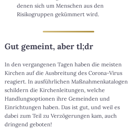
denen sich um Menschen aus den
Risikogruppen gekümmert wird.
Gut gemeint, aber tl;dr
In den vergangenen Tagen haben die meisten
Kirchen auf die Ausbreitung des Corona-Virus
reagiert. In ausführlichen Maßnahmenkatalogen
schildern die Kirchenleitungen, welche
Handlungsoptionen ihre Gemeinden und
Einrichtungen haben. Das ist gut, und weil es
dabei zum Teil zu Verzögerungen kam, auch
dringend geboten!