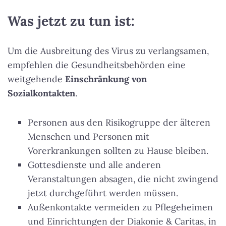
Was jetzt zu tun ist:
Um die Ausbreitung des Virus zu verlangsamen,
empfehlen die Gesundheitsbehörden eine
weitgehende
Einschränkung von
Sozialkontakten
.
Personen aus den Risikogruppe der älteren
Menschen und Personen mit
Vorerkrankungen sollten zu Hause bleiben.
Gottesdienste und alle anderen
Veranstaltungen absagen, die nicht zwingend
jetzt durchgeführt werden müssen.
Außenkontakte vermeiden zu Pflegeheimen
und Einrichtungen der Diakonie & Caritas, in