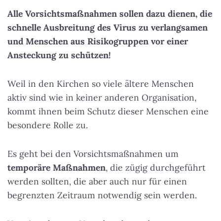
Alle Vorsichtsmaßnahmen sollen dazu dienen, die
schnelle Ausbreitung des Virus zu verlangsamen
und Menschen aus Risikogruppen vor einer
Ansteckung zu schützen!
Weil in den Kirchen so viele ältere Menschen
aktiv sind wie in keiner anderen Organisation,
kommt ihnen beim Schutz dieser Menschen eine
besondere Rolle zu.
Es geht bei den Vorsichtsmaßnahmen um
temporäre Maßnahmen
, die zügig durchgeführt
werden sollten, die aber auch nur für einen
begrenzten Zeitraum notwendig sein werden.