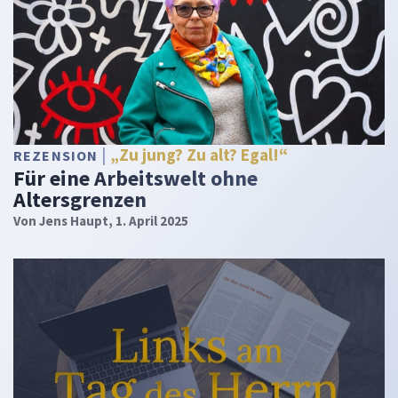
„Zu jung? Zu alt? Egal!“
REZENSION
Für eine Arbeitswelt ohne
Altersgrenzen
Von
Jens Haupt
, 1. April 2025