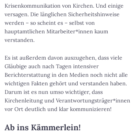
Krisenkommunikation von Kirchen. Und einige
versagen. Die länglichen Sicherheitshinweise
werden – so scheint es – selbst von
hauptamtlichen Mitarbeiter*innen kaum
verstanden.
Es ist außerdem davon auszugehen, dass viele
Gläubige auch nach Tagen intensiver
Berichterstattung in den Medien noch nicht alle
wichtigen Fakten gehört und verstanden haben.
Darum ist es nun umso wichtiger, dass
Kirchenleitung und Verantwortungsträger*innen
vor Ort deutlich und klar kommunizieren!
Ab ins Kämmerlein!