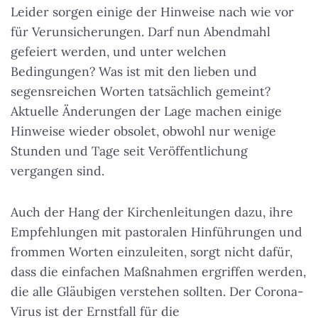
Leider sorgen einige der Hinweise nach wie vor
für Verunsicherungen. Darf nun Abendmahl
gefeiert werden, und unter welchen
Bedingungen? Was ist mit den lieben und
segensreichen Worten tatsächlich gemeint?
Aktuelle Änderungen der Lage machen einige
Hinweise wieder obsolet, obwohl nur wenige
Stunden und Tage seit Veröffentlichung
vergangen sind.
Auch der Hang der Kirchenleitungen dazu, ihre
Empfehlungen mit pastoralen Hinführungen und
frommen Worten einzuleiten, sorgt nicht dafür,
dass die einfachen Maßnahmen ergriffen werden,
die alle Gläubigen verstehen sollten. Der Corona-
Virus ist der Ernstfall für die