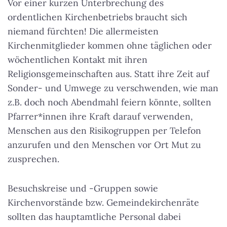
Vor einer kurzen Unterbrechung des
ordentlichen Kirchenbetriebs braucht sich
niemand fürchten! Die allermeisten
Kirchenmitglieder kommen ohne täglichen oder
wöchentlichen Kontakt mit ihren
Religionsgemeinschaften aus. Statt ihre Zeit auf
Sonder- und Umwege zu verschwenden, wie man
z.B. doch noch Abendmahl feiern könnte, sollten
Pfarrer*innen ihre Kraft darauf verwenden,
Menschen aus den Risikogruppen per Telefon
anzurufen und den Menschen vor Ort Mut zu
zusprechen.
Besuchskreise und -Gruppen sowie
Kirchenvorstände bzw. Gemeindekirchenräte
sollten das hauptamtliche Personal dabei