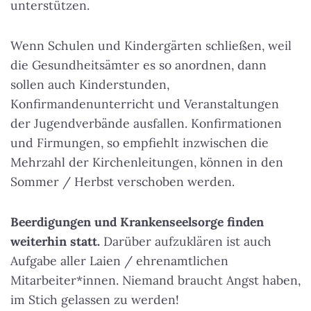
unterstützen.
Wenn Schulen und Kindergärten schließen, weil
die Gesundheitsämter es so anordnen, dann
sollen auch Kinderstunden,
Konfirmandenunterricht und Veranstaltungen
der Jugendverbände ausfallen. Konfirmationen
und Firmungen, so empfiehlt inzwischen die
Mehrzahl der Kirchenleitungen, können in den
Sommer / Herbst verschoben werden.
Beerdigungen und Krankenseelsorge finden
weiterhin statt.
Darüber aufzuklären ist auch
Aufgabe aller Laien / ehrenamtlichen
Mitarbeiter*innen. Niemand braucht Angst haben,
im Stich gelassen zu werden!