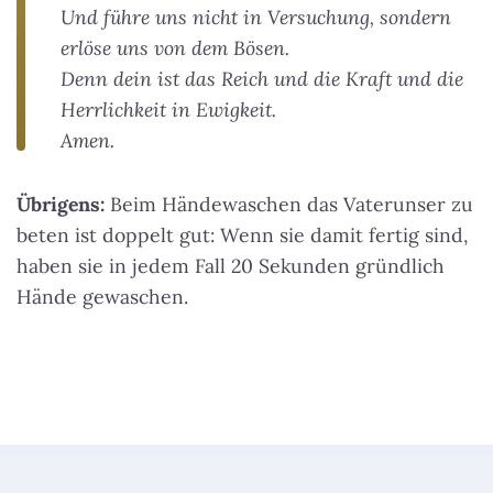
Und führe uns nicht in Versuchung, sondern
erlöse uns von dem Bösen.
Denn dein ist das Reich und die Kraft und die
Herrlichkeit in Ewigkeit.
Amen.
Übrigens:
Beim Händewaschen das Vaterunser zu
beten ist doppelt gut: Wenn sie damit fertig sind,
haben sie in jedem Fall 20 Sekunden gründlich
Hände gewaschen.