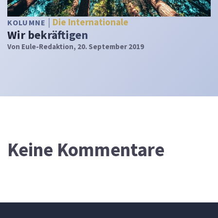
Die Internationale
KOLUMNE
Wir bekräftigen
Von
Eule-Redaktion
, 20. September 2019
Keine Kommentare