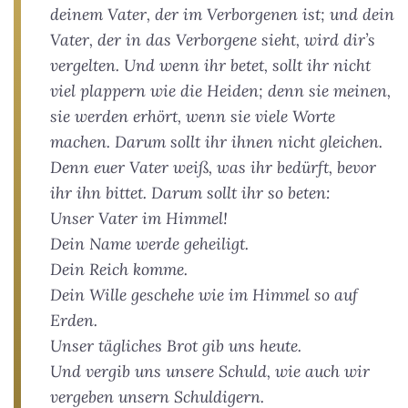
deinem Vater, der im Verborgenen ist; und dein
Vater, der in das Verborgene sieht, wird dir’s
vergelten. Und wenn ihr betet, sollt ihr nicht
viel plappern wie die Heiden; denn sie meinen,
sie werden erhört, wenn sie viele Worte
machen. Darum sollt ihr ihnen nicht gleichen.
Denn euer Vater weiß, was ihr bedürft, bevor
ihr ihn bittet. Darum sollt ihr so beten:
Unser Vater im Himmel!
Dein Name werde geheiligt.
Dein Reich komme.
Dein Wille geschehe wie im Himmel so auf
Erden.
Unser tägliches Brot gib uns heute.
Und vergib uns unsere Schuld, wie auch wir
vergeben unsern Schuldigern.