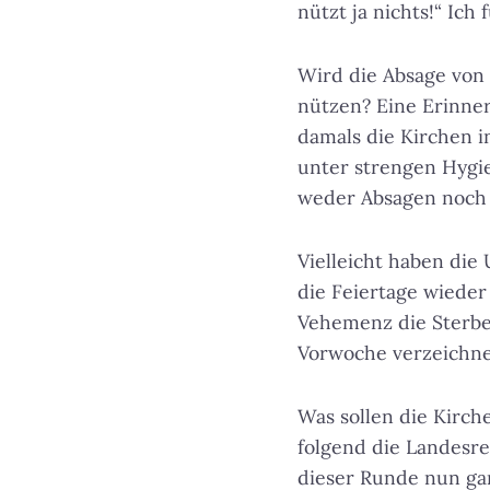
nützt ja nichts!“ Ich
Wird die Absage von
nützen? Eine Erinner
damals die Kirchen 
unter strengen Hygie
weder Absagen noch 
Vielleicht haben die
die Feiertage wieder
Vehemenz die Sterbez
Vorwoche verzeichne
Was sollen die Kirc
folgend die Landesre
dieser Runde nun gar 