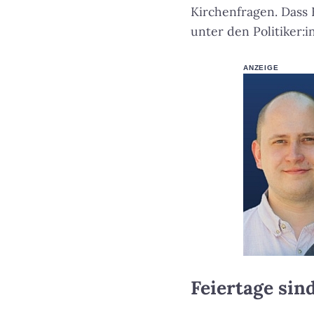
Kirchenfragen. Dass 
unter den Politiker:i
ANZEIGE
Feiertage sin