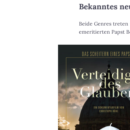
Bekanntes ne
Beide Genres treten
emeritierten Papst B