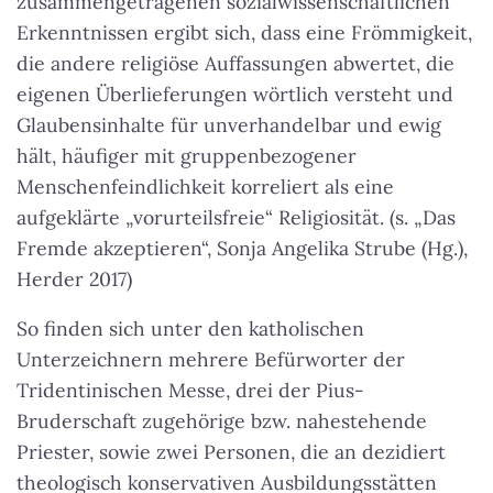
zusammengetragenen sozialwissenschaftlichen
Erkenntnissen ergibt sich, dass eine Frömmigkeit,
die andere religiöse Auffassungen abwertet, die
eigenen Überlieferungen wörtlich versteht und
Glaubensinhalte für unverhandelbar und ewig
hält, häufiger mit gruppenbezogener
Menschenfeindlichkeit korreliert als eine
aufgeklärte „vorurteilsfreie“ Religiosität. (s. „Das
Fremde akzeptieren“, Sonja Angelika Strube (Hg.),
Herder 2017)
So finden sich unter den katholischen
Unterzeichnern mehrere Befürworter der
Tridentinischen Messe, drei der Pius-
Bruderschaft zugehörige bzw. nahestehende
Priester, sowie zwei Personen, die an dezidiert
theologisch konservativen Ausbildungsstätten