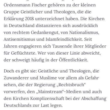
Ordensmann Fischer gehören zu der kleinen
Gruppe Geistlicher und Theologen, die die
Erklärung 2018 unterzeichnet haben. Die Kirchen
in Deutschland distanzieren sich ausdrücklich
von rechtem Gedankengut, von Nationalismus,
Antisemitismus und Islamfeindlichkeit. Seit
Jahren engagieren sich Tausende ihrer Mitglieder
für Geflüchtete. Wer von dieser Linie abweicht,
der schweigt häufig in der Öffentlichkeit.
Doch es gibt sie: Geistliche und Theologen, die
Zuwanderer und Muslime vor allem als Gefahr
sehen, die der Regierung „Rechtsbruch“
vorwerfen, den „Mainstream“-Medien und auch
den Kirchen Komplizenschaft bei der Abschaffung
Deutschlands zur Last legen.