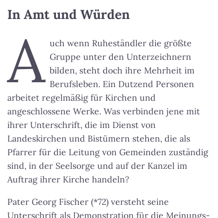
In Amt und Würden
A
uch wenn Ruheständler die größte
Gruppe unter den Unterzeichnern
bilden, steht doch ihre Mehrheit im
Berufsleben. Ein Dutzend Personen
arbeitet regelmäßig für Kirchen und
angeschlossene Werke. Was verbinden jene mit
ihrer Unterschrift, die im Dienst von
Landeskirchen und Bistümern stehen, die als
Pfarrer für die Leitung von Gemeinden zuständig
sind, in der Seelsorge und auf der Kanzel im
Auftrag ihrer Kirche handeln?
Pater Georg Fischer (*72) versteht seine
Unterschrift als Demonstration für die Meinungs-