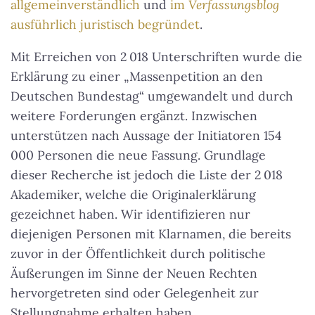
allgemeinverständlich
und
im
Verfassungsblog
ausführlich juristisch begründet
.
Mit Erreichen von 2 018 Unterschriften wurde die
Erklärung zu einer „Massenpetition an den
Deutschen Bundestag“ umgewandelt und durch
weitere Forderungen ergänzt. Inzwischen
unterstützen nach Aussage der Initiatoren 154
000 Personen die neue Fassung. Grundlage
dieser Recherche ist jedoch die Liste der 2 018
Akademiker, welche die Originalerklärung
gezeichnet haben. Wir identifizieren nur
diejenigen Personen mit Klarnamen, die bereits
zuvor in der Öffentlichkeit durch politische
Äußerungen im Sinne der Neuen Rechten
hervorgetreten sind oder Gelegenheit zur
Stellungnahme erhalten haben.