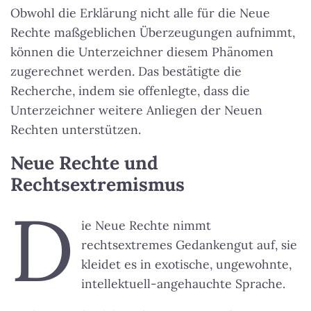
Obwohl die Erklärung nicht alle für die Neue
Rechte maßgeblichen Überzeugungen aufnimmt,
können die Unterzeichner diesem Phänomen
zugerechnet werden. Das bestätigte die
Recherche, indem sie offenlegte, dass die
Unterzeichner weitere Anliegen der Neuen
Rechten unterstützen.
Neue Rechte und
Rechtsextremismus
D
ie Neue Rechte nimmt
rechtsextremes Gedankengut auf, sie
kleidet es in exotische, ungewohnte,
intellektuell-angehauchte Sprache.