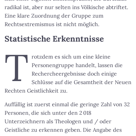
radikal ist, aber nur selten ins Völkische abtriftet.
Eine klare Zuordnung der Gruppe zum
Rechtsextremismus ist nicht möglich.
Statistische Erkenntnisse
T
rotzdem es sich um eine kleine
Personengruppe handelt, lassen die
Rechercheergebnisse doch einige
Schlüsse auf die Gesamtheit der Neuen
Rechten Geistlichkeit zu.
Auffällig ist zuerst einmal die geringe Zahl von 32
Personen, die sich unter den 2 018
Unterzeichnern als Theologen und / oder
Geistliche zu erkennen geben. Die Angabe des