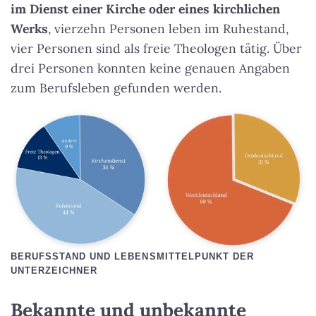
im Dienst einer Kirche oder eines kirchlichen
Werks
, vierzehn Personen leben im Ruhestand,
vier Personen sind als freie Theologen tätig. Über
drei Personen konnten keine genauen Angaben
zum Berufsleben gefunden werden.
BERUFSSTAND UND LEBENSMITTELPUNKT DER
UNTERZEICHNER
Bekannte und unbekannte