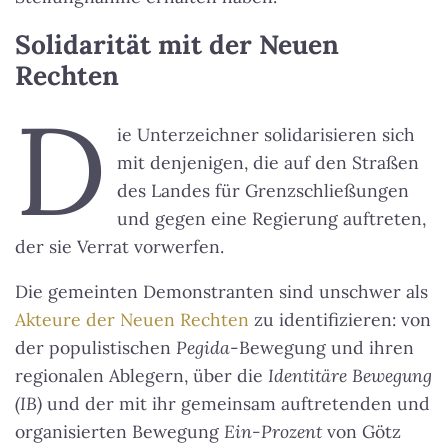
Solidarität mit der Neuen
Rechten
D
ie Unterzeichner solidarisieren sich
mit denjenigen, die auf den Straßen
des Landes für Grenzschließungen
und gegen eine Regierung auftreten,
der sie Verrat vorwerfen.
Die gemeinten Demonstranten sind unschwer als
Akteure der Neuen Rechten
zu identifizieren: von
der populistischen
Pegida
-Bewegung und ihren
regionalen Ablegern, über die
Identitäre Bewegung
(IB)
und der mit ihr gemeinsam auftretenden und
organisierten Bewegung
Ein-Prozent
von Götz