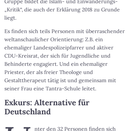
Gruppe bildet die Islam- und Einwanderungs-
„Kritik“, die auch der Erklärung 2018 zu Grunde
liegt.
Es finden sich teils Personen mit überraschender
weltanschaulicher Orientierung: Z.B. ein
ehemaliger Landespolizeipfarrer und aktiver
CDU-Kreisrat, der sich für Jugendliche und
Behinderte engagiert. Und ein ehemaliger
Priester, der als freier Theologe und
Gestalttherapeut tätig ist und gemeinsam mit
seiner Frau eine Tantra-Schule leitet.
Exkurs: Alternative für
Deutschland
nter den 32 Personen finden sich