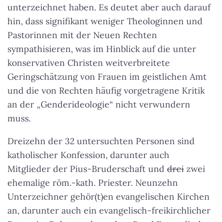
unterzeichnet haben. Es deutet aber auch darauf
hin, dass signifikant weniger Theologinnen und
Pastorinnen mit der Neuen Rechten
sympathisieren, was im Hinblick auf die unter
konservativen Christen weitverbreitete
Geringschätzung von Frauen im geistlichen Amt
und die von Rechten häufig vorgetragene Kritik
an der „Genderideologie“ nicht verwundern
muss.
Dreizehn der 32 untersuchten Personen sind
katholischer Konfession, darunter auch
Mitglieder der Pius-Bruderschaft und
drei
zwei
ehemalige röm.-kath. Priester. Neunzehn
Unterzeichner gehör(t)en evangelischen Kirchen
an, darunter auch ein evangelisch-freikirchlicher