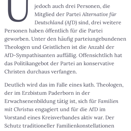
U
jedoch auch drei Personen, die
Mitglied der Partei
Alternative für
Deutschland (AfD)
sind, drei weitere
Personen haben öffentlich für die Partei
geworben. Unter den häufig parteiungebundenen
Theologen und Geistlichen ist die Anzahl der
AfD-Sympathisanten auffällig. Offensichtlich hat
das Politikangebot der Partei an konservative
Christen durchaus verfangen.
Deutlich wird das im Falle eines kath. Theologen,
der im Erzbistum Paderborn in der
Erwachsenenbildung tätig ist, sich für
Familien
mit Christus
engagiert und für die AfD im
Vorstand eines Kreisverbandes aktiv war. Der
Schutz traditioneller Familienkonstellationen