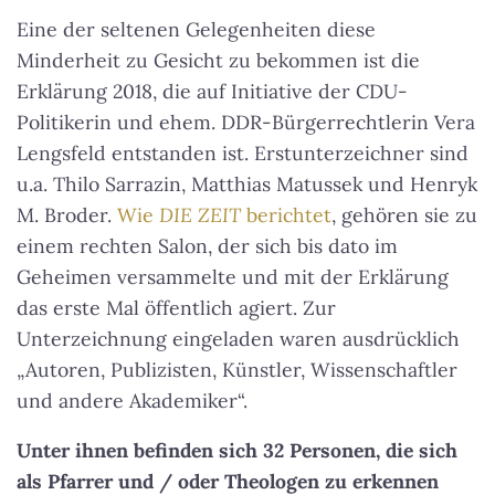
Eine der seltenen Gelegenheiten diese
Minderheit zu Gesicht zu bekommen ist die
Erklärung 2018, die auf Initiative der CDU-
Politikerin und ehem. DDR-Bürgerrechtlerin Vera
Lengsfeld entstanden ist. Erstunterzeichner sind
u.a. Thilo Sarrazin, Matthias Matussek und Henryk
M. Broder.
Wie
DIE ZEIT
berichtet
, gehören sie zu
einem rechten Salon, der sich bis dato im
Geheimen versammelte und mit der Erklärung
das erste Mal öffentlich agiert. Zur
Unterzeichnung eingeladen waren ausdrücklich
„Autoren, Publizisten, Künstler, Wissenschaftler
und andere Akademiker“.
Unter ihnen befinden sich 32 Personen, die sich
als Pfarrer und / oder Theologen zu erkennen