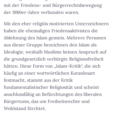
mit der Friedens- und Bürgerrechtsbewegung
der 1980er-Jahre verbunden waren.
Mit den eher religiös motivierten Unterzeichnern
haben die ehemaligen Friedensaktivisten die
Ablehnung des Islam gemein. Mehrere Personen
aus dieser Gruppe bezeichnen den Islam als
Ideologie, weshalb Muslime keinen Anspruch auf
die grundgesetzlich verbürgte Religionsfreiheit
hätten. Diese Form von „Islam-Kritik“, die sich
häufig an einer wortwörtlichen Koranlesart
festmacht, stammt aus der Kritik
fundamentalistischer Religiosität und scheint
anschlussfähig an Befürchtungen des liberalen
Bürgertums, das um Freiheitsrechte und
Wohlstand fürchtet.