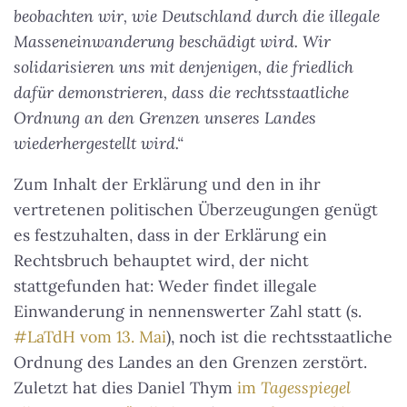
beobachten wir, wie Deutschland durch die illegale
Masseneinwanderung beschädigt wird. Wir
solidarisieren uns mit denjenigen, die friedlich
dafür demonstrieren, dass die rechtsstaatliche
Ordnung an den Grenzen unseres Landes
wiederhergestellt wird.“
Zum Inhalt der Erklärung und den in ihr
vertretenen politischen Überzeugungen genügt
es festzuhalten, dass in der Erklärung ein
Rechtsbruch behauptet wird, der nicht
stattgefunden hat: Weder findet illegale
Einwanderung in nennenswerter Zahl statt (s.
#LaTdH vom 13. Mai
), noch ist die rechtsstaatliche
Ordnung des Landes an den Grenzen zerstört.
Zuletzt hat dies Daniel Thym
im
Tagesspiegel