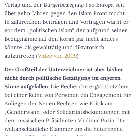
Verlag und der
Bürgerbewegung Pax Europa
seit
über zehn Jahren gegen den Islam Front macht.
In zahlreichen Beiträgen und Vorträgen warnt er
vor dem „politischen Islam“, der aufgrund seiner
Bezugnahme auf den Koran gar nicht anders
könnte, als gewalttätig und diktatorisch
aufzutreten (
Video von 2009
).
Der Großteil der Unterzeichner ist aber bisher
nicht durch politische Betätigung im engeren
Sinne aufgefallen
. Die Recherche ergab trotzdem
bei einer Reihe von Personen ein Engagement für
Anliegen der Neuen Rechten wie Kritik am
„Genderwahn“ oder Solidaritätsbekundungen mit
dem russischen Präsidenten Vladimir Putin. Die
weltanschauliche Klammer um die heterogene