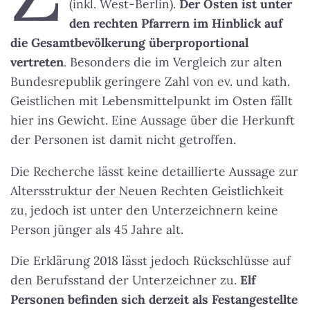
(inkl. West-Berlin).
Der Osten ist unter
den rechten Pfarrern im Hinblick auf
die Gesamtbevölkerung überproportional
vertreten
. Besonders die im Vergleich zur alten
Bundesrepublik geringere Zahl von ev. und kath.
Geistlichen mit Lebensmittelpunkt im Osten fällt
hier ins Gewicht. Eine Aussage über die Herkunft
der Personen ist damit nicht getroffen.
Die Recherche lässt keine detaillierte Aussage zur
Altersstruktur der Neuen Rechten Geistlichkeit
zu, jedoch ist unter den Unterzeichnern keine
Person jünger als 45 Jahre alt.
Die Erklärung 2018 lässt jedoch Rückschlüsse auf
den Berufsstand der Unterzeichner zu.
Elf
Personen befinden sich derzeit als Festangestellte