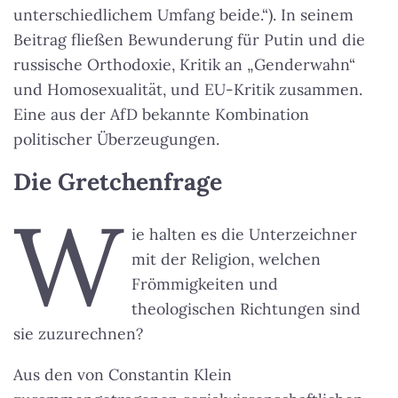
unterschiedlichem Umfang beide.“). In seinem
Beitrag fließen Bewunderung für Putin und die
russische Orthodoxie, Kritik an „Genderwahn“
und Homosexualität, und EU-Kritik zusammen.
Eine aus der AfD bekannte Kombination
politischer Überzeugungen.
Die Gretchenfrage
W
ie halten es die Unterzeichner
mit der Religion, welchen
Frömmigkeiten und
theologischen Richtungen sind
sie zuzurechnen?
Aus den von Constantin Klein