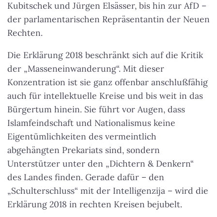
Kubitschek und Jürgen Elsässer, bis hin zur AfD –
der parlamentarischen Repräsentantin der Neuen
Rechten.
Die Erklärung 2018 beschränkt sich auf die Kritik
der „Masseneinwanderung“. Mit dieser
Konzentration ist sie ganz offenbar anschlußfähig
auch für intellektuelle Kreise und bis weit in das
Bürgertum hinein. Sie führt vor Augen, dass
Islamfeindschaft und Nationalismus keine
Eigentümlichkeiten des vermeintlich
abgehängten Prekariats sind, sondern
Unterstützer unter den „Dichtern & Denkern“
des Landes finden. Gerade dafür – den
„Schulterschluss“ mit der Intelligenzija – wird die
Erklärung 2018 in rechten Kreisen bejubelt.