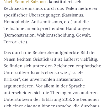
Nach Samuel Salzborn
konstituiert sich
Rechtsextremismus durch das Teilen mehrerer
spezifischer Überzeugungen (Rassismus,
Homophobie, Antisemitismus, etc.) und die
Teilnahme an entsprechenden Handlungen
(Demonstration, Wahlentscheidung, Gewalt,
Terror, etc.).
Das durch die Recherche aufgedeckte Bild der
Neuen Rechten Geistlichkeit
ist äußerst vielfältig.
So finden sich unter den Zeichnern emphatische
Unterstützer Israels ebenso wie „Israel-
Kritiker“, die unverhohlen antisemitisch
argumentieren. Vor allem in der Sprache
unterscheiden sich die Theologen von anderen
Unterstützern der Erklärung 2018. Sie bedienen
sich einer eigenen Binnensprache, die durchaus