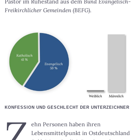
Pastor im Ruhestand aus dem
Bund Evangelisch-
Freikirchlicher Gemeinden (BEFG)
.
KONFESSION UND GESCHLECHT DER UNTERZEICHNER
Z
ehn Personen haben ihren
Lebensmittelpunkt in Ostdeutschland