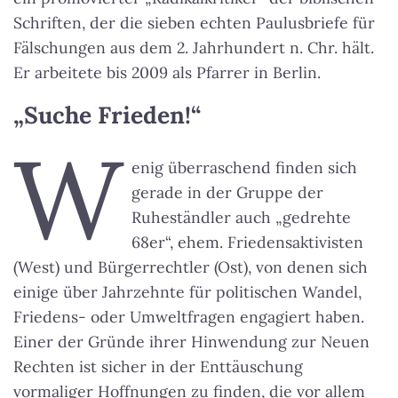
Schriften, der die sieben echten Paulusbriefe für
Fälschungen aus dem 2. Jahrhundert n. Chr. hält.
Er arbeitete bis 2009 als Pfarrer in Berlin.
„Suche Frieden!“
W
enig überraschend finden sich
gerade in der Gruppe der
Ruheständler auch „gedrehte
68er“, ehem. Friedensaktivisten
(West) und Bürgerrechtler (Ost), von denen sich
einige über Jahrzehnte für politischen Wandel,
Friedens- oder Umweltfragen engagiert haben.
Einer der Gründe ihrer Hinwendung zur Neuen
Rechten ist sicher in der Enttäuschung
vormaliger Hoffnungen zu finden, die vor allem