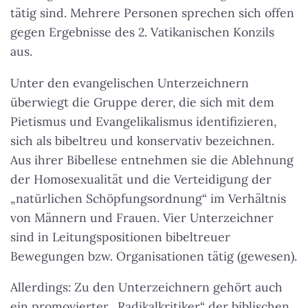
tätig sind. Mehrere Personen sprechen sich offen
gegen Ergebnisse des 2. Vatikanischen Konzils
aus.
Unter den evangelischen Unterzeichnern
überwiegt die Gruppe derer, die sich mit dem
Pietismus und Evangelikalismus identifizieren,
sich als bibeltreu und konservativ bezeichnen.
Aus ihrer Bibellese entnehmen sie die Ablehnung
der Homosexualität und die Verteidigung der
„natürlichen Schöpfungsordnung“ im Verhältnis
von Männern und Frauen. Vier Unterzeichner
sind in Leitungspositionen bibeltreuer
Bewegungen bzw. Organisationen tätig (gewesen).
Allerdings: Zu den Unterzeichnern gehört auch
ein promovierter „Radikalkritiker“ der biblischen