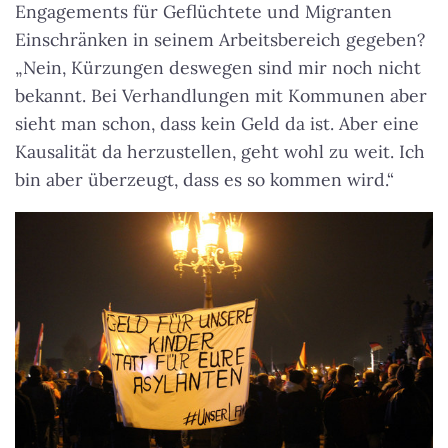
Engagements für Geflüchtete und Migranten
Einschränken in seinem Arbeitsbereich gegeben?
„Nein, Kürzungen deswegen sind mir noch nicht
bekannt. Bei Verhandlungen mit Kommunen aber
sieht man schon, dass kein Geld da ist. Aber eine
Kausalität da herzustellen, geht wohl zu weit. Ich
bin aber überzeugt, dass es so kommen wird.“