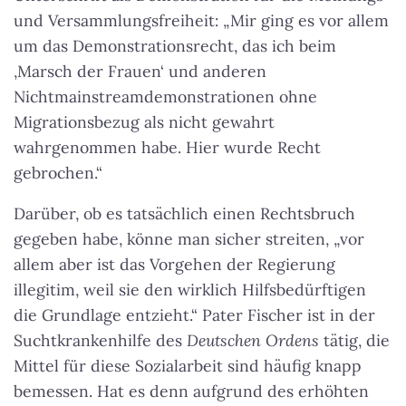
und Versammlungsfreiheit: „Mir ging es vor allem
um das Demonstrationsrecht, das ich beim
‚Marsch der Frauen‘ und anderen
Nichtmainstreamdemonstrationen ohne
Migrationsbezug als nicht gewahrt
wahrgenommen habe. Hier wurde Recht
gebrochen.“
Darüber, ob es tatsächlich einen Rechtsbruch
gegeben habe, könne man sicher streiten, „vor
allem aber ist das Vorgehen der Regierung
illegitim, weil sie den wirklich Hilfsbedürftigen
die Grundlage entzieht.“ Pater Fischer ist in der
Suchtkrankenhilfe des
Deutschen Ordens
tätig, die
Mittel für diese Sozialarbeit sind häufig knapp
bemessen. Hat es denn aufgrund des erhöhten