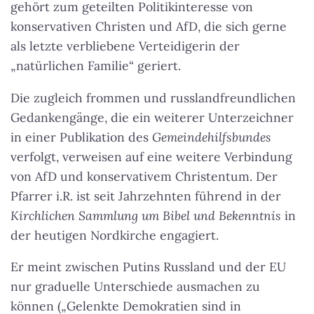
gehört zum geteilten Politikinteresse von
konservativen Christen und AfD, die sich gerne
als letzte verbliebene Verteidigerin der
„natürlichen Familie“ geriert.
Die zugleich frommen und russlandfreundlichen
Gedankengänge, die ein weiterer Unterzeichner
in einer Publikation des
Gemeindehilfsbundes
verfolgt, verweisen auf eine weitere Verbindung
von AfD und konservativem Christentum. Der
Pfarrer i.R. ist seit Jahrzehnten führend in der
Kirchlichen Sammlung um Bibel und Bekenntnis
in
der heutigen Nordkirche engagiert.
Er meint zwischen Putins Russland und der EU
nur graduelle Unterschiede ausmachen zu
können („Gelenkte Demokratien sind in