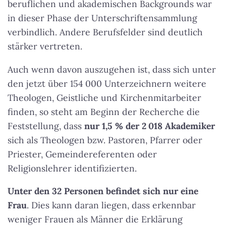
beruflichen und akademischen Backgrounds war
in dieser Phase der Unterschriftensammlung
verbindlich. Andere Berufsfelder sind deutlich
stärker vertreten.
Auch wenn davon auszugehen ist, dass sich unter
den jetzt über 154 000 Unterzeichnern weitere
Theologen, Geistliche und Kirchenmitarbeiter
finden, so steht am Beginn der Recherche die
Feststellung, dass
nur 1,5 % der 2 018 Akademiker
sich als Theologen bzw. Pastoren, Pfarrer oder
Priester, Gemeindereferenten oder
Religionslehrer identifizierten.
Unter den 32 Personen befindet sich nur eine
Frau
. Dies kann daran liegen, dass erkennbar
weniger Frauen als Männer die Erklärung