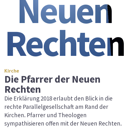
Neuen
Rechten
Kirche
Die Pfarrer der Neuen
Rechten
Die Erklärung 2018 erlaubt den Blick in die
rechte Parallelgesellschaft am Rand der
Kirchen. Pfarrer und Theologen
sympathisieren offen mit der Neuen Rechten.