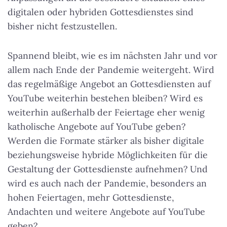
digitalen oder hybriden Gottesdienstes sind
bisher nicht festzustellen
.
Spannend bleibt, wie es im nächsten Jahr und vor
allem nach Ende der Pandemie weitergeht. Wird
das regelmäßige Angebot an Gottesdiensten auf
YouTube weiterhin bestehen bleiben? Wird es
weiterhin außerhalb der Feiertage eher wenig
katholische Angebote auf YouTube geben?
Werden die Formate stärker als bisher digitale
beziehungsweise hybride Möglichkeiten für die
Gestaltung der Gottesdienste aufnehmen? Und
wird es auch nach der Pandemie, besonders an
hohen Feiertagen, mehr Gottesdienste,
Andachten und weitere Angebote auf YouTube
geben?