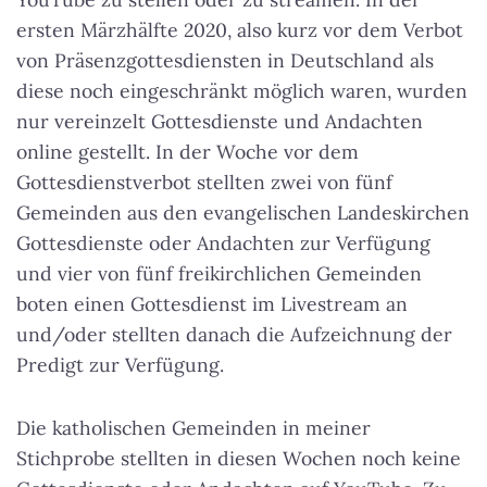
ersten Märzhälfte 2020, also kurz vor dem Verbot
von Präsenzgottesdiensten in Deutschland als
diese noch eingeschränkt möglich waren, wurden
nur vereinzelt Gottesdienste und Andachten
online gestellt.
In der Woche vor dem
Gottesdienstverbot stellten zwei von fünf
Gemeinden aus den evangelischen Landeskirchen
Gottesdienste oder Andachten zur Verfügung
und vier von fünf freikirchlichen Gemeinden
boten einen Gottesdienst im Livestream an
und/oder stellten danach die Aufzeichnung der
Predigt zur Verfügung.
Die katholischen Gemeinden in meiner
Stichprobe stellten in diesen Wochen noch keine