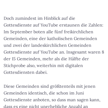
Doch zumindest im Hinblick auf die
Gottesdienste auf YouTube erstaunen die Zahlen:
Im September boten alle fünf freikirchlichen
Gemeinden, eine der katholischen Gemeinden
und zwei der landeskirchlichen Gemeinden
Gottesdienste auf YouTube an.
Insgesamt waren 8
der 15 Gemeinden, mehr als die Hälfte der
Stichprobe also, weiterhin mit digitalen
Gottesdiensten dabei
.
Diese Gemeinden sind größtenteils mit jenen
Gemeinden identisch, die schon im Juni
Gottesdienste anboten, so dass man sagen kann,
dass es eine nicht unerhebliche Anzahl an