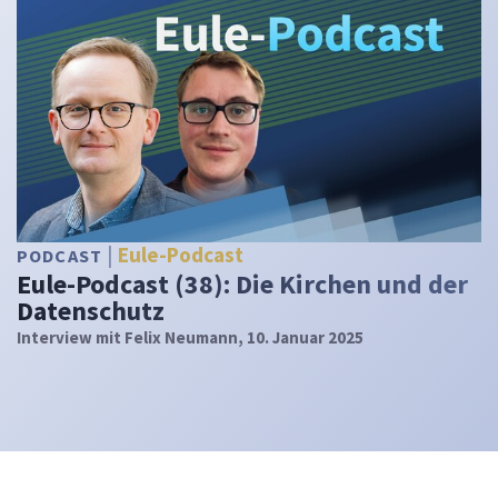
Eule-Podcast
PODCAST
Eule-Podcast (38): Die Kirchen und der
Datenschutz
Interview mit Felix Neumann, 10. Januar 2025