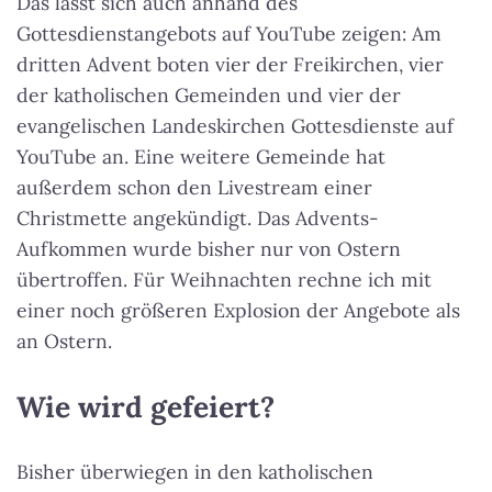
Das lässt sich auch anhand des
Gottesdienstangebots auf YouTube zeigen: Am
dritten Advent boten vier der Freikirchen, vier
der katholischen Gemeinden und vier der
evangelischen Landeskirchen Gottesdienste auf
YouTube an. Eine weitere Gemeinde hat
außerdem schon den Livestream einer
Christmette angekündigt. Das Advents-
Aufkommen wurde bisher nur von Ostern
übertroffen. Für Weihnachten rechne ich mit
einer noch größeren Explosion der Angebote als
an Ostern.
Wie wird gefeiert?
Bisher überwiegen in den katholischen