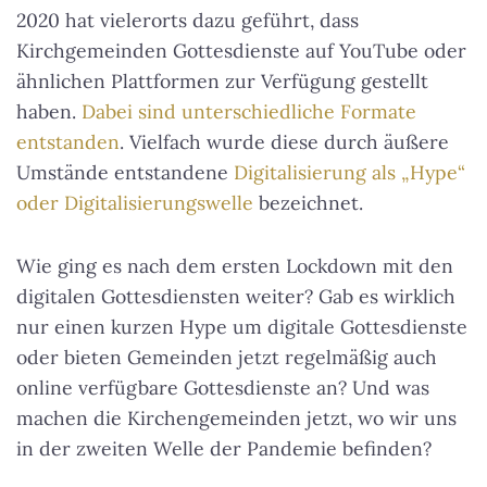
2020 hat vielerorts dazu geführt, dass
Kirchgemeinden Gottesdienste auf YouTube oder
ähnlichen Plattformen zur Verfügung gestellt
haben.
Dabei sind unterschiedliche Formate
entstanden
. Vielfach wurde diese durch äußere
Umstände entstandene
Digitalisierung als „Hype“
oder Digitalisierungswelle
bezeichnet.
Wie ging es nach dem ersten Lockdown mit den
digitalen Gottesdiensten weiter? Gab es wirklich
nur einen kurzen Hype um digitale Gottesdienste
oder bieten Gemeinden jetzt regelmäßig auch
online verfügbare Gottesdienste an? Und was
machen die Kirchengemeinden jetzt, wo wir uns
in der zweiten Welle der Pandemie befinden?