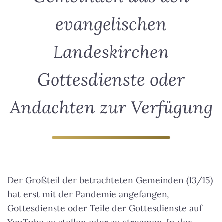
evangelischen
Landeskirchen
Gottesdienste oder
Andachten zur Verfügung
Der Großteil der betrachteten Gemeinden (13/15)
hat erst mit der Pandemie angefangen,
Gottesdienste oder Teile der Gottesdienste auf
YouTube zu stellen oder zu streamen. In der