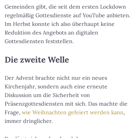
Gemeinden gibt, die seit dem ersten Lockdown
regelmäßig Gottesdienste auf YouTube anbieten.
Im Herbst konnte ich also überhaupt keine
Reduktion des Angebots an digitalen
Gottesdiensten feststellen.
Die zweite Welle
Der Advent brachte nicht nur ein neues
Kirchenjahr, sondern auch eine erneute
Diskussion um die Sicherheit von
Präsenzgottesdiensten mit sich. Das machte die
Frage,
wie Weihnachten gefeiert werden kann
,
immer dringlicher.