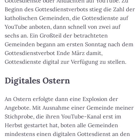
Gottesdienste oder Andachten auf YouTube. Zu
Beginn des Gottesdienstverbots stieg die Zahl der
katholischen Gemeinden, die Gottesdienste auf
YouTube anboten, dann schnell von zwei auf
sechs an. Ein Großteil der betrachteten
Gemeinden begann am ersten Sonntag nach dem
Gottesdienstverbot Ende März damit,
Gottesdienste digital zur Verfügung zu stellen.
Digitales Ostern
An Ostern erfolgte dann eine Explosion der
Angebote. Mit Ausnahme einer Gemeinde meiner
Stichprobe, die ihren YouTube-Kanal erst im
Herbst gestartet hat, boten alle Gemeinden
mindestens einen digitalen Gottesdienst an den