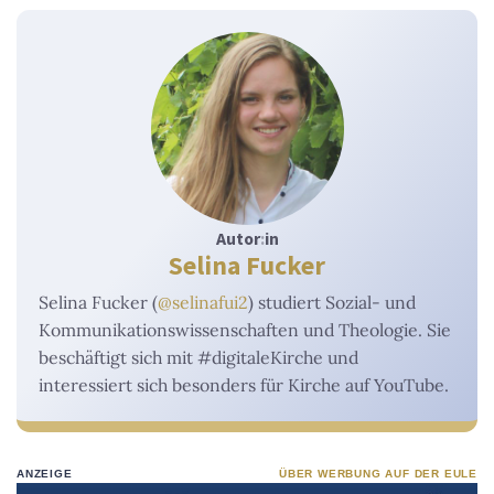
Autor
:
in
Selina Fucker
Selina Fucker (
@selinafui2
) studiert Sozial- und
Kommunikationswissenschaften und Theologie. Sie
beschäftigt sich mit #digitaleKirche und
interessiert sich besonders für Kirche auf YouTube.
ANZEIGE
ÜBER WERBUNG AUF DER EULE