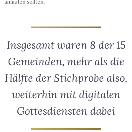
anlaufen sollten.
Insgesamt waren 8 der 15
Gemeinden, mehr als die
Hälfte der Stichprobe also,
weiterhin mit digitalen
Gottesdiensten dabei