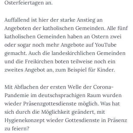
Osterfeiertagen an.
Auffallend ist hier der starke Anstieg an
Angeboten der katholischen Gemeinden. Alle fünf
katholischen Gemeinden haben an Ostern zwei
oder sogar noch mehr Angebote auf YouTube
gemacht. Auch die landeskirchlichen Gemeinden
und die Freikirchen boten teilweise noch ein
zweites Angebot an, zum Beispiel für Kinder.
Mit Abflachen der ersten Welle der Corona-
Pandemie im deutschsprachigen Raum wurden
wieder Präsenzgottesdienste möglich. Was hat
sich durch die Möglichkeit geändert, mit
Hygienekonzept wieder Gottesdienste in Präsenz
zu feiern?