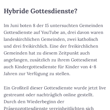
Hybride Gottesdienste?
Im Juni boten 8 der 15 untersuchten Gemeinden
Gottesdienste auf YouTube an, drei davon waren
landeskirchlichen Gemeinden, zwei katholisch
und drei freikirchlich. Eine der freikirchlichen
Gemeinden hat zu diesem Zeitpunkt auch
angefangen, zusätzlich zu ihrem Gottesdienst
auch Kindergottesdienste für Kinder von 4-8
Jahren zur Verfügung zu stellen.
Ein Großteil dieser Gottesdienste wurde jetzt live
gestreamt oder nachträglich online gestellt.
Durch den Wiederbeginn der
Präsenzgottesdienste vereinheitlichten sich