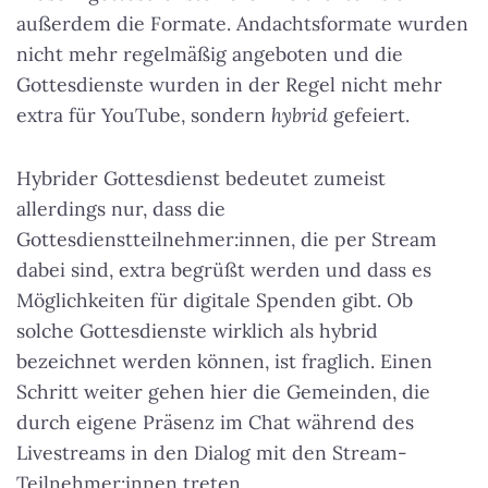
außerdem die Formate. Andachtsformate wurden
nicht mehr regelmäßig angeboten und die
Gottesdienste wurden in der Regel nicht mehr
extra für YouTube, sondern
hybrid
gefeiert.
Hybrider Gottesdienst bedeutet zumeist
allerdings nur, dass die
Gottesdienstteilnehmer:innen, die per Stream
dabei sind, extra begrüßt werden und dass es
Möglichkeiten für digitale Spenden gibt. Ob
solche Gottesdienste wirklich als hybrid
bezeichnet werden können, ist fraglich. Einen
Schritt weiter gehen hier die Gemeinden, die
durch eigene Präsenz im Chat während des
Livestreams in den Dialog mit den Stream-
Teilnehmer:innen treten.