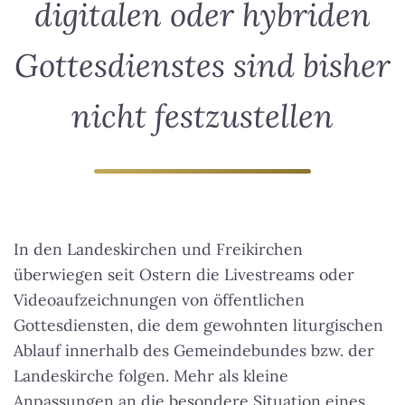
digitalen oder hybriden
Gottesdienstes sind bisher
nicht festzustellen
In den Landeskirchen und Freikirchen
überwiegen seit Ostern die Livestreams oder
Videoaufzeichnungen von öffentlichen
Gottesdiensten, die dem gewohnten liturgischen
Ablauf innerhalb des Gemeindebundes bzw. der
Landeskirche folgen.
Mehr als kleine
Anpassungen an die besondere Situation eines