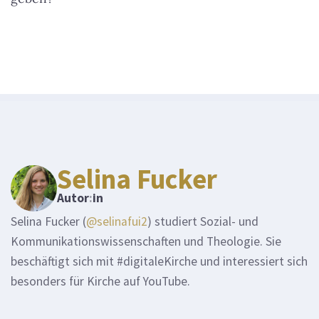
Selina Fucker
Autor
:
in
Selina Fucker (
@selinafui2
) studiert Sozial- und
Kommunikationswissenschaften und Theologie. Sie
beschäftigt sich mit #digitaleKirche und interessiert sich
besonders für Kirche auf YouTube.