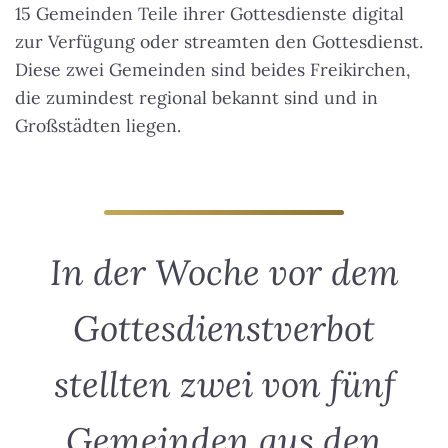
15 Gemeinden Teile ihrer Gottesdienste digital
zur Verfügung oder streamten den Gottesdienst.
Diese zwei Gemeinden sind beides Freikirchen,
die zumindest regional bekannt sind und in
Großstädten liegen.
In der Woche vor dem
Gottesdienstverbot
stellten zwei von fünf
Gemeinden aus den