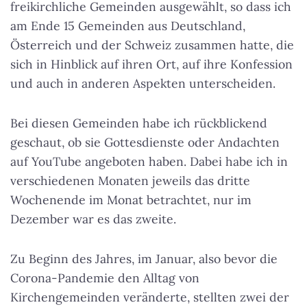
freikirchliche Gemeinden ausgewählt, so dass ich
am Ende 15 Gemeinden aus Deutschland,
Österreich und der Schweiz zusammen hatte, die
sich in Hinblick auf ihren Ort, auf ihre Konfession
und auch in anderen Aspekten unterscheiden.
Bei diesen Gemeinden habe ich rückblickend
geschaut, ob sie Gottesdienste oder Andachten
auf YouTube angeboten haben. Dabei habe ich in
verschiedenen Monaten jeweils das dritte
Wochenende im Monat betrachtet, nur im
Dezember war es das zweite.
Zu Beginn des Jahres, im Januar, also bevor die
Corona-Pandemie den Alltag von
Kirchengemeinden veränderte, stellten zwei der