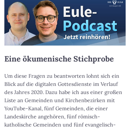
Eine ökumenische Stichprobe
Um diese Fragen zu beantworten lohnt sich ein
Blick auf die digitalen Gottesdienste im Verlauf
des Jahres 2020. Dazu habe ich aus einer großen
Liste an Gemeinden und Kirchenbezirken mit
YouTube-Kanal, fünf Gemeinden, die einer
Landeskirche angehören, fünf römisch-
katholische Gemeinden und fünf evangelisch-