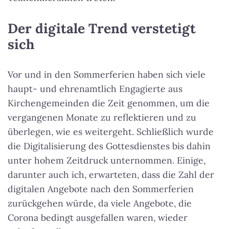
Der digitale Trend verstetigt
sich
Vor und in den Sommerferien haben sich viele
haupt- und ehrenamtlich Engagierte aus
Kirchengemeinden die Zeit genommen, um die
vergangenen Monate zu reflektieren und zu
überlegen, wie es weitergeht. Schließlich wurde
die Digitalisierung des Gottesdienstes bis dahin
unter hohem Zeitdruck unternommen. Einige,
darunter auch ich, erwarteten, dass die Zahl der
digitalen Angebote nach den Sommerferien
zurückgehen würde, da viele Angebote, die
Corona bedingt ausgefallen waren, wieder