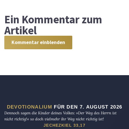
Ein
Kommentar zum
Artikel
Kommentar einblenden
DEVOTIONALIUM
FÜR DEN 7. AUGUST 2026
Dennoch sagen die Kinder deines Volkes: »Der Weg des Herrn ist
nicht richtig!« so doch vielmehr ihr Weg nicht richtig ist!
JECHEZKIEL 33,17