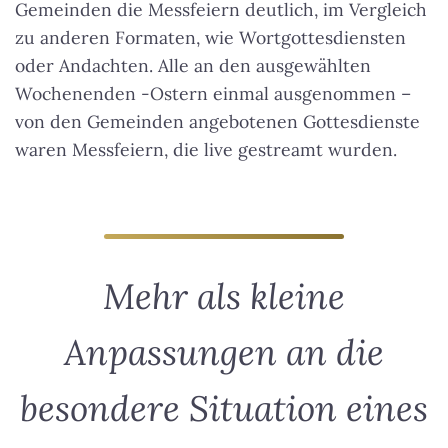
Gemeinden die Messfeiern deutlich, im Vergleich
zu anderen Formaten, wie Wortgottesdiensten
oder Andachten. Alle an den ausgewählten
Wochenenden -Ostern einmal ausgenommen –
von den Gemeinden angebotenen Gottesdienste
waren Messfeiern, die live gestreamt wurden.
Mehr als kleine
Anpassungen an die
besondere Situation eines