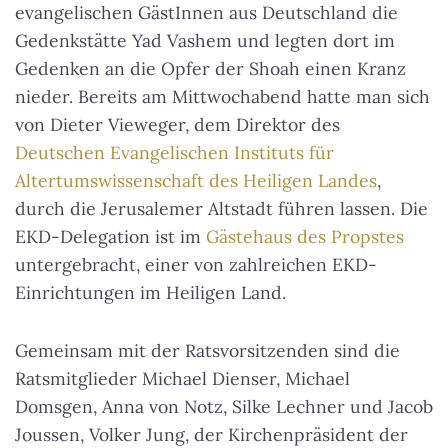
evangelischen GästInnen aus Deutschland die
Gedenkstätte Yad Vashem und legten dort im
Gedenken an die Opfer der Shoah einen Kranz
nieder. Bereits am Mittwochabend hatte man sich
von
Dieter Vieweger, dem Direktor des
Deutschen Evangelischen Instituts für
Altertumswissenschaft des Heiligen Landes
,
durch die Jerusalemer Altstadt führen lassen. Die
EKD-Delegation ist im
Gästehaus des Propstes
untergebracht, einer von zahlreichen EKD-
Einrichtungen im Heiligen Land.
Gemeinsam mit der Ratsvorsitzenden sind die
Ratsmitglieder Michael Dienser, Michael
Domsgen, Anna von Notz, Silke Lechner und Jacob
Joussen, Volker Jung, der Kirchenpräsident der