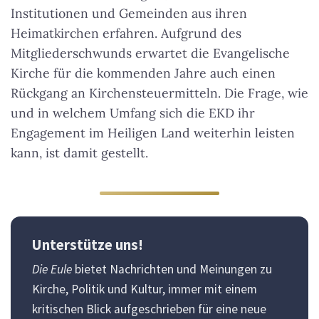
Institutionen und Gemeinden aus ihren
Heimatkirchen erfahren. Aufgrund des
Mitgliederschwunds erwartet die Evangelische
Kirche für die kommenden Jahre auch einen
Rückgang an Kirchensteuermitteln. Die Frage, wie
und in welchem Umfang sich die EKD ihr
Engagement im Heiligen Land weiterhin leisten
kann, ist damit gestellt.
Unterstütze uns!
Die Eule
bietet Nachrichten und Meinungen zu
Kirche, Politik und Kultur, immer mit einem
kritischen Blick aufgeschrieben für eine neue