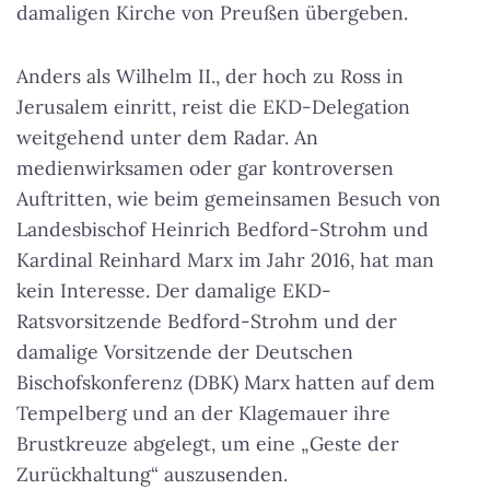
damaligen Kirche von Preußen übergeben.
Anders als Wilhelm II., der hoch zu Ross in
Jerusalem einritt, reist die EKD-Delegation
weitgehend unter dem Radar. An
medienwirksamen oder gar kontroversen
Auftritten, wie beim gemeinsamen Besuch von
Landesbischof Heinrich Bedford-Strohm und
Kardinal Reinhard Marx im Jahr 2016, hat man
kein Interesse. Der damalige EKD-
Ratsvorsitzende Bedford-Strohm und der
damalige Vorsitzende der Deutschen
Bischofskonferenz (DBK) Marx hatten auf dem
Tempelberg und an der Klagemauer ihre
Brustkreuze abgelegt, um eine „Geste der
Zurückhaltung“ auszusenden.