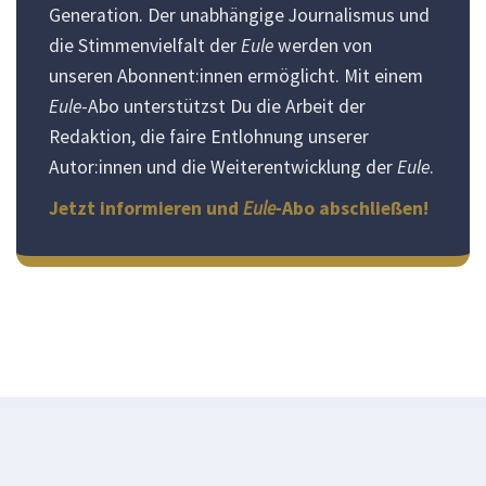
Generation. Der unabhängige Journalismus und
die Stimmenvielfalt der
Eule
werden von
unseren Abonnent:innen ermöglicht. Mit einem
Eule
-Abo unterstützst Du die Arbeit der
Redaktion, die faire Entlohnung unserer
Autor:innen und die Weiterentwicklung der
Eule
.
Jetzt informieren und
Eule
-Abo abschließen!