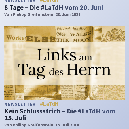
NEWSLETTER
8 Tage – Die #LaTdH vom 20. Juni
Von
Philipp Greifenstein
, 20. Juni 2021
#LaTdH
NEWSLETTER
Kein Schlussstrich – Die #LaTdH vom
15. Juli
Von
Philipp Greifenstein
, 15. Juli 2018