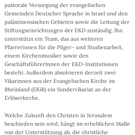
pastorale Versorgung der evangelischen
Gemeinden Deutscher Sprache in Israel und den
palästinensischen Gebieten sowie die Leitung der
Stiftungseinrichtungen der EKD zuständig. Ihn
unterstützt ein Team, das aus weiteren
Pfarrerinnen für die Pilger- und Studienarbeit,
einem Kirchenmusiker sowie den
GeschäftsführerInnen der EKD-Institutionen
besteht. Außerdem absolvieren derzeit zwei
Vikarinnen aus der Evangelischen Kirche im
Rheinland (EKiR) ein Sondervikariat an der
Erlöserkirche.
Welche Zukunft den Christen in Jerusalem
beschieden sein wird, hängt im erheblichen Maße
von der Unterstützung ab, die christliche