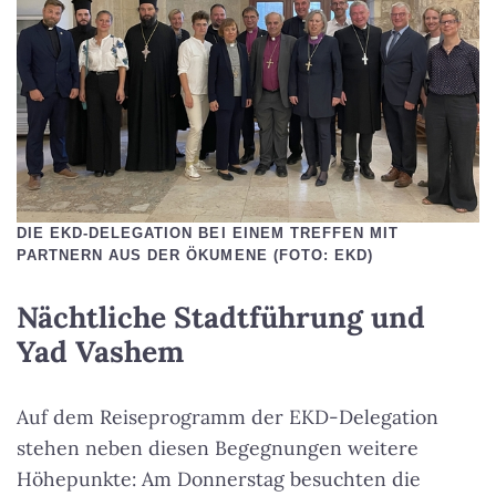
DIE EKD-DELEGATION BEI EINEM TREFFEN MIT
PARTNERN AUS DER ÖKUMENE (FOTO: EKD)
Nächtliche Stadtführung und
Yad Vashem
Auf dem Reiseprogramm der EKD-Delegation
stehen neben diesen Begegnungen weitere
Höhepunkte: Am Donnerstag besuchten die