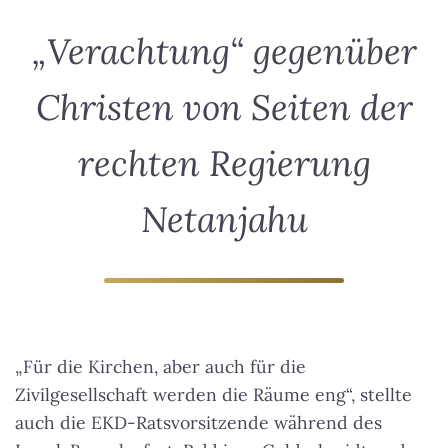
„Verachtung“ gegenüber
Christen von Seiten der
rechten Regierung
Netanjahu
„Für die Kirchen, aber auch für die
Zivilgesellschaft werden die Räume eng“, stellte
auch die EKD-Ratsvorsitzende während des