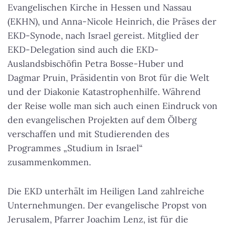
Evangelischen Kirche in Hessen und Nassau
(EKHN), und Anna-Nicole Heinrich, die Präses der
EKD-Synode, nach Israel gereist. Mitglied der
EKD-Delegation sind auch die EKD-
Auslandsbischöfin Petra Bosse-Huber und
Dagmar Pruin, Präsidentin von Brot für die Welt
und der Diakonie Katastrophenhilfe. Während
der Reise wolle man sich auch einen Eindruck von
den evangelischen Projekten auf dem Ölberg
verschaffen und mit Studierenden des
Programmes „Studium in Israel“
zusammenkommen.
Die EKD unterhält im Heiligen Land zahlreiche
Unternehmungen. Der evangelische Propst von
Jerusalem, Pfarrer Joachim Lenz, ist für die