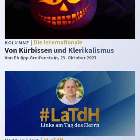
Die Internationale
KOLUMNE
Von Kürbissen und Klerikalismus
Von
Philipp Greifenstein
, 23. Oktober 2023
#LaTdH