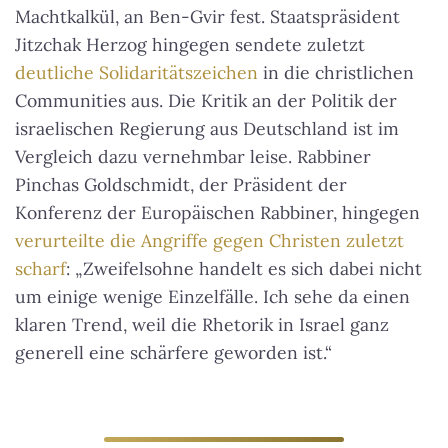
Machtkalkül, an Ben-Gvir fest. Staatspräsident
Jitzchak Herzog hingegen sendete zuletzt
deutliche Solidaritätszeichen
in die christlichen
Communities aus. Die Kritik an der Politik der
israelischen Regierung aus Deutschland ist im
Vergleich dazu vernehmbar leise. Rabbiner
Pinchas Goldschmidt, der Präsident der
Konferenz der Europäischen Rabbiner, hingegen
verurteilte die Angriffe gegen Christen zuletzt
scharf
: „Zweifelsohne handelt es sich dabei nicht
um einige wenige Einzelfälle. Ich sehe da einen
klaren Trend, weil die Rhetorik in Israel ganz
generell eine schärfere geworden ist.“