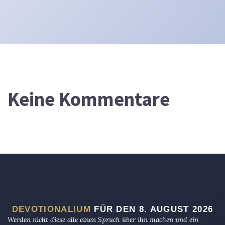
Keine Kommentare
DEVOTIONALIUM
FÜR DEN 8. AUGUST 2026
Werden nicht diese alle einen Spruch über ihn machen und ein