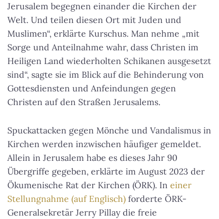
Jerusalem begegnen einander die Kirchen der
Welt. Und teilen diesen Ort mit Juden und
Muslimen“, erklärte Kurschus. Man nehme „mit
Sorge und Anteilnahme wahr, dass Christen im
Heiligen Land wiederholten Schikanen ausgesetzt
sind“, sagte sie im Blick auf die Behinderung von
Gottesdiensten und Anfeindungen gegen
Christen auf den Straßen Jerusalems.
Spuckattacken gegen Mönche und Vandalismus in
Kirchen werden inzwischen häufiger gemeldet.
Allein in Jerusalem habe es dieses Jahr 90
Übergriffe gegeben, erklärte im August 2023 der
Ökumenische Rat der Kirchen (ÖRK). In
einer
Stellungnahme (auf Englisch)
forderte ÖRK-
Generalsekretär Jerry Pillay die freie