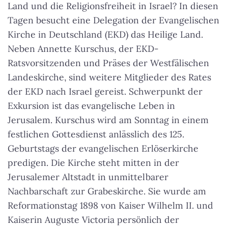
Land und die Religionsfreiheit in Israel? In diesen
Tagen besucht eine Delegation der Evangelischen
Kirche in Deutschland (EKD) das Heilige Land.
Neben Annette Kurschus, der EKD-
Ratsvorsitzenden und Präses der Westfälischen
Landeskirche, sind weitere Mitglieder des Rates
der EKD nach Israel gereist. Schwerpunkt der
Exkursion ist das evangelische Leben in
Jerusalem. Kurschus wird am Sonntag in einem
festlichen Gottesdienst anlässlich des 125.
Geburtstags der evangelischen Erlöserkirche
predigen. Die Kirche steht mitten in der
Jerusalemer Altstadt in unmittelbarer
Nachbarschaft zur Grabeskirche. Sie wurde am
Reformationstag 1898 von Kaiser Wilhelm II. und
Kaiserin Auguste Victoria persönlich der