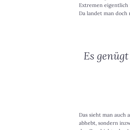
Extremen eigentlich 
Da landet man doch r
Es genügt 
Das sieht man auch a
abhebt, sondern inzw