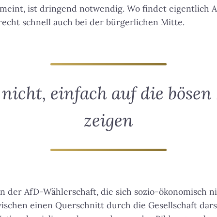
meint, ist dringend notwendig. Wo findet eigentlich 
echt schnell auch bei der bürgerlichen Mitte.
nicht, einfach auf die böse
zeigen
n der AfD-Wählerschaft, die sich sozio-ökonomisch ni
ischen einen Querschnitt durch die Gesellschaft dars