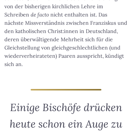
von der bisherigen kirchlichen Lehre im
Schreiben
de facto
nicht enthalten ist. Das
nächste Missverständnis zwischen Franziskus und
den katholischen Christ:innen in Deutschland,
deren überwältigende Mehrheit sich für die
Gleichstellung von gleichgeschlechtlichen (und
wiederverheirateten) Paaren ausspricht, kündigt
sich an.
Einige Bischöfe drücken
heute schon ein Auge zu