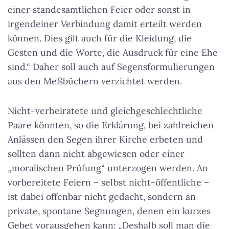
einer standesamtlichen Feier oder sonst in
irgendeiner Verbindung damit erteilt werden
können. Dies gilt auch für die Kleidung, die
Gesten und die Worte, die Ausdruck für eine Ehe
sind.“ Daher soll auch auf Segensformulierungen
aus den Meßbüchern verzichtet werden.
Nicht-verheiratete und gleichgeschlechtliche
Paare könnten, so die Erklärung, bei zahlreichen
Anlässen den Segen ihrer Kirche erbeten und
sollten dann nicht abgewiesen oder einer
„moralischen Prüfung“ unterzogen werden. An
vorbereitete Feiern – selbst nicht-öffentliche –
ist dabei offenbar nicht gedacht, sondern an
private, spontane Segnungen, denen ein kurzes
Gebet vorausgehen kann: „Deshalb soll man die