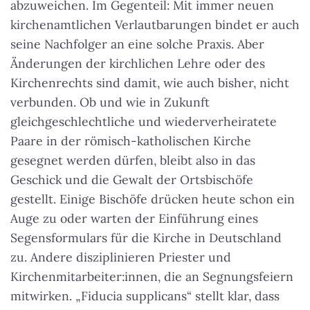
abzuweichen. Im Gegenteil: Mit immer neuen
kirchenamtlichen Verlautbarungen bindet er auch
seine Nachfolger an eine solche Praxis. Aber
Änderungen der kirchlichen Lehre oder des
Kirchenrechts sind damit, wie auch bisher, nicht
verbunden. Ob und wie in Zukunft
gleichgeschlechtliche und wiederverheiratete
Paare in der römisch-katholischen Kirche
gesegnet werden dürfen, bleibt also in das
Geschick und die Gewalt der Ortsbischöfe
gestellt.
Einige Bischöfe drücken heute schon ein
Auge zu oder warten der Einführung eines
Segensformulars für die Kirche in Deutschland
zu
. Andere disziplinieren Priester und
Kirchenmitarbeiter:innen, die an Segnungsfeiern
mitwirken. „Fiducia supplicans“ stellt klar, dass