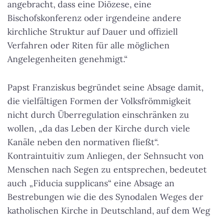
angebracht, dass eine Diözese, eine
Bischofskonferenz oder irgendeine andere
kirchliche Struktur auf Dauer und offiziell
Verfahren oder Riten für alle möglichen
Angelegenheiten genehmigt.“
Papst Franziskus begründet seine Absage damit,
die vielfältigen Formen der Volksfrömmigkeit
nicht durch Überregulation einschränken zu
wollen, „da das Leben der Kirche durch viele
Kanäle neben den normativen fließt“.
Kontraintuitiv zum Anliegen, der Sehnsucht von
Menschen nach Segen zu entsprechen, bedeutet
auch „Fiducia supplicans“ eine Absage an
Bestrebungen wie die des Synodalen Weges der
katholischen Kirche in Deutschland, auf dem Weg