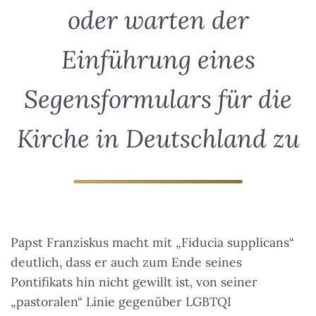
oder warten der
Einführung eines
Segensformulars für die
Kirche in Deutschland zu
Papst Franziskus macht mit „Fiducia supplicans“
deutlich, dass er auch zum Ende seines
Pontifikats hin nicht gewillt ist, von seiner
„pastoralen“ Linie gegenüber LGBTQI