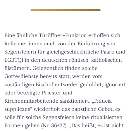
Eine ähnliche Türöffner-Funktion erhoffen sich
Reformer:innen auch von der Einführung von
Segensfeiern für gleichgeschlechtliche Paare und
LGBTQI in den deutschen römisch-katholischen
Bistümern. Gelegentlich finden solche
Gottesdienste bereits statt, werden vom
zuständigen Bischof entweder geduldet, ignoriert
oder beteiligte Priester und
Kirchenmitarbeitende sanktioniert.
„Fiducia
supplicans“ wiederholt das päpstliche Gebot, es
solle für solche Segensfeiern keine ritualisierten
Formen geben
(Nr. 36+37): „Das heißt, es ist nicht