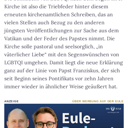
Kirche ist also die Triebfeder hinter diesem
erneuten kirchenamtlichen Schreiben, das an
vielen Stellen auch Bezug zu den anderen
jüngsten Veröffentlichungen zur Sache aus dem
Vatikan und der Feder des Papstes nimmt. Die
Kirche solle pastoral und seelsorglich, „in
väterlicher Liebe“ mit den Segenswünschen von
LGBTQI umgehen. Damit liegt die neue Erklärung
ganz auf der Linie von Papst Franziskus, der sich
seit Beginn seines Pontifikats vor zehn Jahren
immer wieder in ähnlicher Weise geäußert hat.
ANZEIGE
ÜBER WERBUNG AUF DER EULE