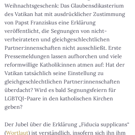
Weihnachtsgeschenk: Das Glaubensdikasterium
des Vatikan hat mit ausdrücklicher Zustimmung
von Papst Franziskus eine Erklärung
veröffentlicht, die Segnungen von nicht-
verheirateten und gleichgeschlechtlichen
Partner:innenschaften nicht ausschließt. Erste
Pressemeldungen lassen aufhorchen und viele
reformwillige Katholik:innen atmen auf: Hat der
Vatikan tatsächlich seine Einstellung zu
gleichgeschlechtlichen Partner:innenschaften
überdacht? Wird es bald Segnungsfeiern für
LGBTQI-Paare in den katholischen Kirchen
geben?
Der Jubel über die Erklärung „Fiducia supplicans“
(
Wortlaut
) ist verständlich, insofern sich ihn ihm