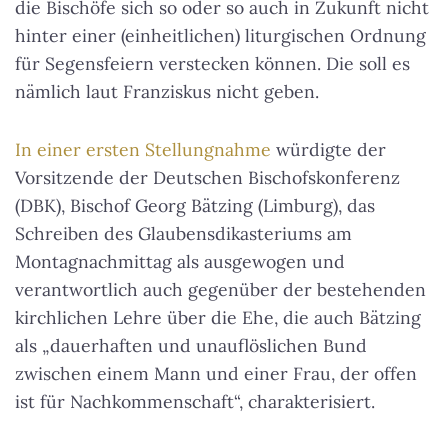
die Bischöfe sich so oder so auch in Zukunft nicht
hinter einer (einheitlichen) liturgischen Ordnung
für Segensfeiern verstecken können. Die soll es
nämlich laut Franziskus nicht geben.
In einer ersten Stellungnahme
würdigte der
Vorsitzende der Deutschen Bischofskonferenz
(DBK), Bischof Georg Bätzing (Limburg), das
Schreiben des Glaubensdikasteriums am
Montagnachmittag als ausgewogen und
verantwortlich auch gegenüber der bestehenden
kirchlichen Lehre über die Ehe, die auch Bätzing
als „dauerhaften und unauflöslichen Bund
zwischen einem Mann und einer Frau, der offen
ist für Nachkommenschaft“, charakterisiert.