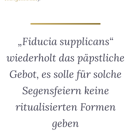
„Fiducia supplicans“
wiederholt das päpstliche
Gebot, es solle für solche
Segensfeiern keine
ritualisierten Formen
geben