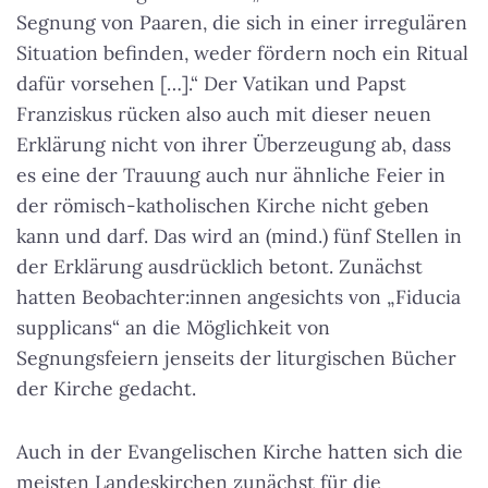
Segnung von Paaren, die sich in einer irregulären
Situation befinden, weder fördern noch ein Ritual
dafür vorsehen […].“ Der Vatikan und Papst
Franziskus rücken also auch mit dieser neuen
Erklärung nicht von ihrer Überzeugung ab, dass
es eine der Trauung auch nur ähnliche Feier in
der römisch-katholischen Kirche nicht geben
kann und darf. Das wird an (mind.) fünf Stellen in
der Erklärung ausdrücklich betont. Zunächst
hatten Beobachter:innen angesichts von „Fiducia
supplicans“ an die Möglichkeit von
Segnungsfeiern jenseits der liturgischen Bücher
der Kirche gedacht.
Auch in der Evangelischen Kirche hatten sich die
meisten Landeskirchen zunächst für die