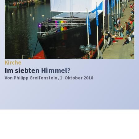
Kirche
Im siebten Himmel?
Von
Philipp Greifenstein
, 1. Oktober 2018