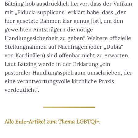
Bätzing hob ausdrücklich hervor, dass der Vatikan
mit „Fiducia supplicans“ erklärt habe, dass „der
hier gesetzte Rahmen klar genug [ist], um den
geweihten Amtsträgern die nötige
Handlungssicherheit zu geben“. Weitere offizielle
Stellungnahmen auf Nachfragen (oder „Dubia“
von Kardinälen) sind offenbar nicht zu erwarten.
Laut Bätzing werde in der Erklärung „ein
pastoraler Handlungsspielraum umschrieben, der
eine verantwortungsvolle kirchliche Praxis
verdeutlicht“.
Alle
Eule
-Artikel zum Thema LGBTQI+.