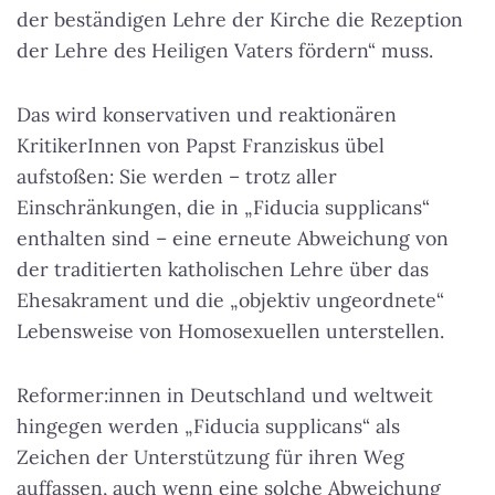
der beständigen Lehre der Kirche die Rezeption
der Lehre des Heiligen Vaters fördern“ muss.
Das wird konservativen und reaktionären
KritikerInnen von Papst Franziskus übel
aufstoßen: Sie werden – trotz aller
Einschränkungen, die in „Fiducia supplicans“
enthalten sind – eine erneute Abweichung von
der traditierten katholischen Lehre über das
Ehesakrament und die „objektiv ungeordnete“
Lebensweise von Homosexuellen unterstellen.
Reformer:innen in Deutschland und weltweit
hingegen werden „Fiducia supplicans“ als
Zeichen der Unterstützung für ihren Weg
auffassen, auch wenn eine solche Abweichung