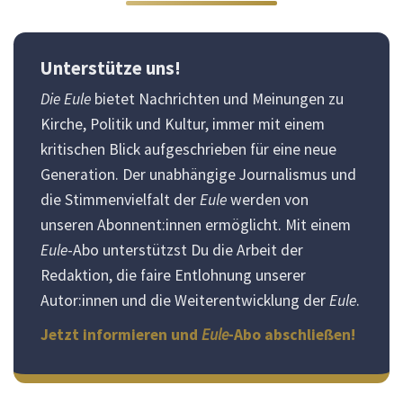
Unterstütze uns!
Die Eule
bietet Nachrichten und Meinungen zu
Kirche, Politik und Kultur, immer mit einem
kritischen Blick aufgeschrieben für eine neue
Generation. Der unabhängige Journalismus und
die Stimmenvielfalt der
Eule
werden von
unseren Abonnent:innen ermöglicht. Mit einem
Eule
-Abo unterstützst Du die Arbeit der
Redaktion, die faire Entlohnung unserer
Autor:innen und die Weiterentwicklung der
Eule
.
Jetzt informieren und
Eule
-Abo abschließen!