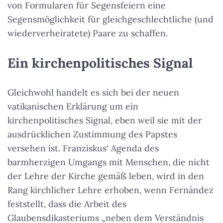
von Formularen für Segensfeiern eine
Segensmöglichkeit für gleichgeschlechtliche (und
wiederverheiratete) Paare zu schaffen.
Ein kirchenpolitisches Signal
Gleichwohl handelt es sich bei der neuen
vatikanischen Erklärung um ein
kirchenpolitisches Signal, eben weil sie mit der
ausdrücklichen Zustimmung des Papstes
versehen ist. Franziskus‘ Agenda des
barmherzigen Umgangs mit Menschen, die nicht
der Lehre der Kirche gemäß leben, wird in den
Rang kirchlicher Lehre erhoben, wenn Fernández
feststellt, dass die Arbeit des
Glaubensdikasteriums „neben dem Verständnis