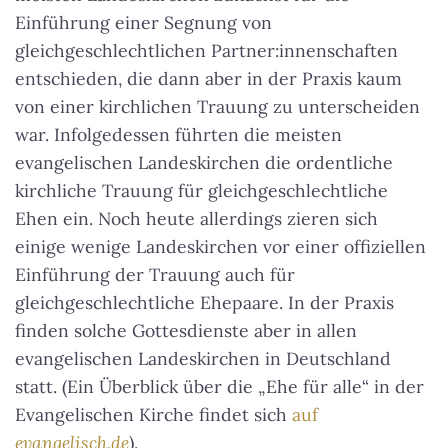
Einführung einer Segnung von
gleichgeschlechtlichen Partner:innenschaften
entschieden, die dann aber in der Praxis kaum
von einer kirchlichen Trauung zu unterscheiden
war. Infolgedessen führten die meisten
evangelischen Landeskirchen die ordentliche
kirchliche Trauung für gleichgeschlechtliche
Ehen ein. Noch heute allerdings zieren sich
einige wenige Landeskirchen vor einer offiziellen
Einführung der Trauung auch für
gleichgeschlechtliche Ehepaare. In der Praxis
finden solche Gottesdienste aber in allen
evangelischen Landeskirchen in Deutschland
statt. (Ein Überblick über die „Ehe für alle“ in der
Evangelischen Kirche findet sich
auf
evangelisch.de
).