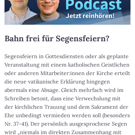
Bahn frei für Segensfeiern?
Segensfeiern in Gottesdiensten oder als geplante
Veranstaltung mit einem katholischen Geistlichen
oder anderen Mitarbeiter:innen der Kirche erteilt
die neue vatikanische Erklärung hingegen
abermals eine Absage. Gleich mehrfach wird im
Schreiben betont, dass eine Verwechslung mit
der kirchlichen Trauung und dem Sakrament der
Ehe unbedingt vermieden werden soll (besonders
Nr. 37-41). Der persönlich ausgesprochene Segen
wird „niemals im direkten Zusammenhang mit