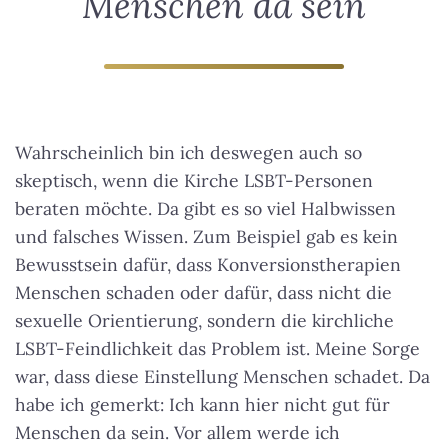
Menschen da sein
Wahrscheinlich bin ich deswegen auch so
skeptisch, wenn die Kirche LSBT-Personen
beraten möchte. Da gibt es so viel Halbwissen
und falsches Wissen. Zum Beispiel gab es kein
Bewusstsein dafür, dass Konversionstherapien
Menschen schaden oder dafür, dass nicht die
sexuelle Orientierung, sondern die kirchliche
LSBT-Feindlichkeit das Problem ist. Meine Sorge
war, dass diese Einstellung Menschen schadet.
Da
habe ich gemerkt: Ich kann hier nicht gut für
Menschen da sein
. Vor allem werde ich