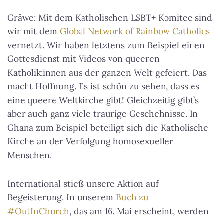
Gräwe: Mit dem Katholischen LSBT+ Komitee sind
wir mit dem
Global Network of Rainbow Catholics
vernetzt. Wir haben letztens zum Beispiel einen
Gottesdienst mit Videos von queeren
Katholik:innen aus der ganzen Welt gefeiert. Das
macht Hoffnung. Es ist schön zu sehen, dass es
eine queere Weltkirche gibt! Gleichzeitig gibt’s
aber auch ganz viele traurige Geschehnisse. In
Ghana zum Beispiel beteiligt sich die Katholische
Kirche an der Verfolgung homosexueller
Menschen.
International stieß unsere Aktion auf
Begeisterung. In unserem
Buch zu
#OutInChurch
, das am 16. Mai erscheint, werden