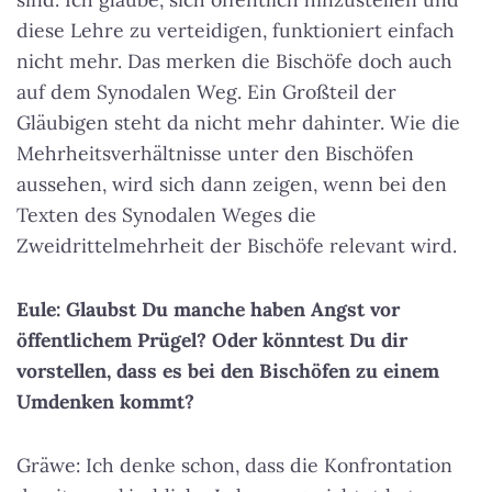
diese Lehre zu verteidigen, funktioniert einfach
nicht mehr. Das merken die Bischöfe doch auch
auf dem Synodalen Weg. Ein Großteil der
Gläubigen steht da nicht mehr dahinter. Wie die
Mehrheitsverhältnisse unter den Bischöfen
aussehen, wird sich dann zeigen, wenn bei den
Texten des Synodalen Weges die
Zweidrittelmehrheit der Bischöfe relevant wird.
Eule: Glaubst Du manche haben Angst vor
öffentlichem Prügel? Oder könntest Du dir
vorstellen, dass es bei den Bischöfen zu einem
Umdenken kommt?
Gräwe: Ich denke schon, dass die Konfrontation