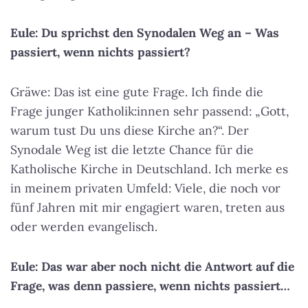
Eule: Du sprichst den Synodalen Weg an – Was
passiert, wenn nichts passiert?
Gräwe: Das ist eine gute Frage. Ich finde die
Frage junger Katholik:innen sehr passend: „Gott,
warum tust Du uns diese Kirche an?“. Der
Synodale Weg ist die letzte Chance für die
Katholische Kirche in Deutschland. Ich merke es
in meinem privaten Umfeld: Viele, die noch vor
fünf Jahren mit mir engagiert waren, treten aus
oder werden evangelisch.
Eule: Das war aber noch nicht die Antwort auf die
Frage, was denn passiere, wenn nichts passiert…