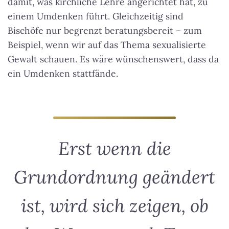
damit, was kirchliche Lehre angerichtet hat, zu
einem Umdenken führt. Gleichzeitig sind
Bischöfe nur begrenzt beratungsbereit – zum
Beispiel, wenn wir auf das Thema sexualisierte
Gewalt schauen. Es wäre wünschenswert, dass da
ein Umdenken stattfände.
Erst wenn die
Grundordnung geändert
ist, wird sich zeigen, ob