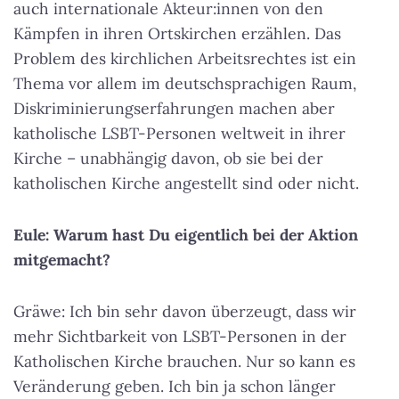
auch internationale Akteur:innen von den
Kämpfen in ihren Ortskirchen erzählen. Das
Problem des kirchlichen Arbeitsrechtes ist ein
Thema vor allem im deutschsprachigen Raum,
Diskriminierungserfahrungen machen aber
katholische LSBT-Personen weltweit in ihrer
Kirche – unabhängig davon, ob sie bei der
katholischen Kirche angestellt sind oder nicht.
Eule: Warum hast Du eigentlich bei der Aktion
mitgemacht?
Gräwe: Ich bin sehr davon überzeugt, dass wir
mehr Sichtbarkeit von LSBT-Personen in der
Katholischen Kirche brauchen. Nur so kann es
Veränderung geben. Ich bin ja schon länger