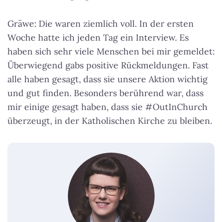
Gräwe: Die waren ziemlich voll. In der ersten
Woche hatte ich jeden Tag ein Interview. Es
haben sich sehr viele Menschen bei mir gemeldet:
Überwiegend gabs positive Rückmeldungen. Fast
alle haben gesagt, dass sie unsere Aktion wichtig
und gut finden. Besonders berührend war, dass
mir einige gesagt haben, dass sie #OutInChurch
überzeugt, in der Katholischen Kirche zu bleiben.