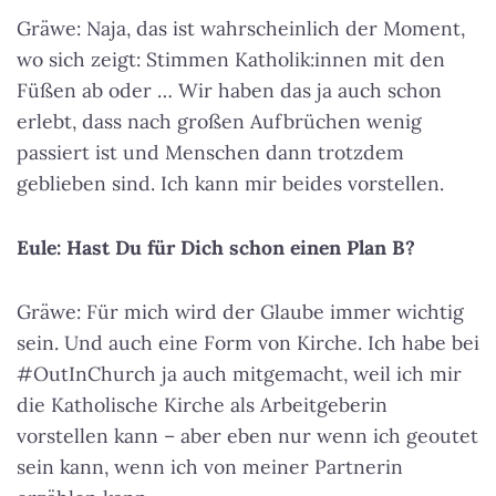
Gräwe: Naja, das ist wahrscheinlich der Moment,
wo sich zeigt: Stimmen Katholik:innen mit den
Füßen ab oder … Wir haben das ja auch schon
erlebt, dass nach großen Aufbrüchen wenig
passiert ist und Menschen dann trotzdem
geblieben sind. Ich kann mir beides vorstellen.
Eule: Hast Du für Dich schon einen Plan B?
Gräwe: Für mich wird der Glaube immer wichtig
sein. Und auch eine Form von Kirche. Ich habe bei
#OutInChurch ja auch mitgemacht, weil ich mir
die Katholische Kirche als Arbeitgeberin
vorstellen kann – aber eben nur wenn ich geoutet
sein kann, wenn ich von meiner Partnerin