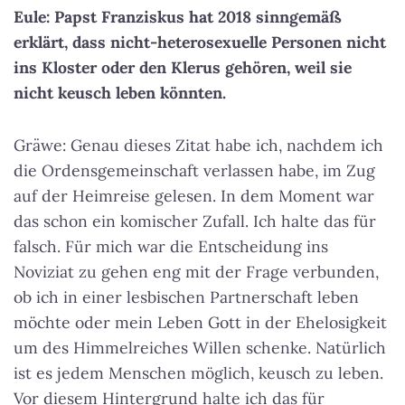
Eule: Papst Franziskus hat 2018 sinngemäß
erklärt, dass nicht-heterosexuelle Personen nicht
ins Kloster oder den Klerus gehören, weil sie
nicht keusch leben könnten.
Gräwe: Genau dieses Zitat habe ich, nachdem ich
die Ordensgemeinschaft verlassen habe, im Zug
auf der Heimreise gelesen. In dem Moment war
das schon ein komischer Zufall. Ich halte das für
falsch. Für mich war die Entscheidung ins
Noviziat zu gehen eng mit der Frage verbunden,
ob ich in einer lesbischen Partnerschaft leben
möchte oder mein Leben Gott in der Ehelosigkeit
um des Himmelreiches Willen schenke. Natürlich
ist es jedem Menschen möglich, keusch zu leben.
Vor diesem Hintergrund halte ich das für