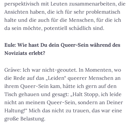
perspektivisch mit Leuten zusammenarbeiten, die
Ansichten haben, die ich für sehr problematisch
halte und die auch für die Menschen, für die ich
da sein möchte, potentiell schädlich sind.
Eule: Wie hast Du dein Queer-Sein während des
Noviziats erlebt?
Gräwe: Ich war nicht-geoutet. In Momenten, wo
die Rede auf das „Leiden“ queerer Menschen an
ihrem Queer-Sein kam, hätte ich gern auf den
Tisch gehauen und gesagt: „Halt Stopp, ich leide
nicht an meinem Queer-Sein, sondern an Deiner
Haltung!“ Mich das nicht zu trauen, das war eine
große Belastung.