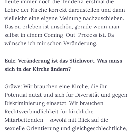
heute immer noch die Tendenz, erstmal die
Lehre der Kirche korrekt darzustellen und dann
vielleicht eine eigene Meinung nachzuschieben.
Das zu erleben ist unschön, gerade wenn man
selbst in einem Coming-Out-Prozess ist. Da
wünsche ich mir schon Veränderung.
Eule: Veränderung ist das Stichwort. Was muss
sich in der Kirche ändern?
Gräwe: Wir brauchen eine Kirche, die ihr
Potential nutzt und sich für Diversität und gegen
Diskriminierung einsetzt. Wir brauchen
Rechtsverbindlichkeit für kirchliche
Mitarbeitenden – sowohl mit Blick auf die
sexuelle Orientierung und gleichgeschlechtliche,