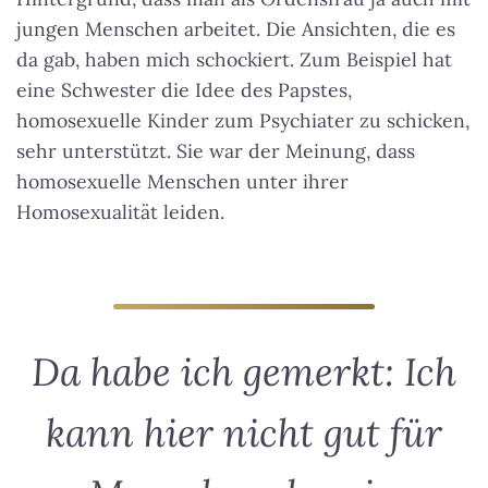
jungen Menschen arbeitet. Die Ansichten, die es
da gab, haben mich schockiert. Zum Beispiel hat
eine Schwester die Idee des Papstes,
homosexuelle Kinder zum Psychiater zu schicken,
sehr unterstützt. Sie war der Meinung, dass
homosexuelle Menschen unter ihrer
Homosexualität leiden.
Da habe ich gemerkt: Ich
kann hier nicht gut für