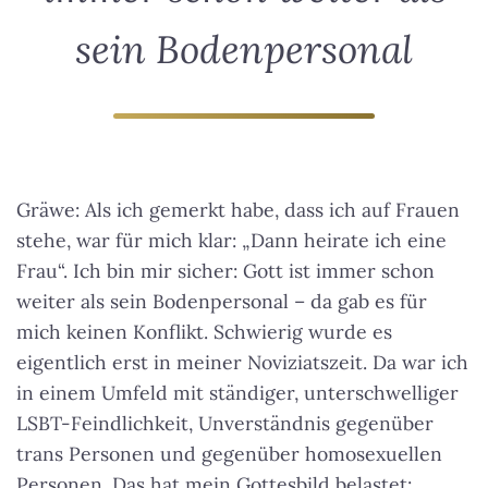
sein Bodenpersonal
Gräwe: Als ich gemerkt habe, dass ich auf Frauen
stehe, war für mich klar: „Dann heirate ich eine
Frau“.
Ich bin mir sicher: Gott ist immer schon
weiter als sein Bodenpersonal
– da gab es für
mich keinen Konflikt. Schwierig wurde es
eigentlich erst in meiner Noviziatszeit. Da war ich
in einem Umfeld mit ständiger, unterschwelliger
LSBT-Feindlichkeit, Unverständnis gegenüber
trans Personen und gegenüber homosexuellen
Personen. Das hat mein Gottesbild belastet: