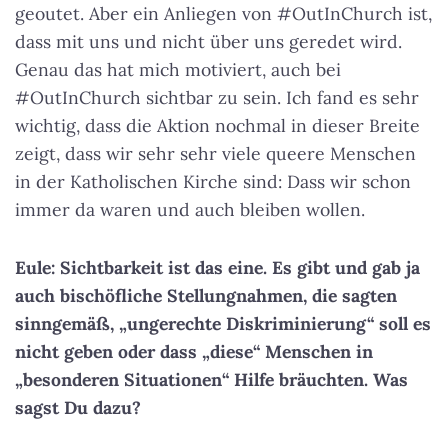
geoutet. Aber ein Anliegen von #OutInChurch ist,
dass mit uns und nicht über uns geredet wird.
Genau das hat mich motiviert, auch bei
#OutInChurch sichtbar zu sein. Ich fand es sehr
wichtig, dass die Aktion nochmal in dieser Breite
zeigt, dass wir sehr sehr viele queere Menschen
in der Katholischen Kirche sind: Dass wir schon
immer da waren und auch bleiben wollen.
Eule: Sichtbarkeit ist das eine. Es gibt und gab ja
auch bischöfliche Stellungnahmen, die sagten
sinngemäß, „ungerechte Diskriminierung“ soll es
nicht geben oder dass „diese“ Menschen in
„besonderen Situationen“ Hilfe bräuchten. Was
sagst Du dazu?