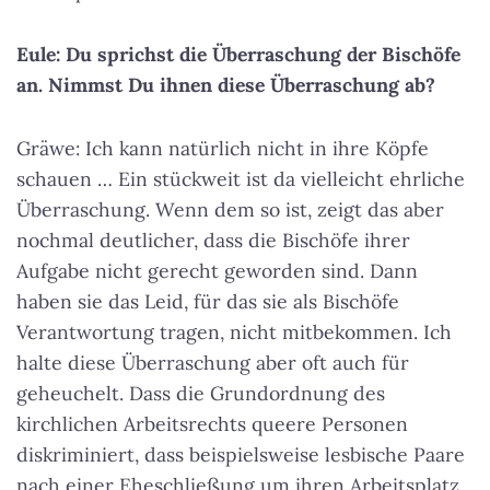
Eule: Du sprichst die Überraschung der Bischöfe
an. Nimmst Du ihnen diese Überraschung ab?
Gräwe: Ich kann natürlich nicht in ihre Köpfe
schauen … Ein stückweit ist da vielleicht ehrliche
Überraschung. Wenn dem so ist, zeigt das aber
nochmal deutlicher, dass die Bischöfe ihrer
Aufgabe nicht gerecht geworden sind. Dann
haben sie das Leid, für das sie als Bischöfe
Verantwortung tragen, nicht mitbekommen. Ich
halte diese Überraschung aber oft auch für
geheuchelt. Dass die Grundordnung des
kirchlichen Arbeitsrechts queere Personen
diskriminiert, dass beispielsweise lesbische Paare
nach einer Eheschließung um ihren Arbeitsplatz