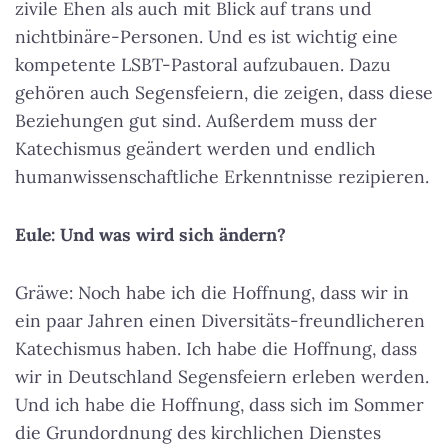
zivile Ehen als auch mit Blick auf trans und
nichtbinäre-Personen. Und es ist wichtig eine
kompetente LSBT-Pastoral aufzubauen. Dazu
gehören auch Segensfeiern, die zeigen, dass diese
Beziehungen gut sind. Außerdem muss der
Katechismus geändert werden und endlich
humanwissenschaftliche Erkenntnisse rezipieren.
Eule: Und was wird sich ändern?
Gräwe: Noch habe ich die Hoffnung, dass wir in
ein paar Jahren einen Diversitäts-freundlicheren
Katechismus haben. Ich habe die Hoffnung, dass
wir in Deutschland Segensfeiern erleben werden.
Und ich habe die Hoffnung, dass sich im Sommer
die Grundordnung des kirchlichen Dienstes