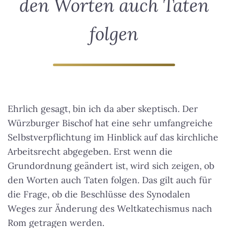
den Worten auch Taten
folgen
Ehrlich gesagt, bin ich da aber skeptisch. Der
Würzburger Bischof hat eine sehr umfangreiche
Selbstverpflichtung im Hinblick auf das kirchliche
Arbeitsrecht abgegeben.
Erst wenn die
Grundordnung geändert ist, wird sich zeigen, ob
den Worten auch Taten folgen
. Das gilt auch für
die Frage, ob die Beschlüsse des Synodalen
Weges zur Änderung des Weltkatechismus nach
Rom getragen werden.