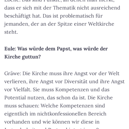
dass er sich mit der Thematik nicht ausreichend
beschäftigt hat. Das ist problematisch für
jemanden, der an der Spitze einer Weltkirche
steht.
Eule: Was würde dem Papst, was würde der
Kirche guttun?
Gräwe: Die Kirche muss ihre Angst vor der Welt
verlieren, ihre Angst vor Diversität und ihre Angst
vor Vielfalt. Sie muss Kompetenzen und das
Potential nutzen, das schon da ist. Die Kirche
muss schauen: Welche Kompetenzen sind
eigentlich im nichtkonfessionellen Bereich
vorhanden und wie können wir diese in