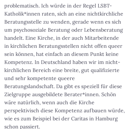
problematisch. Ich würde in der Regel LSBT-
Katholik*innen raten, sich an eine nichtkirchliche
Beratungsstelle zu wenden, gerade wenn es sich
um psychosoziale Beratung oder Lebensberatung
handelt. Eine Kirche, in der auch Mitarbeitende
in kirchlichen Beratungsstellen nicht offen queer
sein können, hat einfach an diesem Punkt keine
Kompetenz. In Deutschland haben wir im nicht-
kirchlichen Bereich eine breite, gut qualifizierte
und sehr kompetente queere
Beratungslandschaft. Da gibt es speziell für diese
Zielgruppe ausgebildete Berater*innen. Schön
wäre natürlich, wenn auch die Kirche
perspektivisch diese Kompetenz aufbauen würde,
wie es zum Beispiel bei der Caritas in Hamburg
schon passiert.