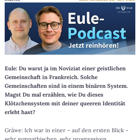
Eule: Du warst ja im Noviziat einer geistlichen
Gemeinschaft in Frankreich. Solche
Gemeinschaften sind in einem binären System.
Magst Du mal erzählen, wie Du dieses
Klötzchensystem mit deiner queeren Identität
erlebt hast?
Gräwe: Ich war in einer – auf den ersten Blick –
sehr sympathischen, sehr progressiven,