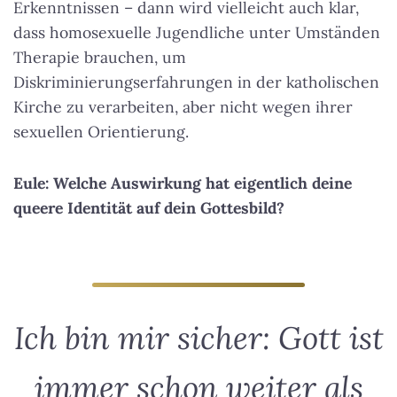
Erkenntnissen – dann wird vielleicht auch klar,
dass homosexuelle Jugendliche unter Umständen
Therapie brauchen, um
Diskriminierungserfahrungen in der katholischen
Kirche zu verarbeiten, aber nicht wegen ihrer
sexuellen Orientierung.
Eule: Welche Auswirkung hat eigentlich deine
queere Identität auf dein Gottesbild?
Ich bin mir sicher: Gott ist
immer schon weiter als