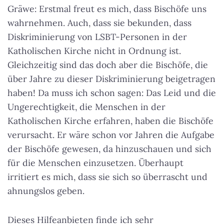
Gräwe: Erstmal freut es mich, dass Bischöfe uns
wahrnehmen. Auch, dass sie bekunden, dass
Diskriminierung von LSBT-Personen in der
Katholischen Kirche nicht in Ordnung ist.
Gleichzeitig sind das doch aber die Bischöfe, die
über Jahre zu dieser Diskriminierung beigetragen
haben! Da muss ich schon sagen: Das Leid und die
Ungerechtigkeit, die Menschen in der
Katholischen Kirche erfahren, haben die Bischöfe
verursacht. Er wäre schon vor Jahren die Aufgabe
der Bischöfe gewesen, da hinzuschauen und sich
für die Menschen einzusetzen. Überhaupt
irritiert es mich, dass sie sich so überrascht und
ahnungslos geben.
Dieses Hilfeanbieten finde ich sehr