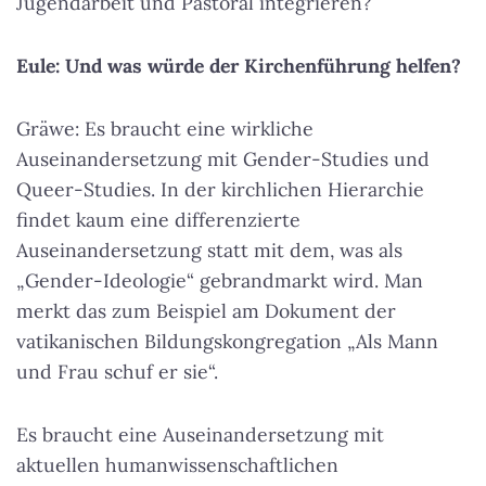
Jugendarbeit und Pastoral integrieren?
Eule: Und was würde der Kirchenführung helfen?
Gräwe: Es braucht eine wirkliche
Auseinandersetzung mit Gender-Studies und
Queer-Studies. In der kirchlichen Hierarchie
findet kaum eine differenzierte
Auseinandersetzung statt mit dem, was als
„Gender-Ideologie“ gebrandmarkt wird. Man
merkt das zum Beispiel am Dokument der
vatikanischen Bildungskongregation „Als Mann
und Frau schuf er sie“.
Es braucht eine Auseinandersetzung mit
aktuellen humanwissenschaftlichen