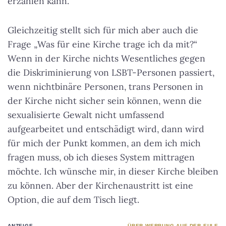
erzählen kann.
Gleichzeitig stellt sich für mich aber auch die
Frage „Was für eine Kirche trage ich da mit?“
Wenn in der Kirche nichts Wesentliches gegen
die Diskriminierung von LSBT-Personen passiert,
wenn nichtbinäre Personen, trans Personen in
der Kirche nicht sicher sein können, wenn die
sexualisierte Gewalt nicht umfassend
aufgearbeitet und entschädigt wird, dann wird
für mich der Punkt kommen, an dem ich mich
fragen muss, ob ich dieses System mittragen
möchte. Ich wünsche mir, in dieser Kirche bleiben
zu können. Aber der Kirchenaustritt ist eine
Option, die auf dem Tisch liegt.
ANZEIGE
ÜBER WERBUNG AUF DER EULE