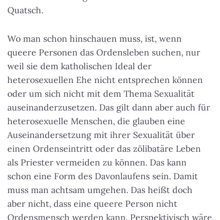
Quatsch.
Wo man schon hinschauen muss, ist, wenn
queere Personen das Ordensleben suchen, nur
weil sie dem katholischen Ideal der
heterosexuellen Ehe nicht entsprechen können
oder um sich nicht mit dem Thema Sexualität
auseinanderzusetzen. Das gilt dann aber auch für
heterosexuelle Menschen, die glauben eine
Auseinandersetzung mit ihrer Sexualität über
einen Ordenseintritt oder das zölibatäre Leben
als Priester vermeiden zu können. Das kann
schon eine Form des Davonlaufens sein. Damit
muss man achtsam umgehen. Das heißt doch
aber nicht, dass eine queere Person nicht
Ordensmensch werden kann. Perspektivisch wäre