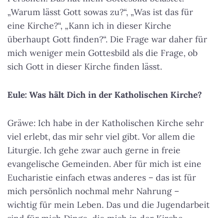
„Warum lässt Gott sowas zu?“, „Was ist das für
eine Kirche?“, „Kann ich in dieser Kirche
überhaupt Gott finden?“. Die Frage war daher für
mich weniger mein Gottesbild als die Frage, ob
sich Gott in dieser Kirche finden lässt.
Eule: Was hält Dich in der Katholischen Kirche?
Gräwe: Ich habe in der Katholischen Kirche sehr
viel erlebt, das mir sehr viel gibt. Vor allem die
Liturgie. Ich gehe zwar auch gerne in freie
evangelische Gemeinden. Aber für mich ist eine
Eucharistie einfach etwas anderes – das ist für
mich persönlich nochmal mehr Nahrung –
wichtig für mein Leben. Das und die Jugendarbeit