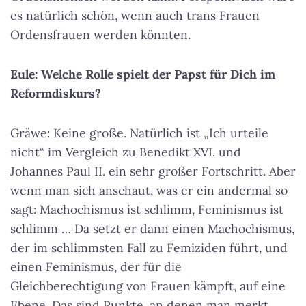
es natürlich schön, wenn auch trans Frauen
Ordensfrauen werden könnten.
Eule: Welche Rolle spielt der Papst für Dich im
Reformdiskurs?
Gräwe: Keine große. Natürlich ist „Ich urteile
nicht“ im Vergleich zu Benedikt XVI. und
Johannes Paul II. ein sehr großer Fortschritt. Aber
wenn man sich anschaut, was er ein andermal so
sagt: Machochismus ist schlimm, Feminismus ist
schlimm … Da setzt er dann einen Machochismus,
der im schlimmsten Fall zu Femiziden führt, und
einen Feminismus, der für die
Gleichberechtigung von Frauen kämpft, auf eine
Ebene. Das sind Punkte, an denen man merkt,