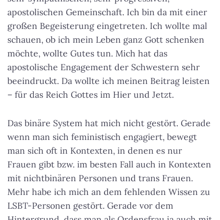
apostolischen Gemeinschaft. Ich bin da mit einer
großen Begeisterung eingetreten. Ich wollte mal
schauen, ob ich mein Leben ganz Gott schenken
möchte, wollte Gutes tun. Mich hat das
apostolische Engagement der Schwestern sehr
beeindruckt. Da wollte ich meinen Beitrag leisten
– für das Reich Gottes im Hier und Jetzt.
Das binäre System hat mich nicht gestört. Gerade
wenn man sich feministisch engagiert, bewegt
man sich oft in Kontexten, in denen es nur
Frauen gibt bzw. im besten Fall auch in Kontexten
mit nichtbinären Personen und trans Frauen.
Mehr habe ich mich an dem fehlenden Wissen zu
LSBT-Personen gestört. Gerade vor dem
Hintergrund, dass man als Ordensfrau ja auch mit