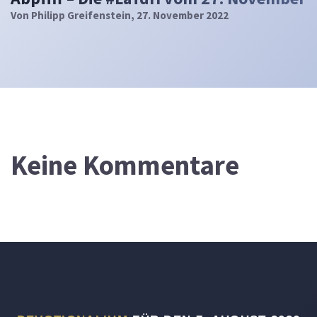
Von
Philipp Greifenstein
, 27. November 2022
Keine Kommentare