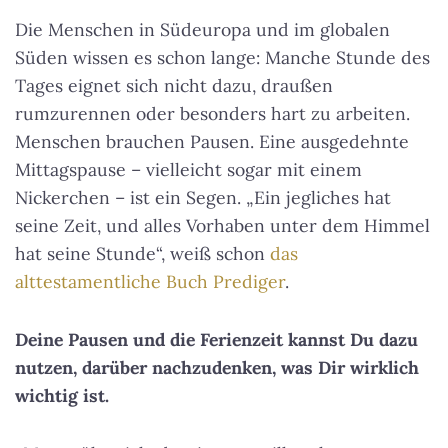
Die Menschen in Südeuropa und im globalen
Süden wissen es schon lange: Manche Stunde des
Tages eignet sich nicht dazu, draußen
rumzurennen oder besonders hart zu arbeiten.
Menschen brauchen Pausen. Eine ausgedehnte
Mittagspause – vielleicht sogar mit einem
Nickerchen – ist ein Segen. „Ein jegliches hat
seine Zeit, und alles Vorhaben unter dem Himmel
hat seine Stunde“, weiß schon
das
alttestamentliche Buch Prediger
.
Deine Pausen und die Ferienzeit kannst Du dazu
nutzen, darüber nachzudenken, was Dir wirklich
wichtig ist.