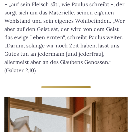
– „auf sein Fleisch sät“, wie Paulus schreibt -, der
sorgt sich um das Materielle, seinen eigenen
Wohlstand und sein eigenes Wohlbefinden. „Wer
aber auf den Geist sät, der wird von dem Geist
das ewige Leben ernten“, schreibt Paulus weiter.
„Darum, solange wir noch Zeit haben, lasst uns
Gutes tun an jedermann [und jederfrau],
allermeist aber an des Glaubens Genossen.“
(Galater 2,10)