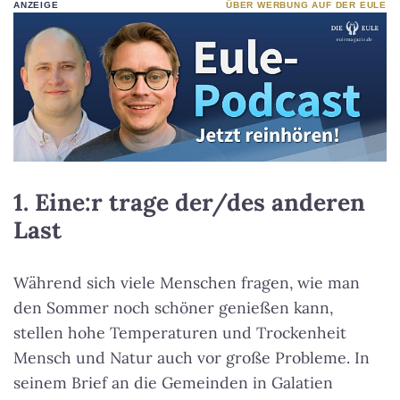
ANZEIGE
ÜBER WERBUNG AUF DER EULE
1. Eine:r trage der/des anderen
Last
Während sich viele Menschen fragen, wie man
den Sommer noch schöner genießen kann,
stellen hohe Temperaturen und Trockenheit
Mensch und Natur auch vor große Probleme. In
seinem Brief an die Gemeinden in Galatien