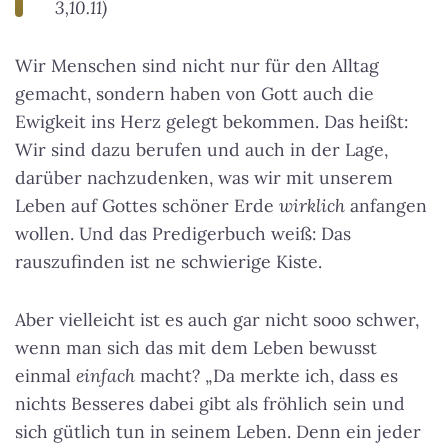
3,10.11)
Wir Menschen sind nicht nur für den Alltag
gemacht, sondern haben von Gott auch die
Ewigkeit ins Herz gelegt bekommen. Das heißt:
Wir sind dazu berufen und auch in der Lage,
darüber nachzudenken, was wir mit unserem
Leben auf Gottes schöner Erde
wirklich
anfangen
wollen. Und das Predigerbuch weiß: Das
rauszufinden ist ne schwierige Kiste.
Aber vielleicht ist es auch gar nicht sooo schwer,
wenn man sich das mit dem Leben bewusst
einmal
einfach
macht? „Da merkte ich, dass es
nichts Besseres dabei gibt als fröhlich sein und
sich gütlich tun in seinem Leben. Denn ein jeder