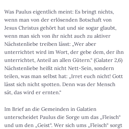
Was Paulus eigentlich meint: Es bringt nichts,
wenn man von der erlösenden Botschaft von
Jesus Christus gehört hat und sie sogar glaubt,
wenn man sich von ihr nicht auch zu aktiver
Nächstenliebe treiben lässt: „Wer aber
unterrichtet wird im Wort, der gebe dem, der ihn
unterrichtet, Anteil an allen Gütern.“ (Galater 2,6)
Nächstenliebe heißt nicht Nett-Sein, sondern
teilen, was man selbst hat: „Irret euch nicht! Gott
lässt sich nicht spotten. Denn was der Mensch
sät, das wird er ernten.“
Im Brief an die Gemeinden in Galatien
unterscheidet Paulus die Sorge um das „Fleisch“
und um den „Geist“. Wer sich ums „Fleisch“ sorgt