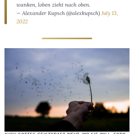
wanken, loben zieht nach oben.
— Alexander Kupsch (@alexkupsch)
July 13,
2022