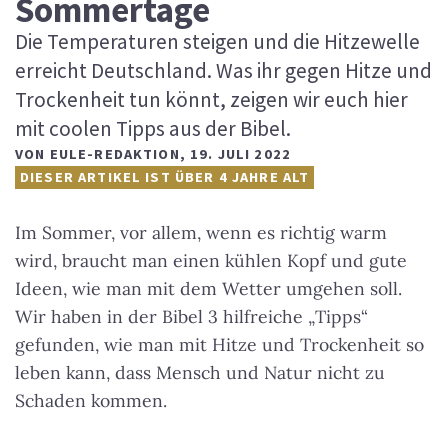
Sommertage
Die Temperaturen steigen und die Hitzewelle
erreicht Deutschland. Was ihr gegen Hitze und
Trockenheit tun könnt, zeigen wir euch hier
mit coolen Tipps aus der Bibel.
VON
EULE-REDAKTION
,
19. JULI 2022
DIESER ARTIKEL IST ÜBER 4 JAHRE ALT
Im Sommer, vor allem, wenn es richtig warm
wird, braucht man einen kühlen Kopf und gute
Ideen, wie man mit dem Wetter umgehen soll.
Wir haben in der Bibel 3 hilfreiche „Tipps“
gefunden, wie man mit Hitze und Trockenheit so
leben kann, dass Mensch und Natur nicht zu
Schaden kommen.