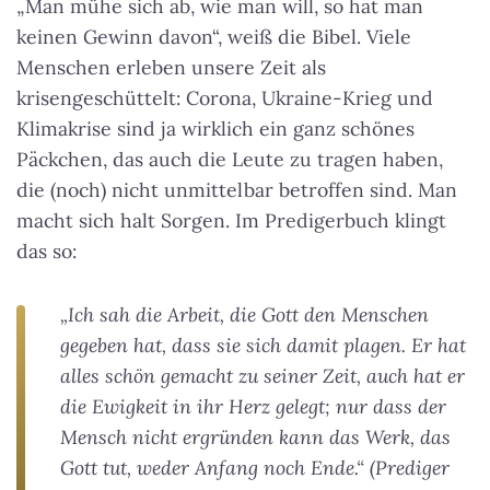
„Man mühe sich ab, wie man will, so hat man
keinen Gewinn davon“, weiß die Bibel. Viele
Menschen erleben unsere Zeit als
krisengeschüttelt: Corona, Ukraine-Krieg und
Klimakrise sind ja wirklich ein ganz schönes
Päckchen, das auch die Leute zu tragen haben,
die (noch) nicht unmittelbar betroffen sind. Man
macht sich halt Sorgen. Im Predigerbuch klingt
das so:
„Ich sah die Arbeit, die Gott den Menschen
gegeben hat, dass sie sich damit plagen. Er hat
alles schön gemacht zu seiner Zeit, auch hat er
die Ewigkeit in ihr Herz gelegt; nur dass der
Mensch nicht ergründen kann das Werk, das
Gott tut, weder Anfang noch Ende.“ (Prediger