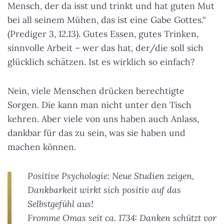
Mensch, der da isst und trinkt und hat guten Mut
bei all seinem Mühen, das ist eine Gabe Gottes.“
(Prediger 3, 12.13). Gutes Essen, gutes Trinken,
sinnvolle Arbeit – wer das hat, der/die soll sich
glücklich schätzen. Ist es wirklich so einfach?
Nein, viele Menschen drücken berechtigte
Sorgen. Die kann man nicht unter den Tisch
kehren. Aber viele von uns haben auch Anlass,
dankbar für das zu sein, was sie haben und
machen können.
Positive Psychologie: Neue Studien zeigen,
Dankbarkeit wirkt sich positiv auf das
Selbstgefühl aus!
Fromme Omas seit ca. 1734: Danken schützt vor