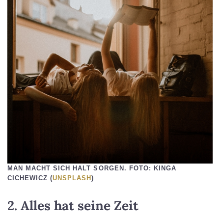
MAN MACHT SICH HALT SORGEN. FOTO: KINGA
CICHEWICZ (
UNSPLASH
)
2. Alles hat seine Zeit