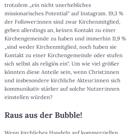
trotzdem „ein nicht unerhebliches
missionarisches Potential“ auf Instagram. 19,3 %
der Follower:innen sind zwar Kirchenmitglied,
geben allerdings an, keinen Kontakt zu einer
Kirchengemeinde zu haben und immerhin 11,9 %
„sind weder Kirchenmitglied, noch haben sie
Kontakt zu einer Kirchengemeinde oder stufen
sich selbst als religiös ein“. Um wie viel größer
könnten diese Anteile sein, wenn Christ:innen
und insbesondere kirchliche Akteur:innen sich
kommunikativ stärker auf solche Nutzer:innen
einstellen würden?
Raus aus der Bubble!
Wenn kirchliches Handeln auf kommerziellen,