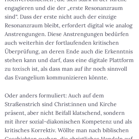
engagieren und die der „erste Resonanzraum
sind“. Dass der erste nicht auch der einzige
Resonanzraum bleibt, erfordert digital wie analog
Anstrengungen. Diese Anstrengungen bedürfen
auch weiterhin der fortlaufenden kritischen
Überprüfung, an deren Ende auch die Erkenntnis
stehen kann und darf, dass eine digitale Plattform
zu
toxisch
ist, als dass man auf ihr noch sinnvoll
das Evangelium kommunizieren könnte.
Oder anders formuliert: Auch auf dem
Straßenstrich sind Christ:innen und Kirche
präsent, aber nicht Beifall klatschend, sondern
mit ihrer sozial-diakonischen Kompetenz und als
kritisches Korrektiv. Wöllte man nach biblischen
Geschichten suchen, die christliches Handeln auf