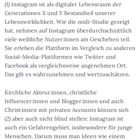
(1)
Instagram ist als digitaler Lebensraum der
Generationen X und Y Bestandteil unserer
Lebenswirklichkeit. Wie die midi-Studie gezeigt
hat, nehmen auf Instagram überdurchschnittlich
viele weibliche Nutzer:innen am Geschehen teil.
Sie erleben die Plattform im Vergleich zu anderen
Social-Media-Plattformen wie Twitter und
Facebook als vergleichsweise angenehmen Ort.
Das gilt es wahrzunehmen und wertzuschätzen.
Kirchliche Akteur:innen, christliche
Influencer:innen und Blogger:innen und auch
Christ:innen mit privaten Accounts können sich
(2)
aber auch nicht blind stellen: Instagram ist
auch ein Gefahrengebiet, insbesondere für junge
Menschen. Darum muss man Ideen wie einem