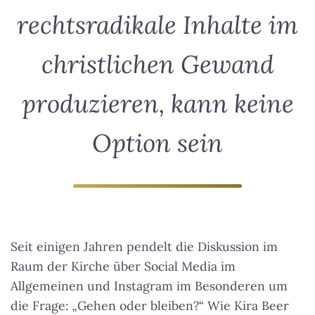
rechtsradikale Inhalte im
christlichen Gewand
produzieren, kann keine
Option sein
Seit einigen Jahren pendelt die Diskussion im
Raum der Kirche über Social Media im
Allgemeinen und Instagram im Besonderen um
die Frage: „Gehen oder bleiben?“ Wie Kira Beer