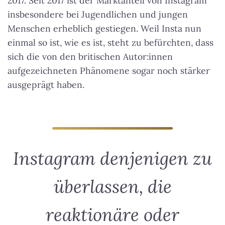
2017. Seit 2017 ist der Marktanteil von Instagram
insbesondere bei Jugendlichen und jungen
Menschen erheblich gestiegen. Weil Insta nun
einmal so ist, wie es ist, steht zu befürchten, dass
sich die von den britischen Autor:innen
aufgezeichneten Phänomene sogar noch stärker
ausgeprägt haben.
Instagram denjenigen zu
überlassen, die
reaktionäre oder