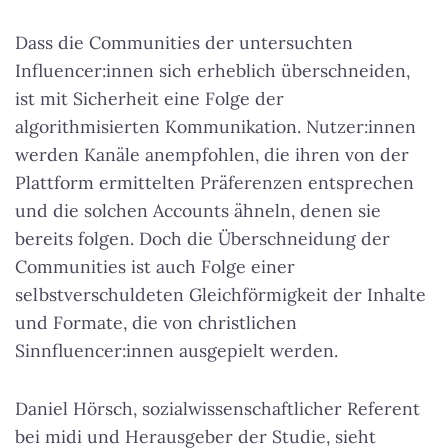
Dass die Communities der untersuchten
Influencer:innen sich erheblich überschneiden,
ist mit Sicherheit eine Folge der
algorithmisierten Kommunikation. Nutzer:innen
werden Kanäle anempfohlen, die ihren von der
Plattform ermittelten Präferenzen entsprechen
und die solchen Accounts ähneln, denen sie
bereits folgen. Doch die Überschneidung der
Communities ist auch Folge einer
selbstverschuldeten Gleichförmigkeit der Inhalte
und Formate, die von christlichen
Sinnfluencer:innen ausgepielt werden.
Daniel Hörsch, sozial­wissen­schaft­licher Referent
bei midi und Herausgeber der Studie, sieht