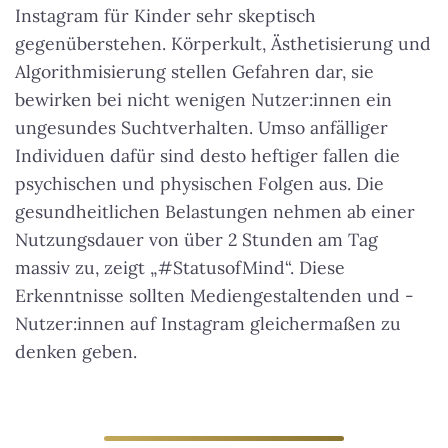
Instagram für Kinder sehr skeptisch
gegenüberstehen. Körperkult, Ästhetisierung und
Algorithmisierung stellen Gefahren dar, sie
bewirken bei nicht wenigen Nutzer:innen ein
ungesundes Suchtverhalten. Umso anfälliger
Individuen dafür sind desto heftiger fallen die
psychischen und physischen Folgen aus. Die
gesundheitlichen Belastungen nehmen ab einer
Nutzungsdauer von über 2 Stunden am Tag
massiv zu, zeigt „#StatusofMind“. Diese
Erkenntnisse sollten Mediengestaltenden und -
Nutzer:innen auf Instagram gleichermaßen zu
denken geben.