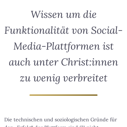
Wissen um die
Funktionalität von Social-
Media-Plattformen ist
auch unter Christ:innen
zu wenig verbreitet
Die technischen und soziologischen Gründe für