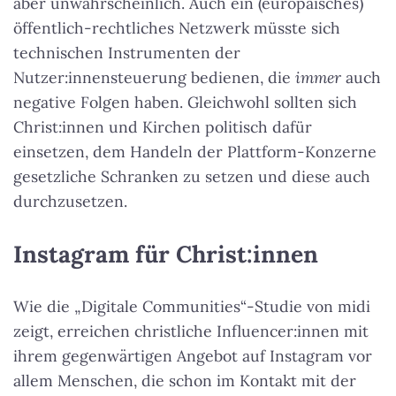
aber unwahrscheinlich. Auch ein (europäisches)
öffentlich-rechtliches Netzwerk müsste sich
technischen Instrumenten der
Nutzer:innensteuerung bedienen, die
immer
auch
negative Folgen haben. Gleichwohl sollten sich
Christ:innen und Kirchen politisch dafür
einsetzen, dem Handeln der Plattform-Konzerne
gesetzliche Schranken zu setzen und diese auch
durchzusetzen.
Instagram für Christ:innen
Wie die „Digitale Communities“-Studie von midi
zeigt, erreichen christliche Influencer:innen mit
ihrem gegenwärtigen Angebot auf Instagram vor
allem Menschen, die schon im Kontakt mit der