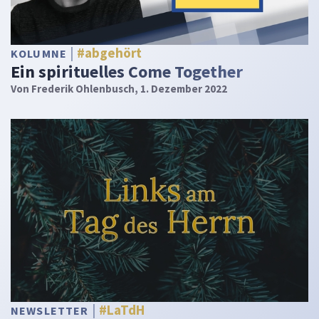
#abgehört
KOLUMNE
Ein spirituelles Come Together
Von
Frederik Ohlenbusch
, 1. Dezember 2022
#LaTdH
NEWSLETTER