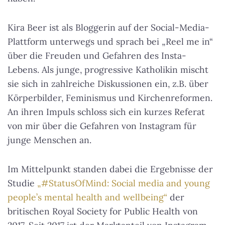
Kira Beer ist als Bloggerin auf der Social-Media-
Plattform unterwegs und sprach bei „Reel me in“
über die Freuden und Gefahren des Insta-
Lebens. Als junge, progressive Katholikin mischt
sie sich in zahlreiche Diskussionen ein, z.B. über
Körperbilder, Feminismus und Kirchenreformen.
An ihren Impuls schloss sich ein kurzes Referat
von mir über die Gefahren von Instagram für
junge Menschen an.
Im Mittelpunkt standen dabei die Ergebnisse der
Studie
„#StatusOfMind: Social media and young
people’s mental health and wellbeing“
der
britischen Royal Society for Public Health von