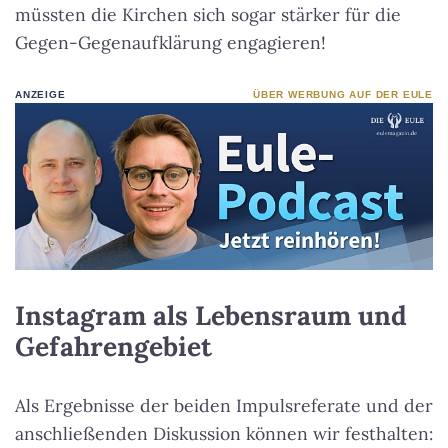
müssten die Kirchen sich sogar stärker für die
Gegen-Gegenaufklärung engagieren!
ANZEIGE
ÜBER WERBUNG AUF DER EULE
Instagram als Lebensraum und
Gefahrengebiet
Als Ergebnisse der beiden Impulsreferate und der
anschließenden Diskussion können wir festhalten: