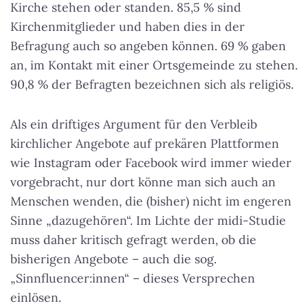
Kirche stehen oder standen. 85,5 % sind
Kirchenmitglieder und haben dies in der
Befragung auch so angeben können. 69 % gaben
an, im Kontakt mit einer Ortsgemeinde zu stehen.
90,8 % der Befragten bezeichnen sich als religiös.
Als ein driftiges Argument für den Verbleib
kirchlicher Angebote auf prekären Plattformen
wie Instagram oder Facebook wird immer wieder
vorgebracht, nur dort könne man sich auch an
Menschen wenden, die (bisher) nicht im engeren
Sinne „dazugehören“. Im Lichte der midi-Studie
muss daher kritisch gefragt werden, ob die
bisherigen Angebote – auch die sog.
„Sinnfluencer:innen“ – dieses Versprechen
einlösen.