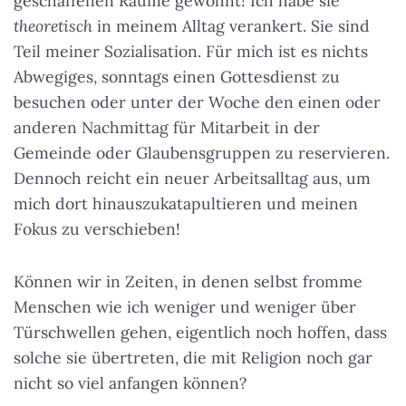
geschaffenen Räume gewohnt! Ich habe sie
theoretisch
in meinem Alltag verankert. Sie sind
Teil meiner Sozialisation. Für mich ist es nichts
Abwegiges, sonntags einen Gottesdienst zu
besuchen oder unter der Woche den einen oder
anderen Nachmittag für Mitarbeit in der
Gemeinde oder Glaubensgruppen zu reservieren.
Dennoch reicht ein neuer Arbeitsalltag aus, um
mich dort hinauszukatapultieren und meinen
Fokus zu verschieben!
Können wir in Zeiten, in denen selbst fromme
Menschen wie ich weniger und weniger über
Türschwellen gehen, eigentlich noch hoffen, dass
solche sie übertreten, die mit Religion noch gar
nicht so viel anfangen können?