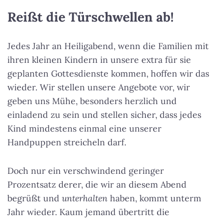
Reißt die Türschwellen ab!
Jedes Jahr an Heiligabend, wenn die Familien mit
ihren kleinen Kindern in unsere extra für sie
geplanten Gottesdienste kommen, hoffen wir das
wieder. Wir stellen unsere Angebote vor, wir
geben uns Mühe, besonders herzlich und
einladend zu sein und stellen sicher, dass jedes
Kind mindestens einmal eine unserer
Handpuppen streicheln darf.
Doch nur ein verschwindend geringer
Prozentsatz derer, die wir an diesem Abend
begrüßt und
unterhalten
haben, kommt unterm
Jahr wieder. Kaum jemand übertritt die