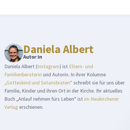
Daniela Albert
Autor
:
in
Daniela Albert (
Instagram
) ist
Eltern- und
Familienberaterin
und Autorin. In ihrer Kolumne
„Gotteskind und Satansbraten“
schreibt sie für uns über
Familie, Kinder und ihren Ort in der Kirche. Ihr aktuelles
Buch „Anlauf nehmen fürs Leben“ ist
im Neukirchener
Verlag
erschienen.