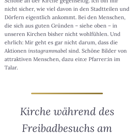
Schöne an der Kirche gegenseitig. Ich bin mir
nicht sicher, wie viel davon in den Stadtteilen und
Dörfern eigentlich ankommt. Bei den Menschen,
die sich aus guten Gründen – siehe oben – in
unseren Kirchen bisher nicht wohlfühlen. Und
ehrlich: Mir geht es gar nicht darum, dass die
Aktionen
instagrammabel
sind. Schöne Bilder von
attraktiven Menschen, dazu ein:e Pfarrer:in im
Talar.
Kirche während des
Freibadbesuchs am