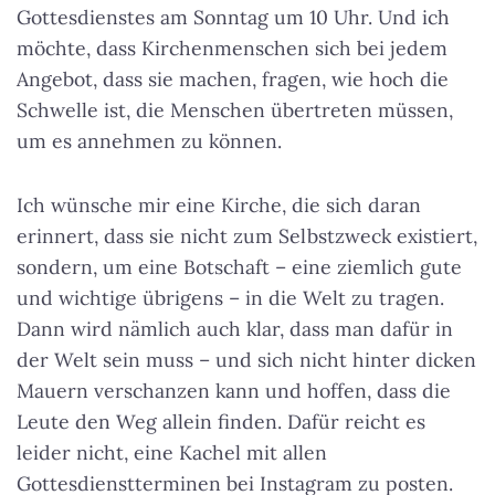
Gottesdienstes am Sonntag um 10 Uhr. Und ich
möchte, dass Kirchenmenschen sich bei jedem
Angebot, dass sie machen, fragen, wie hoch die
Schwelle ist, die Menschen übertreten müssen,
um es annehmen zu können.
Ich wünsche mir eine Kirche, die sich daran
erinnert, dass sie nicht zum Selbstzweck existiert,
sondern, um eine Botschaft – eine ziemlich gute
und wichtige übrigens – in die Welt zu tragen.
Dann wird nämlich auch klar, dass man dafür in
der Welt sein muss – und sich nicht hinter dicken
Mauern verschanzen kann und hoffen, dass die
Leute den Weg allein finden. Dafür reicht es
leider nicht, eine Kachel mit allen
Gottesdienstterminen bei Instagram zu posten.