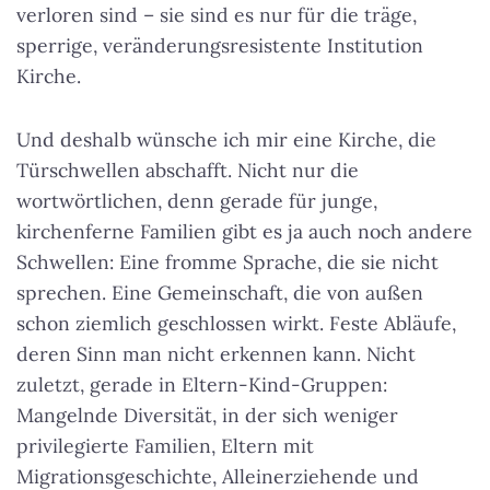
verloren sind – sie sind es nur für die träge,
sperrige, veränderungsresistente Institution
Kirche.
Und deshalb wünsche ich mir eine Kirche, die
Türschwellen abschafft. Nicht nur die
wortwörtlichen, denn gerade für junge,
kirchenferne Familien gibt es ja auch noch andere
Schwellen: Eine fromme Sprache, die sie nicht
sprechen. Eine Gemeinschaft, die von außen
schon ziemlich geschlossen wirkt. Feste Abläufe,
deren Sinn man nicht erkennen kann. Nicht
zuletzt, gerade in Eltern-Kind-Gruppen:
Mangelnde Diversität, in der sich weniger
privilegierte Familien, Eltern mit
Migrationsgeschichte, Alleinerziehende und