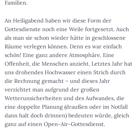
Familien.
An Heiligabend haben wir diese Form der
Gottesdienste noch eine Weile fortgesetzt. Auch
als man sie schon wieder hätte in geschlossene
Räume verlegen können. Denn es war einfach
schön! Eine ganz andere Atmosphäre. Eine
Offenheit, die Menschen anzieht. Letztes Jahr hat
uns drohendes Hochwasser einen Strich durch
die Rechnung gemacht – und dieses Jahr
verzichtet man aufgrund der großen
Wetterunsicherheiten und des Aufwandes, die
eine doppelte Planung (draußen oder im Notfall
dann halt doch drinnen) bedeuten würde, gleich
ganz auf einen Open-Air-Gottesdienst.