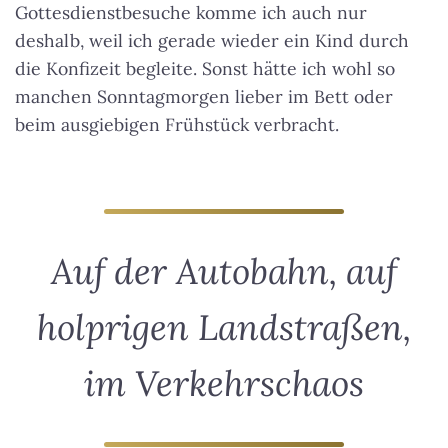
Gottesdienstbesuche komme ich auch nur
deshalb, weil ich gerade wieder ein Kind durch
die Konfizeit begleite. Sonst hätte ich wohl so
manchen Sonntagmorgen lieber im Bett oder
beim ausgiebigen Frühstück verbracht.
Auf der Autobahn, auf
holprigen Landstraßen,
im Verkehrschaos