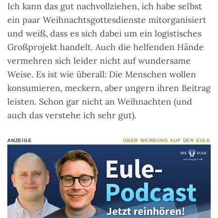
Ich kann das gut nachvollziehen, ich habe selbst
ein paar Weihnachtsgottesdienste mitorganisiert
und weiß, dass es sich dabei um ein logistisches
Großprojekt handelt. Auch die helfenden Hände
vermehren sich leider nicht auf wundersame
Weise. Es ist wie überall: Die Menschen wollen
konsumieren, meckern, aber ungern ihren Beitrag
leisten. Schon gar nicht an Weihnachten (und
auch das verstehe ich sehr gut).
ANZEIGE
ÜBER WERBUNG AUF DER EULE