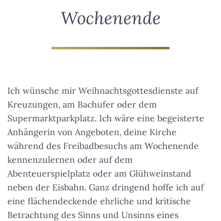
Wochenende
Ich wünsche mir Weihnachtsgottesdienste auf
Kreuzungen, am Bachufer oder dem
Supermarktparkplatz. Ich wäre eine begeisterte
Anhängerin von Angeboten, deine
Kirche
während des Freibadbesuchs am Wochenende
kennenzulernen oder auf dem
Abenteuerspielplatz oder am Glühweinstand
neben der Eisbahn. Ganz dringend hoffe ich auf
eine flächendeckende ehrliche und kritische
Betrachtung des Sinns und Unsinns eines