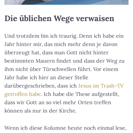
Die üblichen Wege verwaisen
Und trotzdem bin ich traurig. Denn ich habe ein
Jahr hinter mir, das mich mehr denn je davon
überzeugt hat, dass man Gott nicht hinter
bestimmten Mauern findet und dass der Weg zu
ihm nicht über Türschwellen führt. Vor einem
Jahr habe ich hier an dieser Stelle
darübergeschrieben, dass ich
Jesus im Trash-TV
getroffen habe
. Ich habe die These aufgestellt,
dass wir Gott an so viel mehr Orten treffen
können als nur in der Kirche.
Wenn ich diese Kolumne heute noch einmal lese,