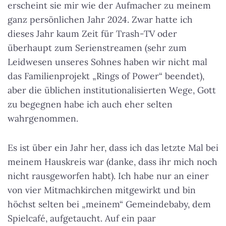
erscheint sie mir wie der Aufmacher zu meinem
ganz persönlichen Jahr 2024. Zwar hatte ich
dieses Jahr kaum Zeit für Trash-TV oder
überhaupt zum Serienstreamen (sehr zum
Leidwesen unseres Sohnes haben wir nicht mal
das Familienprojekt „Rings of Power“ beendet),
aber die üblichen institutionalisierten Wege, Gott
zu begegnen habe ich auch eher selten
wahrgenommen.
Es ist über ein Jahr her, dass ich das letzte Mal bei
meinem Hauskreis war (danke, dass ihr mich noch
nicht rausgeworfen habt). Ich habe nur an einer
von vier Mitmachkirchen mitgewirkt und bin
höchst selten bei „meinem“ Gemeindebaby, dem
Spielcafé, aufgetaucht. Auf ein paar