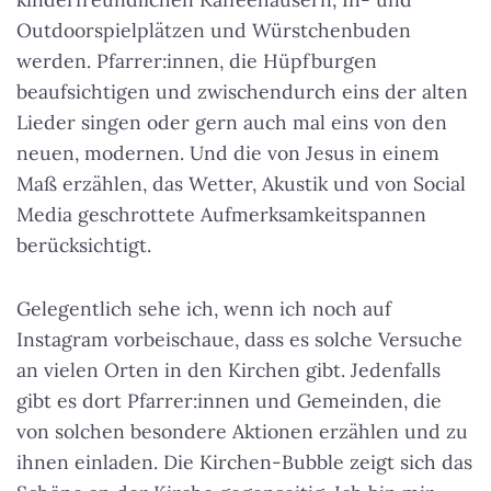
Outdoorspielplätzen und Würstchenbuden
werden. Pfarrer:innen, die Hüpfburgen
beaufsichtigen und zwischendurch eins der alten
Lieder singen oder gern auch mal eins von den
neuen, modernen. Und die von Jesus in einem
Maß erzählen, das Wetter, Akustik und von Social
Media geschrottete Aufmerksamkeitspannen
berücksichtigt.
Gelegentlich sehe ich, wenn ich noch auf
Instagram vorbeischaue, dass es solche Versuche
an vielen Orten in den Kirchen gibt. Jedenfalls
gibt es dort Pfarrer:innen und Gemeinden, die
von solchen besondere Aktionen erzählen und zu
ihnen einladen. Die Kirchen-Bubble zeigt sich das