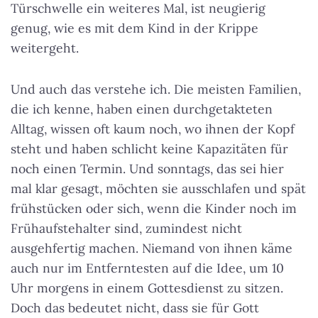
Türschwelle ein weiteres Mal, ist neugierig
genug, wie es mit dem Kind in der Krippe
weitergeht.
Und auch das verstehe ich. Die meisten Familien,
die ich kenne, haben einen durchgetakteten
Alltag, wissen oft kaum noch, wo ihnen der Kopf
steht und haben schlicht keine Kapazitäten für
noch einen Termin. Und sonntags, das sei hier
mal klar gesagt, möchten sie ausschlafen und spät
frühstücken oder sich, wenn die Kinder noch im
Frühaufstehalter sind, zumindest nicht
ausgehfertig machen. Niemand von ihnen käme
auch nur im Entferntesten auf die Idee, um 10
Uhr morgens in einem Gottesdienst zu sitzen.
Doch das bedeutet nicht, dass sie für Gott