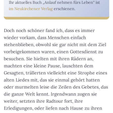
Ihr aktuelles Buch „Anlauf nehmen fürs Leben“ ist
im Neukirchener Verlag
erschienen.
Doch noch schöner fand ich, dass es immer
wieder vorkam, dass Menschen einfach
stehenblieben, obwohl sie gar nicht mit dem Ziel
vorbeigekommen waren, einen Gottesdienst zu
besuchen. Sie hielten mit ihren Rädern an,
machten eine kleine Pause, lauschten dem
Gesagten, trällerten vielleicht eine Strophe eines
alten Liedes mit, das sie einmal gehört hatten
oder murmelten leise die Zeilen des Gebetes, das
die ganze Welt kennt. Irgendwann zogen sie
weiter, setzten ihre Radtour fort, ihre
Erledigungen, oder liefen nach Hause zu ihren