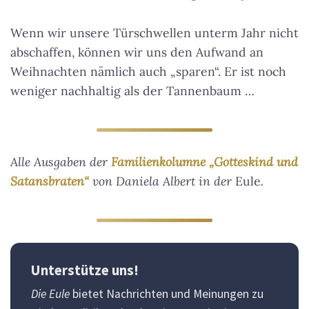
Wenn wir unsere Türschwellen unterm Jahr nicht
abschaffen, können wir uns den Aufwand an
Weihnachten nämlich auch „sparen“. Er ist noch
weniger nachhaltig als der Tannenbaum …
Alle Ausgaben der
Familienkolumne „Gotteskind und
Satansbraten“
von Daniela Albert in der
Eule
.
Unterstütze uns!
Die Eule
bietet Nachrichten und Meinungen zu