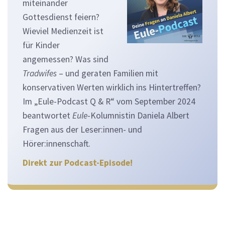
miteinander
Gottesdienst feiern?
Wieviel Medienzeit ist
für Kinder
angemessen? Was sind
Tradwifes
– und geraten Familien mit
konservativen Werten wirklich ins Hintertreffen?
Im „Eule-Podcast Q & R“ vom September 2024
beantwortet
Eule
-Kolumnistin Daniela Albert
Fragen aus der Leser:innen- und
Hörer:innenschaft.
Direkt zur Podcast-Episode!