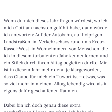
Wenn du mich dieses Jahr fragen würdest, wo ich
mich Gott am nächsten gefühlt habe, dann würde
ich antworten:
Auf der Autobahn, auf holprigen
Landstraßen, im Verkehrschaos
rund ums Kreuz
Kassel-West, in Wohnzimmern von Menschen, die
ich in diesem turbulenten Jahr kennenlernen und
ein Stück durch ihren Alltag begleiten durfte. Mir
ist in diesem Jahr mehr denn je klargeworden,
dass Glaube für mich ein Tuwort ist – etwas, was
so viel mehr in meinem Alltag lebendig wird als in
eigens dafür geschaffenen Räumen.
Dabei bin ich doch genau diese extra