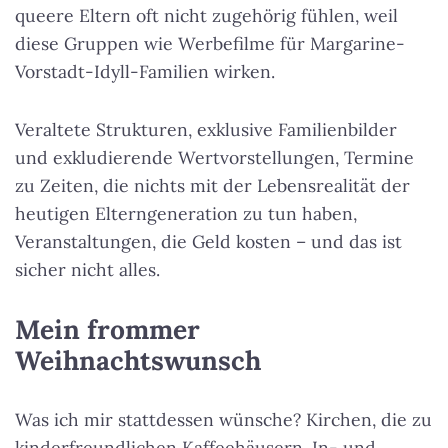
queere Eltern oft nicht zugehörig fühlen, weil
diese Gruppen wie Werbefilme für Margarine-
Vorstadt-Idyll-Familien wirken.
Veraltete Strukturen, exklusive Familienbilder
und exkludierende Wertvorstellungen, Termine
zu Zeiten, die nichts mit der Lebensrealität der
heutigen Elterngeneration zu tun haben,
Veranstaltungen, die Geld kosten – und das ist
sicher nicht alles.
Mein frommer
Weihnachtswunsch
Was ich mir stattdessen wünsche? Kirchen, die zu
kinderfreundlichen Kaffeehäusern, In- und