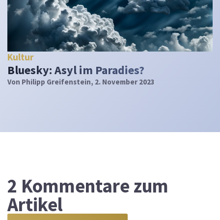
Kultur
Bluesky: Asyl im Paradies?
Von
Philipp Greifenstein
, 2. November 2023
2
Kommentare zum
Artikel