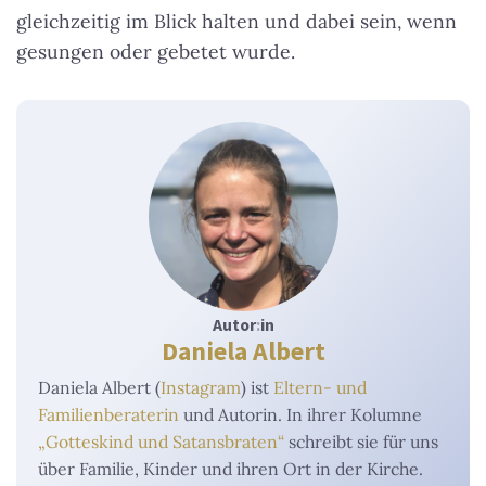
gleichzeitig im Blick halten und dabei sein, wenn
gesungen oder gebetet wurde.
Autor
:
in
Daniela Albert
Daniela Albert (
Instagram
) ist
Eltern- und
Familienberaterin
und Autorin. In ihrer Kolumne
„Gotteskind und Satansbraten“
schreibt sie für uns
über Familie, Kinder und ihren Ort in der Kirche.