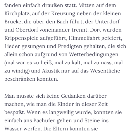
fanden einfach draußen statt. Mitten auf dem
Kirchplatz, auf der Kreuzung neben der kleinen
Brücke, die über den Bach führt, der Unterdorf
und Oberdorf voneinander trennt. Dort wurden
Krippenspiele aufgeführt, Himmelfahrt gefeiert,
Lieder gesungen und Predigten gehalten, die sich
allein schon aufgrund von Wetterbedingungen
(mal war es zu heiß, mal zu kalt, mal zu nass, mal
zu windig) und Akustik nur auf das Wesentliche
beschränken konnten.
Man musste sich keine Gedanken darüber
machen, wie man die Kinder in dieser Zeit
bespaßt. Wenn es langweilig wurde, konnten sie
einfach ans Bachufer gehen und Steine ins
Wasser werfen. Die Eltern konnten sie