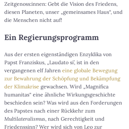
Zeitgenoss:innen: Gebt die Vision des Friedens,
diesen Planeten, unser „gemeinsames Haus“, und
die Menschen nicht auf!
Ein Regierungsprogramm
Aus der ersten eigenständigen Enzyklika von
Papst Franziskus, „Laudato si’, ist in den
vergangenen elf Jahren
eine globale Bewegung
zur Bewahrung der Schöpfung und Bekämpfung
der Klimakrise
gewachsen. Wird „Magnifica
humanitas“ eine ähnliche Wirkungsgeschichte
beschieden sein? Was wird aus den Forderungen
des Papstes nach einer Rückkehr zum
Multilateralismus
, nach Gerechtigkeit und
Friedenssinn? Wer wird sich von Leo zur