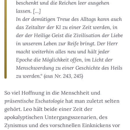
beschenkt und die Reichen leer ausgehen
lassen. […]
In der demütigen Treue des Alltags kann auch
das Zeitalter der KI zu einer Zeit werden, in
der der Heilige Geist die Zivilisation der Liebe
in unserem Leben zur Reife bringt. Der Herr
macht weiterhin alles neu und hält jeder
Epoche die Möglichkeit offen, im Licht der
Menschwerdung zu einer Geschichte des Heils
zu werden.“ (aus Nr. 243, 245)
So viel Hoffnung in die Menschheit und
präsentische Eschatologie
hat man zuletzt selten
gehört. Leo hält beide einer Zeit der
apokalyptischen Untergangsszenarien, des
Zynismus und des vorschnellen Einknickens vor