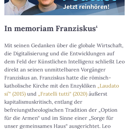
In memoriam Franziskus‘
Mit seinen Gedanken über die globale Wirtschaft,
die Digitalisierung und die Entwicklungen auf
dem Feld der Künstlichen Intelligenz schließt Leo
direkt an seinen unmittelbaren Vorgänger
Franziskus an. Franziskus hatte die römisch-
katholische Kirche mit den Enzykliken
„Laudato
si’“ (2015)
und
„Fratelli tutti“ (2020)
äußerst
kapitalismuskritisch, entlang der
befreiungstheologischen Tradition der „Option
für die Armen“ und im Sinne einer „Sorge für
unser gemeinsames Haus“ ausgerichtet. Leo