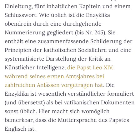
Einleitung, fünf inhaltlichen Kapiteln und einem
Schlusswort. Wie üblich ist die Enzyklika
obendrein durch eine durchgehende
Nummerierung gegliedert (bis Nr. 245). Sie
enthält eine zusammenfassende Schilderung der
Prinzipien der katholischen Soziallehre und eine
systematisierte Darstellung der Kritik an
Künstlicher Intelligenz,
die Papst Leo XIV.
während seines ersten Amtsjahres bei
zahlreichen Anlässen vorgetragen hat
. Die
Enzyklika ist wesentlich verständlicher formuliert
(und übersetzt) als bei vatikanischen Dokumenten
sonst üblich. Hier macht sich womöglich
bemerkbar, dass die Muttersprache des Papstes
Englisch ist.