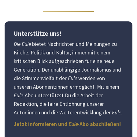
Unterstütze uns!
Die Eule
bietet Nachrichten und Meinungen zu
Kirche, Politik und Kultur, immer mit einem
kritischen Blick aufgeschrieben für eine neue
Generation. Der unabhängige Journalismus und
die Stimmenvielfalt der
Eule
werden von
unseren Abonnent:innen ermöglicht. Mit einem
Eule
-Abo unterstützst Du die Arbeit der
Redaktion, die faire Entlohnung unserer
Autor:innen und die Weiterentwicklung der
Eule
.
Jetzt informieren und
Eule
-Abo abschließen!