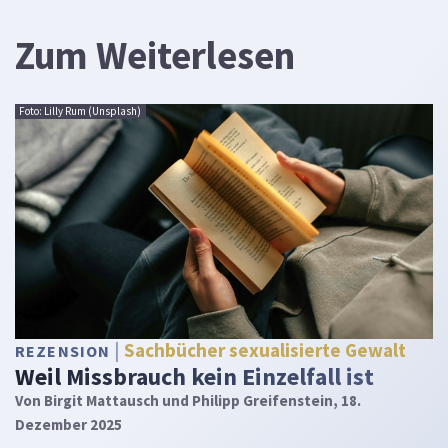
Zum Weiterlesen
Foto: Lilly Rum (Unsplash)
Sachbücher sexualisierte Gewalt
REZENSION
Weil Missbrauch kein Einzelfall ist
Von
Birgit Mattausch und Philipp Greifenstein
, 18.
Dezember 2025