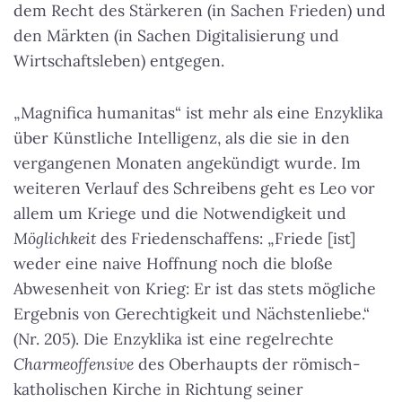
dem Recht des Stärkeren (in Sachen Frieden) und
den Märkten (in Sachen Digitalisierung und
Wirtschaftsleben) entgegen.
„Magnifica humanitas“ ist mehr als eine Enzyklika
über Künstliche Intelligenz, als die sie in den
vergangenen Monaten angekündigt wurde. Im
weiteren Verlauf des Schreibens geht es Leo vor
allem um Kriege und die Notwendigkeit und
Möglichkeit
des Friedenschaffens: „Friede [ist]
weder eine naive Hoffnung noch die bloße
Abwesenheit von Krieg: Er ist das stets mögliche
Ergebnis von Gerechtigkeit und Nächstenliebe.“
(Nr. 205). Die Enzyklika ist eine regelrechte
Charmeoffensive
des Oberhaupts der römisch-
katholischen Kirche in Richtung seiner