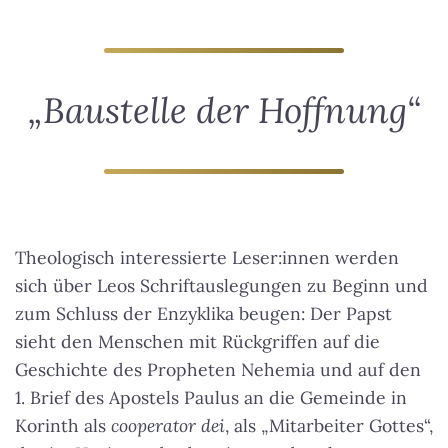
„Baustelle der Hoffnung“
Theologisch interessierte Leser:innen werden
sich über Leos Schriftauslegungen zu Beginn und
zum Schluss der Enzyklika beugen: Der Papst
sieht den Menschen mit Rückgriffen auf die
Geschichte des Propheten Nehemia und auf den
1. Brief des Apostels Paulus an die Gemeinde in
Korinth als
cooperator dei
, als „Mitarbeiter Gottes“,