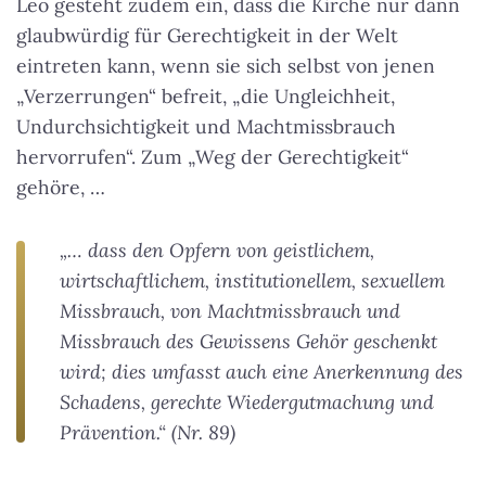
Leo gesteht zudem ein, dass die Kirche nur dann
glaubwürdig für Gerechtigkeit in der Welt
eintreten kann, wenn sie sich selbst von jenen
„Verzerrungen“ befreit, „die Ungleichheit,
Undurchsichtigkeit und Machtmissbrauch
hervorrufen“. Zum „Weg der Gerechtigkeit“
gehöre, …
„… dass den Opfern von geistlichem,
wirtschaftlichem, institutionellem, sexuellem
Missbrauch, von Machtmissbrauch und
Missbrauch des Gewissens Gehör geschenkt
wird; dies umfasst auch eine Anerkennung des
Schadens, gerechte Wiedergutmachung und
Prävention.“ (Nr. 89)