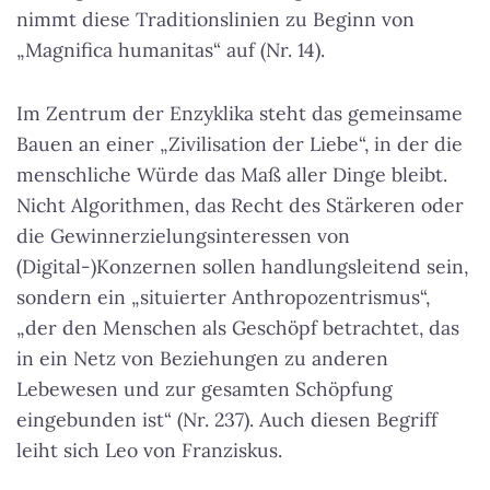
nimmt diese Traditionslinien zu Beginn von
„Magnifica humanitas“ auf (Nr. 14).
Im Zentrum der Enzyklika steht das gemeinsame
Bauen an einer „Zivilisation der Liebe“, in der die
menschliche Würde das Maß aller Dinge bleibt.
Nicht Algorithmen, das Recht des Stärkeren oder
die Gewinnerzielungsinteressen von
(Digital-)Konzernen sollen handlungsleitend sein,
sondern ein „situierter Anthropozentrismus“,
„der den Menschen als Geschöpf betrachtet, das
in ein Netz von Beziehungen zu anderen
Lebewesen und zur gesamten Schöpfung
eingebunden ist“ (Nr. 237). Auch diesen Begriff
leiht sich Leo von Franziskus.