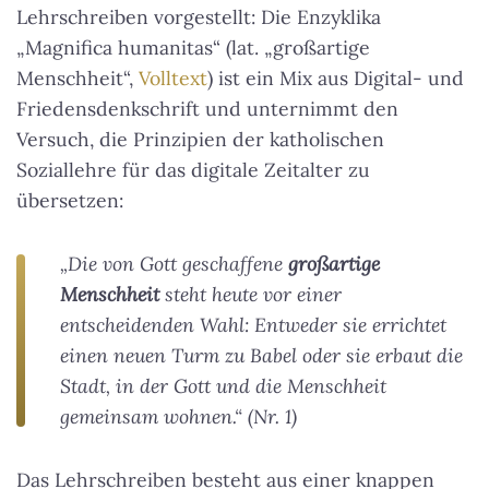
Lehrschreiben vorgestellt: Die Enzyklika
„Magnifica humanitas“ (lat. „großartige
Menschheit“,
Volltext
) ist ein Mix aus Digital- und
Friedensdenkschrift und unternimmt den
Versuch, die Prinzipien der katholischen
Soziallehre für das digitale Zeitalter zu
übersetzen:
„Die von Gott geschaffene
großartige
Menschheit
steht heute vor einer
entscheidenden Wahl: Entweder sie errichtet
einen neuen Turm zu Babel oder sie erbaut die
Stadt, in der Gott und die Menschheit
gemeinsam wohnen.“ (Nr. 1)
Das Lehrschreiben besteht aus einer knappen