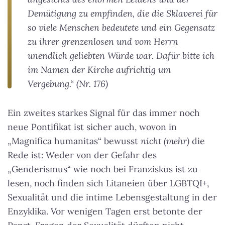
Demütigung zu empfinden, die die Sklaverei für
so viele Menschen bedeutete und ein Gegensatz
zu ihrer grenzenlosen und vom Herrn
unendlich geliebten Würde war. Dafür bitte ich
im Namen der Kirche aufrichtig um
Vergebung.“ (Nr. 176)
Ein zweites starkes Signal für das immer noch
neue Pontifikat ist sicher auch, wovon in
„Magnifica humanitas“ bewusst
nicht (mehr)
die
Rede ist: Weder von der Gefahr des
„Genderismus“ wie noch bei Franziskus ist zu
lesen, noch finden sich Litaneien über LGBTQI+,
Sexualität und die intime Lebensgestaltung in der
Enzyklika. Vor wenigen Tagen erst betonte der