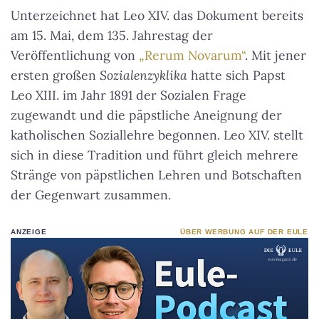
Unterzeichnet hat Leo XIV. das Dokument bereits
am 15. Mai, dem 135. Jahrestag der
Veröffentlichung von
„Rerum Novarum“
. Mit jener
ersten großen
Sozialenzyklika
hatte sich Papst
Leo XIII. im Jahr 1891 der Sozialen Frage
zugewandt und die päpstliche Aneignung der
katholischen Soziallehre begonnen. Leo XIV. stellt
sich in diese Tradition und führt gleich mehrere
Stränge von päpstlichen Lehren und Botschaften
der Gegenwart zusammen.
ANZEIGE
ÜBER WERBUNG AUF DER EULE