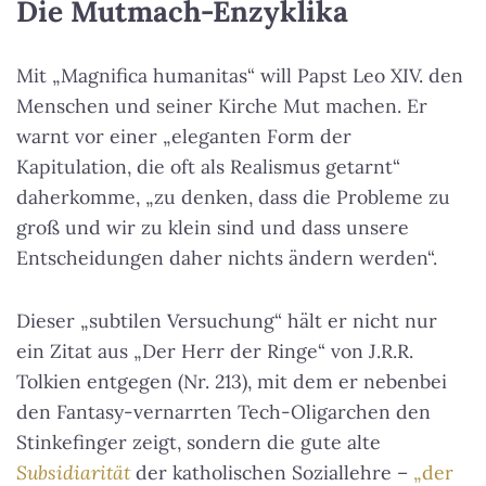
Die Mutmach-Enzyklika
Mit „Magnifica humanitas“ will Papst Leo XIV. den
Menschen und seiner Kirche Mut machen. Er
warnt vor einer „eleganten Form der
Kapitulation, die oft als Realismus getarnt“
daherkomme, „zu denken, dass die Probleme zu
groß und wir zu klein sind und dass unsere
Entscheidungen daher nichts ändern werden“.
Dieser „subtilen Versuchung“ hält er nicht nur
ein Zitat aus „Der Herr der Ringe“ von J.R.R.
Tolkien entgegen (Nr. 213), mit dem er nebenbei
den Fantasy-vernarrten Tech-Oligarchen den
Stinkefinger zeigt, sondern die gute alte
Subsidiarität
der katholischen Soziallehre –
„der