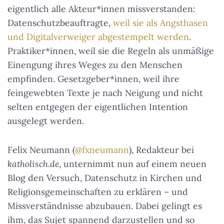
eigentlich alle Akteur*innen missverstanden:
Datenschutzbeauftragte,
weil sie als Angsthasen
und Digitalverweiger abgestempelt werden
.
Praktiker*innen, weil sie die Regeln als unmäßige
Einengung ihres Weges zu den Menschen
empfinden. Gesetzgeber*innen, weil ihre
feingewebten Texte je nach Neigung und nicht
selten entgegen der eigentlichen Intention
ausgelegt werden.
Felix Neumann (
@fxneumann
), Redakteur bei
katholisch.de
, unternimmt nun auf einem neuen
Blog den Versuch, Datenschutz in Kirchen und
Religionsgemeinschaften zu erklären – und
Missverständnisse abzubauen. Dabei gelingt es
ihm, das Sujet spannend darzustellen und so