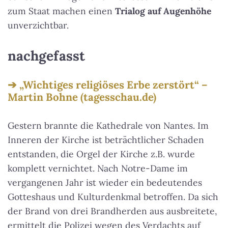
zum Staat machen einen
Trialog auf Augenhöhe
unverzichtbar.
nachgefasst
„Wichtiges religiöses Erbe zerstört“ –
Martin Bohne (tagesschau.de)
Gestern brannte die Kathedrale von Nantes. Im
Inneren der Kirche ist beträchtlicher Schaden
entstanden, die Orgel der Kirche z.B. wurde
komplett vernichtet. Nach Notre-Dame im
vergangenen Jahr ist wieder ein bedeutendes
Gotteshaus und Kulturdenkmal betroffen. Da sich
der Brand von drei Brandherden aus ausbreitete,
ermittelt die Polizei wegen des Verdachts auf