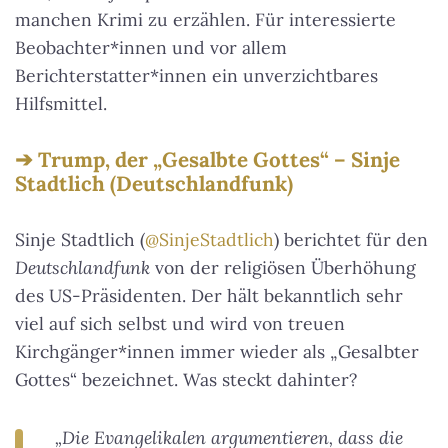
manchen Krimi zu erzählen. Für interessierte
Beobachter*innen und vor allem
Berichterstatter*innen ein unverzichtbares
Hilfsmittel.
Trump, der „Gesalbte Gottes“ – Sinje
Stadtlich (Deutschlandfunk)
Sinje Stadtlich (
@SinjeStadtlich
) berichtet für den
Deutschlandfunk
von der religiösen Überhöhung
des US-Präsidenten. Der hält bekanntlich sehr
viel auf sich selbst und wird von treuen
Kirchgänger*innen immer wieder als „Gesalbter
Gottes“ bezeichnet. Was steckt dahinter?
„Die Evangelikalen argumentieren, dass die