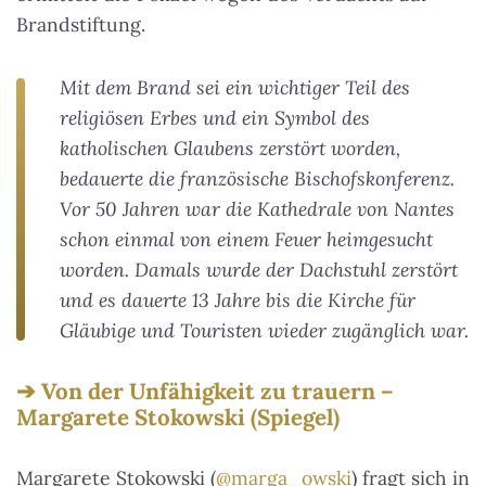
Brandstiftung.
Mit dem Brand sei ein wichtiger Teil des
religiösen Erbes und ein Symbol des
katholischen Glaubens zerstört worden,
bedauerte die französische Bischofskonferenz.
Vor 50 Jahren war die Kathedrale von Nantes
schon einmal von einem Feuer heimgesucht
worden. Damals wurde der Dachstuhl zerstört
und es dauerte 13 Jahre bis die Kirche für
Gläubige und Touristen wieder zugänglich war.
Von der Unfähigkeit zu trauern –
Margarete Stokowski (Spiegel)
Margarete Stokowski (
@marga_owski
) fragt sich in