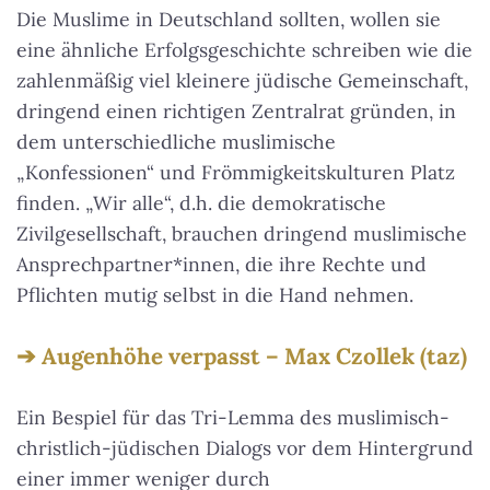
Die Muslime in Deutschland sollten, wollen sie
eine ähnliche Erfolgsgeschichte schreiben wie die
zahlenmäßig viel kleinere jüdische Gemeinschaft,
dringend einen richtigen Zentralrat gründen, in
dem unterschiedliche muslimische
„Konfessionen“ und Frömmigkeitskulturen Platz
finden. „Wir alle“, d.h. die demokratische
Zivilgesellschaft, brauchen dringend muslimische
Ansprechpartner*innen, die ihre Rechte und
Pflichten mutig selbst in die Hand nehmen.
Augenhöhe verpasst – Max Czollek (taz)
Ein Bespiel für das Tri-Lemma des muslimisch-
christlich-jüdischen Dialogs vor dem Hintergrund
einer immer weniger durch