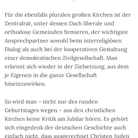
Für die ebenfalls pluralen großen Kirchen ist der
Zentralrat, unter dessen Dach liberale und
orthodoxe Gemeinden firmieren, der wichtigste
Ansprechpartner sowohl beim interreligiösen
Dialog als auch bei der kooperativen Gestaltung
einer demokratischen Zivilgesellschaft. Man
erkennt sich wieder in der Zielsetzung, aus dem
je Eigenen in die ganze Gesellschaft
hineinzuwirken.
So wird man – nicht nur des runden
Geburtstages wegen – aus den christlichen
Kirchen keine Kritik am Jubilar hören. Es gehört
sich eingedenk der deutschen Geschichte auch
einfach nicht, dass ausgerechnet Christen Juden