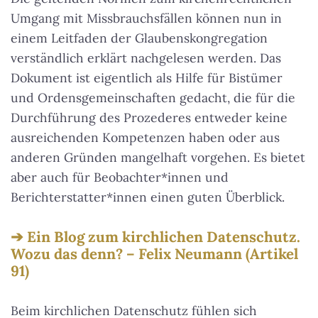
Umgang mit Missbrauchsfällen können nun in
einem Leitfaden der Glaubenskongregation
verständlich erklärt nachgelesen werden. Das
Dokument ist eigentlich als Hilfe für Bistümer
und Ordensgemeinschaften gedacht, die für die
Durchführung des Prozederes entweder keine
ausreichenden Kompetenzen haben oder aus
anderen Gründen mangelhaft vorgehen. Es bietet
aber auch für Beobachter*innen und
Berichterstatter*innen einen guten Überblick.
Ein Blog zum kirchlichen Datenschutz.
Wozu das denn? – Felix Neumann (Artikel
91)
Beim kirchlichen Datenschutz fühlen sich