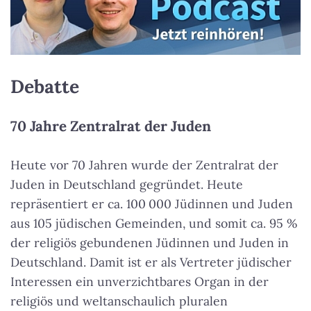
Debatte
70 Jahre Zentralrat der Juden
Heute vor 70 Jahren wurde der Zentralrat der
Juden in Deutschland gegründet. Heute
repräsentiert er ca. 100 000 Jüdinnen und Juden
aus 105 jüdischen Gemeinden, und somit ca. 95 %
der religiös gebundenen Jüdinnen und Juden in
Deutschland. Damit ist er als Vertreter jüdischer
Interessen ein unverzichtbares Organ in der
religiös und weltanschaulich pluralen