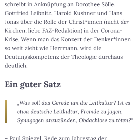
schreibt in Anknüpfung an Dorothee Sölle,
Gottfried Leibnitz, Harold Kushner und Hans
Jonas über die Rolle der Christ*innen (nicht
der
Kirchen, liebe
FAZ
-Redaktion) in der Corona-
Krise. Wenn man das Konzert der Denker*innen
so weit zieht wie Herrmann, wird die
Deutungskompetenz der Theologie durchaus
deutlich.
Ein guter Satz
„Was soll das Gerede um die Leitkultur? Ist es
etwa deutsche Leitkultur, Fremde zu jagen,
Synagogen anzuzünden, Obdachlose zu töten?“
– Paul Spiegel, Rede zum Jahrestag der