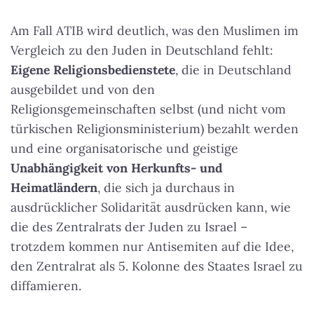
Am Fall ATIB wird deutlich, was den Muslimen im
Vergleich zu den Juden in Deutschland fehlt:
Eigene Religionsbedienstete
, die in Deutschland
ausgebildet und von den
Religionsgemeinschaften selbst (und nicht vom
türkischen Religionsministerium) bezahlt werden
und eine organisatorische und geistige
Unabhängigkeit von Herkunfts- und
Heimatländern
, die sich ja durchaus in
ausdrücklicher Solidarität ausdrücken kann, wie
die des Zentralrats der Juden zu Israel –
trotzdem kommen nur Antisemiten auf die Idee,
den Zentralrat als 5. Kolonne des Staates Israel zu
diffamieren.