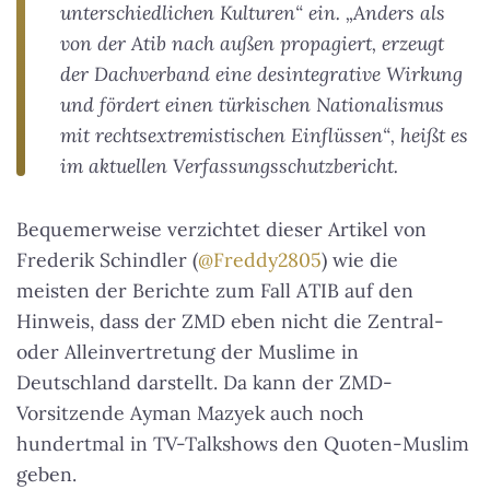
unterschiedlichen Kulturen“ ein. „Anders als
von der Atib nach außen propagiert, erzeugt
der Dachverband eine desintegrative Wirkung
und fördert einen türkischen Nationalismus
mit rechtsextremistischen Einflüssen“, heißt es
im aktuellen Verfassungsschutzbericht.
Bequemerweise verzichtet dieser Artikel von
Frederik Schindler (
@Freddy2805
) wie die
meisten der Berichte zum Fall ATIB auf den
Hinweis, dass der ZMD eben nicht die Zentral-
oder Alleinvertretung der Muslime in
Deutschland darstellt. Da kann der ZMD-
Vorsitzende Ayman Mazyek auch noch
hundertmal in TV-Talkshows den Quoten-Muslim
geben.