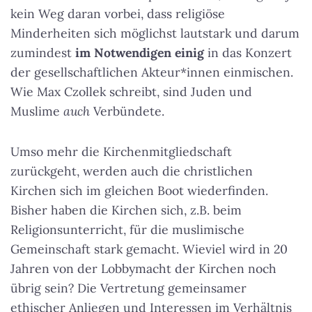
kein Weg daran vorbei, dass religiöse
Minderheiten sich möglichst lautstark und darum
zumindest
im Notwendigen einig
in das Konzert
der gesellschaftlichen Akteur*innen einmischen.
Wie Max Czollek schreibt, sind Juden und
Muslime
auch
Verbündete.
Umso mehr die Kirchenmitgliedschaft
zurückgeht, werden auch die christlichen
Kirchen sich im gleichen Boot wiederfinden.
Bisher haben die Kirchen sich, z.B. beim
Religionsunterricht, für die muslimische
Gemeinschaft stark gemacht. Wieviel wird in 20
Jahren von der Lobbymacht der Kirchen noch
übrig sein? Die Vertretung gemeinsamer
ethischer Anliegen und Interessen im Verhältnis