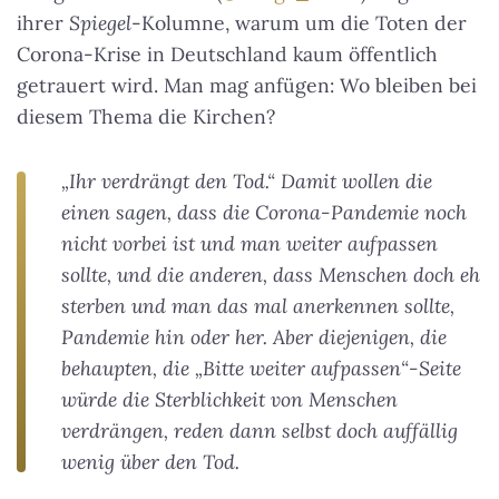
ihrer
Spiegel
-Kolumne, warum um die Toten der
Corona-Krise in Deutschland kaum öffentlich
getrauert wird. Man mag anfügen: Wo bleiben bei
diesem Thema die Kirchen?
„Ihr verdrängt den Tod.“ Damit wollen die
einen sagen, dass die Corona-Pandemie noch
nicht vorbei ist und man weiter aufpassen
sollte, und die anderen, dass Menschen doch eh
sterben und man das mal anerkennen sollte,
Pandemie hin oder her. Aber diejenigen, die
behaupten, die „Bitte weiter aufpassen“-Seite
würde die Sterblichkeit von Menschen
verdrängen, reden dann selbst doch auffällig
wenig über den Tod.