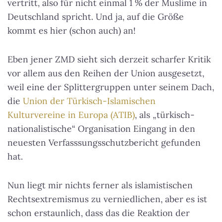
vertritt, also für nicht einmal 1 % der Muslime in
Deutschland spricht. Und ja, auf die Größe
kommt es hier (schon auch) an!
Eben jener ZMD sieht sich derzeit scharfer Kritik
vor allem aus den Reihen der Union ausgesetzt,
weil eine der Splittergruppen unter seinem Dach,
die
Union der Türkisch-Islamischen
Kulturvereine in Europa (ATIB)
, als „türkisch-
nationalistische“ Organisation Eingang in den
neuesten Verfasssungsschutzbericht gefunden
hat.
Nun liegt mir nichts ferner als islamistischen
Rechtsextremismus zu verniedlichen, aber es ist
schon erstaunlich, dass das die Reaktion der