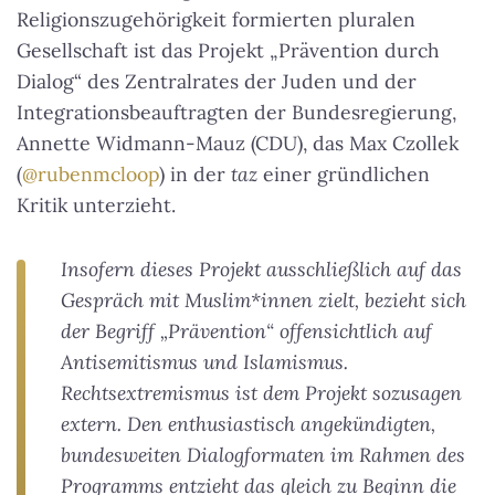
Religionszugehörigkeit formierten pluralen
Gesellschaft ist das Projekt „Prävention durch
Dialog“ des Zentralrates der Juden und der
Integrationsbeauftragten der Bundesregierung,
Annette Widmann-Mauz (CDU), das Max Czollek
(
@rubenmcloop
) in der
taz
einer gründlichen
Kritik unterzieht.
Insofern dieses Projekt ausschließlich auf das
Gespräch mit Muslim*innen zielt, bezieht sich
der Begriff „Prävention“ offensichtlich auf
Antisemitismus und Islamismus.
Rechtsextremismus ist dem Projekt sozusagen
extern. Den enthusiastisch angekündigten,
bundesweiten Dialogformaten im Rahmen des
Programms entzieht das gleich zu Beginn die