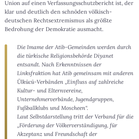
Union auf einen Verfassungsschutzbericht ist, der
klar und deutlich den schnöden völkisch-
deutschen Rechtsextremismus als größte
Bedrohung der Demokratie ausmacht.
Die Imame der Atib-Gemeinden werden durch
die türkische Religionsbehörde Diyanet
entsandt. Nach Erkenntnissen der
Linksfraktion hat Atib gemeinsam mit anderen
Ülkücü-Verbänden „Einfluss auf zahlreiche
Kultur- und Elternvereine,
Unternehmerverbände, Jugendgruppen,
Fußballklubs und Moscheen“.
Laut Selbstdarstellung tritt der Verband für die
„Förderung der Völkerverständigung, für
Akzeptanz und Freundschaft der