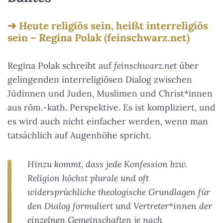
Heute religiös sein, heißt interreligiös
sein – Regina Polak (feinschwarz.net)
Regina Polak schreibt auf
feinschwarz.net
über
gelingenden interreligiösen Dialog zwischen
Jüdinnen und Juden, Muslimen und Christ*innen
aus röm.-kath. Perspektive. Es ist kompliziert, und
es wird auch nicht einfacher werden, wenn man
tatsächlich auf Augenhöhe spricht.
Hinzu kommt, dass jede Konfession bzw.
Religion höchst plurale und oft
widersprüchliche theologische Grundlagen für
den Dialog formuliert und Vertreter*innen der
einzelnen Gemeinschaften je nach