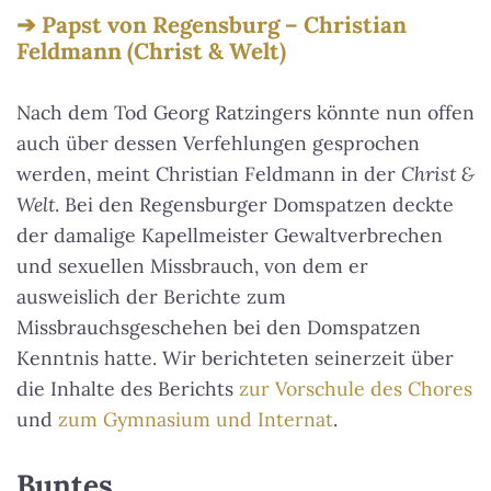
Papst von Regensburg – Christian
Feldmann (Christ & Welt)
Nach dem Tod Georg Ratzingers könnte nun offen
auch über dessen Verfehlungen gesprochen
werden, meint Christian Feldmann in der
Christ &
Welt
. Bei den Regensburger Domspatzen deckte
der damalige Kapellmeister Gewaltverbrechen
und sexuellen Missbrauch, von dem er
ausweislich der Berichte zum
Missbrauchsgeschehen bei den Domspatzen
Kenntnis hatte. Wir berichteten seinerzeit über
die Inhalte des Berichts
zur Vorschule des Chores
und
zum Gymnasium und Internat
.
Buntes