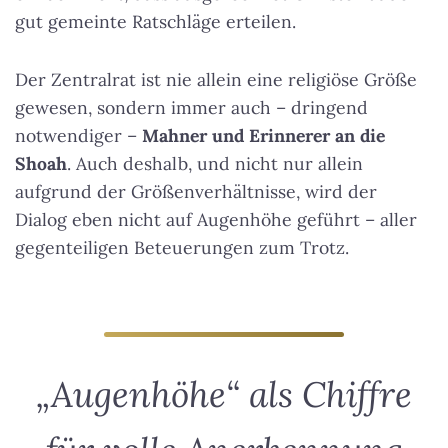
gut gemeinte Ratschläge erteilen.
Der Zentralrat ist nie allein eine religiöse Größe
gewesen, sondern immer auch – dringend
notwendiger –
Mahner und Erinnerer an die
Shoah
. Auch deshalb, und nicht nur allein
aufgrund der Größenverhältnisse, wird der
Dialog eben nicht auf Augenhöhe geführt – aller
gegenteiligen Beteuerungen zum Trotz.
„Augenhöhe“ als Chiffre