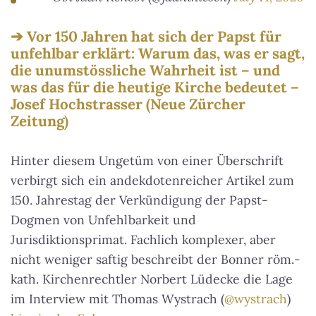
Vor 150 Jahren hat sich der Papst für
unfehlbar erklärt: Warum das, was er sagt,
die unumstössliche Wahrheit ist – und
was das für die heutige Kirche bedeutet –
Josef Hochstrasser (Neue Zürcher
Zeitung)
Hinter diesem Ungetüm von einer Überschrift
verbirgt sich ein andekdotenreicher Artikel zum
150. Jahrestag der Verkündigung der Papst-
Dogmen von Unfehlbarkeit und
Jurisdiktionsprimat. Fachlich komplexer, aber
nicht weniger saftig beschreibt der Bonner röm.-
kath. Kirchenrechtler Norbert Lüdecke die Lage
im Interview mit Thomas Wystrach (
@wystrach
)