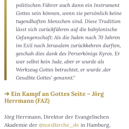
politischen Führer auch dann ein Instrument
Gottes sein können, wenn sie persönlich keine
tugendhaften Menschen sind. Diese Tradition
lässt sich zurückführen auf die babylonische
Gefangenschaft: Als die Juden nach 70 Jahren
im Exil nach Jerusalem zurückkehren durften,
geschah dies dank des Perserkönigs Kyros. Er
war selbst kein Jude, aber er wurde als
Werkzeug Gottes betrachtet, er wurde ‚der
Gesalbte Gottes‘ genannt.“
Ein Kampf an Gottes Seite – Jörg
Herrmann (FAZ)
Jörg Herrmann, Direktor der Evangelischen
Akademie der
@nordkirche_de
in Hamburg,