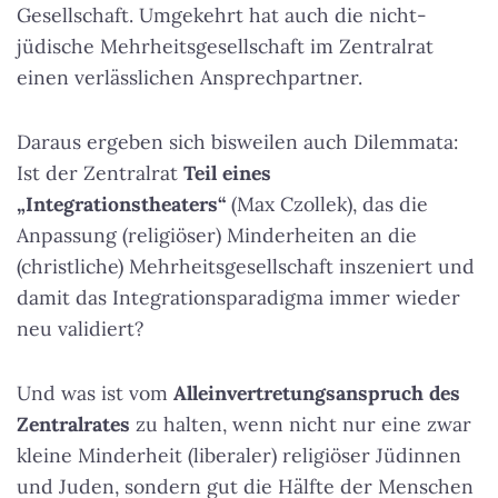
Gesellschaft. Umgekehrt hat auch die nicht-
jüdische Mehrheitsgesellschaft im Zentralrat
einen verlässlichen Ansprechpartner.
Daraus ergeben sich bisweilen auch Dilemmata:
Ist der Zentralrat
Teil eines
„Integrationstheaters“
(Max Czollek), das die
Anpassung (religiöser) Minderheiten an die
(christliche) Mehrheitsgesellschaft inszeniert und
damit das Integrationsparadigma immer wieder
neu validiert?
Und was ist vom
Alleinvertretungsanspruch des
Zentralrates
zu halten, wenn nicht nur eine zwar
kleine Minderheit (liberaler) religiöser Jüdinnen
und Juden, sondern gut die Hälfte der Menschen