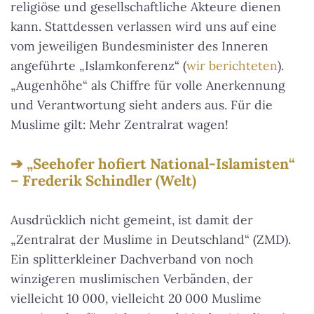
religiöse und gesellschaftliche Akteure dienen
kann. Stattdessen verlassen wird uns auf eine
vom jeweiligen Bundesminister des Inneren
angeführte „Islamkonferenz“ (
wir berichteten
).
„Augenhöhe“ als Chiffre für volle Anerkennung
und Verantwortung sieht anders aus
. Für die
Muslime gilt: Mehr Zentralrat wagen!
„Seehofer hofiert National-Islamisten“
– Frederik Schindler (Welt)
Ausdrücklich nicht gemeint, ist damit der
„Zentralrat der Muslime in Deutschland“ (ZMD).
Ein splitterkleiner Dachverband von noch
winzigeren muslimischen Verbänden, der
vielleicht 10 000, vielleicht 20 000 Muslime