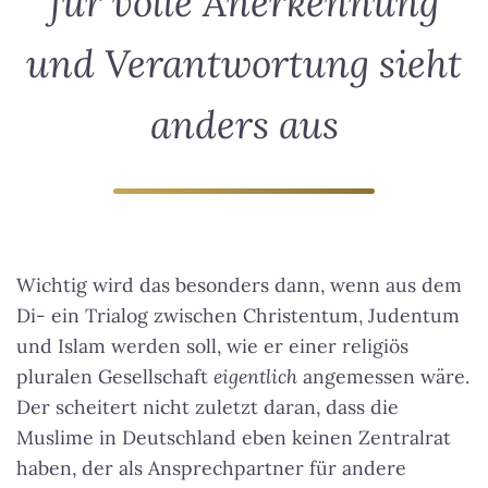
für volle Anerkennung
und Verantwortung sieht
anders aus
Wichtig wird das besonders dann, wenn aus dem
Di- ein Trialog zwischen Christentum, Judentum
und Islam werden soll, wie er einer religiös
pluralen Gesellschaft
eigentlich
angemessen wäre.
Der scheitert nicht zuletzt daran, dass die
Muslime in Deutschland eben keinen Zentralrat
haben, der als Ansprechpartner für andere