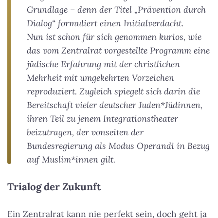
Grundlage – denn der Titel „Prävention durch
Dialog“ formuliert einen Initialverdacht.
Nun ist schon für sich genommen kurios, wie
das vom Zentralrat vorgestellte Programm eine
jüdische Erfahrung mit der christlichen
Mehrheit mit umgekehrten Vorzeichen
reproduziert. Zugleich spiegelt sich darin die
Bereitschaft vieler deutscher Juden*Jüdinnen,
ihren Teil zu jenem Integrationstheater
beizutragen, der vonseiten der
Bundesregierung als Modus Operandi in Bezug
auf Muslim*innen gilt.
Trialog der Zukunft
Ein Zentralrat kann nie perfekt sein, doch geht ja