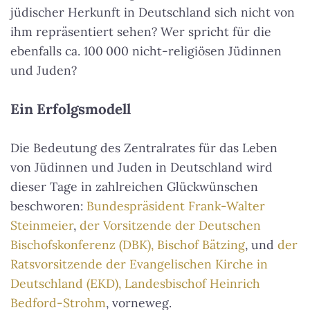
jüdischer Herkunft in Deutschland sich nicht von
ihm repräsentiert sehen? Wer spricht für die
ebenfalls ca. 100 000 nicht-religiösen Jüdinnen
und Juden?
Ein Erfolgsmodell
Die Bedeutung des Zentralrates für das Leben
von Jüdinnen und Juden in Deutschland wird
dieser Tage in zahlreichen Glückwünschen
beschworen:
Bundespräsident Frank-Walter
Steinmeier
,
der Vorsitzende der Deutschen
Bischofskonferenz (DBK), Bischof Bätzing
, und
der
Ratsvorsitzende der Evangelischen Kirche in
Deutschland (EKD), Landesbischof Heinrich
Bedford-Strohm
, vorneweg.