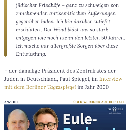
jüdischer Friedhöfe – ganz zu schweigen von
zunehmenden antisemitischen Äußerungen
gegenüber Juden. Ich bin darüber zutiefst
erschüttert. Der Wind bläst uns so stark
entgegen wie noch nie in den letzten 50 Jahren.
Ich mache mir allergrößte Sorgen über diese
Entwicklung.“
– der damalige Präsident des Zentralrates der
Juden in Deutschland, Paul Spiegel, im
Interview
mit dem Berliner
Tagesspiegel
im Jahr 2000
ANZEIGE
ÜBER WERBUNG AUF DER EULE