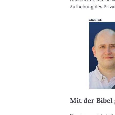
Aufhebung des Priva
ANZEIGE
Mit der Bibel