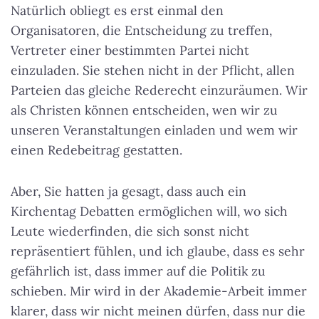
Natürlich obliegt es erst einmal den
Organisatoren, die Entscheidung zu treffen,
Vertreter einer bestimmten Partei nicht
einzuladen. Sie stehen nicht in der Pflicht, allen
Parteien das gleiche Rederecht einzuräumen. Wir
als Christen können entscheiden, wen wir zu
unseren Veranstaltungen einladen und wem wir
einen Redebeitrag gestatten.
Aber, Sie hatten ja gesagt, dass auch ein
Kirchentag Debatten ermöglichen will, wo sich
Leute wiederfinden, die sich sonst nicht
repräsentiert fühlen, und ich glaube, dass es sehr
gefährlich ist, dass immer auf die Politik zu
schieben. Mir wird in der Akademie-Arbeit immer
klarer, dass wir nicht meinen dürfen, dass nur die