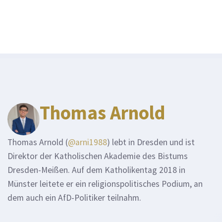
Thomas Arnold
Thomas Arnold (
@arni1988
) lebt in Dresden und ist
Direktor der Katholischen Akademie des Bistums
Dresden-Meißen. Auf dem Katholikentag 2018 in
Münster leitete er ein religionspolitisches Podium, an
dem auch ein AfD-Politiker teilnahm.