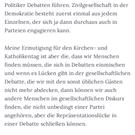
Politiker Debatten führen. Zivilgesellschaft in der
Demokratie besteht zuerst einmal aus jedem
Einzelnen, der sich ja dann durchaus auch in
Parteien engagieren kann.
Meine Ermutigung für den Kirchen- und
Katholikentag ist aber die, dass wir Menschen
finden müssen, die sich in Debatten einmischen
und wenn es Lücken gibt in der gesellschaftlichen
Debatte, die wir mit den sonst üblichen Gästen
nicht mehr abdecken, dann können wir auch
andere Menschen im gesellschaftlichen Diskurs
finden, die nicht unbedingt einer Partei
angehören, aber die Repräsentationslücke in
einer Debatte schließen können.