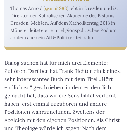
Thomas Arnold (
@arni1988
) lebt in Dresden und ist
Direktor der Katholischen Akademie des Bistums
Dresden-Meißen. Auf dem Katholikentag 2018 in
Münster leitete er ein religionspolitisches Podium,
an dem auch ein AfD-Politiker teilnahm.
Dialog suchen hat für mich drei Elemente:
Zuhören. Darüber hat Frank Richter ein kleines,
sehr interessantes Buch mit dem Titel „Hört
endlich zu“ geschrieben, in dem er deutlich
gemacht hat, dass wir die Sensibilität verlernt
haben, erst einmal zuzuhören und andere
Positionen wahrzunehmen. Zweitens der
Abgleich mit den eigenen Positionen. Als Christ
und Theologe würde ich sagen: Nach dem