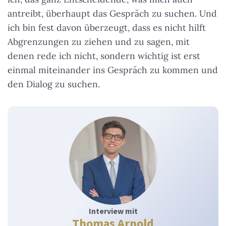
antreibt, überhaupt das Gespräch zu suchen. Und
ich bin fest davon überzeugt, dass es nicht hilft
Abgrenzungen zu ziehen und zu sagen, mit
denen rede ich nicht, sondern wichtig ist erst
einmal miteinander ins Gespräch zu kommen und
den Dialog zu suchen.
Interview mit
Thomas Arnold