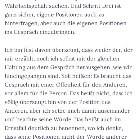
Wahrheitsgehalt suchen. Und Schritt Drei ist
ganz sicher, eigene Positionen auch zu
hinterfragen, aber auch die eigenen Positionen
ins Gespräch einzubringen.
Ich bin fest davon überzeugt, dass weder der, der
mir erzählt, noch ich selbst mit der gleichen
Haltung aus dem Gespräch herausgehen, wie wir
hineingegangen sind. Soll heißen: Es braucht das
Gespräch mit einer Offenheit für den Anderen,
vor allem für die Person. Das heißt nicht, dass ich
völlig überzeugt bin von der Position des
Anderen, aber ich setze mich damit auseinander
und beachte seine Würde. Das heißt auch im
Ernstfall deutlich zu benennen, wo ich denke,
dass seine Positionen nicht der Würde anderer