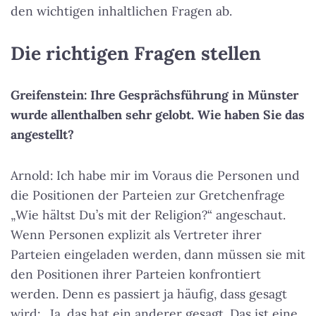
den wichtigen inhaltlichen Fragen ab.
Die richtigen Fragen stellen
Greifenstein: Ihre Gesprächsführung in Münster
wurde allenthalben sehr gelobt. Wie haben Sie das
angestellt?
Arnold: Ich habe mir im Voraus die Personen und
die Positionen der Parteien zur Gretchenfrage
„Wie hältst Du’s mit der Religion?“ angeschaut.
Wenn Personen explizit als Vertreter ihrer
Parteien eingeladen werden, dann müssen sie mit
den Positionen ihrer Parteien konfrontiert
werden. Denn es passiert ja häufig, dass gesagt
wird: „Ja, das hat ein anderer gesagt. Das ist eine