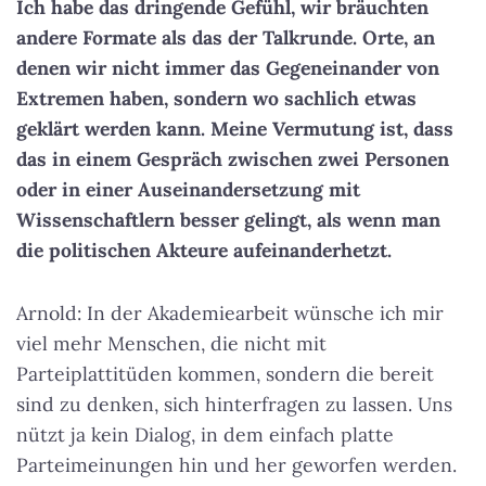
Ich habe das dringende Gefühl, wir bräuchten
andere Formate als das der Talkrunde. Orte, an
denen wir nicht immer das Gegeneinander von
Extremen haben, sondern wo sachlich etwas
geklärt werden kann. Meine Vermutung ist, dass
das in einem Gespräch zwischen zwei Personen
oder in einer Auseinandersetzung mit
Wissenschaftlern besser gelingt, als wenn man
die politischen Akteure aufeinanderhetzt.
Arnold: In der Akademiearbeit wünsche ich mir
viel mehr Menschen, die nicht mit
Parteiplattitüden kommen, sondern die bereit
sind zu denken, sich hinterfragen zu lassen. Uns
nützt ja kein Dialog, in dem einfach platte
Parteimeinungen hin und her geworfen werden.