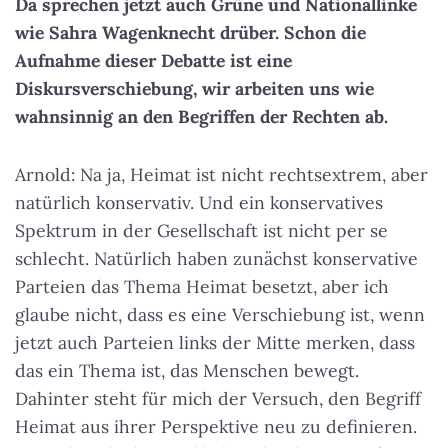
Da sprechen jetzt auch Grüne und Nationallinke
wie Sahra Wagenknecht drüber. Schon die
Aufnahme dieser Debatte ist eine
Diskursverschiebung, wir arbeiten uns wie
wahnsinnig an den Begriffen der Rechten ab.
Arnold: Na ja, Heimat ist nicht rechtsextrem, aber
natürlich konservativ. Und ein konservatives
Spektrum in der Gesellschaft ist nicht per se
schlecht. Natürlich haben zunächst konservative
Parteien das Thema Heimat besetzt, aber ich
glaube nicht, dass es eine Verschiebung ist, wenn
jetzt auch Parteien links der Mitte merken, dass
das ein Thema ist, das Menschen bewegt.
Dahinter steht für mich der Versuch, den Begriff
Heimat aus ihrer Perspektive neu zu definieren.