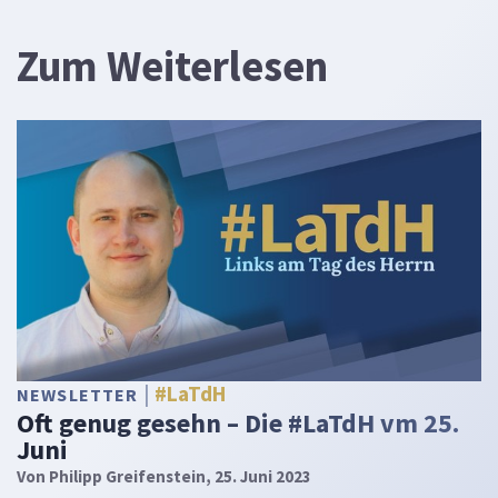
Zum Weiterlesen
#LaTdH
NEWSLETTER
Oft genug gesehn – Die #LaTdH vm 25.
Juni
Von
Philipp Greifenstein
, 25. Juni 2023