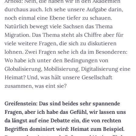
Arnold: Nein, die haben wir in den Akademien
durchaus auch. Ich sehe unsere Aufgabe darin,
noch einmal eine Ebene tiefer zu schauen.
Natürlich bewegt viele Sachsen das Thema
Migration. Das Thema steht als Chiffre aber für
viele weitere Fragen, die sich zu diskutieren
lohnen. Zwei Fragen sehe ich da im Besonderen:
Wo habe ich unter den Bedingungen von
Globalisierung, Mobilisierung, Digitalisierung eine
Heimat? Und, was hält unsere Gesellschaft
zusammen, was eint sie?
Greifenstein: Das sind beides sehr spannende
Fragen, aber ich habe das Gefühl, wir lassen uns
da längst auf eine Debatte ein, die von rechten
Begriffen dominiert wird: Heimat zum Beispiel.