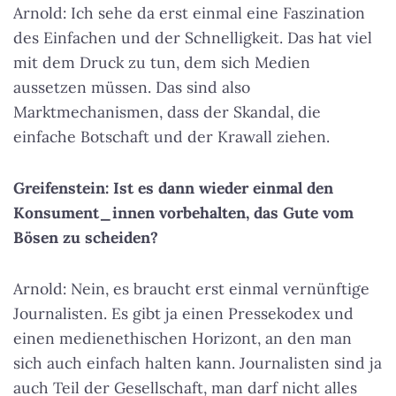
Arnold: Ich sehe da erst einmal eine Faszination
des Einfachen und der Schnelligkeit. Das hat viel
mit dem Druck zu tun, dem sich Medien
aussetzen müssen. Das sind also
Marktmechanismen, dass der Skandal, die
einfache Botschaft und der Krawall ziehen.
Greifenstein: Ist es dann wieder einmal den
Konsument_innen vorbehalten, das Gute vom
Bösen zu scheiden?
Arnold: Nein, es braucht erst einmal vernünftige
Journalisten. Es gibt ja einen Pressekodex und
einen medienethischen Horizont, an den man
sich auch einfach halten kann. Journalisten sind ja
auch Teil der Gesellschaft, man darf nicht alles