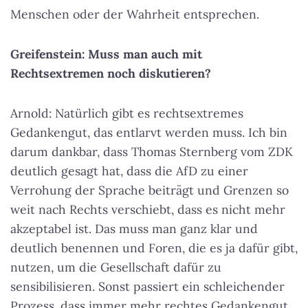
Menschen oder der Wahrheit entsprechen.
Greifenstein: Muss man auch mit
Rechtsextremen noch diskutieren?
Arnold: Natürlich gibt es rechtsextremes
Gedankengut, das entlarvt werden muss. Ich bin
darum dankbar, dass Thomas Sternberg vom ZDK
deutlich gesagt hat, dass die AfD zu einer
Verrohung der Sprache beiträgt und Grenzen so
weit nach Rechts verschiebt, dass es nicht mehr
akzeptabel ist. Das muss man ganz klar und
deutlich benennen und Foren, die es ja dafür gibt,
nutzen, um die Gesellschaft dafür zu
sensibilisieren. Sonst passiert ein schleichender
Prozess, dass immer mehr rechtes Gedankengut