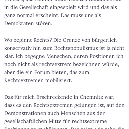
in die Gesellschaft eingespielt wird und das als
ganz normal erscheint. Das muss uns als
Demokraten stören.
Wo beginnt Rechts? Die Grenze von bürgerlich-
konservativ hin zum Rechtspopulismus ist ja nicht
klar. Ich begegne Menschen, deren Positionen ich
noch nicht als rechtsextrem bezeichnen würde,
aber die ein Forum bieten, das zum
Rechtsextremen mobilisiert.
Das für mich Erschreckende in Chemnitz war,
dass es den Rechtsextremen gelungen ist, auf den
Demonstrationen auch Menschen aus der
gesellschaftlichen Mitte für rechtsextreme