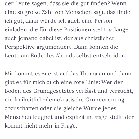
der Leute sagen, dass sie die gut finden? Wenn
eine so große Zahl von Menschen sagt, das finde
ich gut, dann würde ich auch eine Person
einladen, die für diese Positionen steht, solange
auch jemand dabei ist, der aus christlicher
Perspektive argumentiert. Dann können die
Leute am Ende des Abends selbst entscheiden.
Mir kommt es zuerst auf das Thema an und dann
gibt es für mich auch eine rote Linie: Wer den
Boden des Grundgesetztes verlässt und versucht,
die freiheitlich-demokratische Grundordnung
abzuschaffen oder die gleiche Würde jedes
Menschen leugnet und explizit in Frage stellt, der
kommt nicht mehr in Frage.