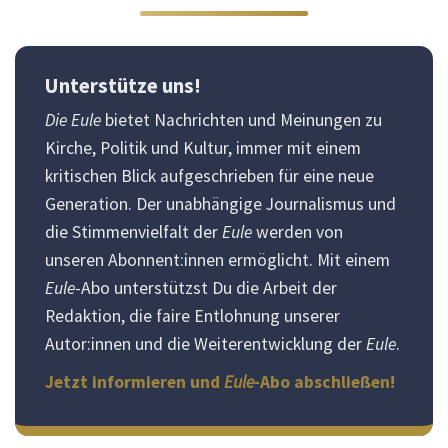
Unterstütze uns!
Die Eule
bietet Nachrichten und Meinungen zu
Kirche, Politik und Kultur, immer mit einem
kritischen Blick aufgeschrieben für eine neue
Generation. Der unabhängige Journalismus und
die Stimmenvielfalt der
Eule
werden von
unseren Abonnent:innen ermöglicht. Mit einem
Eule
-Abo unterstützst Du die Arbeit der
Redaktion, die faire Entlohnung unserer
Autor:innen und die Weiterentwicklung der
Eule
.
Jetzt informieren und
Eule
-Abo abschließen!