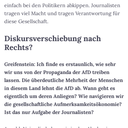
einfach bei den Politikern abkippen. Journalisten
tragen viel Macht und tragen Verantwortung für
diese Gesellschaft.
Diskursverschiebung nach
Rechts?
Greifenstein: Ich finde es erstaunlich, wie sehr
wir uns von der Propaganda der AfD treiben
lassen. Die überdeutliche Mehrheit der Menschen
in diesem Land lehnt die AfD ab. Wann geht es
eigentlich um deren Anliegen? Wie navigieren wir
die gesellschaftliche Aufmerksamkeitsökonomie?
Ist das nur Aufgabe der Journalisten?