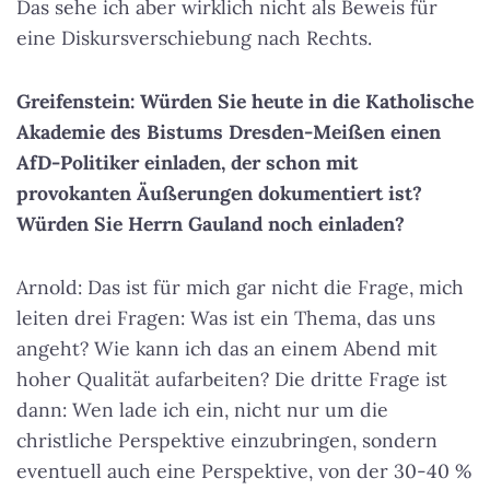
Das sehe ich aber wirklich nicht als Beweis für
eine Diskursverschiebung nach Rechts.
Greifenstein: Würden Sie heute in die Katholische
Akademie des Bistums Dresden-Meißen einen
AfD-Politiker einladen, der schon mit
provokanten Äußerungen dokumentiert ist?
Würden Sie Herrn Gauland noch einladen?
Arnold: Das ist für mich gar nicht die Frage, mich
leiten drei Fragen: Was ist ein Thema, das uns
angeht? Wie kann ich das an einem Abend mit
hoher Qualität aufarbeiten? Die dritte Frage ist
dann: Wen lade ich ein, nicht nur um die
christliche Perspektive einzubringen, sondern
eventuell auch eine Perspektive, von der 30-40 %