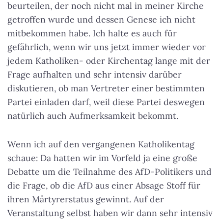
beurteilen, der noch nicht mal in meiner Kirche
getroffen wurde und dessen Genese ich nicht
mitbekommen habe. Ich halte es auch für
gefährlich, wenn wir uns jetzt immer wieder vor
jedem Katholiken- oder Kirchentag lange mit der
Frage aufhalten und sehr intensiv darüber
diskutieren, ob man Vertreter einer bestimmten
Partei einladen darf, weil diese Partei deswegen
natürlich auch Aufmerksamkeit bekommt.
Wenn ich auf den vergangenen Katholikentag
schaue: Da hatten wir im Vorfeld ja eine große
Debatte um die Teilnahme des AfD-Politikers und
die Frage, ob die AfD aus einer Absage Stoff für
ihren Märtyrerstatus gewinnt. Auf der
Veranstaltung selbst haben wir dann sehr intensiv