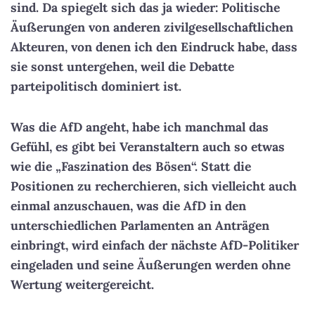
sind.
Da spiegelt sich das ja wieder: Politische
Äußerungen von anderen zivilgesellschaftlichen
Akteuren, von denen ich den Eindruck habe, dass
sie sonst untergehen, weil die Debatte
parteipolitisch dominiert ist.
Was die AfD angeht, habe ich manchmal das
Gefühl, es gibt bei Veranstaltern auch so etwas
wie die „Faszination des Bösen“.
Statt die
Positionen zu recherchieren, sich vielleicht auch
einmal anzuschauen, was die AfD in den
unterschiedlichen Parlamenten an Anträgen
einbringt, wird einfach der nächste AfD-Politiker
eingeladen und seine Äußerungen werden ohne
Wertung weitergereicht.