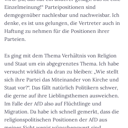
Einzelmeinung!“ Parteipositionen sind
demgegenüber nachlesbar und nachweisbar. Ich
denke, es ist uns gelungen, die Vertreter auch in
Haftung zu nehmen für die Positionen ihrer
Parteien.
Es ging mit dem Thema Verhältnis von Religion
und Staat um ein abgegrenztes Thema. Ich habe
versucht wirklich da dran zu bleiben: „Wie stellt
sich ihre Partei das Miteinander von Kirche und
Staat vor?“. Das fällt natürlich Politikern schwer,
die gerne auf ihre Lieblingsthemen ausweichen.
Im Falle der AfD also auf Flüchtlinge und
Migration. Da habe ich schnell gemerkt, dass die
religionspolitischen Positionen der AfD aus
meiner Sicht wenig wünschenswert sind.