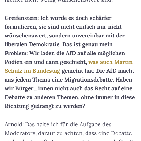
Greifenstein: Ich würde es doch schärfer
formulieren, sie sind nicht einfach nur nicht
wünschenswert, sondern unvereinbar mit der
liberalen Demokratie. Das ist genau mein
Problem: Wir laden die AfD auf alle möglichen
Podien ein und dann geschieht,
was auch Martin
Schulz im Bundestag
gemeint hat: Die AfD macht
aus jedem Thema eine Migrationsdebatte. Haben
wir Bürger_innen nicht auch das Recht auf eine
Debatte zu anderen Themen, ohne immer in diese
Richtung gedrängt zu werden?
Arnold: Das halte ich für die Aufgabe des
Moderators, darauf zu achten, dass eine Debatte