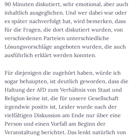
90 Minuten diskutiert, sehr emotional, aber auch
inhaltlich ausgeglichen. Und wer dabei war oder
es später nachverfolgt hat, wird bemerken, dass
für die Fragen, die dort diskutiert wurden, von
verschiedenen Parteien unterschiedliche
Lösungsvorschläge angeboten wurden, die auch
ausführlich erklärt werden konnten.
Für diejenigen die zugehört haben, würde ich
sogar behaupten, ist deutlich geworden, dass die
Haltung der AfD zum Verhältnis von Staat und
Religion keine ist, die für unsere Gesellschaft
irgendwie positiv ist. Leider wurde nach der
vielfältigen Diskussion am Ende nur über eine
Person und einen Vorfall am Beginn der
Veranstaltung berichtet. Das lenkt natürlich von