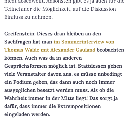
nicht abschweift. Ansonsten gibt es ja auch für die
Teilnehmer die Möglichkeit, auf die Diskussion
Einfluss zu nehmen.
Greifenstein: Dieses dran bleiben an den
Sachfragen hat man
im Sommerinterview von
Thomas Walde mit Alexander Gauland
beobachten
können. Auch was da in anderen
Gesprächsformen möglich ist. Stattdessen gehen
viele Veranstalter davon aus, es müsse unbedingt
ein Podium geben, das dann auch noch immer
ausgeglichen besetzt werden muss. Als ob die
Wahrheit immer in der Mitte liegt! Das sorgt ja
dafür, dass immer die Extrempositionen
eingeladen werden.