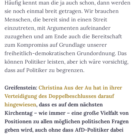
Häufig kennt man die ja auch schon, dann werden
sie noch einmal breit getragen. Wir brauchen
Menschen, die bereit sind in einen Streit
einzutreten, mit Argumenten aufeinander
zuzugehen und am Ende auch die Bereitschaft
zum Kompromiss auf Grundlage unserer
freiheitlich-demokratischen Grundordnung. Das
können Politiker leisten, aber ich wäre vorsichtig,
dass auf Politiker zu begrenzen.
Greifenstein:
Christina Aus der Au hat in ihrer
Verteidigung des Doppelbeschlusses darauf
hingewiesen
, dass es auf dem nächsten
Kirchentag – wie immer – eine große Vielfalt von
Positionen zu allen möglichen politischen Fragen
geben wird, auch ohne dass AfD-Politiker dabei