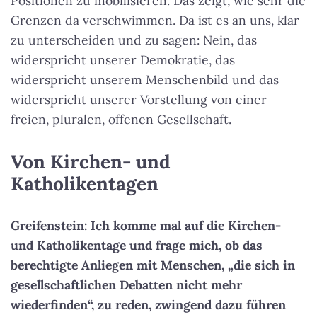
Positionen zu mobilisieren. Das zeigt, wie sehr die
Grenzen da verschwimmen. Da ist es an uns, klar
zu unterscheiden und zu sagen: Nein, das
widerspricht unserer Demokratie, das
widerspricht unserem Menschenbild und das
widerspricht unserer Vorstellung von einer
freien, pluralen, offenen Gesellschaft.
Von Kirchen- und
Katholikentagen
Greifenstein: Ich komme mal auf die Kirchen-
und Katholikentage und frage mich, ob das
berechtigte Anliegen mit Menschen, „die sich in
gesellschaftlichen Debatten nicht mehr
wiederfinden“, zu reden, zwingend dazu führen