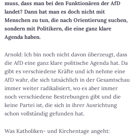
muss, dass man bei den Funktionären der AfD
landet? Dann hat man es doch nicht mit
Menschen zu tun, die nach Orientierung suchen,
sondern mit Politikern, die eine ganz klare
Agenda haben.
Arnold: Ich bin noch nicht davon überzeugt, dass
die AfD eine ganz klare politische Agenda hat. Da
gibt es verschiedene Kräfte und ich nehme eine
AfD wahr, die sich tatsächlich in der Gesamtschau
immer weiter radikalisiert, wo es aber immer
noch verschiedene Bestrebungen gibt und die
keine Partei ist, die sich in ihrer Ausrichtung
schon vollständig gefunden hat.
Was Katholiken- und Kirchentage angeht: