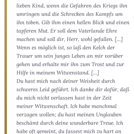
lieben Kind, wenn die Gefahren des Kriegs ihn
umringen und die Schrecken des Kampfs um
ihn toben. Gib ihm einen hellen Blick und einen
tapferen Mut. Er soll dem Vaterlande Ehre
machen und soll dir, Herr, wohl gefallen. […]
Wenn es möglich ist, so laß den Kelch der
Trauer um sein junges Leben an mir vorüber
gehen und erhalte mir ihn zum Trost und zur
Hilfe in meinem Witwenstand. […]
Du hast mich nach deiner Weisheit durch
schweres Leid geführt. Ich danke dir dafür, daß
du mich nicht verlassen hast in der Zeit
meiner Witwenschaft. Ich habe manchmal
verzagen wollen; du hast meinen Unglauben
beschämt durch deine wunderbare Treue. Ich
habe oft gemeint, du fassest mich zu hart an