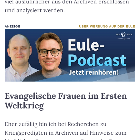
viel ausführlicher aus den Archiven erschlossen
und analysiert werden.
ANZEIGE
ÜBER WERBUNG AUF DER EULE
Evangelische Frauen im Ersten
Weltkrieg
Eher zufällig bin ich bei Recherchen zu
Kriegspredigten in Archiven auf Hinweise zum