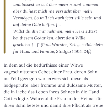
und lassest zu viel über mein Haupt kommen;
aber du hast mich nie versucht über mein
Vermögen. So will ich auch jetzt stille sein und
auf deine Güte hoffen. […]
Willst du ihn mir nehmen, mein Herz zittert
bei diesem Gedanken, aber: dein Wille
geschehe. […]“
(
Paul Wurster, Kriegsbetbüchlein
für Haus und Familie, Stuttgart 1914, 24f.)
In dem auf die Bedürfnisse einer Witwe
zugeschnittenen Gebet einer Frau, deren Sohn
ins Feld gezogen war, erwies sich diese als
leidgeprüfte, aber fromme und duldsame Mutter,
die in Liebe das Leben ihres Sohnes in die Hand
Gottes legte. Während die Frau in der Heimat für
ihren Sohn betete und damit ihre Pflicht als treue