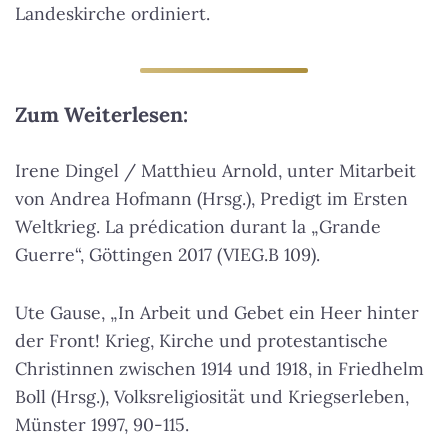
Landeskirche ordiniert.
Zum Weiterlesen:
Irene Dingel / Matthieu Arnold, unter Mitarbeit
von Andrea Hofmann (Hrsg.), Predigt im Ersten
Weltkrieg. La prédication durant la „Grande
Guerre“, Göttingen 2017 (VIEG.B 109).
Ute Gause, „In Arbeit und Gebet ein Heer hinter
der Front! Krieg, Kirche und protestantische
Christinnen zwischen 1914 und 1918, in Friedhelm
Boll (Hrsg.), Volksreligiosität und Kriegserleben,
Münster 1997, 90-115.