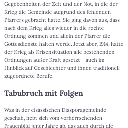
Gegebenheiten der Zeit und der Not, in die der
Krieg die Gemeinde aufgrund des fehlenden
Pfarrers gebracht hatte. Sie ging davon aus, dass
nach dem Krieg alles wieder in die rechte
Ordnung kommen und allein der Pfarrer die
Gottesdienste halten werde. Jetzt aber, 1914, hatte
der Krieg als Krisensituation alle bestehenden
Ordnungen außer Kraft gesetzt – auch im
Hinblick auf Geschlechter und ihnen traditionell
zugeordnete Berufe.
Tabubruch mit Folgen
Was in der elsässischen Diasporagemeinde
geschah, hebt sich vom vorherrschenden
Frauenbild jener Jahre ab, das auch durch die