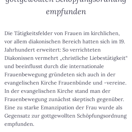
empfunden
Die Tätigkeitsfelder von Frauen im kirchlichen,
vor allem diakonischen Bereich hatten sich im 19.
Jahrhundert erweitert: So verrichteten
Diakonissen vermehrt „christliche Liebestätigkeit“
und beeinflusst durch die internationale
Frauenbewegung gründeten sich auch in der
evangelischen Kirche Frauenbünde und -vereine.
In der evangelischen Kirche stand man der
Frauenbewegung zunächst skeptisch gegenüber.
Eine zu starke Emanzipation der Frau wurde als
Gegensatz zur gottgewollten Schöpfungsordnung
empfunden
.