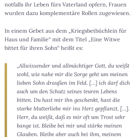
notfalls ihr Leben fürs Vaterland opfern, Frauen
wurden dazu komplementäre Rollen zugewiesen.
In einem Gebet aus dem „Kriegsbetbüchlein für
Haus und Familie“ mit dem Titel „Eine Witwe
bittet für ihren Sohn“ heißt es:
„Allwissender und allmächtiger Gott, du weißt
wohl, wie nahe mir die Sorge geht um meinen
lieben Sohn draußen im Feld. […] ich darf dich
auch um den Schutz seines teuren Lebens
bitten. Du hast mir ihn geschenkt, hast die
starke Mutterliebe mir ins Herz gepflanzt, […].
Herr, du weißt, daß es mir oft um Trost sehr
bange ist. Bleibe bei mir und stärke meinen
Glauben. Bleibe aber auch bei ihm, meinem