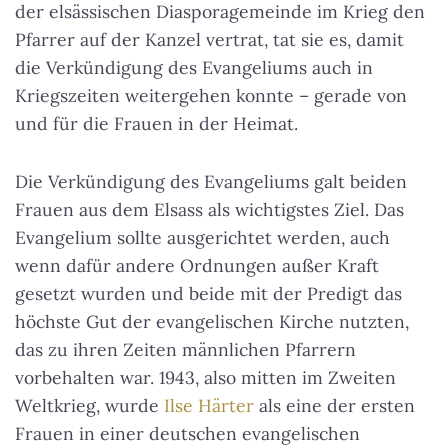
der elsässischen Diasporagemeinde im Krieg den
Pfarrer auf der Kanzel vertrat, tat sie es, damit
die Verkündigung des Evangeliums auch in
Kriegszeiten weitergehen konnte – gerade von
und für die Frauen in der Heimat.
Die Verkündigung des Evangeliums galt beiden
Frauen aus dem Elsass als wichtigstes Ziel. Das
Evangelium sollte ausgerichtet werden, auch
wenn dafür andere Ordnungen außer Kraft
gesetzt wurden und beide mit der Predigt das
höchste Gut der evangelischen Kirche nutzten,
das zu ihren Zeiten männlichen Pfarrern
vorbehalten war. 1943, also mitten im Zweiten
Weltkrieg, wurde
Ilse Härter
als eine der ersten
Frauen in einer deutschen evangelischen