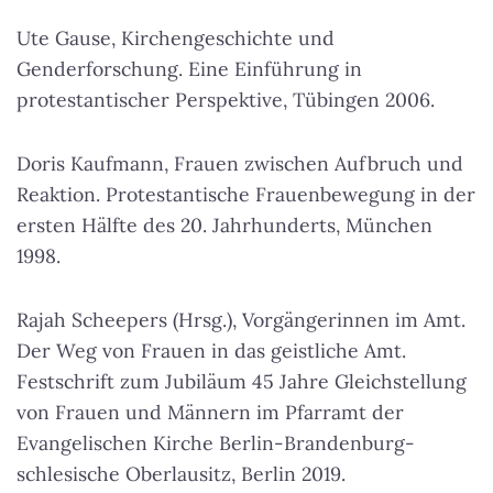
Ute Gause, Kirchengeschichte und
Genderforschung. Eine Einführung in
protestantischer Perspektive, Tübingen 2006.
Doris Kaufmann, Frauen zwischen Aufbruch und
Reaktion. Protestantische Frauenbewegung in der
ersten Hälfte des 20. Jahrhunderts, München
1998.
Rajah Scheepers (Hrsg.), Vorgängerinnen im Amt.
Der Weg von Frauen in das geistliche Amt.
Festschrift zum Jubiläum 45 Jahre Gleichstellung
von Frauen und Männern im Pfarramt der
Evangelischen Kirche Berlin-Brandenburg-
schlesische Oberlausitz, Berlin 2019.