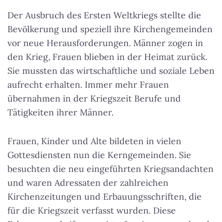
Der Ausbruch des Ersten Weltkriegs stellte die
Bevölkerung und speziell ihre Kirchengemeinden
vor neue Herausforderungen. Männer zogen in
den Krieg, Frauen blieben in der Heimat zurück.
Sie mussten das wirtschaftliche und soziale Leben
aufrecht erhalten. Immer mehr Frauen
übernahmen in der Kriegszeit Berufe und
Tätigkeiten ihrer Männer.
Frauen, Kinder und Alte bildeten in vielen
Gottesdiensten nun die Kerngemeinden. Sie
besuchten die neu eingeführten Kriegsandachten
und waren Adressaten der zahlreichen
Kirchenzeitungen und Erbauungsschriften, die
für die Kriegszeit verfasst wurden. Diese