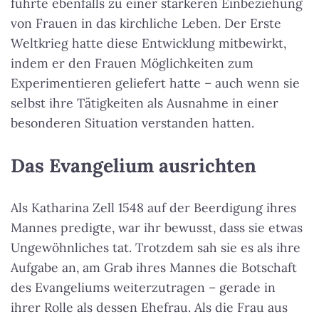
führte ebenfalls zu einer stärkeren Einbeziehung
von Frauen in das kirchliche Leben. Der Erste
Weltkrieg hatte diese Entwicklung mitbewirkt,
indem er den Frauen Möglichkeiten zum
Experimentieren geliefert hatte – auch wenn sie
selbst ihre Tätigkeiten als Ausnahme in einer
besonderen Situation verstanden hatten.
Das Evangelium ausrichten
Als Katharina Zell 1548 auf der Beerdigung ihres
Mannes predigte, war ihr bewusst, dass sie etwas
Ungewöhnliches tat. Trotzdem sah sie es als ihre
Aufgabe an, am Grab ihres Mannes die Botschaft
des Evangeliums weiterzutragen – gerade in
ihrer Rolle als dessen Ehefrau. Als die Frau aus