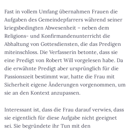
Fast in vollem Umfang übernahmen Frauen die
Aufgaben des Gemeindepfarrers während seiner
kriegsbedingten Abwesenheit – neben dem
Religions- und Konfirmandenunterricht die
Abhaltung von Gottesdiensten, die das Predigen
miteinschloss. Die Verfasserin betonte, dass sie
eine Predigt von Robert Will vorgelesen habe. Da
die erwähnte Predigt aber ursprünglich für die
Passionszeit bestimmt war, hatte die Frau mit
Sicherheit eigene Änderungen vorgenommen, um
sie an den Kontext anzupassen.
Interessant ist, dass die Frau darauf verwies, dass
sie eigentlich für diese Aufgabe nicht geeignet
sei. Sie begründete ihr Tun mit den