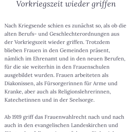
Vorkriegszeit wieder griffen
Nach Kriegsende schien es zunächst so, als ob die
alten Berufs- und Geschlechterordnungen aus
der Vorkriegszeit wieder griffen
. Trotzdem
blieben Frauen in den Gemeinden präsent,
nämlich im Ehrenamt und in den neuen Berufen,
für die sie weiterhin in den Frauenschulen
ausgebildet wurden. Frauen arbeiteten als
Diakonissen, als Fürsorgerinnen für Arme und
Kranke, aber auch als Religionslehrerinnen,
Katechetinnen und in der Seelsorge.
Ab 1919 griff das Frauenwahlrecht nach und nach
auch in den evangelischen Landeskirchen und