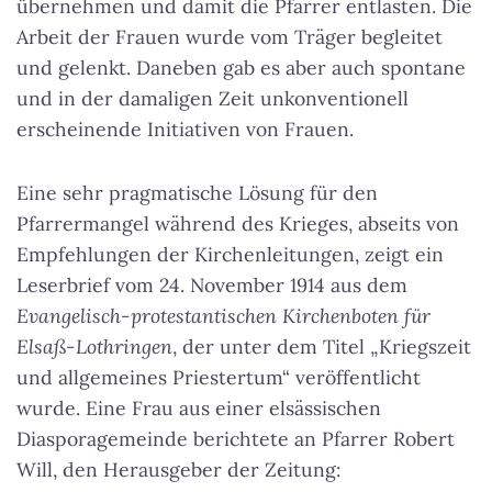
übernehmen und damit die Pfarrer entlasten. Die
Arbeit der Frauen wurde vom Träger begleitet
und gelenkt. Daneben gab es aber auch spontane
und in der damaligen Zeit unkonventionell
erscheinende Initiativen von Frauen.
Eine sehr pragmatische Lösung für den
Pfarrermangel während des Krieges, abseits von
Empfehlungen der Kirchenleitungen, zeigt ein
Leserbrief vom 24. November 1914 aus dem
Evangelisch-protestantischen Kirchenboten für
Elsaß-Lothringen
, der unter dem Titel „Kriegszeit
und allgemeines Priestertum“ veröffentlicht
wurde. Eine Frau aus einer elsässischen
Diasporagemeinde berichtete an Pfarrer Robert
Will, den Herausgeber der Zeitung: