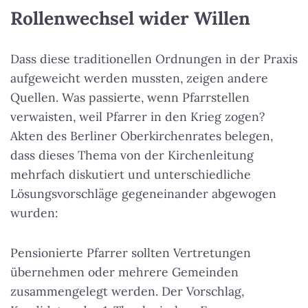
Rollenwechsel wider Willen
Dass diese traditionellen Ordnungen in der Praxis
aufgeweicht werden mussten, zeigen andere
Quellen. Was passierte, wenn Pfarrstellen
verwaisten, weil Pfarrer in den Krieg zogen?
Akten des Berliner Oberkirchenrates belegen,
dass dieses Thema von der Kirchenleitung
mehrfach diskutiert und unterschiedliche
Lösungsvorschläge gegeneinander abgewogen
wurden:
Pensionierte Pfarrer sollten Vertretungen
übernehmen oder mehrere Gemeinden
zusammengelegt werden. Der Vorschlag,