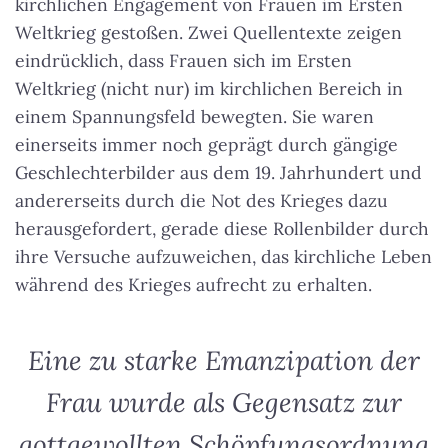
kirchlichen Engagement von Frauen im Ersten
Weltkrieg gestoßen. Zwei Quellentexte zeigen
eindrücklich, dass Frauen sich im Ersten
Weltkrieg (nicht nur) im kirchlichen Bereich in
einem Spannungsfeld bewegten. Sie waren
einerseits immer noch geprägt durch gängige
Geschlechterbilder aus dem 19. Jahrhundert und
andererseits durch die Not des Krieges dazu
herausgefordert, gerade diese Rollenbilder durch
ihre Versuche aufzuweichen, das kirchliche Leben
während des Krieges aufrecht zu erhalten.
Eine zu starke Emanzipation der
Frau wurde als Gegensatz zur
gottgewollten Schöpfungsordnung