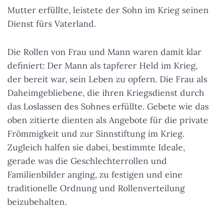
Mutter erfüllte, leistete der Sohn im Krieg seinen
Dienst fürs Vaterland.
Die Rollen von Frau und Mann waren damit klar
definiert: Der Mann als tapferer Held im Krieg,
der bereit war, sein Leben zu opfern. Die Frau als
Daheimgebliebene, die ihren Kriegsdienst durch
das Loslassen des Sohnes erfüllte. Gebete wie das
oben zitierte dienten als Angebote für die private
Frömmigkeit und zur Sinnstiftung im Krieg.
Zugleich halfen sie dabei, bestimmte Ideale,
gerade was die Geschlechterrollen und
Familienbilder anging, zu festigen und eine
traditionelle Ordnung und Rollenverteilung
beizubehalten.