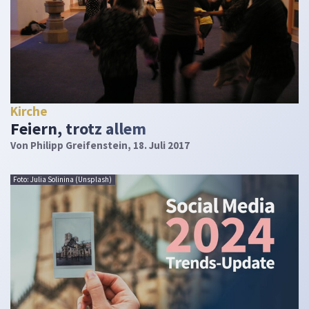
Kirche
Feiern, trotz allem
Von
Philipp Greifenstein
, 18. Juli 2017
Foto: Julia Solinina (Unsplash)