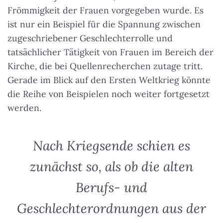
Frömmigkeit der Frauen vorgegeben wurde. Es
ist nur ein Beispiel für die Spannung zwischen
zugeschriebener Geschlechterrolle und
tatsächlicher Tätigkeit von Frauen im Bereich der
Kirche, die bei Quellenrecherchen zutage tritt.
Gerade im Blick auf den Ersten Weltkrieg könnte
die Reihe von Beispielen noch weiter fortgesetzt
werden.
Nach Kriegsende schien es
zunächst so, als ob die alten
Berufs- und
Geschlechterordnungen aus der