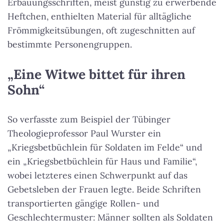
Erbauungsschriften, meist günstig zu erwerbende
Heftchen, enthielten Material für alltägliche
Frömmigkeitsübungen, oft zugeschnitten auf
bestimmte Personengruppen.
„Eine Witwe bittet für ihren
Sohn“
So verfasste zum Beispiel der Tübinger
Theologieprofessor Paul Wurster ein
„Kriegsbetbüchlein für Soldaten im Felde“ und
ein „Kriegsbetbüchlein für Haus und Familie“,
wobei letzteres einen Schwerpunkt auf das
Gebetsleben der Frauen legte. Beide Schriften
transportierten gängige Rollen- und
Geschlechtermuster: Männer sollten als Soldaten