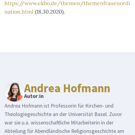
https://www.ekbo.de/themen/themenfrauenordi
nation.html
(18.30.2020).
Andrea Hofmann
Autor
:
in
Andrea Hofmann ist Professorin für Kirchen- und
Theologiegeschichte an der Universität Basel. Zuvor
war sie u.a. wissenschaftliche Mitarbeiterin in der
Abteilung für Abendländische Religionsgeschichte am