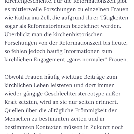
Kirchengeschichte. Für die Reformationszeit gibt
es mittlerweile Forschungen zu einzelnen Frauen
wie Katharina Zell, die aufgrund ihrer Tätigkeiten
sogar als Reformatorinnen bezeichnet werden.
Überblickt man die kirchenhistorischen
Forschungen von der Reformationszeit bis heute,
so fehlen jedoch häufig Informationen zum
kirchlichen Engagement „ganz normaler“ Frauen.
Obwohl Frauen häufig wichtige Beiträge zum
kirchlichen Leben leisteten und dort immer
wieder gängige Geschlechterstereotype außer
Kraft setzten, wird an sie nur selten erinnert.
Quellen über die alltägliche Frömmigkeit der
Menschen zu bestimmten Zeiten und in
bestimmten Kontexten müssen in Zukunft noch