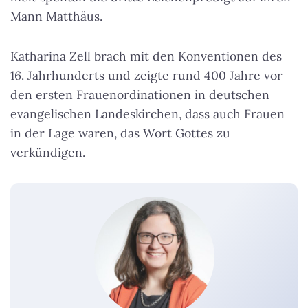
Mann Matthäus.
Katharina Zell brach mit den Konventionen des
16. Jahrhunderts und zeigte rund 400 Jahre vor
den ersten Frauenordinationen in deutschen
evangelischen Landeskirchen, dass auch Frauen
in der Lage waren, das Wort Gottes zu
verkündigen.