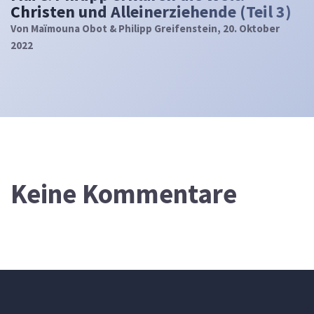
Christen und Alleinerziehende (Teil 3)
Von
Maïmouna Obot & Philipp Greifenstein
, 20. Oktober
2022
Keine Kommentare