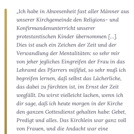
„Ich habe in Abwesenheit fast aller Männer aus
unserer Kirchgemeinde den Religions- und
Konfirmandenunterricht unserer
protestantischen Kinder übernommen […].
Dies ist auch ein Zeichen der Zeit und der
Verwandlung der Mentalitäten: so sehr mir
von jeher jegliches Eingreifen der Frau in das
Lehramt des Pfarrers mißfiel, so sehr muß ich
begreifen lernen, daß selbst das Lächerliche,
das dabei zu fürchten ist, im Ernst der Zeit
wegfällt. Du wirst vielleicht lachen, wenn ich
dir sage, daß ich heute morgen in der Kirche
den ganzen Gottesdienst gehalten habe: Gebet,
Predigt und alles. Das Kirchlein war ganz voll
von Frauen, und die Andacht war eine