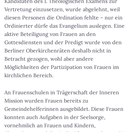
Kandidaten des 1. Theologischen Examens zur
Vertretung einzusetzen, wurde abgelehnt, weil
diesen Personen die Ordination fehlte – nur ein
Ordinierter dürfe das Evangelium auslegen. Eine
aktive Beteiligung von Frauen an den
Gottesdiensten und der Predigt wurde von den
Berliner Oberkirchenräten deshalb nicht in
Betracht gezogen, wohl aber andere
Möglichkeiten der Partizipation von Frauen im
kirchlichen Bereich.
An Frauenschulen in Trägerschaft der Inneren
Mission wurden Frauen bereits zu
Gemeindehelferinnen ausgebildet. Diese Frauen
konnten auch Aufgaben in der Seelsorge,
vornehmlich an Frauen und Kindern,