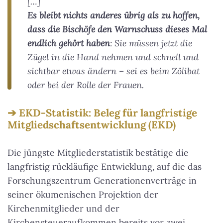
[…]
Es bleibt nichts anderes übrig als zu hoffen,
dass die Bischöfe den Warnschuss dieses Mal
endlich gehört haben
: Sie müssen jetzt die
Zügel in die Hand nehmen und schnell und
sichtbar etwas ändern – sei es beim Zölibat
oder bei der Rolle der Frauen.
EKD-Statistik: Beleg für langfristige
Mitgliedschaftsentwicklung (EKD)
Die jüngste Mitgliederstatistik bestätige die
langfristig rückläufige Entwicklung, auf die das
Forschungszentrum Generationenverträge in
seiner ökumenischen Projektion der
Kirchenmitglieder und der
Kirchensteueraufkommen bereits vor zwei