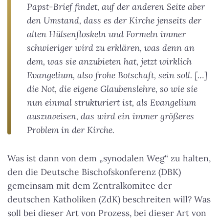
Papst-Brief findet, auf der anderen Seite aber
den Umstand, dass es der Kirche jenseits der
alten Hülsenfloskeln und Formeln immer
schwieriger wird zu erklären, was denn an
dem, was sie anzubieten hat, jetzt wirklich
Evangelium, also frohe Botschaft, sein soll. […]
die Not, die eigene Glaubenslehre, so wie sie
nun einmal strukturiert ist, als Evangelium
auszuweisen, das wird ein immer größeres
Problem in der Kirche.
Was ist dann von dem „synodalen Weg“ zu halten,
den die Deutsche Bischofskonferenz (DBK)
gemeinsam mit dem Zentralkomitee der
deutschen Katholiken (ZdK) beschreiten will? Was
soll bei dieser Art von Prozess, bei dieser Art von