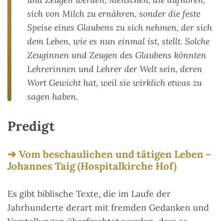
sich von Milch zu ernähren, sonder die feste
Speise eines Glaubens zu sich nehmen, der sich
dem Leben, wie es nun einmal ist, stellt. Solche
Zeuginnen und Zeugen des Glaubens könnten
Lehrerinnen und Lehrer der Welt sein, deren
Wort Gewicht hat, weil sie wirklich etwas zu
sagen haben.
Predigt
Vom beschaulichen und tätigen Leben –
Johannes Taig (Hospitalkirche Hof)
Es gibt biblische Texte, die im Laufe der
Jahrhunderte derart mit fremden Gedanken und