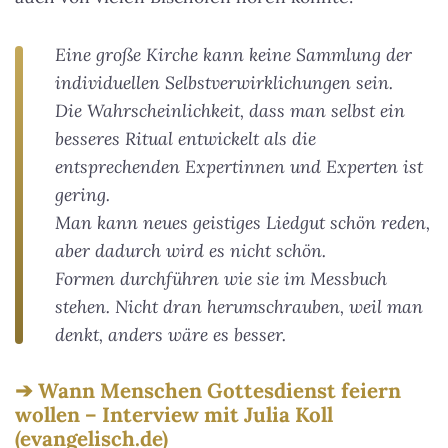
Eine große Kirche kann keine Sammlung der
individuellen Selbstverwirklichungen sein.
Die Wahrscheinlichkeit, dass man selbst ein
besseres Ritual entwickelt als die
entsprechenden Expertinnen und Experten ist
gering.
Man kann neues geistiges Liedgut schön reden,
aber dadurch wird es nicht schön.
Formen durchführen wie sie im Messbuch
stehen. Nicht dran herumschrauben, weil man
denkt, anders wäre es besser.
Wann Menschen Gottesdienst feiern
wollen – Interview mit Julia Koll
(evangelisch.de)