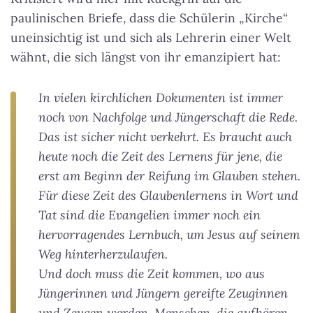
paulinischen Briefe, dass die Schülerin „Kirche“
uneinsichtig ist und sich als Lehrerin einer Welt
wähnt, die sich längst von ihr emanzipiert hat:
In vielen kirchlichen Dokumenten ist immer
noch von Nachfolge und Jüngerschaft die Rede.
Das ist sicher nicht verkehrt. Es braucht auch
heute noch die Zeit des Lernens für jene, die
erst am Beginn der Reifung im Glauben stehen.
Für diese Zeit des Glaubenlernens in Wort und
Tat sind die Evangelien immer noch ein
hervorragendes Lernbuch, um Jesus auf seinem
Weg hinterherzulaufen.
Und doch muss die Zeit kommen, wo aus
Jüngerinnen und Jüngern gereifte Zeuginnen
und Zeugen werden, Menschen, die aufhören,