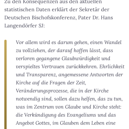
Zu den Konsequenzen aus den aktuellen
statistischen Daten erklärt der Sekretär der
Deutschen Bischofskonferenz, Pater Dr. Hans
Langendörfer SJ:
Vor allem wird es darum gehen, einen Wandel
zu vollziehen, der darauf hoffen lässt, dass
verloren gegangene Glaubwürdigkeit und
verspieltes Vertrauen zurückkehren. Ehrlichkeit
und Transparenz, angemessene Antworten der
Kirche auf die Fragen der Zeit,
Veränderungsprozesse, die in der Kirche
notwendig sind, sollen dazu helfen, das zu tun,
was im Zentrum von Glaube und Kirche steht:
die Verkündigung des Evangeliums und das
Angebot Gottes, im Glauben dem Leben eine