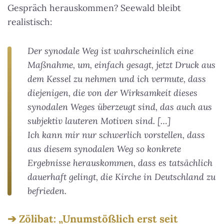
Gespräch herauskommen? Seewald bleibt
realistisch:
Der synodale Weg ist wahrscheinlich eine
Maßnahme, um, einfach gesagt, jetzt Druck aus
dem Kessel zu nehmen und ich vermute, dass
diejenigen, die von der Wirksamkeit dieses
synodalen Weges überzeugt sind, das auch aus
subjektiv lauteren Motiven sind. […]
Ich kann mir nur schwerlich vorstellen, dass
aus diesem synodalen Weg so konkrete
Ergebnisse herauskommen, dass es tatsächlich
dauerhaft gelingt, die Kirche in Deutschland zu
befrieden.
Zölibat: „Unumstößlich erst seit