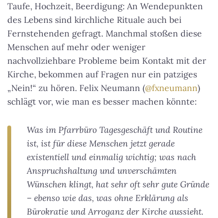
Taufe, Hochzeit, Beerdigung: An Wendepunkten
des Lebens sind kirchliche Rituale auch bei
Fernstehenden gefragt. Manchmal stoßen diese
Menschen auf mehr oder weniger
nachvollziehbare Probleme beim Kontakt mit der
Kirche, bekommen auf Fragen nur ein patziges
„Nein!“ zu hören. Felix Neumann (
@fxneumann
)
schlägt vor, wie man es besser machen könnte:
Was im Pfarrbüro Tagesgeschäft und Routine
ist, ist für diese Menschen jetzt gerade
existentiell und einmalig wichtig; was nach
Anspruchshaltung und unverschämten
Wünschen klingt, hat sehr oft sehr gute Gründe
– ebenso wie das, was ohne Erklärung als
Bürokratie und Arroganz der Kirche aussieht.