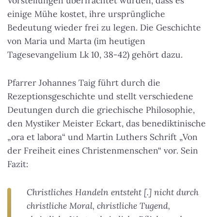
Vorstellungen überfrachtet wurden, dass es
einige Mühe kostet, ihre ursprüngliche
Bedeutung wieder frei zu legen. Die Geschichte
von Maria und Marta (im heutigen
Tagesevangelium Lk 10, 38-42) gehört dazu.
Pfarrer Johannes Taig führt durch die
Rezeptionsgeschichte und stellt verschiedene
Deutungen durch die griechische Philosophie,
den Mystiker Meister Eckart, das benediktinische
„ora et labora“ und Martin Luthers Schrift „Von
der Freiheit eines Christenmenschen“ vor. Sein
Fazit:
Christliches Handeln entsteht [.] nicht durch
christliche Moral, christliche Tugend,