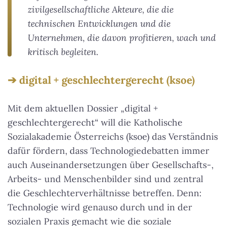
zivilgesellschaftliche Akteure, die die
technischen Entwicklungen und die
Unternehmen, die davon profitieren, wach und
kritisch begleiten.
digital + geschlechtergerecht (ksoe)
Mit dem aktuellen Dossier „digital +
geschlechtergerecht“ will die Katholische
Sozialakademie Österreichs (ksoe) das Verständnis
dafür fördern, dass Technologiedebatten immer
auch Auseinandersetzungen über Gesellschafts-,
Arbeits- und Menschenbilder sind und zentral
die Geschlechterverhältnisse betreffen. Denn:
Technologie wird genauso durch und in der
sozialen Praxis gemacht wie die soziale