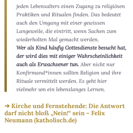
jeden Lebensalters einen Zugang zu religiösen
Praktiken und Ritualen finden. Das bedeutet
auch den Umgang mit einer gewissen
Langeweile, die eintritt, wenn Sachen zum
wiederholten Mal gemacht werden.
Wer als Kind häufig Gottesdienste besucht hat,
der wird dies mit einiger Wahrscheinlichkeit
auch als Erwachsener tun.
Aber nicht nur
Konfirmand*innen sollten Religion und ihre
Rituale vermittelt werden. Es geht hier
vielmehr um ein lebenslanges Lernen.
Kirche und Fernstehende: Die Antwort
darf nicht bloß „Nein!“ sein – Felix
Neumann (katholisch.de)