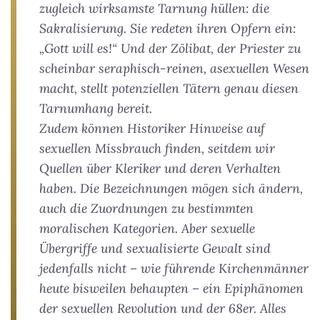
zugleich wirksamste Tarnung hüllen: die
Sakralisierung. Sie redeten ihren Opfern ein:
„Gott will es!“ Und der Zölibat, der Priester zu
scheinbar seraphisch-reinen, asexuellen Wesen
macht, stellt potenziellen Tätern genau diesen
Tarnumhang bereit.
Zudem können Historiker Hinweise auf
sexuellen Missbrauch finden, seitdem wir
Quellen über Kleriker und deren Verhalten
haben. Die Bezeichnungen mögen sich ändern,
auch die Zuordnungen zu bestimmten
moralischen Kategorien. Aber sexuelle
Übergriffe und sexualisierte Gewalt sind
jedenfalls nicht – wie führende Kirchenmänner
heute bisweilen behaupten – ein Epiphänomen
der sexuellen Revolution und der 68er. Alles