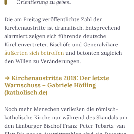
Orientierung zu geben.
Die am Freitag veröffentlichte Zahl der
Kirchenaustritte ist dramatisch. Entsprechend
alarmiert zeigen sich führende deutsche
Kirchenvertreter. Bischöfe und Generalvikare
äußerten sich betroffen
und betonten zugleich
den Willen zu Veränderungen.
Kirchenaustritte 2018: Der letzte
Warnschuss – Gabriele Höfling
(katholisch.de)
Noch mehr Menschen verließen die römisch-
katholische Kirche nur während des Skandals um
den Limburger Bischof Franz-Peter Tebartz-van