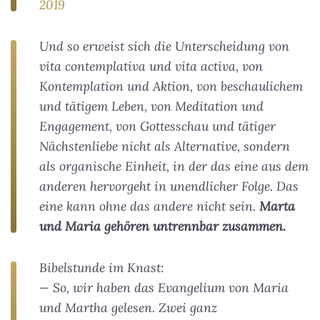
2019
Und so erweist sich die Unterscheidung von
vita contemplativa und vita activa, von
Kontemplation und Aktion, von beschaulichem
und tätigem Leben, von Meditation und
Engagement, von Gottesschau und tätiger
Nächstenliebe nicht als Alternative, sondern
als organische Einheit, in der das eine aus dem
anderen hervorgeht in unendlicher Folge. Das
eine kann ohne das andere nicht sein.
Marta
und Maria gehören untrennbar zusammen.
Bibelstunde im Knast:
— So, wir haben das Evangelium von Maria
und Martha gelesen. Zwei ganz