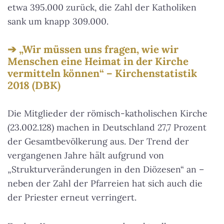
etwa 395.000 zurück, die Zahl der Katholiken
sank um knapp 309.000.
„Wir müssen uns fragen, wie wir
Menschen eine Heimat in der Kirche
vermitteln können“ – Kirchenstatistik
2018 (DBK)
Die Mitglieder der römisch-katholischen Kirche
(23.002.128) machen in Deutschland 27,7 Prozent
der Gesamtbevölkerung aus. Der Trend der
vergangenen Jahre hält aufgrund von
„Strukturveränderungen in den Diözesen“ an –
neben der Zahl der Pfarreien hat sich auch die
der Priester erneut verringert.