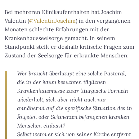
Bei mehreren Klinikaufenthalten hat Joachim
Valentin (
@ValentinJoachim
) in den vergangenen
Monaten schlechte Erfahrungen mit der
Krankenhausseelsorge gemacht. In seinem
Standpunkt stellt er deshalb kritische Fragen zum
Zustand der Seelsorge für erkrankte Menschen:
Wer braucht überhaupt eine solche Pastoral,
die in der kaum besuchten täglichen
Krankenhausmesse zwar liturgische Formeln
wiederholt, sich aber nicht auch nur
annähernd auf die spezifische Situation des in
Ängsten oder Schmerzen befangenen kranken
Menschen einlässt?
Selbst wenn er sich von seiner Kirche entfernt