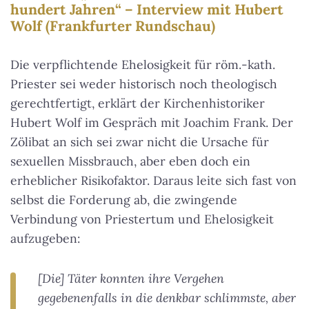
hundert Jahren“ – Interview mit Hubert
Wolf (Frankfurter Rundschau)
Die verpflichtende Ehelosigkeit für röm.-kath.
Priester sei weder historisch noch theologisch
gerechtfertigt, erklärt der Kirchenhistoriker
Hubert Wolf im Gespräch mit Joachim Frank. Der
Zölibat an sich sei zwar nicht die Ursache für
sexuellen Missbrauch, aber eben doch ein
erheblicher Risikofaktor. Daraus leite sich fast von
selbst die Forderung ab, die zwingende
Verbindung von Priestertum und Ehelosigkeit
aufzugeben:
[Die] Täter konnten ihre Vergehen
gegebenenfalls in die denkbar schlimmste, aber