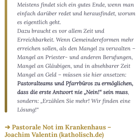
Meistens findet sich ein gutes Ende, wenn man
einfach darüber redet und herausfindet, worum
es eigentlich geht.
Dazu braucht es vor allem Zeit und
Erreichbarkeit. Wenn Gemeindereformen mehr
erreichen sollen, als den Mangel zu verwalten –
Mangel an Priester- und anderen Berufungen,
Mangel an Gläubigen, und in absehbarer Zeit
Mangel an Geld – müssen sie hier ansetzen:
Pastoralteams und Pfarrbüros zu ermöglichen,
dass die erste Antwort nie „Nein!“ sein muss
,
sondern: „Erzählen Sie mehr! Wir finden eine
Lösung!“
Pastorale Not im Krankenhaus –
Joachim Valentin (katholisch.de)