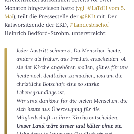
Monaten hingewiesen hatte (
vgl. #LaTdH vom 5.
Mai
), teilt die Pressestelle der
@EKD
mit. Der
Ratsvorsitzende der EKD,
@Landesbischof
Heinrich Bedford-Strohm, unterstreicht:
Jeder Austritt schmerzt. Da Menschen heute,
anders als früher, aus Freiheit entscheiden, ob
sie der Kirche angehören wollen, gilt es für uns
heute noch deutlicher zu machen, warum die
christliche Botschaft eine so starke
Lebensgrundlage ist.
Wir sind dankbar für die vielen Menschen, die
sich heute aus Überzeugung für die
Mitgliedschaft in ihrer Kirche entscheiden.
Unser Land wäre ärmer und kälter ohne sie.