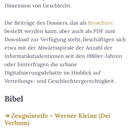
Dimension von Geschlecht.
Die Beiträge des Dossiers, das als
Broschüre
bestellt werden kann, aber auch als PDF zum
Download zur Verfügung steht, beschäftigen sich
etwa mit der Abwärtsspirale der Anzahl der
Informatikstudentinnen seit den 1980er-Jahren
oder hinterfragen die urbane
Digitalisierungsdebatte im Hinblick auf
Verteilungs- und Geschlechtergerechtigkeit.
Bibel
Zeugnisreife – Werner Kleine (Dei
Verbum)