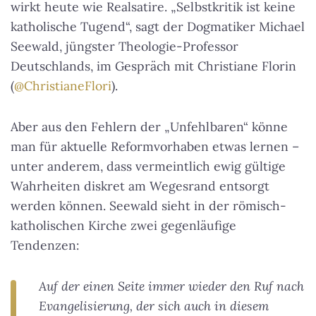
wirkt heute wie Realsatire. „Selbstkritik ist keine
katholische Tugend“, sagt der Dogmatiker Michael
Seewald, jüngster Theologie-Professor
Deutschlands, im Gespräch mit Christiane Florin
(
@ChristianeFlori
).
Aber aus den Fehlern der „Unfehlbaren“ könne
man für aktuelle Reformvorhaben etwas lernen –
unter anderem, dass vermeintlich ewig gültige
Wahrheiten diskret am Wegesrand entsorgt
werden können. Seewald sieht in der römisch-
katholischen Kirche zwei gegenläufige
Tendenzen:
Auf der einen Seite immer wieder den Ruf nach
Evangelisierung, der sich auch in diesem