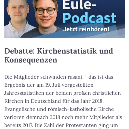
Debatte: Kirchenstatistik und
Konsequenzen
Die Mitglieder schwinden rasant – das ist das
Ergebnis der am 19. Juli vorgestellten
Jahresstatistiken der beiden großen christlichen
Kirchen in Deutschland für das Jahr 2018.
Evangelische und römisch-katholische Kirche
verloren demnach 2018 noch mehr Mitglieder als
bereits 2017. Die Zahl der Protestanten ging um