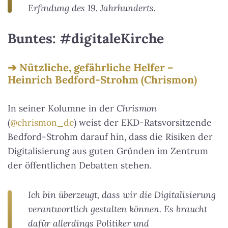
Erfindung des 19. Jahrhunderts.
Buntes: #digitaleKirche
Nützliche, gefährliche Helfer –
Heinrich Bedford-Strohm (Chrismon)
In seiner Kolumne in der
Chrismon
(
@chrismon_de
) weist der EKD-Ratsvorsitzende
Bedford-Strohm darauf hin, dass die Risiken der
Digitalisierung aus guten Gründen im Zentrum
der öffentlichen Debatten stehen.
Ich bin überzeugt, dass wir die Digitalisierung
verantwortlich gestalten können. Es braucht
dafür allerdings Politiker und