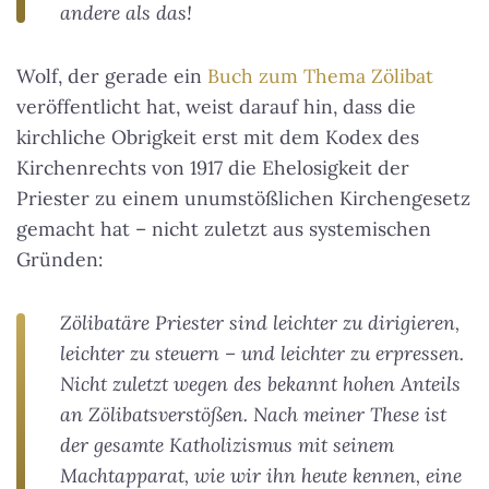
andere als das!
Wolf, der gerade ein
Buch zum Thema Zölibat
veröffentlicht hat, weist darauf hin, dass die
kirchliche Obrigkeit erst mit dem Kodex des
Kirchenrechts von 1917 die Ehelosigkeit der
Priester zu einem unumstößlichen Kirchengesetz
gemacht hat – nicht zuletzt aus systemischen
Gründen:
Zölibatäre Priester sind leichter zu dirigieren,
leichter zu steuern – und leichter zu erpressen.
Nicht zuletzt wegen des bekannt hohen Anteils
an Zölibatsverstößen. Nach meiner These ist
der gesamte Katholizismus mit seinem
Machtapparat, wie wir ihn heute kennen, eine