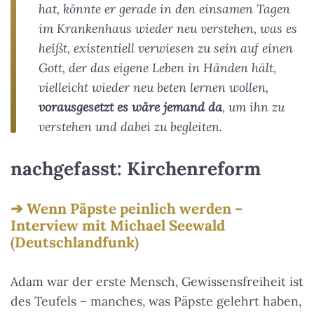
hat, könnte er gerade in den einsamen Tagen
im Krankenhaus wieder neu verstehen, was es
heißt, existentiell verwiesen zu sein auf einen
Gott, der das eigene Leben in Händen hält,
vielleicht wieder neu beten lernen wollen,
vorausgesetzt es wäre jemand da
, um ihn zu
verstehen und dabei zu begleiten.
nachgefasst: Kirchenreform
Wenn Päpste peinlich werden –
Interview mit Michael Seewald
(Deutschlandfunk)
Adam war der erste Mensch, Gewissensfreiheit ist
des Teufels – manches, was Päpste gelehrt haben,