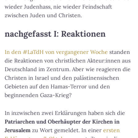
wieder Judenhass, nie wieder Feindschaft
zwischen Juden und Christen.
nachgefasst I: Reaktionen
In den #LaTdH von vergangener Woche
standen
die Reaktionen von christlichen Akteur:innen aus
Deutschland im Zentrum. Aber wie reagieren die
Christen in Israel und den palästinensischen
Gebieten auf den Hamas-Terror und den
beginnenden Gaza-Krieg?
In inzwischen zwei Erklärungen haben sich die
Patriarchen und Oberhäupter der Kirchen in
Jerusalem
zu Wort gemeldet. In einer
ersten