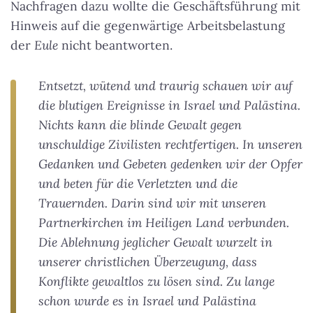
Nachfragen dazu wollte die Geschäftsführung mit
Hinweis auf die gegenwärtige Arbeitsbelastung
der
Eule
nicht beantworten.
Entsetzt, wütend und traurig schauen wir auf
die blutigen Ereignisse in Israel und Palästina.
Nichts kann die blinde Gewalt gegen
unschuldige Zivilisten rechtfertigen. In unseren
Gedanken und Gebeten gedenken wir der Opfer
und beten für die Verletzten und die
Trauernden. Darin sind wir mit unseren
Partnerkirchen im Heiligen Land verbunden.
Die Ablehnung jeglicher Gewalt wurzelt in
unserer christlichen Überzeugung, dass
Konflikte gewaltlos zu lösen sind. Zu lange
schon wurde es in Israel und Palästina