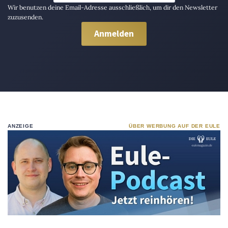
Wir benutzen deine Email-Adresse ausschließlich, um dir den Newsletter
zuzusenden.
ANZEIGE
ÜBER WERBUNG AUF DER EULE