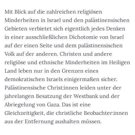
Mit Blick auf die zahlreichen religiösen
Minderheiten in Israel und den palästinensischen
Gebieten verbietet sich eigentlich jedes Denken
in einer ausschließlichen Dichotomie von Israel
auf der einen Seite und dem palästinensischen
Volk auf der anderen. Christen und andere
religiöse und ethnische Minderheiten im Heiligen
Land leben nur in den Grenzen eines
demokratischen Israels einigermaßen sicher.
Palästinensische Christ:innen leiden unter der
jahrelangen Besatzung der Westbank und der
Abriegelung von Gaza.
Das ist eine
Gleichzeitigkeit, die christliche Beobachter:innen
aus der Entfernung aushalten müssen
.