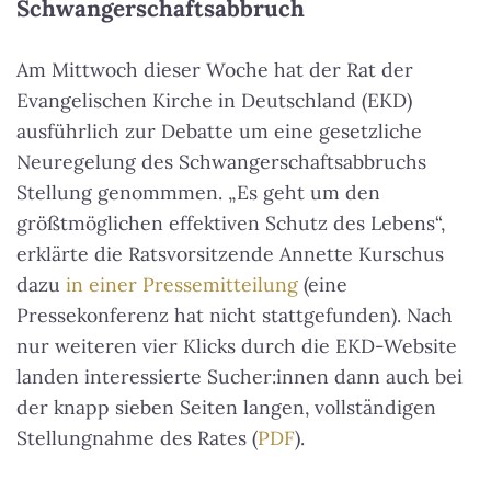
Schwangerschaftsabbruch
Am Mittwoch dieser Woche hat der Rat der
Evangelischen Kirche in Deutschland (EKD)
ausführlich zur Debatte um eine gesetzliche
Neuregelung des Schwangerschaftsabbruchs
Stellung genommmen. „Es geht um den
größtmöglichen effektiven Schutz des Lebens“,
erklärte die Ratsvorsitzende Annette Kurschus
dazu
in einer Pressemitteilung
(eine
Pressekonferenz hat nicht stattgefunden). Nach
nur weiteren vier Klicks durch die EKD-Website
landen interessierte Sucher:innen dann auch bei
der knapp sieben Seiten langen, vollständigen
Stellungnahme des Rates (
PDF
).