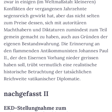
zwar in einigen (im Weltmaßstab: kleineren)
Konflikten der vergangenen Jahrzehnte
segensreich gewirkt hat, aber das nicht selten
zum Preise dessen, sich mit autoritären
Machthabern und Diktaturen zumindest zum Teil
gemein gemacht zu haben, auch aus Gründen der
eigenen Bestandswahrung. Die Erinnerung an
den flammenden Antikommunisten Johannes Paul
II., der den Eisernen Vorhang nieder gerissen
haben soll, trübt vermutlich eine realistische
historische Betrachtung der tatsächlichen
Reichweite vatikanischer Diplomatie.
nachgefasst II
EKD-Stellungnahme zum