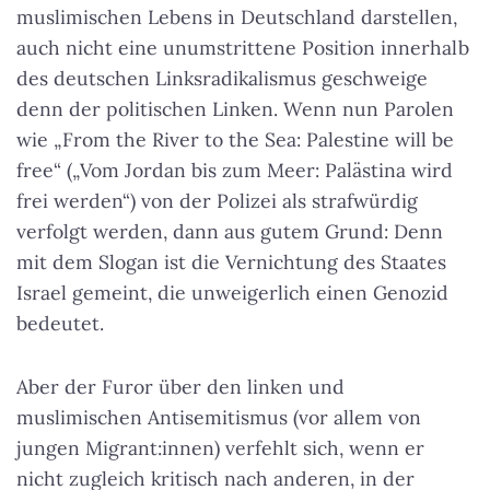
muslimischen Lebens in Deutschland darstellen,
auch nicht eine unumstrittene Position innerhalb
des deutschen Linksradikalismus geschweige
denn der politischen Linken. Wenn nun Parolen
wie „From the River to the Sea: Palestine will be
free“ („Vom Jordan bis zum Meer: Palästina wird
frei werden“) von der Polizei als strafwürdig
verfolgt werden, dann aus gutem Grund: Denn
mit dem Slogan ist die Vernichtung des Staates
Israel gemeint, die unweigerlich einen Genozid
bedeutet.
Aber der Furor über den linken und
muslimischen Antisemitismus (vor allem von
jungen Migrant:innen) verfehlt sich, wenn er
nicht zugleich kritisch nach anderen, in der