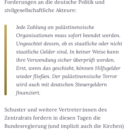
Forderungen an die deutsche Politik und
zivilgesellschaftliche Akteure:
Jede Zahlung an palästinensische
Organisationen muss sofort beendet werden.
Ungeachtet dessen, ob es staatliche oder nicht
staatliche Gelder sind. In keiner Weise kann
ihre Verwendung sicher überprüft werden.
Erst, wenn das geschieht, können Hilfsgelder
wieder fließen. Der palästinensische Terror
wird auch mit deutschen Steuergeldern
finanziert.
Schuster und weitere Vertreter:innen des
Zentralrats fordern in diesen Tagen die
Bundesregierung (und implizit auch die Kirchen)