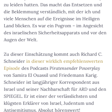
zu leiden hatten. Das macht das Entsetzen und
die Beklemmung verständlich, mit der ich und
viele Menschen auf die Ereignisse im Heiligen
Land blicken. Es war ein Pogrom – im Angesicht
des israelischen Sicherheitsapparats und vor den
Augen der Welt.
Zu dieser Einschätzung kommt auch Richard C.
Schneider
in dieser wirklich empfehlenswerten
Episode
des Podcasts
Piratensender Powerplay
von Samira El Ouassil und Friedemann Karig.
Schneider ist langjähriger Korrespondent aus
Israel und seiner Nachbarschaft für
ARD
und den
SPIEGEL
. Er ist einer der verlässlichsten und
klügsten Erklärer von Israel, Judentum und
Antisemitismus. Absolut hörenswert!