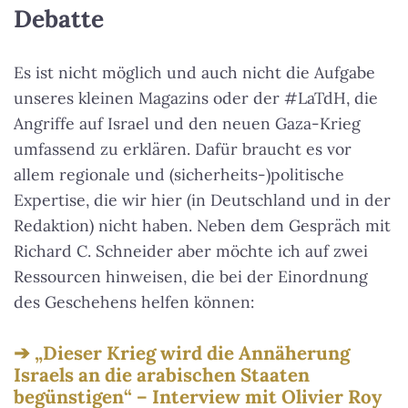
Debatte
Es ist nicht möglich und auch nicht die Aufgabe
unseres kleinen Magazins oder der #LaTdH, die
Angriffe auf Israel und den neuen Gaza-Krieg
umfassend zu erklären. Dafür braucht es vor
allem regionale und (sicherheits-)politische
Expertise, die wir hier (in Deutschland und in der
Redaktion) nicht haben. Neben dem Gespräch mit
Richard C. Schneider aber möchte ich auf zwei
Ressourcen hinweisen, die bei der Einordnung
des Geschehens helfen können:
„Dieser Krieg wird die Annäherung
Israels an die arabischen Staaten
begünstigen“ – Interview mit Olivier Roy