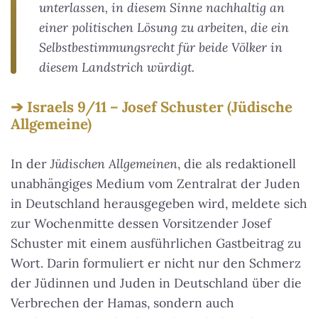
unterlassen, in diesem Sinne nachhaltig an
einer politischen Lösung zu arbeiten, die ein
Selbstbestimmungsrecht für beide Völker in
diesem Landstrich würdigt.
Israels 9/11 – Josef Schuster (Jüdische
Allgemeine)
In der
Jüdischen Allgemeinen
, die als redaktionell
unabhängiges Medium vom Zentralrat der Juden
in Deutschland herausgegeben wird, meldete sich
zur Wochenmitte dessen Vorsitzender Josef
Schuster mit einem ausführlichen Gastbeitrag zu
Wort. Darin formuliert er nicht nur den Schmerz
der Jüdinnen und Juden in Deutschland über die
Verbrechen der Hamas, sondern auch