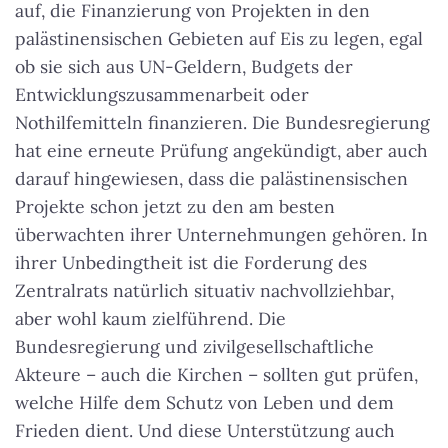
auf, die Finanzierung von Projekten in den
palästinensischen Gebieten auf Eis zu legen, egal
ob sie sich aus UN-Geldern, Budgets der
Entwicklungszusammenarbeit oder
Nothilfemitteln finanzieren. Die Bundesregierung
hat eine erneute Prüfung angekündigt, aber auch
darauf hingewiesen, dass die palästinensischen
Projekte schon jetzt zu den am besten
überwachten ihrer Unternehmungen gehören. In
ihrer Unbedingtheit ist die Forderung des
Zentralrats natürlich situativ nachvollziehbar,
aber wohl kaum zielführend. Die
Bundesregierung und zivilgesellschaftliche
Akteure – auch die Kirchen – sollten gut prüfen,
welche Hilfe dem Schutz von Leben und dem
Frieden dient. Und diese Unterstützung auch