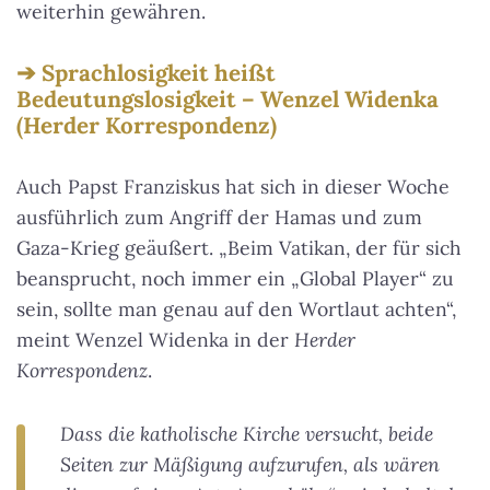
weiterhin gewähren.
Sprachlosigkeit heißt
Bedeutungslosigkeit – Wenzel Widenka
(Herder Korrespondenz)
Auch Papst Franziskus hat sich in dieser Woche
ausführlich zum Angriff der Hamas und zum
Gaza-Krieg geäußert. „Beim Vatikan, der für sich
beansprucht, noch immer ein „Global Player“ zu
sein, sollte man genau auf den Wortlaut achten“,
meint Wenzel Widenka in der
Herder
Korrespondenz
.
Dass die katholische Kirche versucht, beide
Seiten zur Mäßigung aufzurufen, als wären