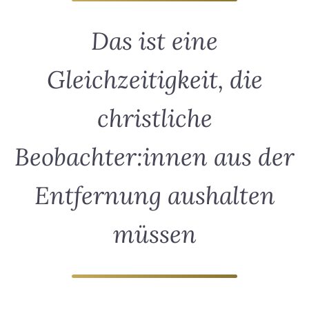
Das ist eine
Gleichzeitigkeit, die
christliche
Beobachter:innen aus der
Entfernung aushalten
müssen