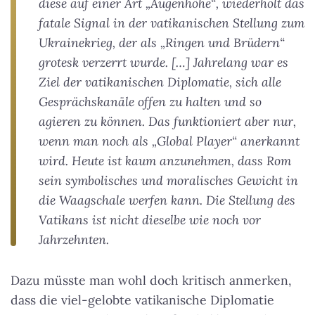
diese auf einer Art „Augenhöhe“, wiederholt das
fatale Signal in der vatikanischen Stellung zum
Ukrainekrieg, der als „Ringen und Brüdern“
grotesk verzerrt wurde. […] Jahrelang war es
Ziel der vatikanischen Diplomatie, sich alle
Gesprächskanäle offen zu halten und so
agieren zu können. Das funktioniert aber nur,
wenn man noch als „Global Player“ anerkannt
wird. Heute ist kaum anzunehmen, dass Rom
sein symbolisches und moralisches Gewicht in
die Waagschale werfen kann. Die Stellung des
Vatikans ist nicht dieselbe wie noch vor
Jahrzehnten.
Dazu müsste man wohl doch kritisch anmerken,
dass die viel-gelobte vatikanische Diplomatie