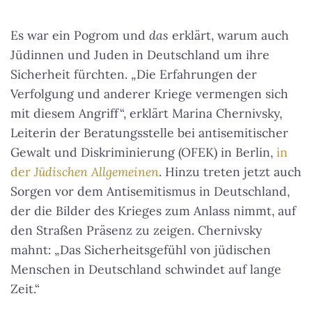
Es war ein Pogrom und
das
erklärt, warum auch
Jüdinnen und Juden in Deutschland um ihre
Sicherheit fürchten. „Die Erfahrungen der
Verfolgung und anderer Kriege vermengen sich
mit diesem Angriff“, erklärt Marina Chernivsky,
Leiterin der Beratungsstelle bei antisemitischer
Gewalt und Diskriminierung (OFEK) in Berlin,
in
der
Jüdischen Allgemeinen
. Hinzu treten jetzt auch
Sorgen vor dem Antisemitismus in Deutschland,
der die Bilder des Krieges zum Anlass nimmt, auf
den Straßen Präsenz zu zeigen. Chernivsky
mahnt: „Das Sicherheitsgefühl von jüdischen
Menschen in Deutschland schwindet auf lange
Zeit.“