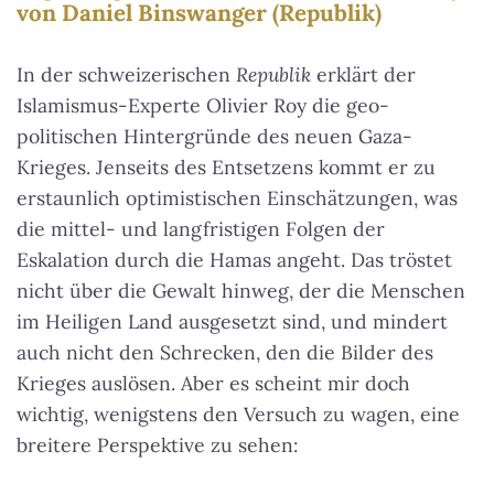
von Daniel Binswanger (Republik)
In der schweizerischen
Republik
erklärt der
Islamismus-Experte Olivier Roy die geo-
politischen Hintergründe des neuen Gaza-
Krieges. Jenseits des Entsetzens kommt er zu
erstaunlich optimistischen Einschätzungen, was
die mittel- und langfristigen Folgen der
Eskalation durch die Hamas angeht. Das tröstet
nicht über die Gewalt hinweg, der die Menschen
im Heiligen Land ausgesetzt sind, und mindert
auch nicht den Schrecken, den die Bilder des
Krieges auslösen. Aber es scheint mir doch
wichtig, wenigstens den Versuch zu wagen, eine
breitere Perspektive zu sehen: