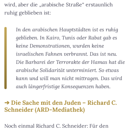
wird, aber die „arabische Straße“ erstaunlich
ruhig geblieben ist:
In den arabischen Haupt­städten ist es ruhig
geblieben. In Kairo, Tunis oder Rabat gab es
keine Demonstrationen, wurden keine
israelischen Fahnen verbrannt. Das ist neu.
Die Barbarei der Terror­akte der Hamas hat die
arabische Solidarität unterminiert. So etwas
kann und will man nicht mittragen. Das wird
auch längerfristige Konsequenzen haben.
Die Sache mit den Juden – Richard C.
Schneider (ARD-Mediathek)
Noch einmal Richard C. Schneider: Für den