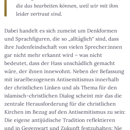
die das bearbeiten können, weil wir mit ihm
leider vertraut sind.
Dabei handelt es sich zumeist um Denkformen
und Sprachfiguren, die so „alltäglich“ sind, dass
ihre Judenfeindschaft von vielen Sprecher:innen
gar nicht mehr erkannt wird – was nicht
bedeutet, dass der Hass unschädlich gemacht
wäre, der ihnen innewohnt. Neben der Befassung
mit israelbezogenem Antisemitismus innerhalb
der christlichen Linken und als Thema für den
islamisch-christlichen Dialog scheint mir das die
zentrale Herausforderung für die christlichen
Kirchen im Bezug auf den Antisemitismus zu sein:
Die eigene antijüdische Tradition reflektieren
und in Gegenwart und Zukunft festzuhalten: Nie