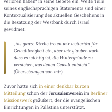
verloren haben“ in seine Gebete ein. Weite Teile
seines englischsprachigen Statements sind einer
Kontextualisierung des aktuellen Geschehens in
die Besatzung der Westbank durch Israel
gewidmet.
„Als ganze Kirche treten wir weiterhin für
Gewaltlosigkeit ein, aber wir glauben auch,
dass es wichtig ist, die Hintergründe zu
verstehen, aus denen Gewalt entsteht.“
(Übersetzungen von mir)
Zuvor hatte sich
in einer denkbar kurzen
Mitteilung
schon der
Jerusalemverein
im
Berliner
Missionswerk
geäußert, der die evangelischen
Einrichtungen in Palästina unterstützt.