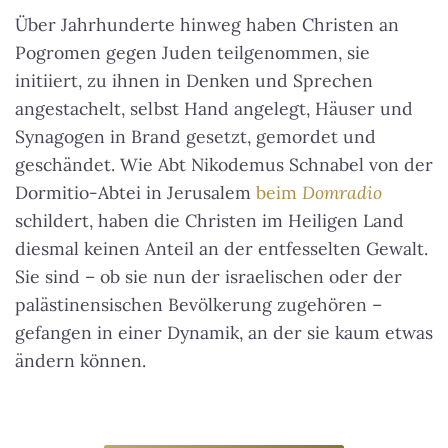
Über Jahrhunderte hinweg haben Christen an
Pogromen gegen Juden teilgenommen, sie
initiiert, zu ihnen in Denken und Sprechen
angestachelt, selbst Hand angelegt, Häuser und
Synagogen in Brand gesetzt, gemordet und
geschändet. Wie Abt Nikodemus Schnabel von der
Dormitio-Abtei in Jerusalem
beim
Domradio
schildert, haben die Christen im Heiligen Land
diesmal keinen Anteil an der entfesselten Gewalt.
Sie sind – ob sie nun der israelischen oder der
palästinensischen Bevölkerung zugehören –
gefangen in einer Dynamik, an der sie kaum etwas
ändern können.