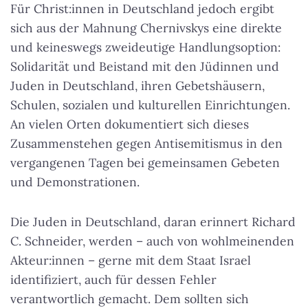
Für Christ:innen in Deutschland jedoch ergibt
sich aus der Mahnung Chernivskys eine direkte
und keineswegs zweideutige Handlungsoption:
Solidarität und Beistand mit den Jüdinnen und
Juden in Deutschland, ihren Gebetshäusern,
Schulen, sozialen und kulturellen Einrichtungen.
An vielen Orten dokumentiert sich dieses
Zusammenstehen gegen Antisemitismus in den
vergangenen Tagen bei gemeinsamen Gebeten
und Demonstrationen.
Die Juden in Deutschland, daran erinnert Richard
C. Schneider, werden – auch von wohlmeinenden
Akteur:innen – gerne mit dem Staat Israel
identifiziert, auch für dessen Fehler
verantwortlich gemacht. Dem sollten sich