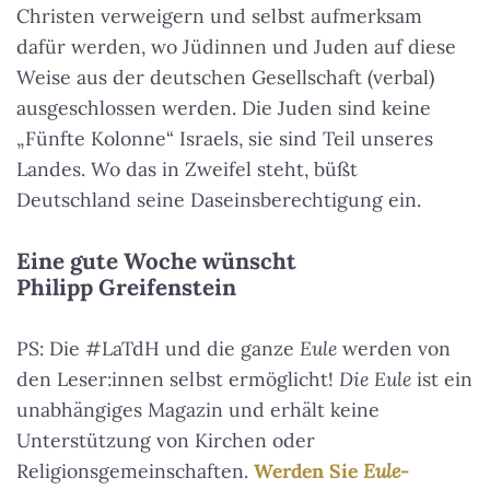
Christen verweigern und selbst aufmerksam
dafür werden, wo Jüdinnen und Juden auf diese
Weise aus der deutschen Gesellschaft (verbal)
ausgeschlossen werden. Die Juden sind keine
„Fünfte Kolonne“ Israels, sie sind Teil unseres
Landes. Wo das in Zweifel steht, büßt
Deutschland seine Daseinsberechtigung ein.
Eine gute Woche wünscht
Philipp Greifenstein
PS: Die #LaTdH und die ganze
Eule
werden von
den Leser:innen selbst ermöglicht!
Die Eule
ist ein
unabhängiges Magazin und erhält keine
Unterstützung von Kirchen oder
Religionsgemeinschaften.
Werden Sie
Eule
-