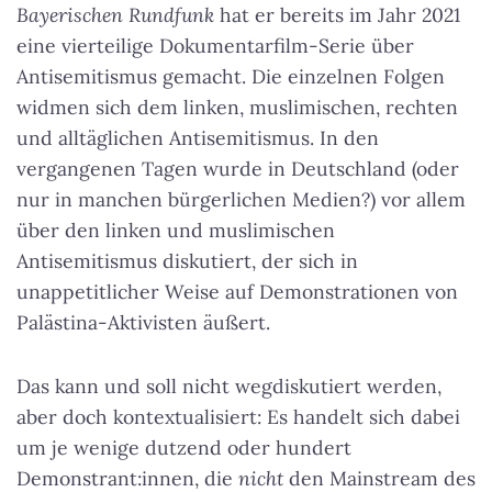
Bayerischen Rundfunk
hat er bereits im Jahr 2021
eine vierteilige Dokumentarfilm-Serie über
Antisemitismus gemacht. Die einzelnen Folgen
widmen sich dem linken, muslimischen, rechten
und alltäglichen Antisemitismus. In den
vergangenen Tagen wurde in Deutschland (oder
nur in manchen bürgerlichen Medien?) vor allem
über den linken und muslimischen
Antisemitismus diskutiert, der sich in
unappetitlicher Weise auf Demonstrationen von
Palästina-Aktivisten äußert.
Das kann und soll nicht wegdiskutiert werden,
aber doch kontextualisiert: Es handelt sich dabei
um je wenige dutzend oder hundert
Demonstrant:innen, die
nicht
den Mainstream des