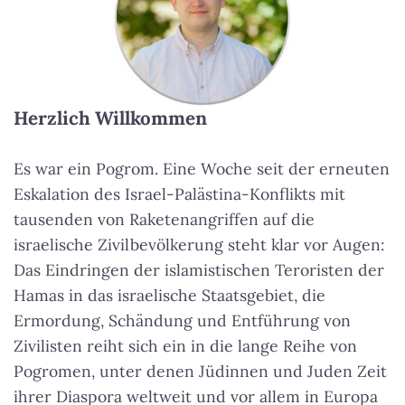
Herzlich Willkommen
Es war ein Pogrom. Eine Woche seit der erneuten
Eskalation des Israel-Palästina-Konflikts mit
tausenden von Raketenangriffen auf die
israelische Zivilbevölkerung steht klar vor Augen:
Das Eindringen der islamistischen Teroristen der
Hamas in das israelische Staatsgebiet, die
Ermordung, Schändung und Entführung von
Zivilisten reiht sich ein in die lange Reihe von
Pogromen, unter denen Jüdinnen und Juden Zeit
ihrer Diaspora weltweit und vor allem in Europa