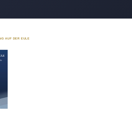
NG AUF DER EULE