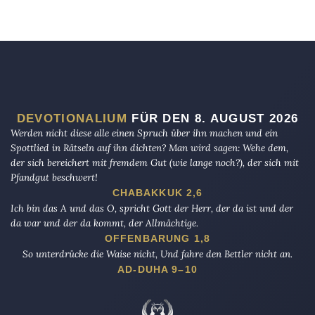
DEVOTIONALIUM
FÜR DEN 8. AUGUST 2026
Werden nicht diese alle einen Spruch über ihn machen und ein
Spottlied in Rätseln auf ihn dichten? Man wird sagen: Wehe dem,
der sich bereichert mit fremdem Gut (wie lange noch?), der sich mit
Pfandgut beschwert!
CHABAKKUK 2,6
Ich bin das A und das O, spricht Gott der Herr, der da ist und der
da war und der da kommt, der Allmächtige.
OFFENBARUNG 1,8
So unterdrücke die Waise nicht, Und fahre den Bettler nicht an.
AD-DUHA 9–10