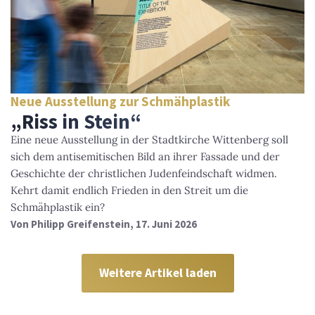
Neue Ausstellung zur Schmähplastik
„Riss in Stein“
Eine neue Ausstellung in der Stadtkirche Wittenberg soll
sich dem antisemitischen Bild an ihrer Fassade und der
Geschichte der christlichen Judenfeindschaft widmen.
Kehrt damit endlich Frieden in den Streit um die
Schmähplastik ein?
Von
Philipp Greifenstein
, 17. Juni 2026
Weitere Artikel laden