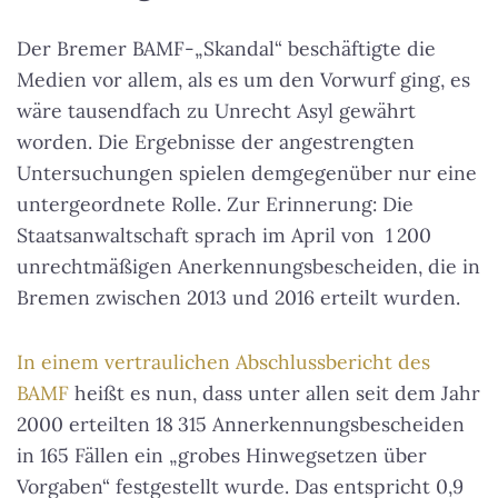
Der Bremer BAMF-„Skandal“ beschäftigte die
Medien vor allem, als es um den Vorwurf ging, es
wäre tausendfach zu Unrecht Asyl gewährt
worden. Die Ergebnisse der angestrengten
Untersuchungen spielen demgegenüber nur eine
untergeordnete Rolle. Zur Erinnerung: Die
Staatsanwaltschaft sprach im April von 1 200
unrechtmäßigen Anerkennungsbescheiden, die in
Bremen zwischen 2013 und 2016 erteilt wurden.
In einem vertraulichen Abschlussbericht des
BAMF
heißt es nun, dass unter allen seit dem Jahr
2000 erteilten 18 315 Annerkennungsbescheiden
in 165 Fällen ein „grobes Hinwegsetzen über
Vorgaben“ festgestellt wurde. Das entspricht 0,9