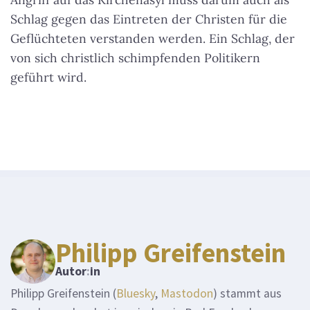
Schlag gegen das Eintreten der Christen für die
Geflüchteten verstanden werden. Ein Schlag, der
von sich christlich schimpfenden Politikern
geführt wird.
Philipp Greifenstein
Autor
:
in
Philipp Greifenstein (
Bluesky
,
Mastodon
) stammt aus