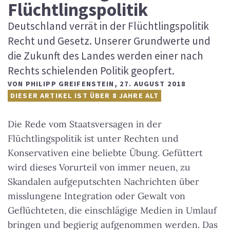
Flüchtlingspolitik
Deutschland verrät in der Flüchtlingspolitik
Recht und Gesetz. Unserer Grundwerte und
die Zukunft des Landes werden einer nach
Rechts schielenden Politik geopfert.
VON
PHILIPP GREIFENSTEIN
,
27. AUGUST 2018
DIESER ARTIKEL IST ÜBER 8 JAHRE ALT
Die Rede vom Staatsversagen in der
Flüchtlingspolitik ist unter Rechten und
Konservativen eine beliebte Übung. Gefüttert
wird dieses Vorurteil von immer neuen, zu
Skandalen aufgeputschten Nachrichten über
misslungene Integration oder Gewalt von
Geflüchteten, die einschlägige Medien in Umlauf
bringen und begierig aufgenommen werden. Das