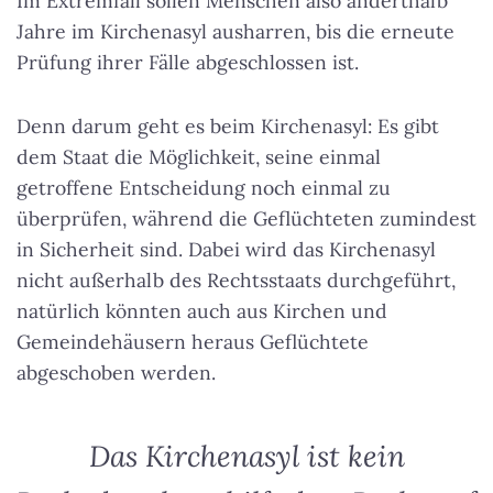
Im Extremfall sollen Menschen also anderthalb
Jahre im Kirchenasyl ausharren, bis die erneute
Prüfung ihrer Fälle abgeschlossen ist.
Denn darum geht es beim Kirchenasyl: Es gibt
dem Staat die Möglichkeit, seine einmal
getroffene Entscheidung noch einmal zu
überprüfen, während die Geflüchteten zumindest
in Sicherheit sind. Dabei wird das Kirchenasyl
nicht außerhalb des Rechtsstaats durchgeführt,
natürlich könnten auch aus Kirchen und
Gemeindehäusern heraus Geflüchtete
abgeschoben werden.
Das Kirchenasyl ist kein