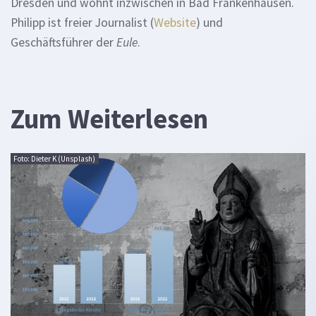
Dresden und wohnt inzwischen in Bad Frankenhausen.
Philipp ist freier Journalist (
Website
) und
Geschäftsführer der
Eule
.
Zum Weiterlesen
Foto: Dieter K (Unsplash)