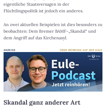
eigentliche Staatsversagen in der
Flüchtlingspolitik ist jedoch ein anderes.
An zwei aktuellen Beispielen ist dies besonders zu
beobachten: Dem Bremer BAMF-„Skandal“ und
dem Angriff auf das Kirchenasyl.
ANZEIGE
ÜBER WERBUNG AUF DER EULE
Skandal ganz anderer Art