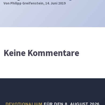
Von
Philipp Greifenstein
, 14. Juni 2019
Keine Kommentare
DEVOTIONALIUM
FÜR DEN 8. AUGUST 2026