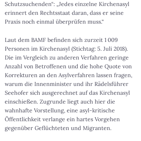
Schutzsuchenden“: „Jedes einzelne Kirchenasyl
erinnert den Rechtsstaat daran, dass er seine
Praxis noch einmal überprüfen muss.“
Laut dem BAMF befinden sich zurzeit 1 009
Personen im Kirchenasyl (Stichtag: 5. Juli 2018).
Die im Vergleich zu anderen Verfahren geringe
Anzahl von Betroffenen und die hohe Quote von
Korrekturen an den Asylverfahren lassen fragen,
warum die Innenminister und ihr Rädelsführer
Seehofer sich ausgerechnet auf das Kirchenasyl
einschießen. Zugrunde liegt auch hier die
wahnhafte Vorstellung, eine asyl-kritische
Öffentlichkeit verlange ein hartes Vorgehen
gegenüber Geflüchteten und Migranten.