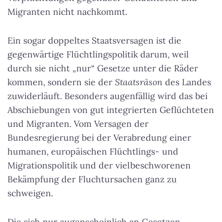
Migranten nicht nachkommt.
Ein sogar doppeltes Staatsversagen ist die
gegenwärtige Flüchtlingspolitik darum, weil
durch sie nicht „nur“ Gesetze unter die Räder
kommen, sondern sie der
Staatsräson
des Landes
zuwiderläuft. Besonders augenfällig wird das bei
Abschiebungen von gut integrierten Geflüchteten
und Migranten. Vom Versagen der
Bundesregierung bei der Verabredung einer
humanen, europäischen Flüchtlings- und
Migrationspolitik und der vielbeschworenen
Bekämpfung der Fluchtursachen ganz zu
schweigen.
Die sich nur augenscheinlich an Gesetzen