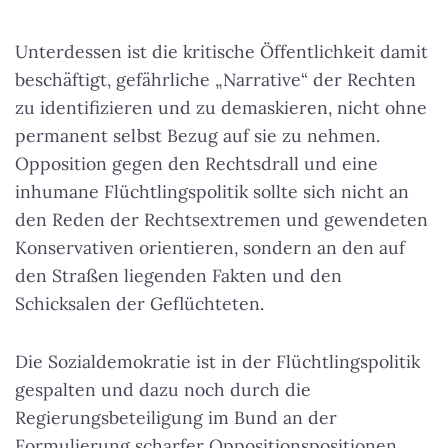
Unterdessen ist die kritische Öffentlichkeit damit
beschäftigt, gefährliche „Narrative“ der Rechten
zu identifizieren
und zu demaskieren, nicht ohne
permanent selbst Bezug auf sie zu nehmen.
Opposition gegen den Rechtsdrall und eine
inhumane Flüchtlingspolitik sollte sich nicht an
den Reden der Rechtsextremen und gewendeten
Konservativen orientieren, sondern an den auf
den Straßen liegenden Fakten und den
Schicksalen der Geflüchteten.
Die Sozialdemokratie ist in der Flüchtlingspolitik
gespalten und dazu noch durch die
Regierungsbeteiligung im Bund an der
Formulierung scharfer Oppositionspositionen