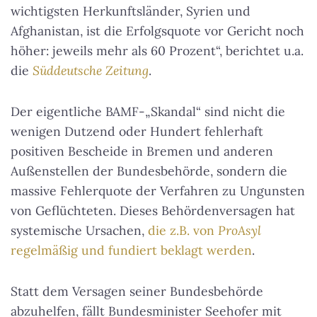
wichtigsten Herkunftsländer, Syrien und
Afghanistan, ist die Erfolgsquote vor Gericht noch
höher: jeweils mehr als 60 Prozent“, berichtet u.a.
die
Süddeutsche Zeitung
.
Der eigentliche BAMF-„Skandal“ sind nicht die
wenigen Dutzend oder Hundert fehlerhaft
positiven Bescheide in Bremen und anderen
Außenstellen der Bundesbehörde, sondern die
massive Fehlerquote der Verfahren zu Ungunsten
von Geflüchteten. Dieses Behördenversagen hat
systemische Ursachen,
die z.B. von
ProAsyl
regelmäßig und fundiert beklagt werden
.
Statt dem Versagen seiner Bundesbehörde
abzuhelfen, fällt Bundesminister Seehofer mit