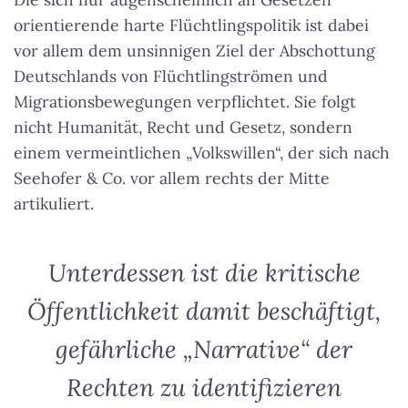
orientierende harte Flüchtlingspolitik ist dabei
vor allem dem unsinnigen Ziel der Abschottung
Deutschlands von Flüchtlingströmen und
Migrationsbewegungen verpflichtet. Sie folgt
nicht Humanität, Recht und Gesetz, sondern
einem vermeintlichen „Volkswillen“, der sich nach
Seehofer & Co. vor allem rechts der Mitte
artikuliert.
Unterdessen ist die kritische
Öffentlichkeit damit beschäftigt,
gefährliche „Narrative“ der
Rechten zu identifizieren