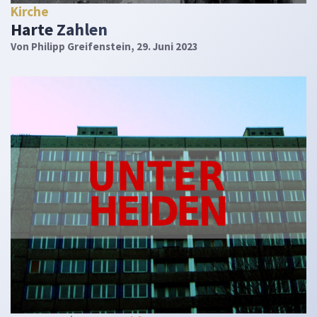
Kirche
Harte Zahlen
Von
Philipp Greifenstein
, 29. Juni 2023