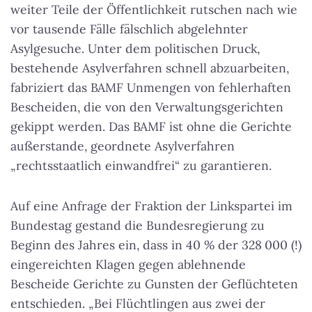
weiter Teile der Öffentlichkeit rutschen nach wie
vor tausende Fälle fälschlich abgelehnter
Asylgesuche. Unter dem politischen Druck,
bestehende Asylverfahren schnell abzuarbeiten,
fabriziert das BAMF Unmengen von fehlerhaften
Bescheiden, die von den Verwaltungsgerichten
gekippt werden.
Das BAMF ist ohne die Gerichte
außerstande, geordnete Asylverfahren
„rechtsstaatlich einwandfrei“ zu garantieren
.
Auf eine Anfrage der Fraktion der Linkspartei im
Bundestag gestand die Bundesregierung zu
Beginn des Jahres ein, dass in 40 % der 328 000 (!)
eingereichten Klagen gegen ablehnende
Bescheide Gerichte zu Gunsten der Geflüchteten
entschieden. „Bei Flüchtlingen aus zwei der