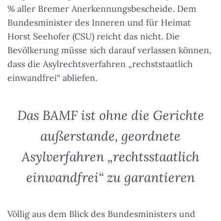
% aller Bremer Anerkennungsbescheide. Dem
Bundesminister des Inneren und für Heimat
Horst Seehofer (CSU) reicht das nicht. Die
Bevölkerung müsse sich darauf verlassen können,
dass die Asylrechtsverfahren „rechststaatlich
einwandfrei“ abliefen.
Das BAMF ist ohne die Gerichte
außerstande, geordnete
Asylverfahren „rechtsstaatlich
einwandfrei“ zu garantieren
Völlig aus dem Blick des Bundesministers und