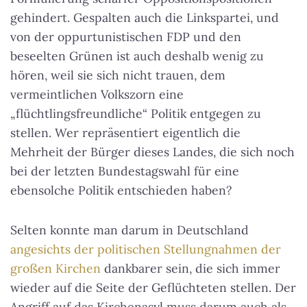
gehindert. Gespalten auch die Linkspartei, und
von der oppurtunistischen FDP und den
beseelten Grünen ist auch deshalb wenig zu
hören, weil sie sich nicht trauen, dem
vermeintlichen Volkszorn eine
„flüchtlingsfreundliche“ Politik entgegen zu
stellen. Wer repräsentiert eigentlich die
Mehrheit der Bürger dieses Landes, die sich noch
bei der letzten Bundestagswahl für eine
ebensolche Politik entschieden haben?
Selten konnte man darum in Deutschland
angesichts der politischen Stellungnahmen der
großen Kirchen
dankbarer sein, die sich immer
wieder auf die Seite der Geflüchteten stellen. Der
Angriff auf das Kirchenasyl muss darum auch als