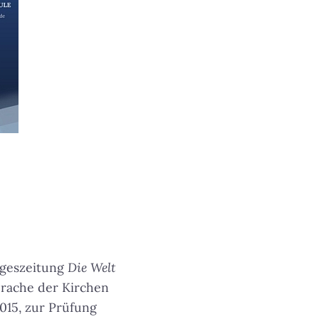
Tageszeitung
Die Welt
prache der Kirchen
015, zur Prüfung