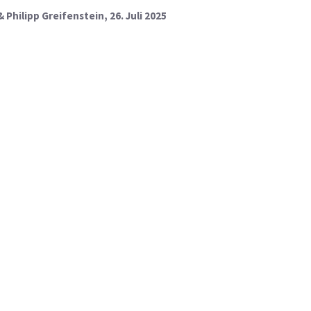
& Philipp Greifenstein
, 26. Juli 2025