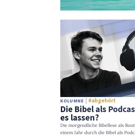
#abgehört
KOLUMNE
Die Bibel als Podcas
es lassen?
Die morgendliche Bibellese als Rou
einem Jahr durch die Bibel als Pod