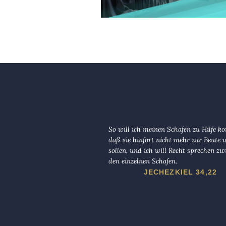
So will ich meinen Schafen zu Hilfe 
daß sie hinfort nicht mehr zur Beute
sollen, und ich will Recht sprechen zw
den einzelnen Schafen.
JECHEZKIEL 34,22