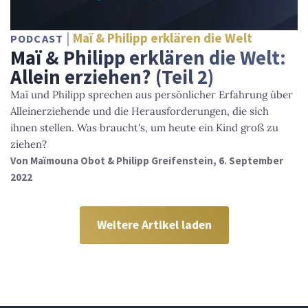
Maï & Philipp erklären die Welt
PODCAST
Maï & Philipp erklären die Welt:
Allein erziehen? (Teil 2)
Maï und Philipp sprechen aus persönlicher Erfahrung über
Alleinerziehende und die Herausforderungen, die sich
ihnen stellen. Was braucht's, um heute ein Kind groß zu
ziehen?
Von
Maïmouna Obot & Philipp Greifenstein
, 6. September
2022
Weitere Artikel laden