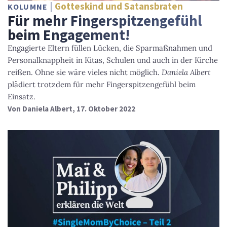
Gotteskind und Satansbraten
KOLUMNE
Für mehr Fingerspitzengefühl
beim Engagement!
Engagierte Eltern füllen Lücken, die Sparmaßnahmen und
Personalknappheit in Kitas, Schulen und auch in der Kirche
reißen. Ohne sie wäre vieles nicht möglich.
Daniela Albert
plädiert trotzdem für mehr Fingerspitzengefühl beim
Einsatz.
Von
Daniela Albert
, 17. Oktober 2022