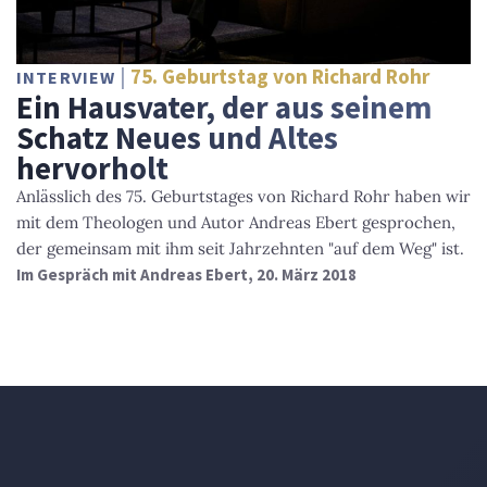
75. Geburtstag von Richard Rohr
INTERVIEW
Ein Hausvater, der aus seinem
Schatz Neues und Altes
hervorholt
Anlässlich des 75. Geburtstages von Richard Rohr haben wir
mit dem Theologen und Autor Andreas Ebert gesprochen,
der gemeinsam mit ihm seit Jahrzehnten "auf dem Weg" ist.
Im Gespräch mit Andreas Ebert, 20. März 2018