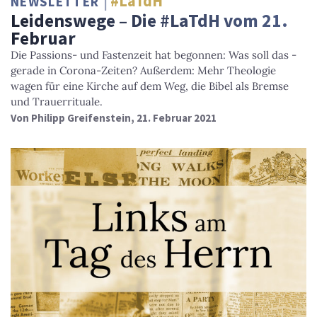
#LaTdH
NEWSLETTER
Leidenswege – Die #LaTdH vom 21.
Februar
Die Passions- und Fastenzeit hat begonnen: Was soll das -
gerade in Corona-Zeiten? Außerdem: Mehr Theologie
wagen für eine Kirche auf dem Weg, die Bibel als Bremse
und Trauerrituale.
Von
Philipp Greifenstein
, 21. Februar 2021