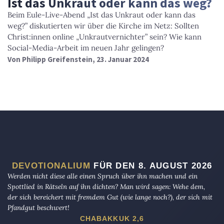
Ist das Unkraut oder kann das weg?
Beim Eule-Live-Abend „Ist das Unkraut oder kann das
weg?” diskutierten wir über die Kirche im Netz: Sollten
Christ:innen online „Unkrautvernichter” sein? Wie kann
Social-Media-Arbeit im neuen Jahr gelingen?
Von
Philipp Greifenstein
, 23. Januar 2024
DEVOTIONALIUM
FÜR DEN 8. AUGUST 2026
Werden nicht diese alle einen Spruch über ihn machen und ein
Spottlied in Rätseln auf ihn dichten? Man wird sagen: Wehe dem,
der sich bereichert mit fremdem Gut (wie lange noch?), der sich mit
Pfandgut beschwert!
CHABAKKUK 2,6