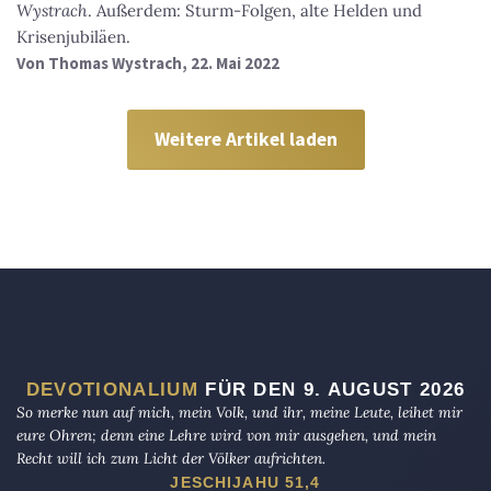
Wystrach
. Außerdem: Sturm-Folgen, alte Helden und
Krisenjubiläen.
Von
Thomas Wystrach
, 22. Mai 2022
Weitere Artikel laden
DEVOTIONALIUM
FÜR DEN 9. AUGUST 2026
So merke nun auf mich, mein Volk, und ihr, meine Leute, leihet mir
eure Ohren; denn eine Lehre wird von mir ausgehen, und mein
Recht will ich zum Licht der Völker aufrichten.
JESCHIJAHU 51,4