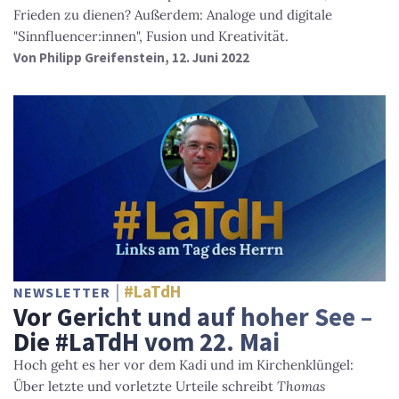
Frieden zu dienen? Außerdem: Analoge und digitale
"Sinnfluencer:innen", Fusion und Kreativität.
Von
Philipp Greifenstein
, 12. Juni 2022
#LaTdH
NEWSLETTER
Vor Gericht und auf hoher See –
Die #LaTdH vom 22. Mai
Hoch geht es her vor dem Kadi und im Kirchenklüngel:
Über letzte und vorletzte Urteile schreibt
Thomas