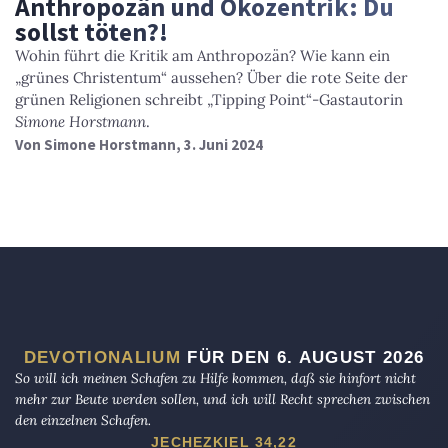
Anthropozän und Ökozentrik: Du
sollst töten?!
Wohin führt die Kritik am Anthropozän? Wie kann ein
„grünes Christentum“ aussehen? Über die rote Seite der
grünen Religionen schreibt „Tipping Point“-Gastautorin
Simone Horstmann
.
Von
Simone Horstmann
, 3. Juni 2024
DEVOTIONALIUM
FÜR DEN 6. AUGUST 2026
So will ich meinen Schafen zu Hilfe kommen, daß sie hinfort nicht
mehr zur Beute werden sollen, und ich will Recht sprechen zwischen
den einzelnen Schafen.
JECHEZKIEL 34,22