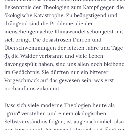
Bekenntnis der Theologien zum Kampf gegen die
ökologische Katastrophe. Zu beängstigend und
drängend sind die Probleme, die der
menschengemachte Klimawandel schon jetzt mit
sich bringt. Die desaströsen Dürren und
Überschwemmungen der letzten Jahre und Tage
(!), die Wälder verbrannt und viele Leben
davongespült haben, sind uns allen noch bleibend
im Gedächtnis. Sie dürften nur ein bitterer
Vorgeschmack auf das gewesen sein, was erst
noch auf uns zukommt.
Dass sich viele moderne Theologien heute als
„grün“ verstehen und einem ökologischen
Selbstverständnis folgen, ist augenscheinlich also
nur konsequent. Als jemand, die sich seit längerer