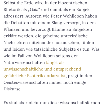
Selbst die Erde wird in der biozentrischen
Rhetorik als „Gaia“ und damit als ein Subjekt
adressiert. Autoren wie Peter Wohlleben haben
die Debatten mit einem Slang versorgt, in dem
Pflanzen und bevorzugt Bäume zu Subjekten
erklärt werden, die geheime unterirdische
Nachrichten miteinander austauschen, fühlen
und leiden wie tatsächliche Subjekte es tun. Was
wie im Fall von Wohlleben seitens der
Naturwissenschaften
längst als
unwissenschaftliche und entsprechend
gefährliche Esoterik entlarvt ist
, prägt in den
Geisteswissenschaften immer noch einige
Diskurse.
Es sind aber nicht nur diese wissenschaftsfernen