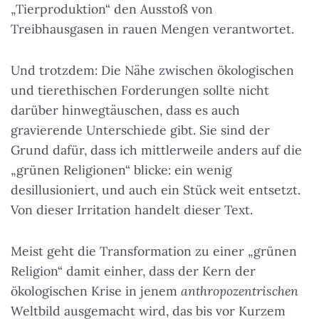
„Tierproduktion“ den Ausstoß von
Treibhausgasen in rauen Mengen verantwortet.
Und trotzdem: Die Nähe zwischen ökologischen
und tierethischen Forderungen sollte nicht
darüber hinwegtäuschen, dass es auch
gravierende Unterschiede gibt. Sie sind der
Grund dafür, dass ich mittlerweile anders auf die
„grünen Religionen“ blicke: ein wenig
desillusioniert, und auch ein Stück weit entsetzt.
Von dieser Irritation handelt dieser Text.
Meist geht die Transformation zu einer „grünen
Religion“ damit einher, dass der Kern der
ökologischen Krise in jenem
anthropozentrischen
Weltbild ausgemacht wird, das bis vor Kurzem