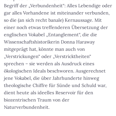
Begriff der „Verbundenheit“: Alles Lebendige oder
gar alles Vorhandene ist miteinander verbunden,
so die (an sich recht banale) Kernaussage. Mit
einer noch etwas treffenderen Übersetzung der
englischen Vokabel „Entanglement“, die die
Wissenschaftshistorikerin Donna Haraway
mitgeprägt hat, könnte man auch von
„Verstrickungen“ oder „Verstricktheiten“
sprechen – sie werden als Ausdruck eines
ökologischen Ideals beschworen. Ausgerechnet
jene Vokabel, die über Jahrhunderte hinweg
theologische Chiffre für Sünde und Schuld war,
dient heute als ideelles Reservoir für den
biozentrischen Traum von der
Naturverbundenheit.