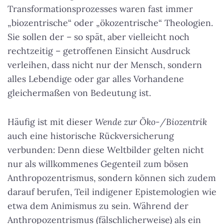
Transformationsprozesses waren fast immer
„biozentrische“ oder „ökozentrische“ Theologien.
Sie sollen der – so spät, aber vielleicht noch
rechtzeitig – getroffenen Einsicht Ausdruck
verleihen, dass nicht nur der Mensch, sondern
alles Lebendige oder gar alles Vorhandene
gleichermaßen von Bedeutung ist.
Häufig ist mit dieser
Wende zur Öko-/Biozentrik
auch eine historische Rückversicherung
verbunden: Denn diese Weltbilder gelten nicht
nur als willkommenes Gegenteil zum bösen
Anthropozentrismus, sondern können sich zudem
darauf berufen, Teil indigener Epistemologien wie
etwa dem Animismus zu sein. Während der
Anthropozentrismus (fälschlicherweise) als ein