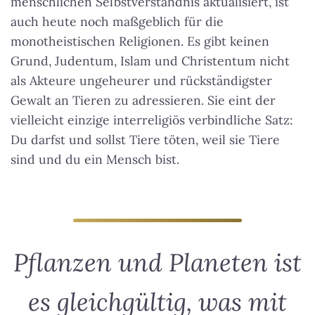
menschlichen Selbstverständnis aktualisiert, ist
auch heute noch maßgeblich für die
monotheistischen Religionen. Es gibt keinen
Grund, Judentum, Islam und Christentum nicht
als Akteure ungeheurer und rückständigster
Gewalt an Tieren zu adressieren. Sie eint der
vielleicht einzige interreligiös verbindliche Satz:
Du darfst und sollst Tiere töten, weil sie Tiere
sind und du ein Mensch bist.
Pflanzen und Planeten ist
es gleichgültig, was mit