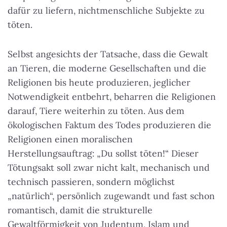
dafür zu liefern, nichtmenschliche Subjekte zu
töten.
Selbst angesichts der Tatsache, dass die Gewalt
an Tieren, die moderne Gesellschaften und die
Religionen bis heute produzieren, jeglicher
Notwendigkeit entbehrt, beharren die Religionen
darauf, Tiere weiterhin zu töten. Aus dem
ökologischen Faktum des Todes produzieren die
Religionen einen moralischen
Herstellungsauftrag: „Du sollst töten!“ Dieser
Tötungsakt soll zwar nicht kalt, mechanisch und
technisch passieren, sondern möglichst
„natürlich“, persönlich zugewandt und fast schon
romantisch, damit die strukturelle
Gewaltförmigkeit von Judentum, Islam und