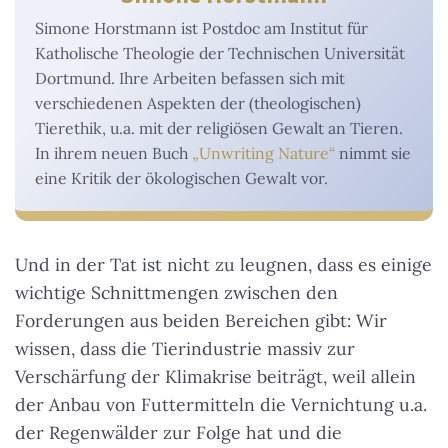
Simone Horstmann ist Postdoc am Institut für
Katholische Theologie der Technischen Universität
Dortmund. Ihre Arbeiten befassen sich mit
verschiedenen Aspekten der (theologischen)
Tierethik, u.a. mit der religiösen Gewalt an Tieren.
In ihrem neuen Buch
„Unwriting Nature“
nimmt sie
eine Kritik der ökologischen Gewalt vor.
Und in der Tat ist nicht zu leugnen, dass es einige
wichtige Schnittmengen zwischen den
Forderungen aus beiden Bereichen gibt: Wir
wissen, dass die Tierindustrie massiv zur
Verschärfung der Klimakrise beiträgt, weil allein
der Anbau von Futtermitteln die Vernichtung u.a.
der Regenwälder zur Folge hat und die