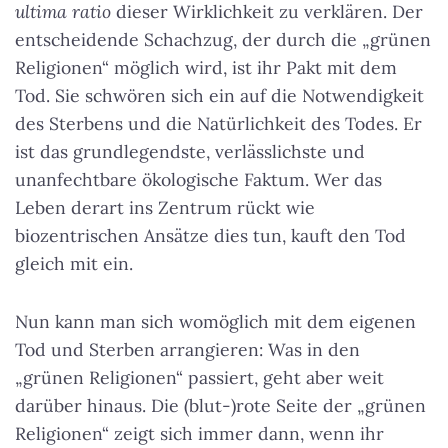
ultima ratio
dieser Wirklichkeit zu verklären.
Der
entscheidende Schachzug, der durch die „grünen
Religionen“ möglich wird, ist ihr Pakt mit dem
Tod
. Sie schwören sich ein auf die Notwendigkeit
des Sterbens und die Natürlichkeit des Todes. Er
ist das grundlegendste, verlässlichste und
unanfechtbare ökologische Faktum. Wer das
Leben derart ins Zentrum rückt wie
biozentrischen Ansätze dies tun, kauft den Tod
gleich mit ein.
Nun kann man sich womöglich mit dem eigenen
Tod und Sterben arrangieren: Was in den
„grünen Religionen“ passiert, geht aber weit
darüber hinaus. Die (blut-)rote Seite der „grünen
Religionen“ zeigt sich immer dann, wenn ihr