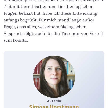
Zeit mit tierethischen und tiertheologischen
Fragen befasst hat, habe ich diese Entwicklung
anfangs begrüßt. Für mich stand lange außer
Frage, dass alles, was einem ökologischen
Anspruch folgt, auch für die Tiere nur von Vorteil
sein konnte.
Autor
:
in
Simone Horstmann