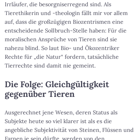
Irrläufer, die besorgniserregend sind. Als
Tierethikerin und -theologin fällt mir vor allem
auf, dass die großzügigen Biozentrismen eine
entscheidende Sollbruch-Stelle haben: Für die
moralischen Ansprüche von Tieren sind sie
nahezu blind. So laut Bio- und Ökozentriker
Rechte für „die Natur“ fordern, tatsächliche
Tierrechte sind damit nie gemeint.
Die Folge: Gleichgültigkeit
gegenüber Tieren
Ausgerechnet jene Wesen, deren Status als
Subjekte heute so viel klarer ist als es die
angebliche Subjektivität von Steinen, Flüssen und
Farnen je sein dürfte, werden von den