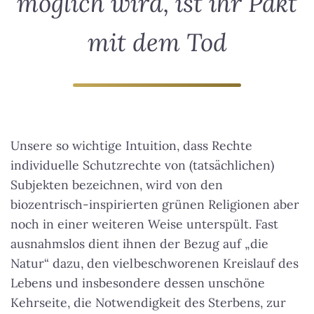
möglich wird, ist ihr Pakt
mit dem Tod
Unsere so wichtige Intuition, dass Rechte
individuelle Schutzrechte von (tatsächlichen)
Subjekten bezeichnen, wird von den
biozentrisch-inspirierten grünen Religionen aber
noch in einer weiteren Weise unterspült. Fast
ausnahmslos dient ihnen der Bezug auf „die
Natur“ dazu, den vielbeschworenen Kreislauf des
Lebens und insbesondere dessen unschöne
Kehrseite, die Notwendigkeit des Sterbens, zur