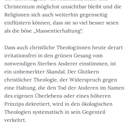
Christentum möglichst unsichtbar bleibt und die
Religionen sich auch weiterhin gegenseitig
einflüstern können, dass sie so viel besser seien
als die böse „Massentierhaltung“.
Dass auch christliche Theolog:innen heute derart
irritationsfrei in den grünen Gesang vom
notwendigen Sterben Anderer einstimmen, ist
ein unbemerkter Skandal. Der Glutkern
christlicher Theologie, der Widerspruch gegen
eine Haltung, die den Tod der Anderen im Namen
des eigenen Überlebens oder eines höheren
Prinzips dekretiert, wird in den ökologischen
Theologien systematisch in sein Gegenteil
verkehrt.