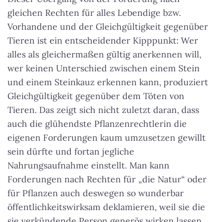
gleichen Rechten für alles Lebendige bzw.
Vorhandene und der Gleichgültigkeit gegenüber
Tieren ist ein entscheidender Kipppunkt: Wer
alles als gleichermaßen gültig anerkennen will,
wer keinen Unterschied zwischen einem Stein
und einem Steinkauz erkennen kann, produziert
Gleichgültigkeit gegenüber dem Töten von
Tieren. Das zeigt sich nicht zuletzt daran, dass
auch die glühendste Pflanzenrechtlerin die
eigenen Forderungen kaum umzusetzen gewillt
sein dürfte und fortan jegliche
Nahrungsaufnahme einstellt. Man kann
Forderungen nach Rechten für „die Natur“ oder
für Pflanzen auch deswegen so wunderbar
öffentlichkeitswirksam deklamieren, weil sie die
sie verkündende Person generös wirken lassen