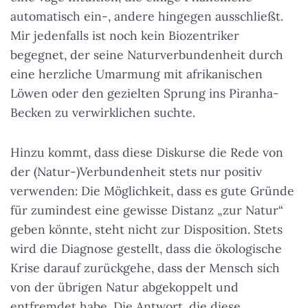
automatisch ein-, andere hingegen ausschließt.
Mir jedenfalls ist noch kein Biozentriker
begegnet, der seine Naturverbundenheit durch
eine herzliche Umarmung mit afrikanischen
Löwen oder den gezielten Sprung ins Piranha-
Becken zu verwirklichen suchte.
Hinzu kommt, dass diese Diskurse die Rede von
der (Natur-)Verbundenheit stets nur positiv
verwenden: Die Möglichkeit, dass es gute Gründe
für zumindest eine gewisse Distanz „zur Natur“
geben könnte, steht nicht zur Disposition. Stets
wird die Diagnose gestellt, dass die ökologische
Krise darauf zurückgehe, dass der Mensch sich
von der übrigen Natur abgekoppelt und
entfremdet habe. Die Antwort, die diese