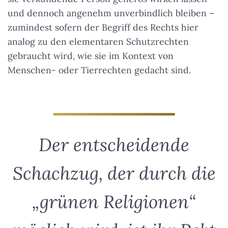
und dennoch angenehm unverbindlich bleiben –
zumindest sofern der Begriff des Rechts hier
analog zu den elementaren Schutzrechten
gebraucht wird, wie sie im Kontext von
Menschen- oder Tierrechten gedacht sind.
Der entscheidende
Schachzug, der durch die
„grünen Religionen“