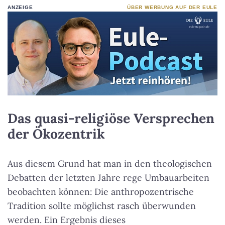
ANZEIGE
ÜBER WERBUNG AUF DER EULE
Das quasi-religiöse Versprechen
der Ökozentrik
Aus diesem Grund hat man in den theologischen
Debatten der letzten Jahre rege Umbauarbeiten
beobachten können: Die anthropozentrische
Tradition sollte möglichst rasch überwunden
werden. Ein Ergebnis dieses