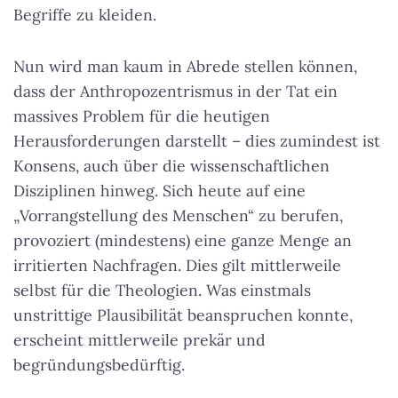
Begriffe zu kleiden.
Nun wird man kaum in Abrede stellen können,
dass der Anthropozentrismus in der Tat ein
massives Problem für die heutigen
Herausforderungen darstellt – dies zumindest ist
Konsens, auch über die wissenschaftlichen
Disziplinen hinweg. Sich heute auf eine
„Vorrangstellung des Menschen“ zu berufen,
provoziert (mindestens) eine ganze Menge an
irritierten Nachfragen. Dies gilt mittlerweile
selbst für die Theologien. Was einstmals
unstrittige Plausibilität beanspruchen konnte,
erscheint mittlerweile prekär und
begründungsbedürftig.