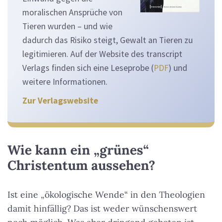
moralischen Ansprüche von
Tieren wurden – und wie
dadurch das Risiko steigt, Gewalt an Tieren zu
legitimieren. Auf der Website des transcript
Verlags finden sich eine Leseprobe (
PDF
) und
weitere Informationen.
Zur Verlagswebsite
Wie kann ein „grünes“
Christentum aussehen?
Ist eine „ökologische Wende“ in den Theologien
damit hinfällig? Das ist weder wünschenswert