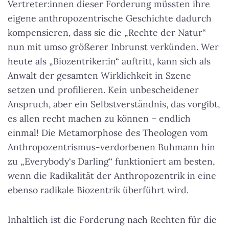
Vertreter:innen dieser Forderung müssten ihre
eigene anthropozentrische Geschichte dadurch
kompensieren, dass sie die „Rechte der Natur“
nun mit umso größerer Inbrunst verkünden. Wer
heute als „Biozentriker:in“ auftritt, kann sich als
Anwalt der gesamten Wirklichkeit in Szene
setzen und profilieren. Kein unbescheidener
Anspruch, aber ein Selbstverständnis, das vorgibt,
es allen recht machen zu können – endlich
einmal! Die Metamorphose des Theologen vom
Anthropozentrismus-verdorbenen Buhmann hin
zu „Everybody‘s Darling“ funktioniert am besten,
wenn die Radikalität der Anthropozentrik in eine
ebenso radikale Biozentrik überführt wird.
Inhaltlich ist die Forderung nach Rechten für die