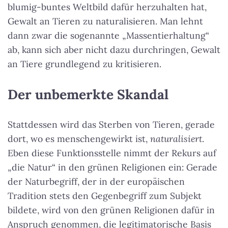
blumig-buntes Weltbild dafür herzuhalten hat,
Gewalt an Tieren zu naturalisieren. Man lehnt
dann zwar die sogenannte „Massentierhaltung“
ab, kann sich aber nicht dazu durchringen, Gewalt
an Tiere grundlegend zu kritisieren.
Der unbemerkte Skandal
Stattdessen wird das Sterben von Tieren, gerade
dort, wo es menschengewirkt ist,
naturalisiert
.
Eben diese Funktionsstelle nimmt der Rekurs auf
„die Natur“ in den grünen Religionen ein: Gerade
der Naturbegriff, der in der europäischen
Tradition stets den Gegenbegriff zum Subjekt
bildete, wird von den grünen Religionen dafür in
Anspruch genommen, die legitimatorische Basis