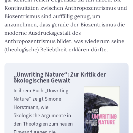
Kontinuitäten zwischen Anthropozentrismus und
Biozentrismus sind auffällig genug, um
anzunehmen, dass gerade der Biozentrismus die
moderne Ausdrucksgestalt des
Anthropozentrismus bildet, was wiederum seine
(theologische) Beliebtheit erklären dürfte.
„Unwriting Nature“: Zur Kritik der
ökologischen Gewalt
In ihrem Buch „Unwriting
Nature“ zeigt Simone
Horstmann, wie
ökologische Argumente in
den Theologien zum neuen
Einwand gegen die