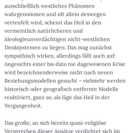
ausschließlich westliches Phänomen
wahrgenommen und oft allein deswegen
verteufelt wird, scheint das Heil in den
vermeintlich natürlicheren und
ideologieunverdächtigen nicht-westlichen
Denksystemen zu liegen. Das mag zunächst
sympathisch wirken, allerdings fällt auch auf:
Angesichts einer bis dato nie dagewesenen Krise
wird bezeichnenderweise nicht nach neuen
Beziehungsmodellen gesucht – vielmehr werden
historisch oder geografisch entfernte Modelle
reaktiviert, ganz so, als läge das Heil in der
Vergangenheit.
Das große, an sich bereits quasi-religiöse
Versprechen dieser Ansätze verdichtet sich im