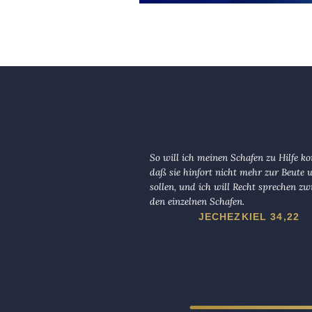
So will ich meinen Schafen zu Hilfe 
daß sie hinfort nicht mehr zur Beute
sollen, und ich will Recht sprechen zw
den einzelnen Schafen.
JECHEZKIEL 34,22