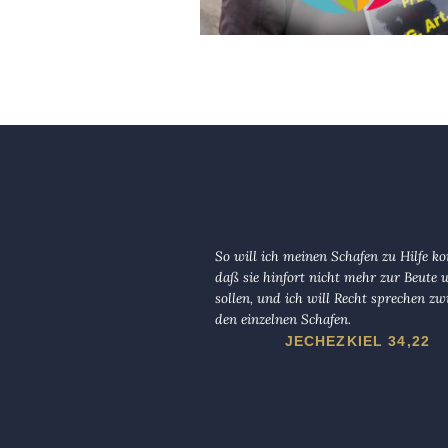
So will ich meinen Schafen zu Hilfe 
daß sie hinfort nicht mehr zur Beute
sollen, und ich will Recht sprechen zw
den einzelnen Schafen.
JECHEZKIEL 34,22