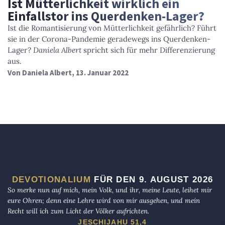
Ist Mütterlichkeit wirklich ein
Einfallstor ins Querdenken-Lager?
Ist die Romantisierung von Mütterlichkeit gefährlich? Führt
sie in der Corona-Pandemie geradewegs ins Querdenken-
Lager?
Daniela Albert
spricht sich für mehr Differenzierung
aus.
Von
Daniela Albert
, 13. Januar 2022
DEVOTIONALIUM
FÜR DEN 9. AUGUST 2026
So merke nun auf mich, mein Volk, und ihr, meine Leute, leihet mir
eure Ohren; denn eine Lehre wird von mir ausgehen, und mein
Recht will ich zum Licht der Völker aufrichten.
JESCHIJAHU 51,4