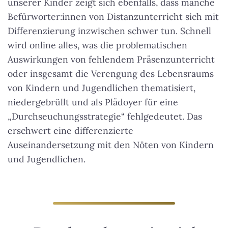
unserer Kinder zeigt sich ebenfalls, dass manche
Befürworter:innen von Distanzunterricht sich mit
Differenzierung inzwischen schwer tun. Schnell
wird online alles, was die problematischen
Auswirkungen von fehlendem Präsenzunterricht
oder insgesamt die Verengung des Lebensraums
von Kindern und Jugendlichen thematisiert,
niedergebrüllt und als Plädoyer für eine
„Durchseuchungsstrategie“ fehlgedeutet. Das
erschwert eine differenzierte
Auseinandersetzung mit den Nöten von Kindern
und Jugendlichen.