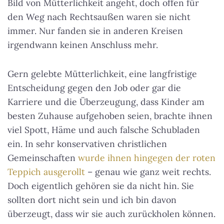
Bild von Mütterlichkeit angeht, doch offen für
den Weg nach Rechtsaußen waren sie nicht
immer. Nur fanden sie in anderen Kreisen
irgendwann keinen Anschluss mehr.
Gern gelebte Mütterlichkeit, eine langfristige
Entscheidung gegen den Job oder gar die
Karriere und die Überzeugung, dass Kinder am
besten Zuhause aufgehoben seien, brachte ihnen
viel Spott, Häme und auch falsche Schubladen
ein. In sehr konservativen christlichen
Gemeinschaften
wurde ihnen hingegen der roten
Teppich ausgerollt
– genau wie ganz weit rechts.
Doch eigentlich gehören sie da nicht hin. Sie
sollten dort nicht sein und ich bin davon
überzeugt, dass wir sie auch zurückholen können.