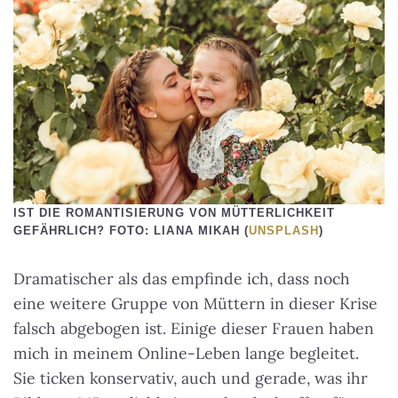
IST DIE ROMANTISIERUNG VON MÜTTERLICHKEIT
GEFÄHRLICH? FOTO: LIANA MIKAH (
UNSPLASH
)
Dramatischer als das empfinde ich, dass noch
eine weitere Gruppe von Müttern in dieser Krise
falsch abgebogen ist. Einige dieser Frauen haben
mich in meinem Online-Leben lange begleitet.
Sie ticken konservativ, auch und gerade, was ihr