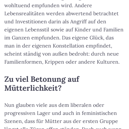
wohltuend empfunden wird. Andere
Lebensrealitäten werden abwertend betrachtet
und Investitionen darin als Angriff auf den
eigenen Lebensstil sowie auf Kinder und Familien
im Ganzen empfunden. Das eigene Glück, das
man in der eigenen Konstellation empfindet,
scheint ständig von außen bedroht: durch neue
Familienformen, Krippen oder andere Kulturen.
Zu viel Betonung auf
Mütterlichkeit?
Nun glauben viele aus dem liberalen oder
progressiven Lager und auch in feministischen
Szenen, dass für Mütter aus der ersten Gruppe