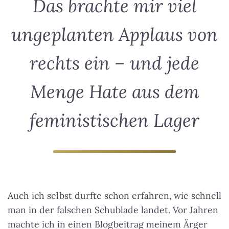
Das brachte mir viel
ungeplanten Applaus von
rechts ein – und jede
Menge Hate aus dem
feministischen Lager
Auch ich selbst durfte schon erfahren, wie schnell
man in der falschen Schublade landet. Vor Jahren
machte ich in einen Blogbeitrag meinem Ärger