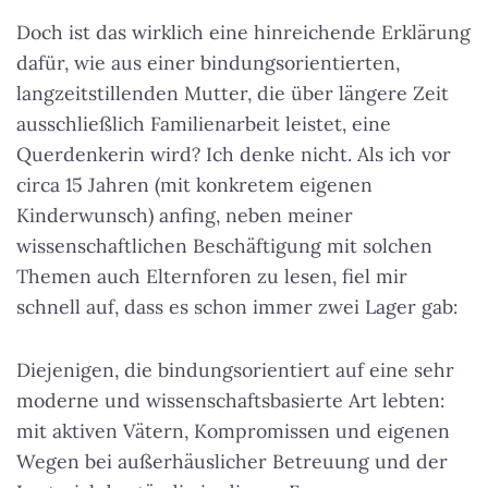
Doch ist das wirklich eine hinreichende Erklärung
dafür, wie aus einer bindungsorientierten,
langzeitstillenden Mutter, die über längere Zeit
ausschließlich Familienarbeit leistet, eine
Querdenkerin wird? Ich denke nicht. Als ich vor
circa 15 Jahren (mit konkretem eigenen
Kinderwunsch) anfing, neben meiner
wissenschaftlichen Beschäftigung mit solchen
Themen auch Elternforen zu lesen, fiel mir
schnell auf, dass es schon immer zwei Lager gab:
Diejenigen, die bindungsorientiert auf eine sehr
moderne und wissenschaftsbasierte Art lebten:
mit aktiven Vätern, Kompromissen und eigenen
Wegen bei außerhäuslicher Betreuung und der