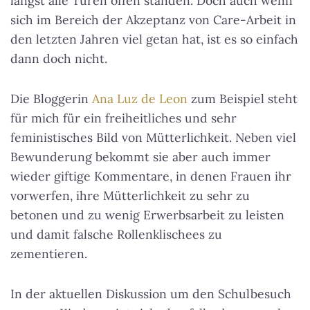
längst alle Türen offen ständen. Doch auch wenn
sich im Bereich der Akzeptanz von Care-Arbeit in
den letzten Jahren viel getan hat, ist es so einfach
dann doch nicht.
Die Bloggerin
Ana Luz de Leon
zum Beispiel steht
für mich für ein freiheitliches und sehr
feministisches Bild von Mütterlichkeit. Neben viel
Bewunderung bekommt sie aber auch immer
wieder giftige Kommentare, in denen Frauen ihr
vorwerfen, ihre Mütterlichkeit zu sehr zu
betonen und zu wenig Erwerbsarbeit zu leisten
und damit falsche Rollenklischees zu
zementieren.
In der aktuellen Diskussion um den Schulbesuch