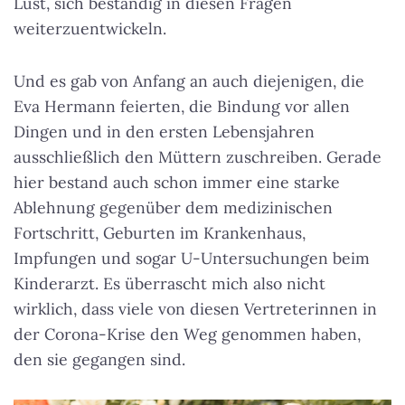
Lust, sich beständig in diesen Fragen
weiterzuentwickeln.
Und es gab von Anfang an auch diejenigen, die
Eva Hermann feierten, die Bindung vor allen
Dingen und in den ersten Lebensjahren
ausschließlich den Müttern zuschreiben. Gerade
hier bestand auch schon immer eine starke
Ablehnung gegenüber dem medizinischen
Fortschritt, Geburten im Krankenhaus,
Impfungen und sogar U-Untersuchungen beim
Kinderarzt. Es überrascht mich also nicht
wirklich, dass viele von diesen Vertreterinnen in
der Corona-Krise den Weg genommen haben,
den sie gegangen sind.