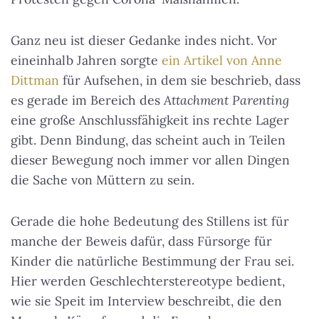
Ganz neu ist dieser Gedanke indes nicht. Vor
eineinhalb Jahren sorgte
ein Artikel von Anne
Dittman
für Aufsehen, in dem sie beschrieb, dass
es gerade im Bereich des
Attachment Parenting
eine große Anschlussfähigkeit ins rechte Lager
gibt. Denn Bindung, das scheint auch in Teilen
dieser Bewegung noch immer vor allen Dingen
die Sache von Müttern zu sein.
Gerade die hohe Bedeutung des Stillens ist für
manche der Beweis dafür, dass Fürsorge für
Kinder die natürliche Bestimmung der Frau sei.
Hier werden Geschlechterstereotype bedient,
wie sie Speit im Interview beschreibt, die den