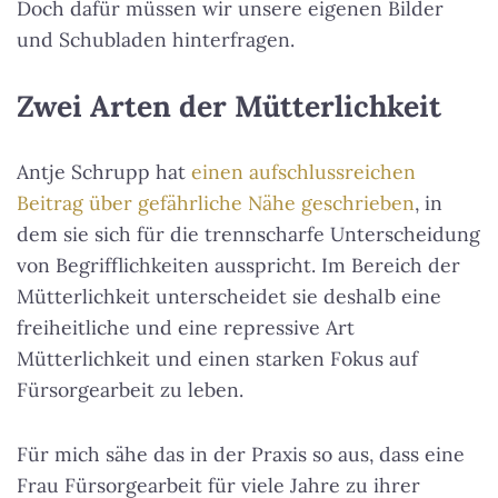
Doch dafür müssen wir unsere eigenen Bilder
und Schubladen hinterfragen.
Zwei Arten der Mütterlichkeit
Antje Schrupp hat
einen aufschlussreichen
Beitrag über gefährliche Nähe geschrieben
, in
dem sie sich für die trennscharfe Unterscheidung
von Begrifflichkeiten ausspricht. Im Bereich der
Mütterlichkeit unterscheidet sie deshalb eine
freiheitliche und eine repressive Art
Mütterlichkeit und einen starken Fokus auf
Fürsorgearbeit zu leben.
Für mich sähe das in der Praxis so aus, dass eine
Frau Fürsorgearbeit für viele Jahre zu ihrer