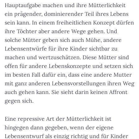
Hauptaufgabe machen und ihre Mütterlichkeit
ein prägender, dominierender Teil ihres Lebens
sein kann. In einem freiheitlichen Konzept dürfen
ihre Töchter aber andere Wege gehen. Und
solche Mütter geben sich auch Mühe, andere
Lebensentwürfe für ihre Kinder sichtbar zu
machen und wertzuschätzen. Diese Mütter sind
offen für andere Lebenskonzepte und setzen sich
im besten Fall dafür ein, dass eine andere Mutter
mit ganz anderen Lebensvorstellungen ihren Weg
auch gehen kann. Sie sieht darin keinen Affront
gegen sich.
Eine repressive Art der Mütterlichkeit ist
hingegen dann gegeben, wenn der eigene
Lebensentwurf als einzig richtig und für Kinder