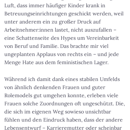
Luft, dass immer häufiger Kinder krank in
Betreuungseinrichtungen geschickt werden, weil
unter anderem ein zu großer Druck auf
Arbeitnehmer:innen lastet, nicht auszufallen –
eine Schattenseite des Hypes um Vereinbarkeit
von Beruf und Familie.
Das brachte mir viel
ungeplanten Applaus von rechts ein – und jede
Menge Hate aus dem feministischen Lager
.
Während ich damit dank eines stabilen Umfelds
von ähnlich denkenden Frauen und guter
Rolemodels gut umgehen konnte, erleben viele
Frauen solche Zuordnungen oft ungeschützt. Die,
die sich im eigenen Weg sowieso unsichtbar
fühlen und den Eindruck haben, dass der andere
Lebensentwurf – Karrieremutter oder scheinbar