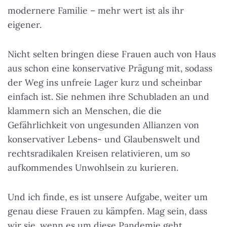
modernere Familie – mehr wert ist als ihr
eigener.
Nicht selten bringen diese Frauen auch von Haus
aus schon eine konservative Prägung mit, sodass
der Weg ins unfreie Lager kurz und scheinbar
einfach ist. Sie nehmen ihre Schubladen an und
klammern sich an Menschen, die die
Gefährlichkeit von ungesunden Allianzen von
konservativer Lebens- und Glaubenswelt und
rechtsradikalen Kreisen relativieren, um so
aufkommendes Unwohlsein zu kurieren.
Und ich finde, es ist unsere Aufgabe, weiter um
genau diese Frauen zu kämpfen. Mag sein, dass
wir sie, wenn es um diese Pandemie geht,