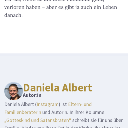
verloren haben – aber es gibt ja auch ein Leben
danach.
Daniela Albert
Autor
:
in
Daniela Albert (
Instagram
) ist
Eltern- und
Familienberaterin
und Autorin. In ihrer Kolumne
„Gotteskind und Satansbraten“
schreibt sie für uns über