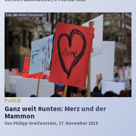
Foto: Ben Mater (Unsplash)
Politik
Ganz weit #unten: Merz und der
Mammon
Von
Philipp Greifenstein
, 27. November 2018