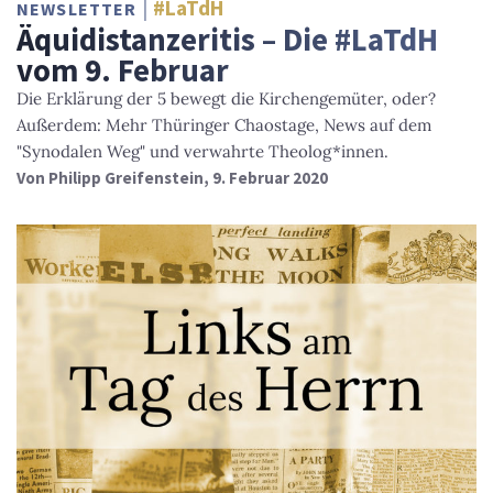
#LaTdH
NEWSLETTER
Äquidistanzeritis – Die #LaTdH
vom 9. Februar
Die Erklärung der 5 bewegt die Kirchengemüter, oder?
Außerdem: Mehr Thüringer Chaostage, News auf dem
"Synodalen Weg" und verwahrte Theolog*innen.
Von
Philipp Greifenstein
, 9. Februar 2020