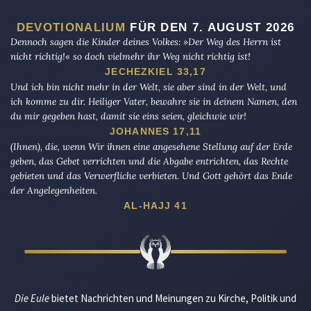
DEVOTIONALIUM
FÜR DEN 7. AUGUST 2026
Dennoch sagen die Kinder deines Volkes: »Der Weg des Herrn ist
nicht richtig!« so doch vielmehr ihr Weg nicht richtig ist!
JECHEZKIEL 33,17
Und ich bin nicht mehr in der Welt, sie aber sind in der Welt, und
ich komme zu dir. Heiliger Vater, bewahre sie in deinem Namen, den
du mir gegeben hast, damit sie eins seien, gleichwie wir!
JOHANNES 17,11
(Ihnen), die, wenn Wir ihnen eine angesehene Stellung auf der Erde
geben, das Gebet verrichten und die Abgabe entrichten, das Rechte
gebieten und das Verwerfliche verbieten. Und Gott gehört das Ende
der Angelegenheiten.
AL-HAJJ 41
Die Eule
bietet Nachrichten und Meinungen zu Kirche, Politik und