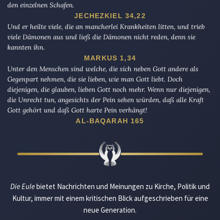
den einzelnen Schafen.
JECHEZKIEL 34,22
Und er heilte viele, die an mancherlei Krankheiten litten, und trieb
viele Dämonen aus und ließ die Dämonen nicht reden, denn sie
kannten ihn.
MARKUS 1,34
Unter den Menschen sind welche, die sich neben Gott andere als
Gegenpart nehmen, die sie lieben, wie man Gott liebt. Doch
diejenigen, die glauben, lieben Gott noch mehr. Wenn nur diejenigen,
die Unrecht tun, angesichts der Pein sehen würden, daß alle Kraft
Gott gehört und daß Gott harte Pein verhängt!
AL-BAQARAH 165
Die Eule
bietet Nachrichten und Meinungen zu Kirche, Politik und
Kultur, immer mit einem kritischen Blick aufgeschrieben für eine
neue Generation.