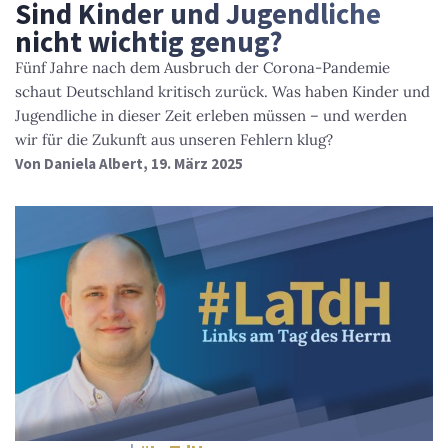
Sind Kinder und Jugendliche
nicht wichtig genug?
Fünf Jahre nach dem Ausbruch der Corona-Pandemie
schaut Deutschland kritisch zurück. Was haben Kinder und
Jugendliche in dieser Zeit erleben müssen – und werden
wir für die Zukunft aus unseren Fehlern klug?
Von
Daniela Albert
, 19. März 2025