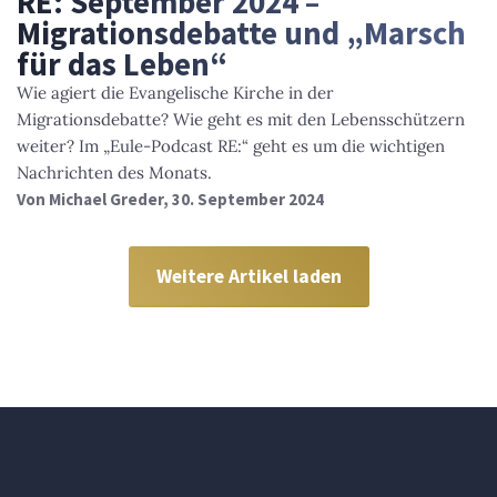
RE: September 2024 –
Migrationsdebatte und „Marsch
für das Leben“
Wie agiert die Evangelische Kirche in der
Migrationsdebatte? Wie geht es mit den Lebensschützern
weiter? Im „Eule-Podcast RE:“ geht es um die wichtigen
Nachrichten des Monats.
Von
Michael Greder
, 30. September 2024
Weitere Artikel laden